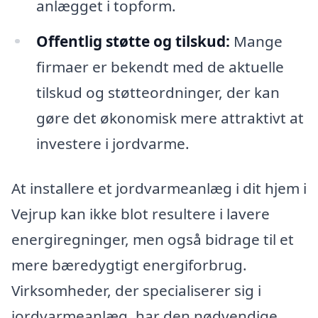
anlægget i topform.
Offentlig støtte og tilskud:
Mange
firmaer er bekendt med de aktuelle
tilskud og støtteordninger, der kan
gøre det økonomisk mere attraktivt at
investere i jordvarme.
At installere et jordvarmeanlæg i dit hjem i
Vejrup kan ikke blot resultere i lavere
energiregninger, men også bidrage til et
mere bæredygtigt energiforbrug.
Virksomheder, der specialiserer sig i
jordvarmeanlæg, har den nødvendige