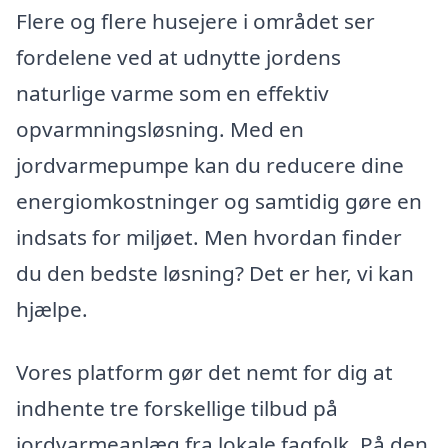
Flere og flere husejere i området ser
fordelene ved at udnytte jordens
naturlige varme som en effektiv
opvarmningsløsning. Med en
jordvarmepumpe kan du reducere dine
energiomkostninger og samtidig gøre en
indsats for miljøet. Men hvordan finder
du den bedste løsning? Det er her, vi kan
hjælpe.
Vores platform gør det nemt for dig at
indhente tre forskellige tilbud på
jordvarmeanlæg fra lokale fagfolk. På den