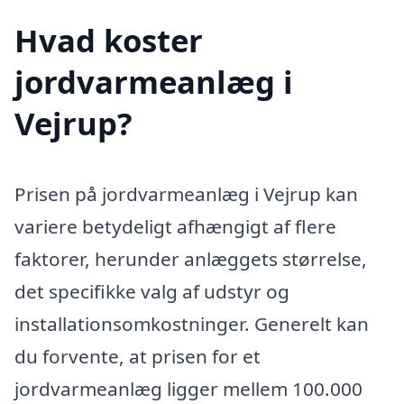
Hvad koster
jordvarmeanlæg i
Vejrup?
Prisen på jordvarmeanlæg i Vejrup kan
variere betydeligt afhængigt af flere
faktorer, herunder anlæggets størrelse,
det specifikke valg af udstyr og
installationsomkostninger. Generelt kan
du forvente, at prisen for et
jordvarmeanlæg ligger mellem 100.000