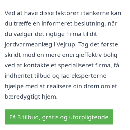
Ved at have disse faktorer i tankerne kan
du træffe en informeret beslutning, når
du vælger det rigtige firma til dit
jordvarmeanlæg i Vejrup. Tag det første
skridt mod en mere energieffektiv bolig
ved at kontakte et specialiseret firma, få
indhentet tilbud og lad eksperterne
hjælpe med at realisere din drøm om et
bæredygtigt hjem.
Få 3 tilbud, gratis og uforpligtende