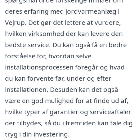
deres erfaring med jordvarmeanlæg i
Vejrup. Det gør det lettere at vurdere,
hvilken virksomhed der kan levere den
bedste service. Du kan også få en bedre
forståelse for, hvordan selve
installationsprocessen foregår og hvad
du kan forvente før, under og efter
installationen. Desuden kan det også
være en god mulighed for at finde ud af,
hvilke typer af garantier og serviceaftaler
der tilbydes, så du i fremtiden kan føle dig
tryg i din investering.