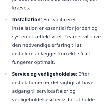
kræves.
Installation:
En kvalificeret
installation er essentiel for jorden og
systemets effektivitet. Teamet vil have
den nødvendige erfaring til at
installere anlægget korrekt, så alt
fungerer optimalt.
Service og vedligeholdelse:
Efter
installationen er det vigtigt at have
adgang til serviceaftaler og
vedligeholdelseschecks for at holde