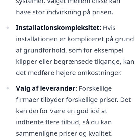
systemer. Valget mellem disse kan
have stor indvirkning på prisen.
Installationskompleksitet:
Hvis
installationen er kompliceret på grund
af grundforhold, som for eksempel
klipper eller begrænsede tilgange, kan
det medføre højere omkostninger.
Valg af leverandør:
Forskellige
firmaer tilbyder forskellige priser. Det
kan derfor være en god idé at
indhente flere tilbud, så du kan
sammenligne priser og kvalitet.