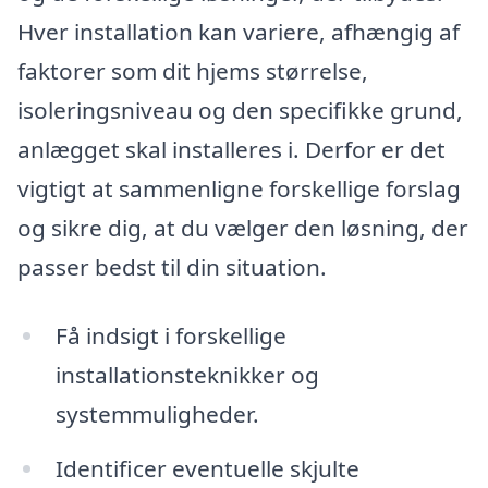
Hver installation kan variere, afhængig af
faktorer som dit hjems størrelse,
isoleringsniveau og den specifikke grund,
anlægget skal installeres i. Derfor er det
vigtigt at sammenligne forskellige forslag
og sikre dig, at du vælger den løsning, der
passer bedst til din situation.
Få indsigt i forskellige
installationsteknikker og
systemmuligheder.
Identificer eventuelle skjulte