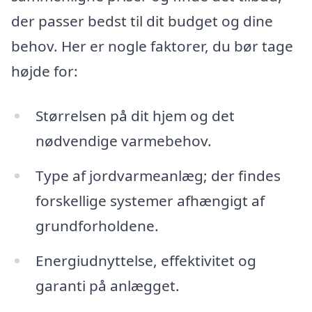
der passer bedst til dit budget og dine
behov. Her er nogle faktorer, du bør tage
højde for:
Størrelsen på dit hjem og det
nødvendige varmebehov.
Type af jordvarmeanlæg; der findes
forskellige systemer afhængigt af
grundforholdene.
Energiudnyttelse, effektivitet og
garanti på anlægget.