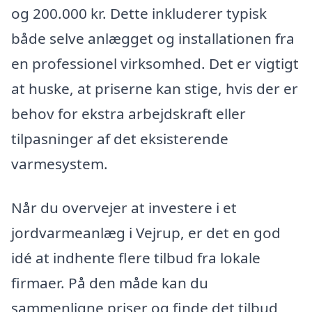
og 200.000 kr. Dette inkluderer typisk
både selve anlægget og installationen fra
en professionel virksomhed. Det er vigtigt
at huske, at priserne kan stige, hvis der er
behov for ekstra arbejdskraft eller
tilpasninger af det eksisterende
varmesystem.
Når du overvejer at investere i et
jordvarmeanlæg i Vejrup, er det en god
idé at indhente flere tilbud fra lokale
firmaer. På den måde kan du
sammenligne priser og finde det tilbud,