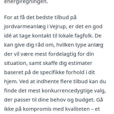
energiregningen.
For at få det bedste tilbud på
jordvarmeanlæg i Vejrup, er det en god
idé at tage kontakt til lokale fagfolk. De
kan give dig råd om, hvilken type anlæg
der vil være mest fordelagtig for din
situation, samt skaffe dig estimater
baseret på de specifikke forhold i dit
hjem. Ved at indhente flere tilbud kan du
finde det mest konkurrencedygtige valg,
der passer til dine behov og budget. Gå
ikke på kompromis med kvaliteten – et