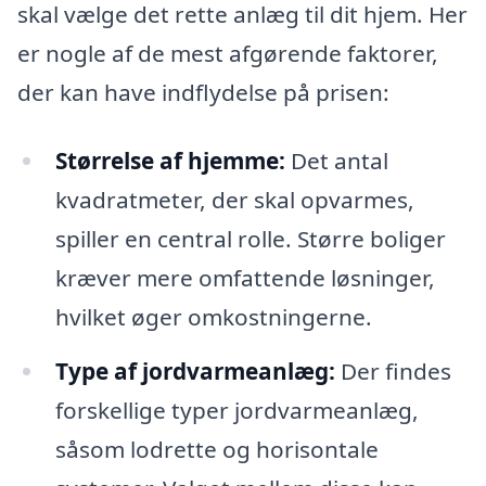
skal vælge det rette anlæg til dit hjem. Her
er nogle af de mest afgørende faktorer,
der kan have indflydelse på prisen:
Størrelse af hjemme:
Det antal
kvadratmeter, der skal opvarmes,
spiller en central rolle. Større boliger
kræver mere omfattende løsninger,
hvilket øger omkostningerne.
Type af jordvarmeanlæg:
Der findes
forskellige typer jordvarmeanlæg,
såsom lodrette og horisontale