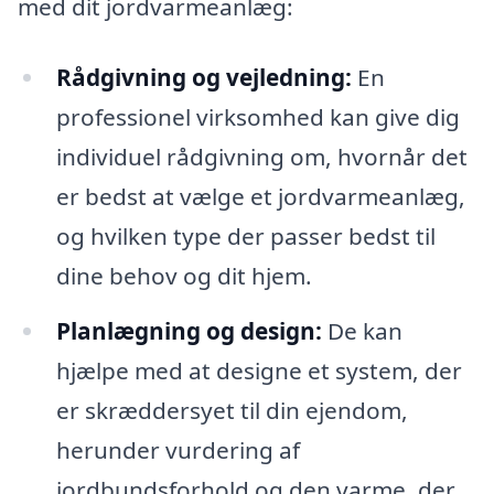
med dit jordvarmeanlæg:
Rådgivning og vejledning:
En
professionel virksomhed kan give dig
individuel rådgivning om, hvornår det
er bedst at vælge et jordvarmeanlæg,
og hvilken type der passer bedst til
dine behov og dit hjem.
Planlægning og design:
De kan
hjælpe med at designe et system, der
er skræddersyet til din ejendom,
herunder vurdering af
jordbundsforhold og den varme, der