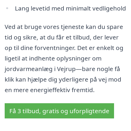
Lang levetid med minimalt vedligehold
Ved at bruge vores tjeneste kan du spare
tid og sikre, at du får et tilbud, der lever
op til dine forventninger. Det er enkelt og
ligetil at indhente oplysninger om
jordvarmeanlæg i Vejrup—bare nogle få
klik kan hjælpe dig yderligere på vej mod
en mere energieffektiv fremtid.
Få 3 tilbud, gratis og uforpligtende