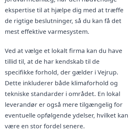
ekspertise til at hjælpe dig med at træffe
de rigtige beslutninger, så du kan få det
mest effektive varmesystem.
Ved at vælge et lokalt firma kan du have
tillid til, at de har kendskab til de
specifikke forhold, der gælder i Vejrup.
Dette inkluderer både klimaforhold og
tekniske standarder i området. En lokal
leverandør er også mere tilgængelig for
eventuelle opfølgende ydelser, hvilket kan
være en stor fordel senere.