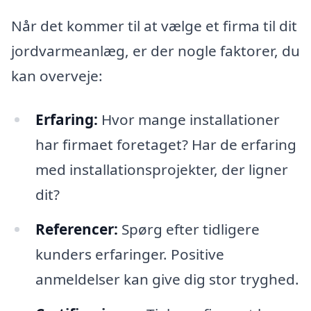
Når det kommer til at vælge et firma til dit
jordvarmeanlæg, er der nogle faktorer, du
kan overveje:
Erfaring:
Hvor mange installationer
har firmaet foretaget? Har de erfaring
med installationsprojekter, der ligner
dit?
Referencer:
Spørg efter tidligere
kunders erfaringer. Positive
anmeldelser kan give dig stor tryghed.