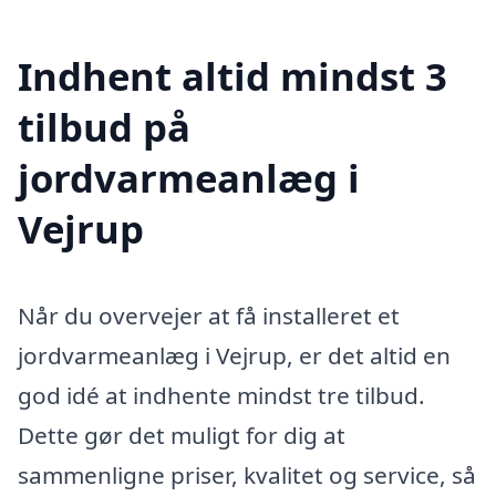
Indhent altid mindst 3
tilbud på
jordvarmeanlæg i
Vejrup
Når du overvejer at få installeret et
jordvarmeanlæg i Vejrup, er det altid en
god idé at indhente mindst tre tilbud.
Dette gør det muligt for dig at
sammenligne priser, kvalitet og service, så