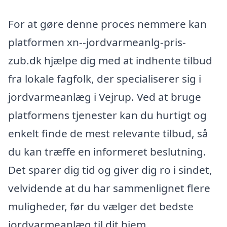
For at gøre denne proces nemmere kan
platformen xn--jordvarmeanlg-pris-
zub.dk hjælpe dig med at indhente tilbud
fra lokale fagfolk, der specialiserer sig i
jordvarmeanlæg i Vejrup. Ved at bruge
platformens tjenester kan du hurtigt og
enkelt finde de mest relevante tilbud, så
du kan træffe en informeret beslutning.
Det sparer dig tid og giver dig ro i sindet,
velvidende at du har sammenlignet flere
muligheder, før du vælger det bedste
jordvarmeanlæg til dit hjem.