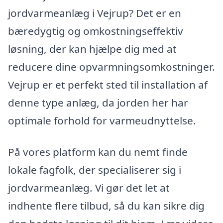
jordvarmeanlæg i Vejrup? Det er en
bæredygtig og omkostningseffektiv
løsning, der kan hjælpe dig med at
reducere dine opvarmningsomkostninger.
Vejrup er et perfekt sted til installation af
denne type anlæg, da jorden her har
optimale forhold for varmeudnyttelse.
På vores platform kan du nemt finde
lokale fagfolk, der specialiserer sig i
jordvarmeanlæg. Vi gør det let at
indhente flere tilbud, så du kan sikre dig