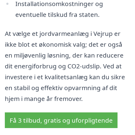
Installationsomkostninger og
eventuelle tilskud fra staten.
At vælge et jordvarmeanlæg i Vejrup er
ikke blot et økonomisk valg; det er også
en miljøvenlig løsning, der kan reducere
dit energiforbrug og CO2-udslip. Ved at
investere i et kvalitetsanlæg kan du sikre
en stabil og effektiv opvarmning af dit
hjem i mange år fremover.
Få 3 tilbud, gratis og uforpligtende