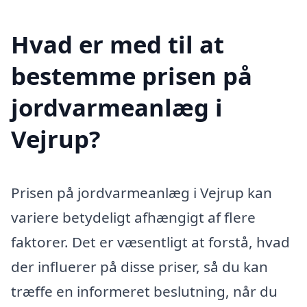
Hvad er med til at
bestemme prisen på
jordvarmeanlæg i
Vejrup?
Prisen på jordvarmeanlæg i Vejrup kan
variere betydeligt afhængigt af flere
faktorer. Det er væsentligt at forstå, hvad
der influerer på disse priser, så du kan
træffe en informeret beslutning, når du