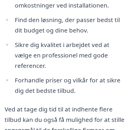
omkostninger ved installationen.
Find den løsning, der passer bedst til
dit budget og dine behov.
Sikre dig kvalitet i arbejdet ved at
vælge en professionel med gode
referencer.
Forhandle priser og vilkår for at sikre
dig det bedste tilbud.
Ved at tage dig tid til at indhente flere
tilbud kan du også få mulighed for at stille
spørgsmål til de forskellige firmaer om