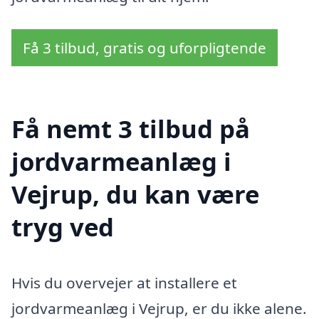
Få 3 tilbud, gratis og uforpligtende
Få nemt 3 tilbud på
jordvarmeanlæg i
Vejrup, du kan være
tryg ved
Hvis du overvejer at installere et
jordvarmeanlæg i Vejrup, er du ikke alene.