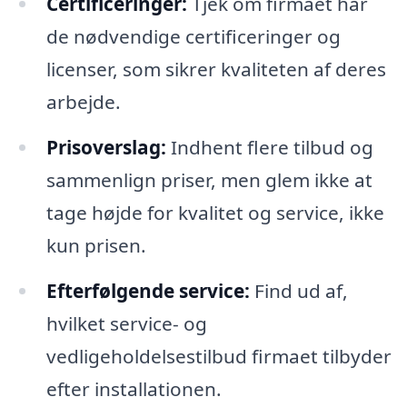
Certificeringer:
Tjek om firmaet har
de nødvendige certificeringer og
licenser, som sikrer kvaliteten af deres
arbejde.
Prisoverslag:
Indhent flere tilbud og
sammenlign priser, men glem ikke at
tage højde for kvalitet og service, ikke
kun prisen.
Efterfølgende service:
Find ud af,
hvilket service- og
vedligeholdelsestilbud firmaet tilbyder
efter installationen.