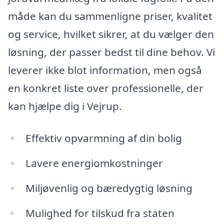
måde kan du sammenligne priser, kvalitet
og service, hvilket sikrer, at du vælger den
løsning, der passer bedst til dine behov. Vi
leverer ikke blot information, men også
en konkret liste over professionelle, der
kan hjælpe dig i Vejrup.
Effektiv opvarmning af din bolig
Lavere energiomkostninger
Miljøvenlig og bæredygtig løsning
Mulighed for tilskud fra staten