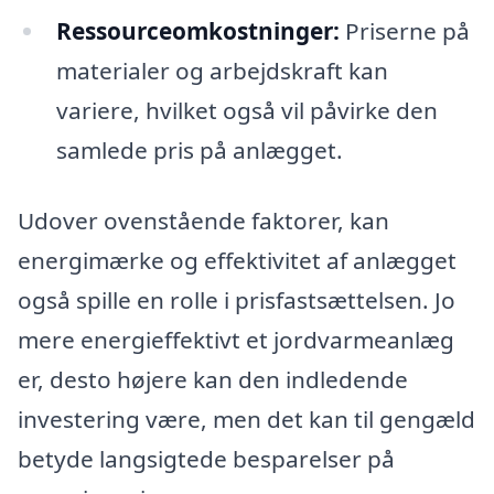
Ressourceomkostninger:
Priserne på
materialer og arbejdskraft kan
variere, hvilket også vil påvirke den
samlede pris på anlægget.
Udover ovenstående faktorer, kan
energimærke og effektivitet af anlægget
også spille en rolle i prisfastsættelsen. Jo
mere energieffektivt et jordvarmeanlæg
er, desto højere kan den indledende
investering være, men det kan til gengæld
betyde langsigtede besparelser på