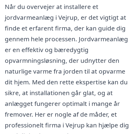
Når du overvejer at installere et
jordvarmeanlæg i Vejrup, er det vigtigt at
finde et erfarent firma, der kan guide dig
gennem hele processen. Jordvarmeanlæg
er en effektiv og bæredygtig
opvarmningsløsning, der udnytter den
naturlige varme fra jorden til at opvarme
dit hjem. Med den rette ekspertise kan du
sikre, at installationen går glat, og at
anlægget fungerer optimalt i mange år
fremover. Her er nogle af de måder, et
professionelt firma i Vejrup kan hjælpe dig