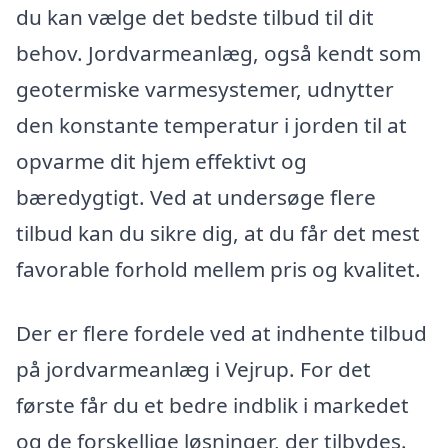
du kan vælge det bedste tilbud til dit
behov. Jordvarmeanlæg, også kendt som
geotermiske varmesystemer, udnytter
den konstante temperatur i jorden til at
opvarme dit hjem effektivt og
bæredygtigt. Ved at undersøge flere
tilbud kan du sikre dig, at du får det mest
favorable forhold mellem pris og kvalitet.
Der er flere fordele ved at indhente tilbud
på jordvarmeanlæg i Vejrup. For det
første får du et bedre indblik i markedet
og de forskellige løsninger, der tilbydes.