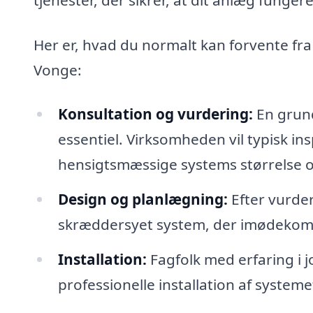
Her er, hvad du normalt kan forvente fra 
Vonge:
Konsultation og vurdering:
En grund
essentiel. Virksomheden vil typisk ins
hensigtsmæssige systems størrelse o
Design og planlægning:
Efter vurde
skræddersyet system, der imødekom
Installation:
Fagfolk med erfaring i 
professionelle installation af systeme