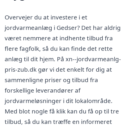
Overvejer du at investere i et
jordvarmeanlæg i Gedser? Det har aldrig
været nemmere at indhente tilbud fra
flere fagfolk, så du kan finde det rette
anlæg til dit hjem. På xn--jordvarmeanlg-
pris-zub.dk gør vi det enkelt for dig at
sammenligne priser og tilbud fra
forskellige leverandører af
jordvarmeløsninger i dit lokalområde.
Med blot nogle få klik kan du få op til tre
tilbud, så du kan træffe en informeret