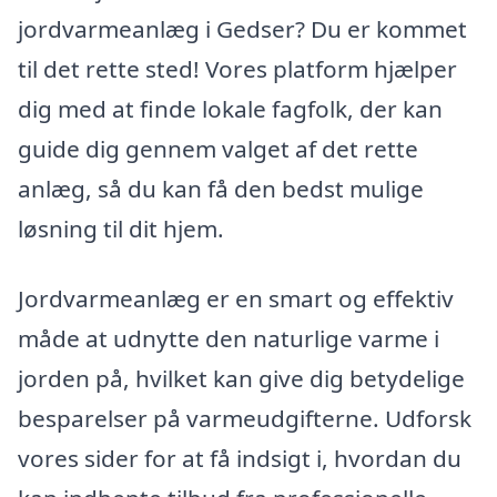
jordvarmeanlæg i Gedser? Du er kommet
til det rette sted! Vores platform hjælper
dig med at finde lokale fagfolk, der kan
guide dig gennem valget af det rette
anlæg, så du kan få den bedst mulige
løsning til dit hjem.
Jordvarmeanlæg er en smart og effektiv
måde at udnytte den naturlige varme i
jorden på, hvilket kan give dig betydelige
besparelser på varmeudgifterne. Udforsk
vores sider for at få indsigt i, hvordan du