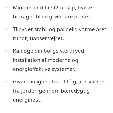
Minimerer dit CO2-udslip, hvilket
bidrager til en grønnere planet.
Tilbyder stabil og pålidelig varme året
rundt, uanset vejret.
Kan øge din boligs værdi ved
installation af moderne og
energieffektive systemer.
Giver mulighed for at få gratis varme
fra jorden gennem bæredygtig
energihøst.