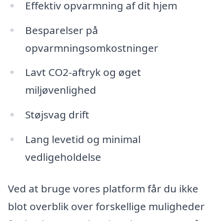
Effektiv opvarmning af dit hjem
Besparelser på
opvarmningsomkostninger
Lavt CO2-aftryk og øget
miljøvenlighed
Støjsvag drift
Lang levetid og minimal
vedligeholdelse
Ved at bruge vores platform får du ikke
blot overblik over forskellige muligheder