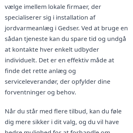
vælge imellem lokale firmaer, der
specialiserer sig i installation af
jordvarmeanlæg i Gedser. Ved at bruge en
sådan tjeneste kan du spare tid og undgå
at kontakte hver enkelt udbyder
individuelt. Det er en effektiv måde at
finde det rette anlæg og
serviceleverandør, der opfylder dine
forventninger og behov.
Når du står med flere tilbud, kan du føle
dig mere sikker i dit valg, og du vil have
bedre mulighed for at forhandle om