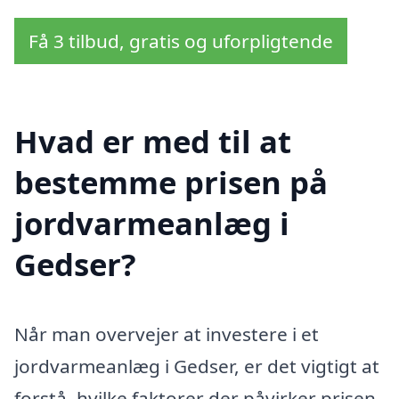
Få 3 tilbud, gratis og uforpligtende
Hvad er med til at
bestemme prisen på
jordvarmeanlæg i
Gedser?
Når man overvejer at investere i et
jordvarmeanlæg i Gedser, er det vigtigt at
forstå, hvilke faktorer der påvirker prisen.