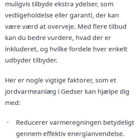
muligvis tilbyde ekstra ydelser, som
vedligeholdelse eller garanti, der kan
være værd at overveje. Med flere tilbud
kan du bedre vurdere, hvad der er
inkluderet, og hvilke fordele hver enkelt
udbyder tilbyder.
Her er nogle vigtige faktorer, som et
jordvarmeanlæg i Gedser kan hjælpe dig
med:
Reducerer varmeregningen betydeligt
gennem effektiv energianvendelse.