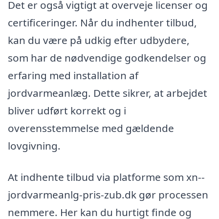
Det er også vigtigt at overveje licenser og
certificeringer. Når du indhenter tilbud,
kan du være på udkig efter udbydere,
som har de nødvendige godkendelser og
erfaring med installation af
jordvarmeanlæg. Dette sikrer, at arbejdet
bliver udført korrekt og i
overensstemmelse med gældende
lovgivning.
At indhente tilbud via platforme som xn--
jordvarmeanlg-pris-zub.dk gør processen
nemmere. Her kan du hurtigt finde og