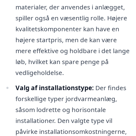
materialer, der anvendes i anlægget,
spiller også en væsentlig rolle. Højere
kvalitetskomponenter kan have en
højere startpris, men de kan være
mere effektive og holdbare i det lange
løb, hvilket kan spare penge på
vedligeholdelse.
Valg af installationstype:
Der findes
forskellige typer jordvarmeanlæg,
såsom lodrette og horisontale
installationer. Den valgte type vil
påvirke installationsomkostningerne,