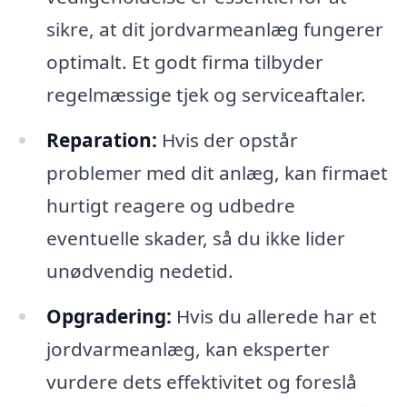
sikre, at dit jordvarmeanlæg fungerer
optimalt. Et godt firma tilbyder
regelmæssige tjek og serviceaftaler.
Reparation:
Hvis der opstår
problemer med dit anlæg, kan firmaet
hurtigt reagere og udbedre
eventuelle skader, så du ikke lider
unødvendig nedetid.
Opgradering:
Hvis du allerede har et
jordvarmeanlæg, kan eksperter
vurdere dets effektivitet og foreslå