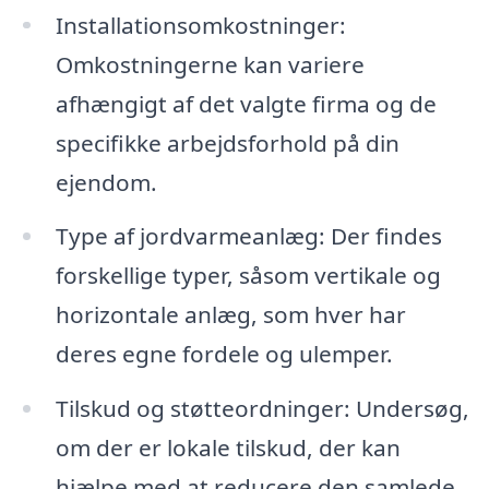
Installationsomkostninger:
Omkostningerne kan variere
afhængigt af det valgte firma og de
specifikke arbejdsforhold på din
ejendom.
Type af jordvarmeanlæg: Der findes
forskellige typer, såsom vertikale og
horizontale anlæg, som hver har
deres egne fordele og ulemper.
Tilskud og støtteordninger: Undersøg,
om der er lokale tilskud, der kan
hjælpe med at reducere den samlede