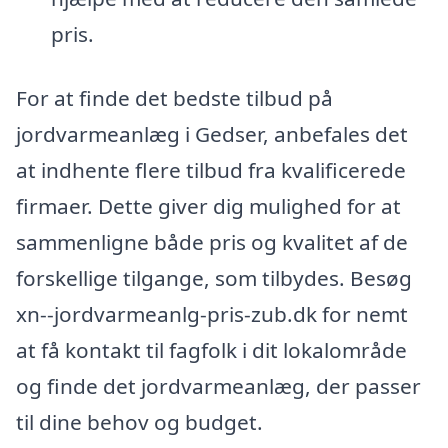
pris.
For at finde det bedste tilbud på
jordvarmeanlæg i Gedser, anbefales det
at indhente flere tilbud fra kvalificerede
firmaer. Dette giver dig mulighed for at
sammenligne både pris og kvalitet af de
forskellige tilgange, som tilbydes. Besøg
xn--jordvarmeanlg-pris-zub.dk for nemt
at få kontakt til fagfolk i dit lokalområde
og finde det jordvarmeanlæg, der passer
til dine behov og budget.