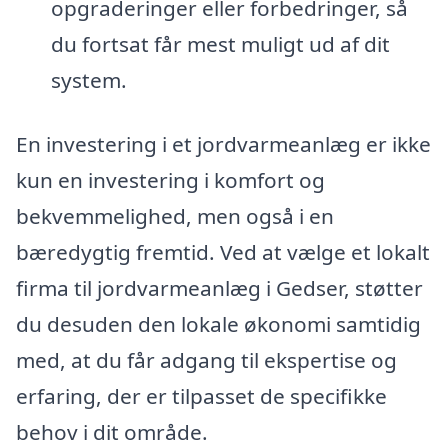
opgraderinger eller forbedringer, så
du fortsat får mest muligt ud af dit
system.
En investering i et jordvarmeanlæg er ikke
kun en investering i komfort og
bekvemmelighed, men også i en
bæredygtig fremtid. Ved at vælge et lokalt
firma til jordvarmeanlæg i Gedser, støtter
du desuden den lokale økonomi samtidig
med, at du får adgang til ekspertise og
erfaring, der er tilpasset de specifikke
behov i dit område.