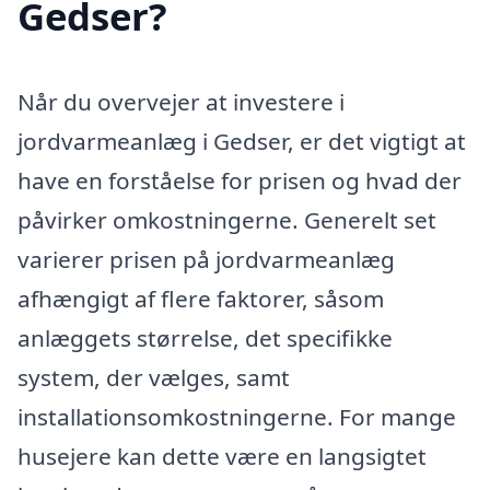
Gedser?
Når du overvejer at investere i
jordvarmeanlæg i Gedser, er det vigtigt at
have en forståelse for prisen og hvad der
påvirker omkostningerne. Generelt set
varierer prisen på jordvarmeanlæg
afhængigt af flere faktorer, såsom
anlæggets størrelse, det specifikke
system, der vælges, samt
installationsomkostningerne. For mange
husejere kan dette være en langsigtet