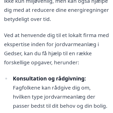
ikke kun miljøvenlig, men kan også hjælpe
dig med at reducere dine energiregninger
betydeligt over tid.
Ved at henvende dig til et lokalt firma med
ekspertise inden for jordvarmeanlæg i
Gedser, kan du få hjælp til en række
forskellige opgaver, herunder:
Konsultation og rådgivning:
Fagfolkene kan rådgive dig om,
hvilken type jordvarmeanlæg der
passer bedst til dit behov og din bolig.