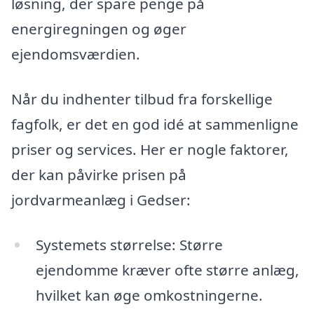
løsning, der spare penge på
energiregningen og øger
ejendomsværdien.
Når du indhenter tilbud fra forskellige
fagfolk, er det en god idé at sammenligne
priser og services. Her er nogle faktorer,
der kan påvirke prisen på
jordvarmeanlæg i Gedser:
Systemets størrelse: Større
ejendomme kræver ofte større anlæg,
hvilket kan øge omkostningerne.