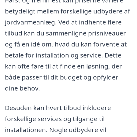
Først og fremmest kan priserne variere
betydeligt mellem forskellige udbydere af
jordvarmeanlæg. Ved at indhente flere
tilbud kan du sammenligne prisniveauer
og få en idé om, hvad du kan forvente at
betale for installation og service. Dette
kan ofte føre til at finde en løsning, der
både passer til dit budget og opfylder
dine behov.
Desuden kan hvert tilbud inkludere
forskellige services og tilgange til
installationen. Nogle udbydere vil