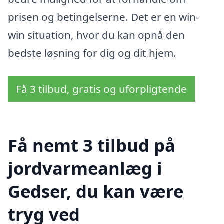
prisen og betingelserne. Det er en win-
win situation, hvor du kan opnå den
bedste løsning for dig og dit hjem.
Få 3 tilbud, gratis og uforpligtende
Få nemt 3 tilbud på
jordvarmeanlæg i
Gedser, du kan være
tryg ved