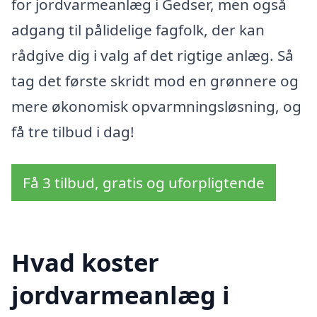
for jordvarmeanlæg i Gedser, men også
adgang til pålidelige fagfolk, der kan
rådgive dig i valg af det rigtige anlæg. Så
tag det første skridt mod en grønnere og
mere økonomisk opvarmningsløsning, og
få tre tilbud i dag!
Få 3 tilbud, gratis og uforpligtende
Hvad koster
jordvarmeanlæg i