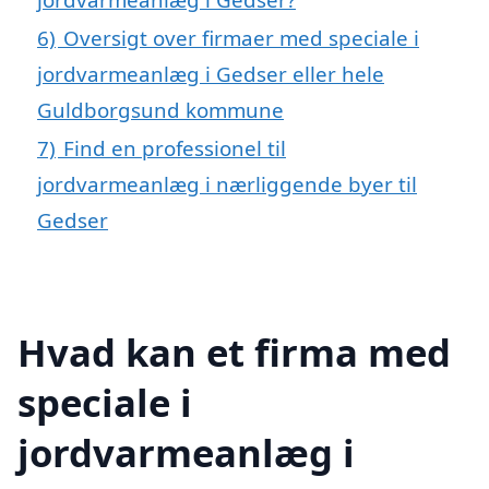
6)
Oversigt over firmaer med speciale i
jordvarmeanlæg i Gedser eller hele
Guldborgsund kommune
7)
Find en professionel til
jordvarmeanlæg i nærliggende byer til
Gedser
Hvad kan et firma med
speciale i
jordvarmeanlæg i