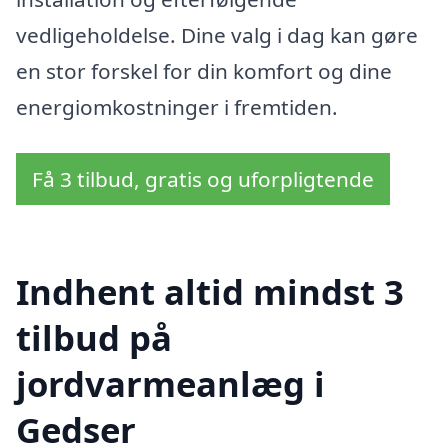
vedligeholdelse. Dine valg i dag kan gøre
en stor forskel for din komfort og dine
energiomkostninger i fremtiden.
Få 3 tilbud, gratis og uforpligtende
Indhent altid mindst 3
tilbud på
jordvarmeanlæg i
Gedser