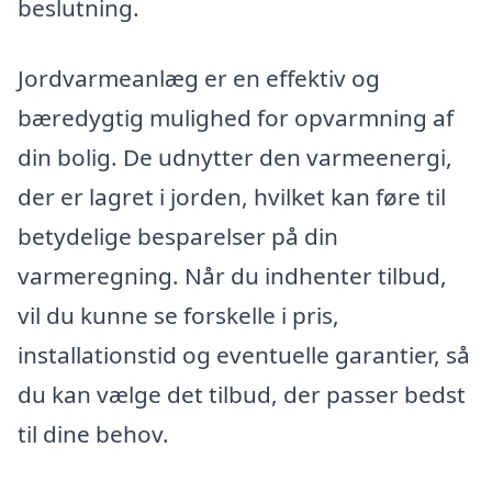
beslutning.
Jordvarmeanlæg er en effektiv og
bæredygtig mulighed for opvarmning af
din bolig. De udnytter den varmeenergi,
der er lagret i jorden, hvilket kan føre til
betydelige besparelser på din
varmeregning. Når du indhenter tilbud,
vil du kunne se forskelle i pris,
installationstid og eventuelle garantier, så
du kan vælge det tilbud, der passer bedst
til dine behov.