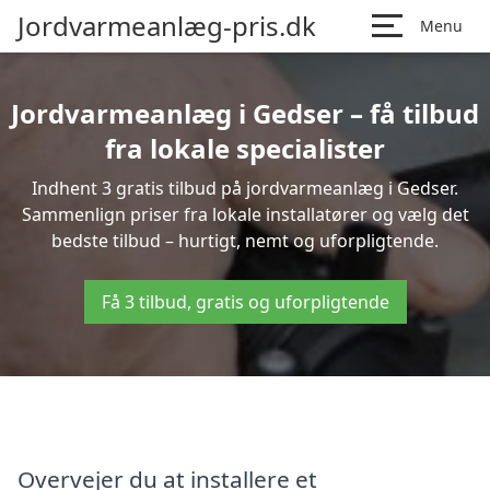
Jordvarmeanlæg-pris.dk
Menu
Jordvarmeanlæg i Gedser – få tilbud
fra lokale specialister
Indhent 3 gratis tilbud på jordvarmeanlæg i Gedser.
Sammenlign priser fra lokale installatører og vælg det
bedste tilbud – hurtigt, nemt og uforpligtende.
Få 3 tilbud, gratis og uforpligtende
Overvejer du at installere et