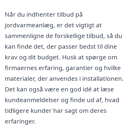
Når du indhenter tilbud på
jordvarmeanlæg, er det vigtigt at
sammenligne de forskellige tilbud, så du
kan finde det, der passer bedst til dine
krav og dit budget. Husk at spørge om
firmaernes erfaring, garantier og hvilke
materialer, der anvendes i installationen.
Det kan også være en god idé at læse
kundeanmeldelser og finde ud af, hvad
tidligere kunder har sagt om deres
erfaringer.