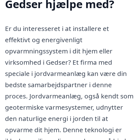
Gedser hjælpe med?
Er du interesseret i at installere et
effektivt og energivenligt
opvarmningssystem i dit hjem eller
virksomhed i Gedser? Et firma med
speciale i jordvarmeanlæg kan være din
bedste samarbejdspartner i denne
proces. Jordvarmeanlæg, også kendt som
geotermiske varmesystemer, udnytter
den naturlige energi i jorden til at
opvarme dit hjem. Denne teknologi er