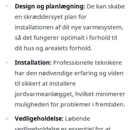
Design og planlægning:
De kan skabe
en skræddersyet plan for
installationen af dit nye varmesystem,
så det fungerer optimalt i forhold til
dit hus og arealets forhold.
Installation:
Professionelle teknikere
har den nødvendige erfaring og viden
til sikkert at installere
jordvarmeanlægget, hvilket minimerer
muligheden for problemer i fremtiden.
Vedligeholdelse:
Løbende
vedligeholdelse er essentiel for at