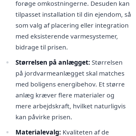
forøge omkostningerne. Desuden kan
tilpasset installation til din ejendom, så
som valg af placering eller integration
med eksisterende varmesystemer,
bidrage til prisen.
Størrelsen på anlægget:
Størrelsen
på jordvarmeanlægget skal matches
med boligens energibehov. Et større
anlæg kræver flere materialer og
mere arbejdskraft, hvilket naturligvis
kan påvirke prisen.
Materialevalg:
Kvaliteten af de