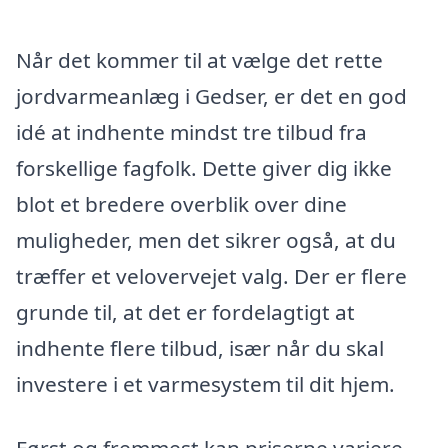
Når det kommer til at vælge det rette
jordvarmeanlæg i Gedser, er det en god
idé at indhente mindst tre tilbud fra
forskellige fagfolk. Dette giver dig ikke
blot et bredere overblik over dine
muligheder, men det sikrer også, at du
træffer et velovervejet valg. Der er flere
grunde til, at det er fordelagtigt at
indhente flere tilbud, især når du skal
investere i et varmesystem til dit hjem.