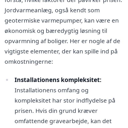
Jordvarmeanlæg, også kendt som
geotermiske varmepumper, kan være en
økonomisk og bæredygtig løsning til
opvarmning af boliger. Her er nogle af de
vigtigste elementer, der kan spille ind på
omkostningerne:
Installationens kompleksitet:
Installationens omfang og
kompleksitet har stor indflydelse på
prisen. Hvis din grund kræver
omfattende gravearbejde, kan det