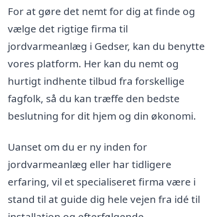
For at gøre det nemt for dig at finde og
vælge det rigtige firma til
jordvarmeanlæg i Gedser, kan du benytte
vores platform. Her kan du nemt og
hurtigt indhente tilbud fra forskellige
fagfolk, så du kan træffe den bedste
beslutning for dit hjem og din økonomi.
Uanset om du er ny inden for
jordvarmeanlæg eller har tidligere
erfaring, vil et specialiseret firma være i
stand til at guide dig hele vejen fra idé til
installation og efterfølgende