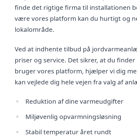
finde det rigtige firma til installatione
være vores platform kan du hurtigt og ne
lokalområde.
Ved at indhente tilbud på jordvarmeanlæ
priser og service. Det sikrer, at du finde
bruger vores platform, hjælper vi dig me
kan vejlede dig hele vejen fra valg af anlæ
Reduktion af dine varmeudgifter
Miljøvenlig opvarmningsløsning
Stabil temperatur året rundt