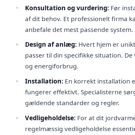
Konsultation og vurdering:
Før insta
af dit behov. Et professionelt firma
anbefale det mest passende system.
Design af anlæg:
Hvert hjem er unikt
passer til din specifikke situation. De
og energiforbrug.
Installation:
En korrekt installation 
fungerer effektivt. Specialisterne sør
gældende standarder og regler.
Vedligeholdelse:
For at dit jordvarm
regelmæssig vedligeholdelse essentiel