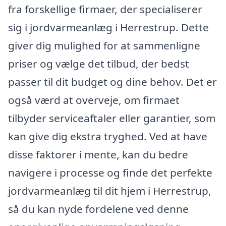
fra forskellige firmaer, der specialiserer
sig i jordvarmeanlæg i Herrestrup. Dette
giver dig mulighed for at sammenligne
priser og vælge det tilbud, der bedst
passer til dit budget og dine behov. Det er
også værd at overveje, om firmaet
tilbyder serviceaftaler eller garantier, som
kan give dig ekstra tryghed. Ved at have
disse faktorer i mente, kan du bedre
navigere i processe og finde det perfekte
jordvarmeanlæg til dit hjem i Herrestrup,
så du kan nyde fordelene ved denne