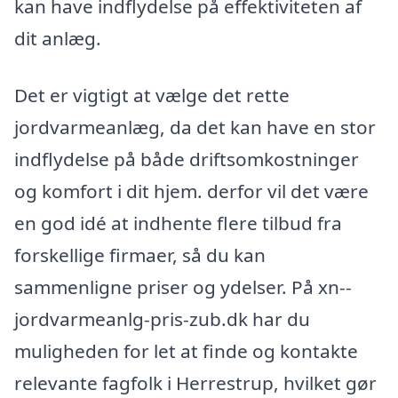
kan have indflydelse på effektiviteten af
dit anlæg.
Det er vigtigt at vælge det rette
jordvarmeanlæg, da det kan have en stor
indflydelse på både driftsomkostninger
og komfort i dit hjem. derfor vil det være
en god idé at indhente flere tilbud fra
forskellige firmaer, så du kan
sammenligne priser og ydelser. På xn--
jordvarmeanlg-pris-zub.dk har du
muligheden for let at finde og kontakte
relevante fagfolk i Herrestrup, hvilket gør