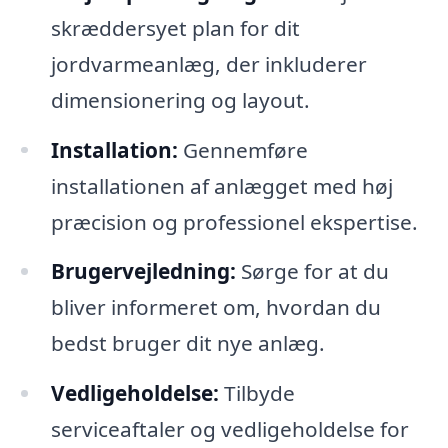
skræddersyet plan for dit
jordvarmeanlæg, der inkluderer
dimensionering og layout.
Installation:
Gennemføre
installationen af anlægget med høj
præcision og professionel ekspertise.
Brugervejledning:
Sørge for at du
bliver informeret om, hvordan du
bedst bruger dit nye anlæg.
Vedligeholdelse:
Tilbyde
serviceaftaler og vedligeholdelse for