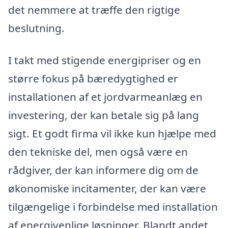
det nemmere at træffe den rigtige
beslutning.
I takt med stigende energipriser og en
større fokus på bæredygtighed er
installationen af et jordvarmeanlæg en
investering, der kan betale sig på lang
sigt. Et godt firma vil ikke kun hjælpe med
den tekniske del, men også være en
rådgiver, der kan informere dig om de
økonomiske incitamenter, der kan være
tilgængelige i forbindelse med installation
af energivenlige løsninger. Blandt andet