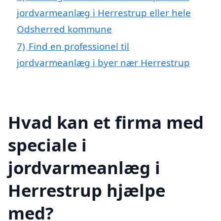
jordvarmeanlæg i Herrestrup eller hele
Odsherred kommune
7)
Find en professionel til
jordvarmeanlæg i byer nær Herrestrup
Hvad kan et firma med
speciale i
jordvarmeanlæg i
Herrestrup hjælpe
med?