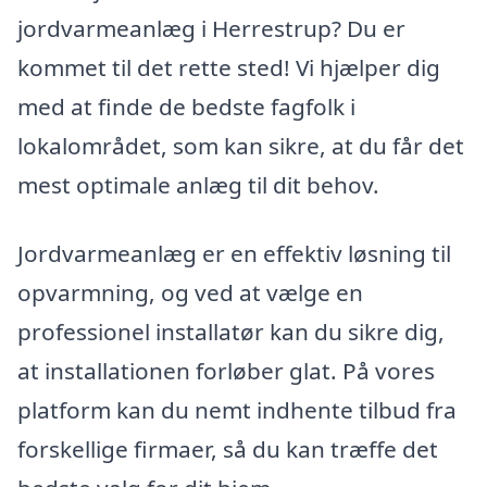
jordvarmeanlæg i Herrestrup? Du er
kommet til det rette sted! Vi hjælper dig
med at finde de bedste fagfolk i
lokalområdet, som kan sikre, at du får det
mest optimale anlæg til dit behov.
Jordvarmeanlæg er en effektiv løsning til
opvarmning, og ved at vælge en
professionel installatør kan du sikre dig,
at installationen forløber glat. På vores
platform kan du nemt indhente tilbud fra
forskellige firmaer, så du kan træffe det