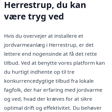
Herrestrup, du kan
være tryg ved
Hvis du overvejer at installere et
jordvarmeanlæg i Herrestrup, er det
lettere end nogensinde at få det rette
tilbud. Ved at benytte vores platform kan
du hurtigt indhente op til tre
konkurrencedygtige tilbud fra lokale
fagfolk, der har erfaring med jordvarme
og ved, hvad der kræves for at sikre
optimal drift og effektivitet. Du behøver