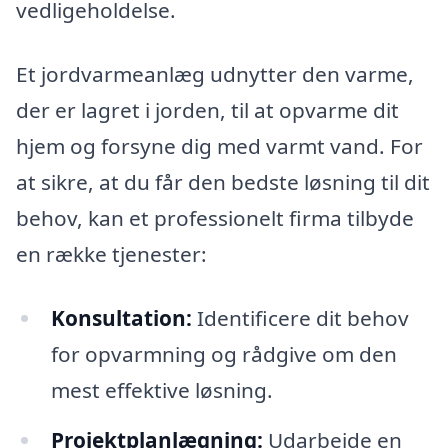
vedligeholdelse.
Et jordvarmeanlæg udnytter den varme,
der er lagret i jorden, til at opvarme dit
hjem og forsyne dig med varmt vand. For
at sikre, at du får den bedste løsning til dit
behov, kan et professionelt firma tilbyde
en række tjenester:
Konsultation:
Identificere dit behov
for opvarmning og rådgive om den
mest effektive løsning.
Projektplanlægning:
Udarbejde en