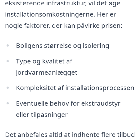
eksisterende infrastruktur, vil det øge
installationsomkostningerne. Her er
nogle faktorer, der kan påvirke prisen:
Boligens størrelse og isolering
Type og kvalitet af
jordvarmeanlægget
Kompleksitet af installationsprocessen
Eventuelle behov for ekstraudstyr
eller tilpasninger
Det anbefales altid at indhente flere tilbud