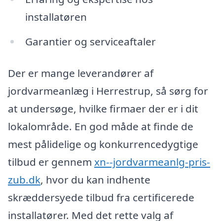
installatøren
Garantier og serviceaftaler
Der er mange leverandører af
jordvarmeanlæg i Herrestrup, så sørg for
at undersøge, hvilke firmaer der er i dit
lokalområde. En god måde at finde de
mest pålidelige og konkurrencedygtige
tilbud er gennem
xn--jordvarmeanlg-pris-
zub.dk
, hvor du kan indhente
skræddersyede tilbud fra certificerede
installatører. Med det rette valg af