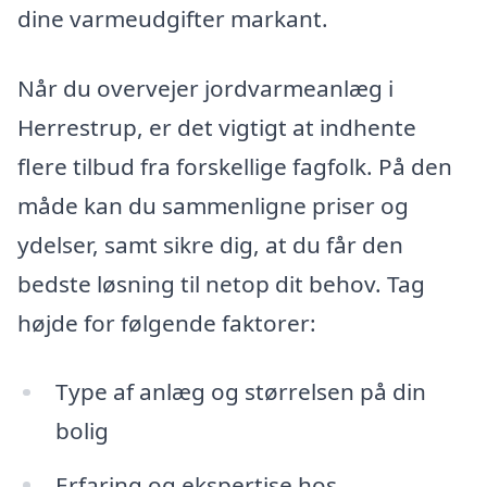
dine varmeudgifter markant.
Når du overvejer jordvarmeanlæg i
Herrestrup, er det vigtigt at indhente
flere tilbud fra forskellige fagfolk. På den
måde kan du sammenligne priser og
ydelser, samt sikre dig, at du får den
bedste løsning til netop dit behov. Tag
højde for følgende faktorer:
Type af anlæg og størrelsen på din
bolig
Erfaring og ekspertise hos