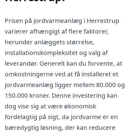
Prisen på jordvarmeanlæg i Herrestrup
varierer afhængigt af flere faktorer,
herunder anlæggets størrelse,
installationskompleksitet og valg af
leverandør. Generelt kan du forvente, at
omkostningerne ved at få installeret et
jordvarmeanlæg ligger mellem 80.000 og
150.000 kroner. Denne investering kan
dog vise sig at være økonomisk
fordelagtig på sigt, da jordvarme er en
bæredygtig løsning, der kan reducere