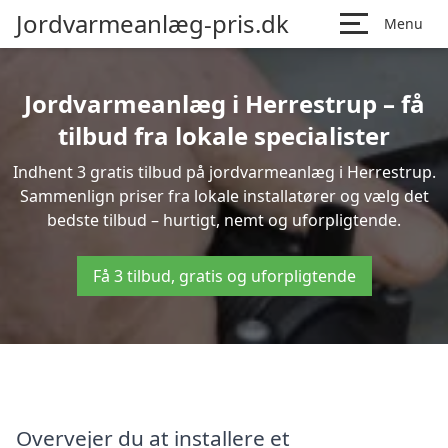
Jordvarmeanlæg-pris.dk
Menu
Jordvarmeanlæg i Herrestrup – få
tilbud fra lokale specialister
Indhent 3 gratis tilbud på jordvarmeanlæg i Herrestrup.
Sammenlign priser fra lokale installatører og vælg det
bedste tilbud – hurtigt, nemt og uforpligtende.
Få 3 tilbud, gratis og uforpligtende
Overvejer du at installere et