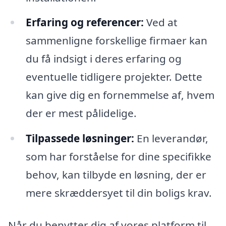
Erfaring og referencer:
Ved at
sammenligne forskellige firmaer kan
du få indsigt i deres erfaring og
eventuelle tidligere projekter. Dette
kan give dig en fornemmelse af, hvem
der er mest pålidelige.
Tilpassede løsninger:
En leverandør,
som har forståelse for dine specifikke
behov, kan tilbyde en løsning, der er
mere skræddersyet til din boligs krav.
Når du benytter dig af vores platform til