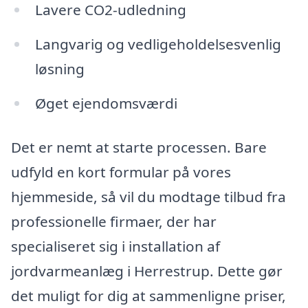
Lavere CO2-udledning
Langvarig og vedligeholdelsesvenlig
løsning
Øget ejendomsværdi
Det er nemt at starte processen. Bare
udfyld en kort formular på vores
hjemmeside, så vil du modtage tilbud fra
professionelle firmaer, der har
specialiseret sig i installation af
jordvarmeanlæg i Herrestrup. Dette gør
det muligt for dig at sammenligne priser,