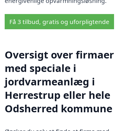
energivenlige opvarmningsløsning.
Få 3 tilbud, gratis og uforpligtende
Oversigt over firmaer
med speciale i
jordvarmeanlæg i
Herrestrup eller hele
Odsherred kommune