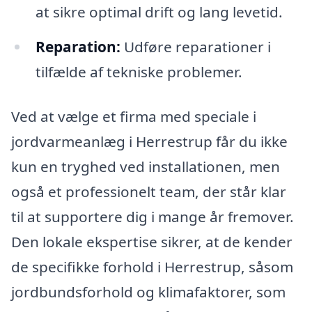
at sikre optimal drift og lang levetid.
Reparation:
Udføre reparationer i
tilfælde af tekniske problemer.
Ved at vælge et firma med speciale i
jordvarmeanlæg i Herrestrup får du ikke
kun en tryghed ved installationen, men
også et professionelt team, der står klar
til at supportere dig i mange år fremover.
Den lokale ekspertise sikrer, at de kender
de specifikke forhold i Herrestrup, såsom
jordbundsforhold og klimafaktorer, som