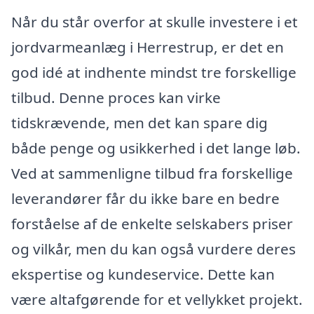
Når du står overfor at skulle investere i et
jordvarmeanlæg i Herrestrup, er det en
god idé at indhente mindst tre forskellige
tilbud. Denne proces kan virke
tidskrævende, men det kan spare dig
både penge og usikkerhed i det lange løb.
Ved at sammenligne tilbud fra forskellige
leverandører får du ikke bare en bedre
forståelse af de enkelte selskabers priser
og vilkår, men du kan også vurdere deres
ekspertise og kundeservice. Dette kan
være altafgørende for et vellykket projekt.