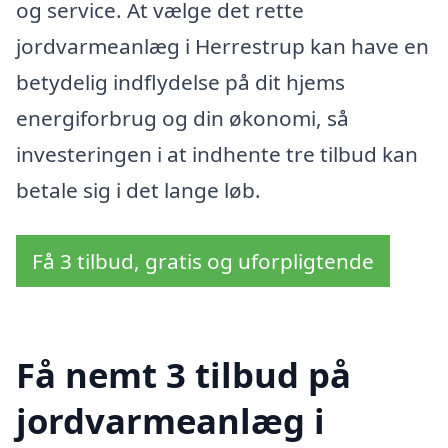
og service. At vælge det rette
jordvarmeanlæg i Herrestrup kan have en
betydelig indflydelse på dit hjems
energiforbrug og din økonomi, så
investeringen i at indhente tre tilbud kan
betale sig i det lange løb.
Få 3 tilbud, gratis og uforpligtende
Få nemt 3 tilbud på
jordvarmeanlæg i