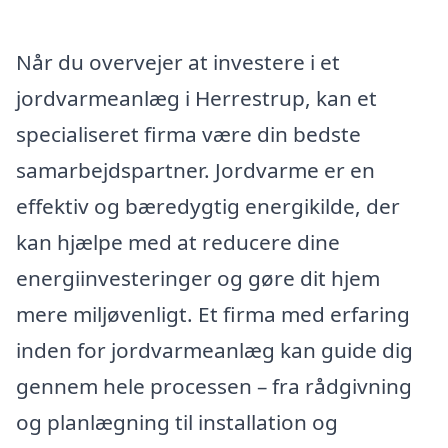
Når du overvejer at investere i et
jordvarmeanlæg i Herrestrup, kan et
specialiseret firma være din bedste
samarbejdspartner. Jordvarme er en
effektiv og bæredygtig energikilde, der
kan hjælpe med at reducere dine
energiinvesteringer og gøre dit hjem
mere miljøvenligt. Et firma med erfaring
inden for jordvarmeanlæg kan guide dig
gennem hele processen – fra rådgivning
og planlægning til installation og