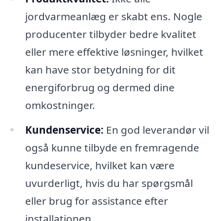
jordvarmeanlæg er skabt ens. Nogle
producenter tilbyder bedre kvalitet
eller mere effektive løsninger, hvilket
kan have stor betydning for dit
energiforbrug og dermed dine
omkostninger.
Kundenservice:
En god leverandør vil
også kunne tilbyde en fremragende
kundeservice, hvilket kan være
uvurderligt, hvis du har spørgsmål
eller brug for assistance efter
installationen.