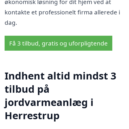
økonomisk løsning for dit hjem ved at
kontakte et professionelt firma allerede i
dag.
Få 3 tilbud, gratis og uforpligtende
Indhent altid mindst 3
tilbud på
jordvarmeanlæg i
Herrestrup