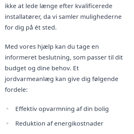
ikke at lede længe efter kvalificerede
installatører, da vi samler mulighederne
for dig på ét sted.
Med vores hjælp kan du tage en
informeret beslutning, som passer til dit
budget og dine behov. Et
jordvarmeanlæg kan give dig følgende
fordele:
Effektiv opvarmning af din bolig
Reduktion af energikostnader