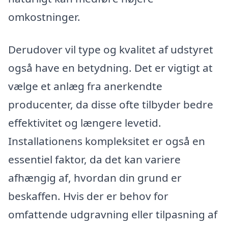
omkostninger.
Derudover vil type og kvalitet af udstyret
også have en betydning. Det er vigtigt at
vælge et anlæg fra anerkendte
producenter, da disse ofte tilbyder bedre
effektivitet og længere levetid.
Installationens kompleksitet er også en
essentiel faktor, da det kan variere
afhængig af, hvordan din grund er
beskaffen. Hvis der er behov for
omfattende udgravning eller tilpasning af