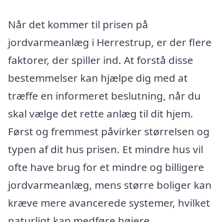
Når det kommer til prisen på
jordvarmeanlæg i Herrestrup, er der flere
faktorer, der spiller ind. At forstå disse
bestemmelser kan hjælpe dig med at
træffe en informeret beslutning, når du
skal vælge det rette anlæg til dit hjem.
Først og fremmest påvirker størrelsen og
typen af dit hus prisen. Et mindre hus vil
ofte have brug for et mindre og billigere
jordvarmeanlæg, mens større boliger kan
kræve mere avancerede systemer, hvilket
naturligt kan medføre højere