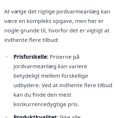
At vælge det rigtige jordvarmeanlæg kan
være en kompleks opgave, men her er
nogle grunde til, hvorfor det er vigtigt at
indhente flere tilbud:
Prisforskelle:
Priserne på
jordvarmeanlæg kan variere
betydeligt mellem forskellige
udbydere. Ved at indhente flere tilbud
kan du finde den mest
konkurrencedygtige pris.
Produktkvalitet:
Ikke alle