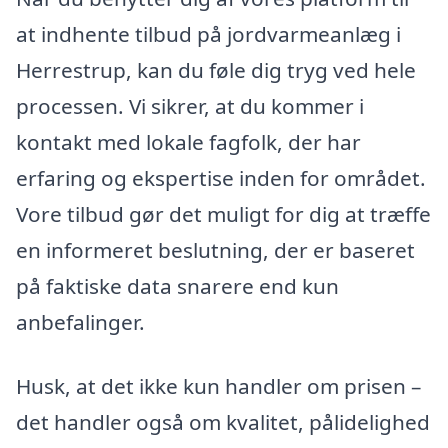
at indhente tilbud på jordvarmeanlæg i
Herrestrup, kan du føle dig tryg ved hele
processen. Vi sikrer, at du kommer i
kontakt med lokale fagfolk, der har
erfaring og ekspertise inden for området.
Vore tilbud gør det muligt for dig at træffe
en informeret beslutning, der er baseret
på faktiske data snarere end kun
anbefalinger.
Husk, at det ikke kun handler om prisen –
det handler også om kvalitet, pålidelighed