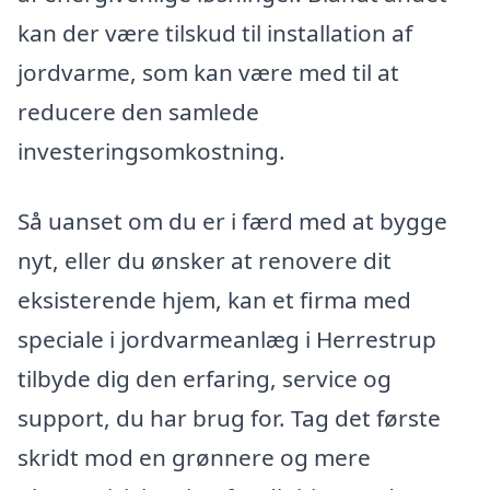
kan der være tilskud til installation af
jordvarme, som kan være med til at
reducere den samlede
investeringsomkostning.
Så uanset om du er i færd med at bygge
nyt, eller du ønsker at renovere dit
eksisterende hjem, kan et firma med
speciale i jordvarmeanlæg i Herrestrup
tilbyde dig den erfaring, service og
support, du har brug for. Tag det første
skridt mod en grønnere og mere