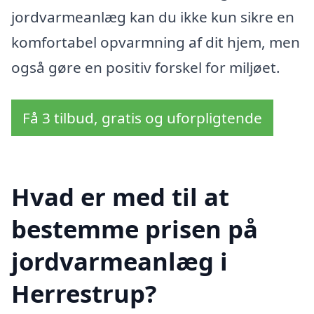
jordvarmeanlæg kan du ikke kun sikre en
komfortabel opvarmning af dit hjem, men
også gøre en positiv forskel for miljøet.
Få 3 tilbud, gratis og uforpligtende
Hvad er med til at
bestemme prisen på
jordvarmeanlæg i
Herrestrup?