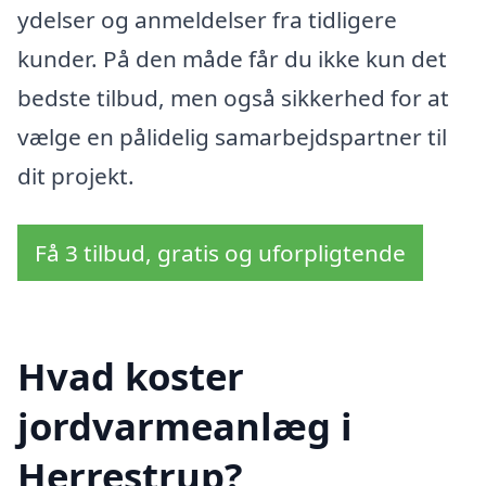
ydelser og anmeldelser fra tidligere
kunder. På den måde får du ikke kun det
bedste tilbud, men også sikkerhed for at
vælge en pålidelig samarbejdspartner til
dit projekt.
Få 3 tilbud, gratis og uforpligtende
Hvad koster
jordvarmeanlæg i
Herrestrup?