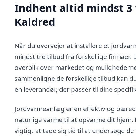
Indhent altid mindst 3
Kaldred
Når du overvejer at installere et jordva
mindst tre tilbud fra forskellige firmaer
overblik over markedet og mulighederne,
sammenligne de forskellige tilbud kan d
en leverandør, der passer til dine specif
Jordvarmeanlæg er en effektiv og bæred
naturlige varme til at opvarme dit hjem. 
vigtigt at tage sig tid til at undersøge d