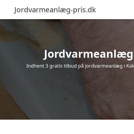
Jordvarmeanlæg-pris.dk
Jordvarmeanlæg i 
Indhent 3 gratis tilbud på jordvarmeanlæg i Kal