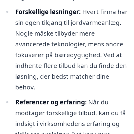
Forskellige løsninger:
Hvert firma har
sin egen tilgang til jordvarmeanlæg.
Nogle måske tilbyder mere
avancerede teknologier, mens andre
fokuserer på bæredygtighed. Ved at
indhente flere tilbud kan du finde den
løsning, der bedst matcher dine
behov.
Referencer og erfaring:
Når du
modtager forskellige tilbud, kan du få
indsigt i virksomhedens erfaring og