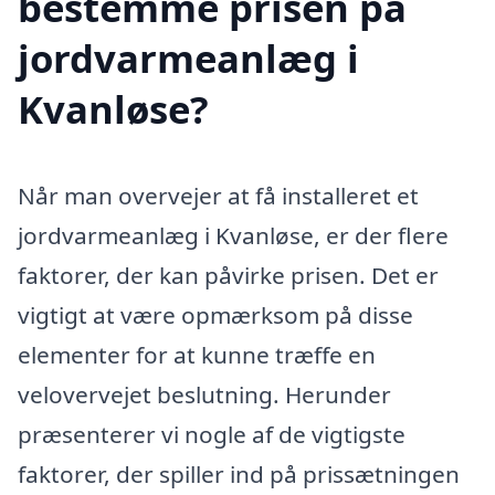
bestemme prisen på
jordvarmeanlæg i
Kvanløse?
Når man overvejer at få installeret et
jordvarmeanlæg i Kvanløse, er der flere
faktorer, der kan påvirke prisen. Det er
vigtigt at være opmærksom på disse
elementer for at kunne træffe en
velovervejet beslutning. Herunder
præsenterer vi nogle af de vigtigste
faktorer, der spiller ind på prissætningen