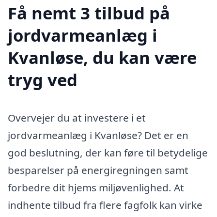
Få nemt 3 tilbud på
jordvarmeanlæg i
Kvanløse, du kan være
tryg ved
Overvejer du at investere i et
jordvarmeanlæg i Kvanløse? Det er en
god beslutning, der kan føre til betydelige
besparelser på energiregningen samt
forbedre dit hjems miljøvenlighed. At
indhente tilbud fra flere fagfolk kan virke