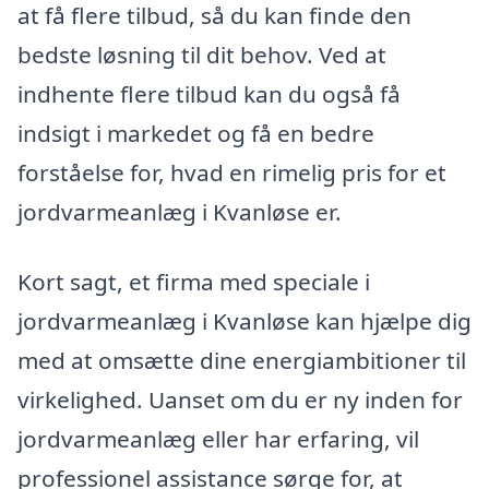
at få flere tilbud, så du kan finde den
bedste løsning til dit behov. Ved at
indhente flere tilbud kan du også få
indsigt i markedet og få en bedre
forståelse for, hvad en rimelig pris for et
jordvarmeanlæg i Kvanløse er.
Kort sagt, et firma med speciale i
jordvarmeanlæg i Kvanløse kan hjælpe dig
med at omsætte dine energiambitioner til
virkelighed. Uanset om du er ny inden for
jordvarmeanlæg eller har erfaring, vil
professionel assistance sørge for, at