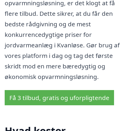
opvarmningsløsning, er det klogt at få
flere tilbud. Dette sikrer, at du får den
bedste rådgivning og de mest
konkurrencedygtige priser for
jordvarmeanlæg i Kvanløse. Gør brug af
vores platform i dag og tag det første
skridt mod en mere bæredygtig og
økonomisk opvarmningsløsning.
Få 3 tilbud, gratis og uforpligtende
Hvad koster