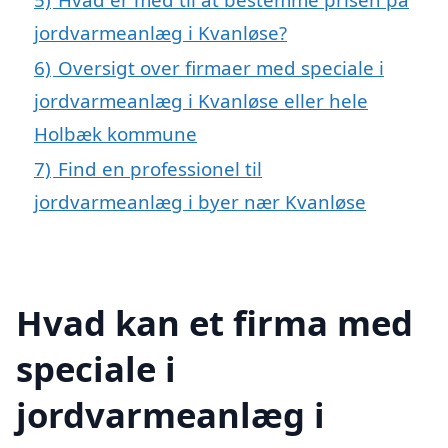
jordvarmeanlæg i Kvanløse?
6)
Oversigt over firmaer med speciale i
jordvarmeanlæg i Kvanløse eller hele
Holbæk kommune
7)
Find en professionel til
jordvarmeanlæg i byer nær Kvanløse
Hvad kan et firma med
speciale i
jordvarmeanlæg i