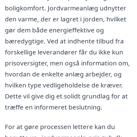
boligkomfort. Jordvarmeanlæg udnytter
den varme, der er lagret i jorden, hvilket
gør dem både energieffektive og
bæredygtige. Ved at indhente tilbud fra
forskellige leverandører får du ikke kun
prisoversigter, men også information om,
hvordan de enkelte anlæg arbejder, og
hvilken type vedligeholdelse de kræver.
Dette vil give dig et solidt grundlag for at
træffe en informeret beslutning.
For at gøre processen lettere kan du