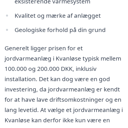
eksisterende varmesystem
Kvalitet og mærke af anlægget
Geologiske forhold på din grund
Generelt ligger prisen for et
jordvarmeanlæg i Kvanløse typisk mellem
100.000 og 200.000 DKK, inklusiv
installation. Det kan dog være en god
investering, da jordvarmeanlæg er kendt
for at have lave driftsomkostninger og en
lang levetid. At vælge et jordvarmeanlæg i
Kvanløse kan derfor ikke kun være en