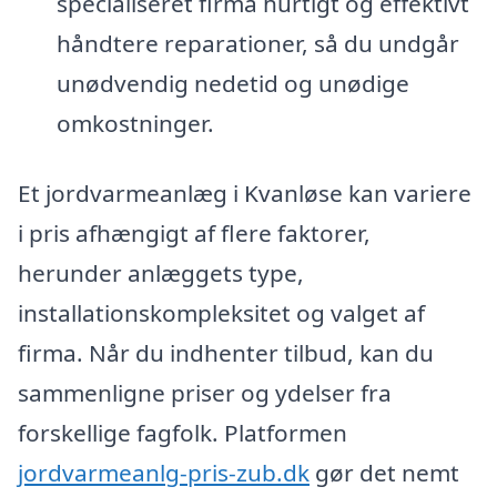
specialiseret firma hurtigt og effektivt
håndtere reparationer, så du undgår
unødvendig nedetid og unødige
omkostninger.
Et jordvarmeanlæg i Kvanløse kan variere
i pris afhængigt af flere faktorer,
herunder anlæggets type,
installationskompleksitet og valget af
firma. Når du indhenter tilbud, kan du
sammenligne priser og ydelser fra
forskellige fagfolk. Platformen
jordvarmeanlg-pris-zub.dk
gør det nemt