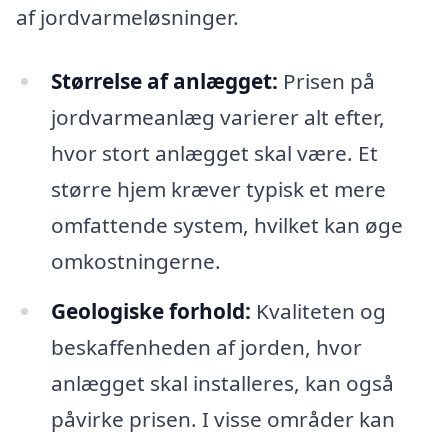
af jordvarmeløsninger.
Størrelse af anlægget:
Prisen på
jordvarmeanlæg varierer alt efter,
hvor stort anlægget skal være. Et
større hjem kræver typisk et mere
omfattende system, hvilket kan øge
omkostningerne.
Geologiske forhold:
Kvaliteten og
beskaffenheden af jorden, hvor
anlægget skal installeres, kan også
påvirke prisen. I visse områder kan