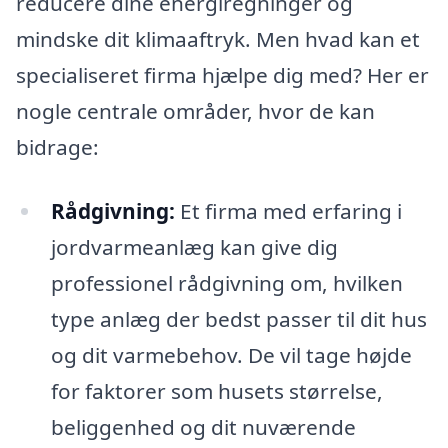
reducere dine energiregninger og
mindske dit klimaaftryk. Men hvad kan et
specialiseret firma hjælpe dig med? Her er
nogle centrale områder, hvor de kan
bidrage:
Rådgivning:
Et firma med erfaring i
jordvarmeanlæg kan give dig
professionel rådgivning om, hvilken
type anlæg der bedst passer til dit hus
og dit varmebehov. De vil tage højde
for faktorer som husets størrelse,
beliggenhed og dit nuværende