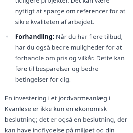
tidligere projekter. Det kan være
nyttigt at spørge om referencer for at
sikre kvaliteten af arbejdet.
Forhandling:
Når du har flere tilbud,
har du også bedre muligheder for at
forhandle om pris og vilkår. Dette kan
føre til besparelser og bedre
betingelser for dig.
En investering i et jordvarmeanlæg i
Kvanløse er ikke kun en økonomisk
beslutning; det er også en beslutning, der
kan have indflydelse på miljøet og din