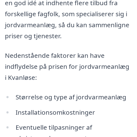
en god idé at indhente flere tilbud fra
forskellige fagfolk, som specialiserer sig i
jordvarmeanlæg, så du kan sammenligne
priser og tjenester.
Nedenstående faktorer kan have
indflydelse på prisen for jordvarmeanlæg
i Kvanløse:
Størrelse og type af jordvarmeanlæg
Installationsomkostninger
Eventuelle tilpasninger af