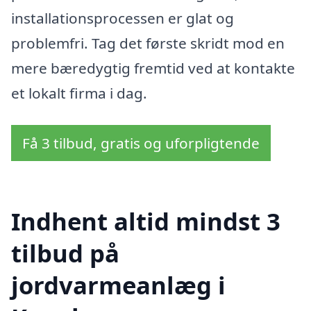
installationsprocessen er glat og
problemfri. Tag det første skridt mod en
mere bæredygtig fremtid ved at kontakte
et lokalt firma i dag.
Få 3 tilbud, gratis og uforpligtende
Indhent altid mindst 3
tilbud på
jordvarmeanlæg i