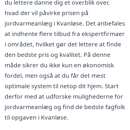
du lettere danne dig et overblik over,
hvad der vil påvirke prisen på
jordvarmeanlæg i Kvanløse. Det anbefales
at indhente flere tilbud fra ekspertfirmaer
i området, hvilket gør det lettere at finde
den bedste pris og kvalitet. På denne
måde sikrer du ikke kun en økonomisk
fordel, men også at du får det mest
optimale system til netop dit hjem. Start
derfor med at udforske mulighederne for
jordvarmeanlæg og find de bedste fagfolk
til opgaven i Kvanløse.