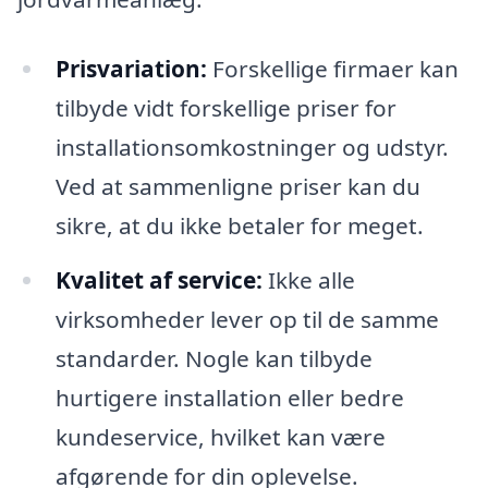
Prisvariation:
Forskellige firmaer kan
tilbyde vidt forskellige priser for
installationsomkostninger og udstyr.
Ved at sammenligne priser kan du
sikre, at du ikke betaler for meget.
Kvalitet af service:
Ikke alle
virksomheder lever op til de samme
standarder. Nogle kan tilbyde
hurtigere installation eller bedre
kundeservice, hvilket kan være
afgørende for din oplevelse.