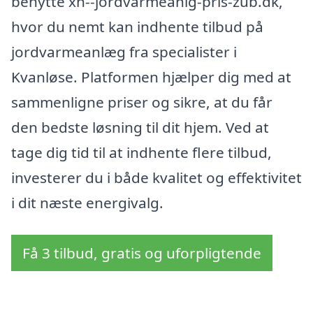
benytte xn--jordvarmeanlg-pris-zub.dk,
hvor du nemt kan indhente tilbud på
jordvarmeanlæg fra specialister i
Kvanløse. Platformen hjælper dig med at
sammenligne priser og sikre, at du får
den bedste løsning til dit hjem. Ved at
tage dig tid til at indhente flere tilbud,
investerer du i både kvalitet og effektivitet
i dit næste energivalg.
Få 3 tilbud, gratis og uforpligtende