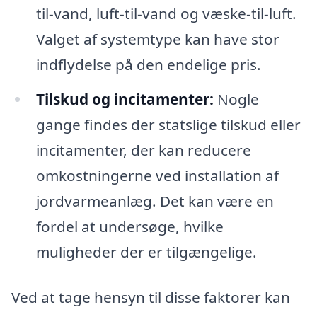
til-vand, luft-til-vand og væske-til-luft.
Valget af systemtype kan have stor
indflydelse på den endelige pris.
Tilskud og incitamenter:
Nogle
gange findes der statslige tilskud eller
incitamenter, der kan reducere
omkostningerne ved installation af
jordvarmeanlæg. Det kan være en
fordel at undersøge, hvilke
muligheder der er tilgængelige.
Ved at tage hensyn til disse faktorer kan