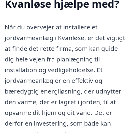
Kvanløse hjælpe med?
Når du overvejer at installere et
jordvarmeanlæg i Kvanløse, er det vigtigt
at finde det rette firma, som kan guide
dig hele vejen fra planlægning til
installation og vedligeholdelse. Et
jordvarmeanlæg er en effektiv og
bæredygtig energiløsning, der udnytter
den varme, der er lagret i jorden, til at
opvarme dit hjem og dit vand. Det er
derfor en investering, som både kan