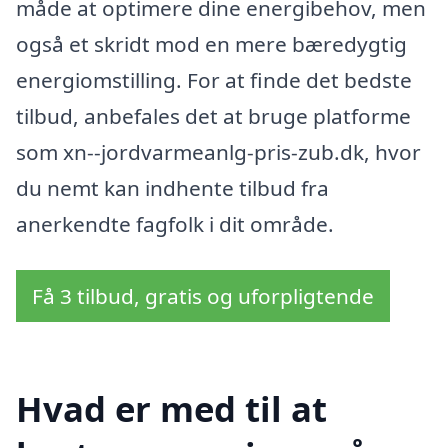
måde at optimere dine energibehov, men
også et skridt mod en mere bæredygtig
energiomstilling. For at finde det bedste
tilbud, anbefales det at bruge platforme
som xn--jordvarmeanlg-pris-zub.dk, hvor
du nemt kan indhente tilbud fra
anerkendte fagfolk i dit område.
Få 3 tilbud, gratis og uforpligtende
Hvad er med til at