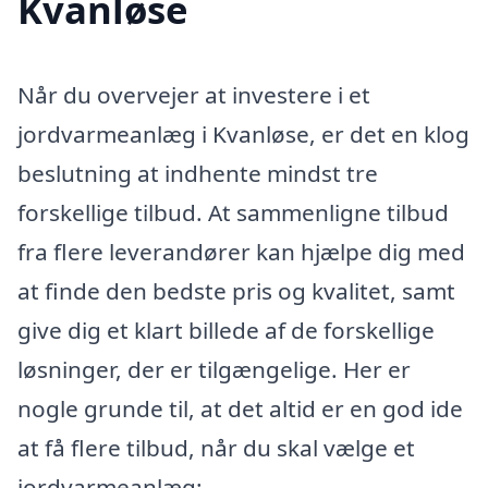
Kvanløse
Når du overvejer at investere i et
jordvarmeanlæg i Kvanløse, er det en klog
beslutning at indhente mindst tre
forskellige tilbud. At sammenligne tilbud
fra flere leverandører kan hjælpe dig med
at finde den bedste pris og kvalitet, samt
give dig et klart billede af de forskellige
løsninger, der er tilgængelige. Her er
nogle grunde til, at det altid er en god ide
at få flere tilbud, når du skal vælge et
jordvarmeanlæg: