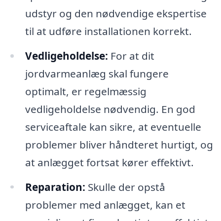
udstyr og den nødvendige ekspertise
til at udføre installationen korrekt.
Vedligeholdelse:
For at dit
jordvarmeanlæg skal fungere
optimalt, er regelmæssig
vedligeholdelse nødvendig. En god
serviceaftale kan sikre, at eventuelle
problemer bliver håndteret hurtigt, og
at anlægget fortsat kører effektivt.
Reparation:
Skulle der opstå
problemer med anlægget, kan et