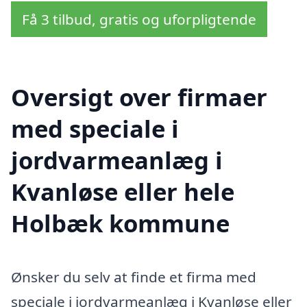
Få 3 tilbud, gratis og uforpligtende
Oversigt over firmaer
med speciale i
jordvarmeanlæg i
Kvanløse eller hele
Holbæk kommune
Ønsker du selv at finde et firma med
speciale i jordvarmeanlæg i Kvanløse eller