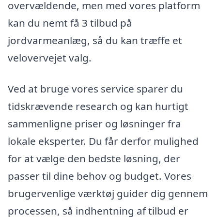
overvældende, men med vores platform
kan du nemt få 3 tilbud på
jordvarmeanlæg, så du kan træffe et
velovervejet valg.
Ved at bruge vores service sparer du
tidskrævende research og kan hurtigt
sammenligne priser og løsninger fra
lokale eksperter. Du får derfor mulighed
for at vælge den bedste løsning, der
passer til dine behov og budget. Vores
brugervenlige værktøj guider dig gennem
processen, så indhentning af tilbud er