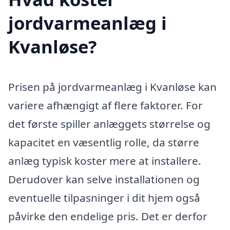
jordvarmeanlæg i
Kvanløse?
Prisen på jordvarmeanlæg i Kvanløse kan
variere afhængigt af flere faktorer. For
det første spiller anlæggets størrelse og
kapacitet en væsentlig rolle, da større
anlæg typisk koster mere at installere.
Derudover kan selve installationen og
eventuelle tilpasninger i dit hjem også
påvirke den endelige pris. Det er derfor