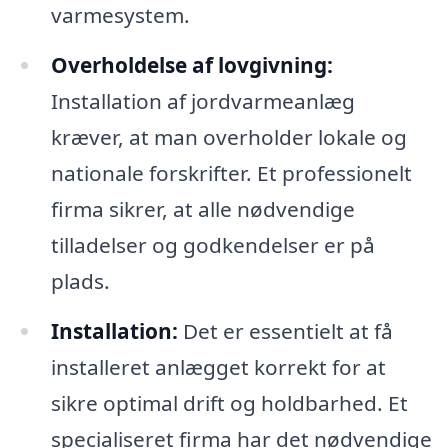
varmesystem.
Overholdelse af lovgivning:
Installation af jordvarmeanlæg
kræver, at man overholder lokale og
nationale forskrifter. Et professionelt
firma sikrer, at alle nødvendige
tilladelser og godkendelser er på
plads.
Installation:
Det er essentielt at få
installeret anlægget korrekt for at
sikre optimal drift og holdbarhed. Et
specialiseret firma har det nødvendige