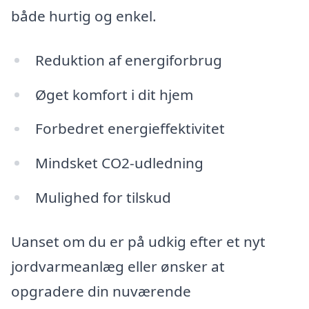
både hurtig og enkel.
Reduktion af energiforbrug
Øget komfort i dit hjem
Forbedret energieffektivitet
Mindsket CO2-udledning
Mulighed for tilskud
Uanset om du er på udkig efter et nyt
jordvarmeanlæg eller ønsker at
opgradere din nuværende