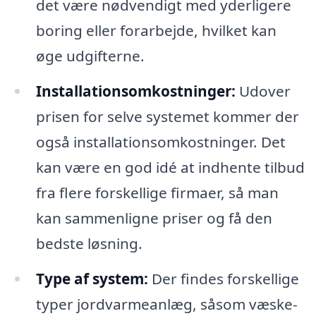
det være nødvendigt med yderligere
boring eller forarbejde, hvilket kan
øge udgifterne.
Installationsomkostninger:
Udover
prisen for selve systemet kommer der
også installationsomkostninger. Det
kan være en god idé at indhente tilbud
fra flere forskellige firmaer, så man
kan sammenligne priser og få den
bedste løsning.
Type af system:
Der findes forskellige
typer jordvarmeanlæg, såsom væske-