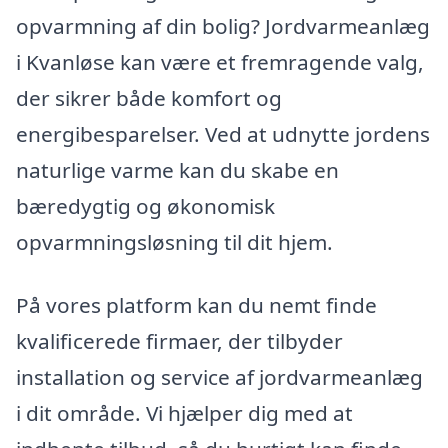
opvarmning af din bolig? Jordvarmeanlæg
i Kvanløse kan være et fremragende valg,
der sikrer både komfort og
energibesparelser. Ved at udnytte jordens
naturlige varme kan du skabe en
bæredygtig og økonomisk
opvarmningsløsning til dit hjem.
På vores platform kan du nemt finde
kvalificerede firmaer, der tilbyder
installation og service af jordvarmeanlæg
i dit område. Vi hjælper dig med at