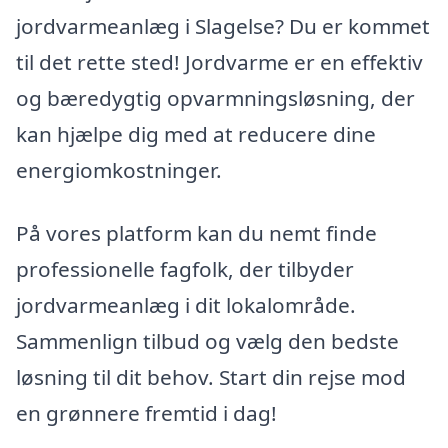
jordvarmeanlæg i Slagelse? Du er kommet
til det rette sted! Jordvarme er en effektiv
og bæredygtig opvarmningsløsning, der
kan hjælpe dig med at reducere dine
energiomkostninger.
På vores platform kan du nemt finde
professionelle fagfolk, der tilbyder
jordvarmeanlæg i dit lokalområde.
Sammenlign tilbud og vælg den bedste
løsning til dit behov. Start din rejse mod
en grønnere fremtid i dag!