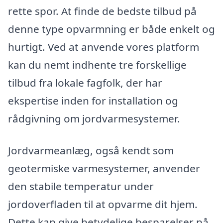
rette spor. At finde de bedste tilbud på
denne type opvarmning er både enkelt og
hurtigt. Ved at anvende vores platform
kan du nemt indhente tre forskellige
tilbud fra lokale fagfolk, der har
ekspertise inden for installation og
rådgivning om jordvarmesystemer.
Jordvarmeanlæg, også kendt som
geotermiske varmesystemer, anvender
den stabile temperatur under
jordoverfladen til at opvarme dit hjem.
Dette kan give betydelige besparelser på