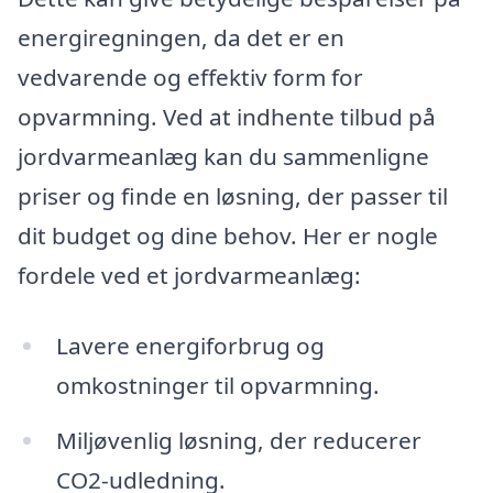
energiregningen, da det er en
vedvarende og effektiv form for
opvarmning. Ved at indhente tilbud på
jordvarmeanlæg kan du sammenligne
priser og finde en løsning, der passer til
dit budget og dine behov. Her er nogle
fordele ved et jordvarmeanlæg:
Lavere energiforbrug og
omkostninger til opvarmning.
Miljøvenlig løsning, der reducerer
CO2-udledning.