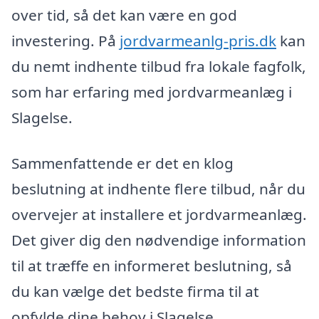
over tid, så det kan være en god
investering. På
jordvarmeanlg-pris.dk
kan
du nemt indhente tilbud fra lokale fagfolk,
som har erfaring med jordvarmeanlæg i
Slagelse.
Sammenfattende er det en klog
beslutning at indhente flere tilbud, når du
overvejer at installere et jordvarmeanlæg.
Det giver dig den nødvendige information
til at træffe en informeret beslutning, så
du kan vælge det bedste firma til at
opfylde dine behov i Slagelse.