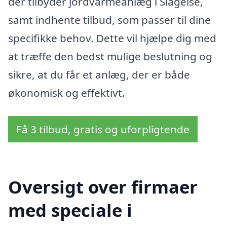
der tilbyder jordvarmeanlæg i Slagelse,
samt indhente tilbud, som passer til dine
specifikke behov. Dette vil hjælpe dig med
at træffe den bedst mulige beslutning og
sikre, at du får et anlæg, der er både
økonomisk og effektivt.
Få 3 tilbud, gratis og uforpligtende
Oversigt over firmaer
med speciale i