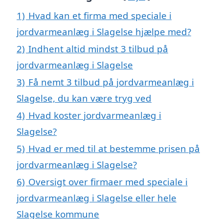
1)
Hvad kan et firma med speciale i
jordvarmeanlæg i Slagelse hjælpe med?
2)
Indhent altid mindst 3 tilbud på
jordvarmeanlæg i Slagelse
3)
Få nemt 3 tilbud på jordvarmeanlæg i
Slagelse, du kan være tryg ved
4)
Hvad koster jordvarmeanlæg i
Slagelse?
5)
Hvad er med til at bestemme prisen på
jordvarmeanlæg i Slagelse?
6)
Oversigt over firmaer med speciale i
jordvarmeanlæg i Slagelse eller hele
Slagelse kommune