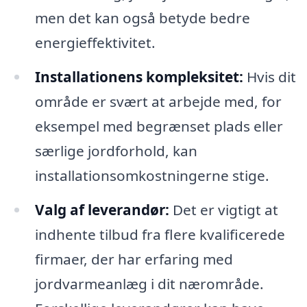
men det kan også betyde bedre
energieffektivitet.
Installationens kompleksitet:
Hvis dit
område er svært at arbejde med, for
eksempel med begrænset plads eller
særlige jordforhold, kan
installationsomkostningerne stige.
Valg af leverandør:
Det er vigtigt at
indhente tilbud fra flere kvalificerede
firmaer, der har erfaring med
jordvarmeanlæg i dit nærområde.