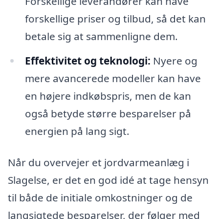
Forskellige leverandører kan have
forskellige priser og tilbud, så det kan
betale sig at sammenligne dem.
Effektivitet og teknologi:
Nyere og
mere avancerede modeller kan have
en højere indkøbspris, men de kan
også betyde større besparelser på
energien på lang sigt.
Når du overvejer et jordvarmeanlæg i
Slagelse, er det en god idé at tage hensyn
til både de initiale omkostninger og de
langsigtede besparelser, der følger med