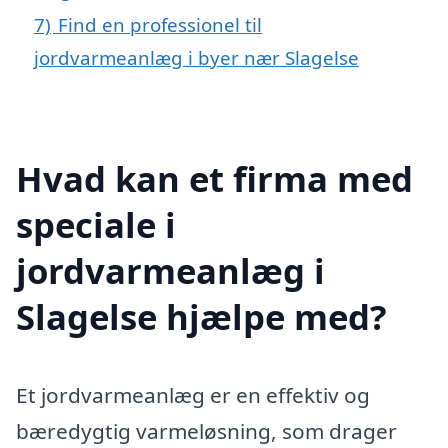
7)
Find en professionel til
jordvarmeanlæg i byer nær Slagelse
Hvad kan et firma med
speciale i
jordvarmeanlæg i
Slagelse hjælpe med?
Et jordvarmeanlæg er en effektiv og
bæredygtig varmeløsning, som drager