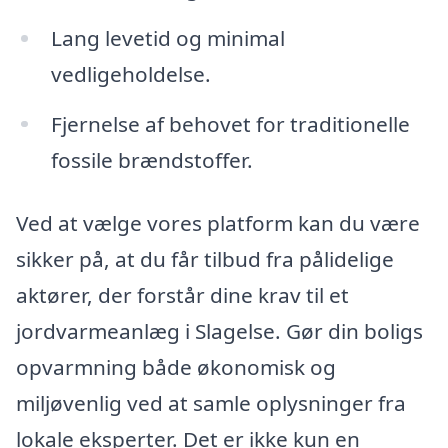
Lang levetid og minimal
vedligeholdelse.
Fjernelse af behovet for traditionelle
fossile brændstoffer.
Ved at vælge vores platform kan du være
sikker på, at du får tilbud fra pålidelige
aktører, der forstår dine krav til et
jordvarmeanlæg i Slagelse. Gør din boligs
opvarmning både økonomisk og
miljøvenlig ved at samle oplysninger fra
lokale eksperter. Det er ikke kun en