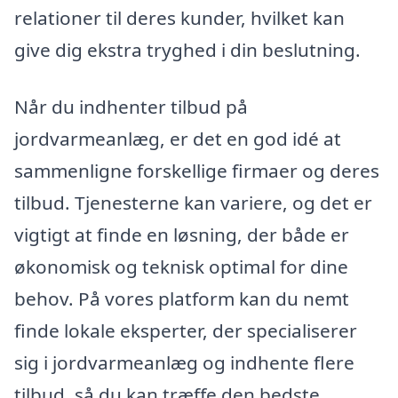
relationer til deres kunder, hvilket kan
give dig ekstra tryghed i din beslutning.
Når du indhenter tilbud på
jordvarmeanlæg, er det en god idé at
sammenligne forskellige firmaer og deres
tilbud. Tjenesterne kan variere, og det er
vigtigt at finde en løsning, der både er
økonomisk og teknisk optimal for dine
behov. På vores platform kan du nemt
finde lokale eksperter, der specialiserer
sig i jordvarmeanlæg og indhente flere
tilbud, så du kan træffe den bedste