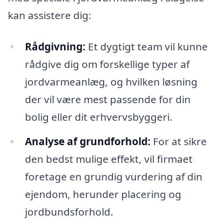
kan assistere dig:
Rådgivning:
Et dygtigt team vil kunne
rådgive dig om forskellige typer af
jordvarmeanlæg, og hvilken løsning
der vil være mest passende for din
bolig eller dit erhvervsbyggeri.
Analyse af grundforhold:
For at sikre
den bedst mulige effekt, vil firmaet
foretage en grundig vurdering af din
ejendom, herunder placering og
jordbundsforhold.