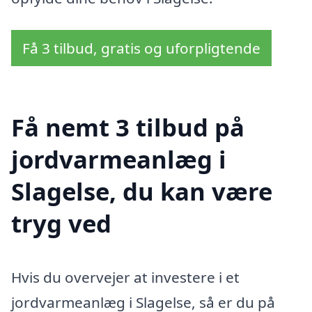
Få 3 tilbud, gratis og uforpligtende
Få nemt 3 tilbud på
jordvarmeanlæg i
Slagelse, du kan være
tryg ved
Hvis du overvejer at investere i et
jordvarmeanlæg i Slagelse, så er du på