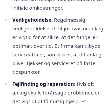
initiale omkostninger.
Vedligeholdelse:
Regelmæssig
vedligeholdelse af dit jordvarmeanlæg
er vigtig for at sikre, at det fungerer
optimalt over tid. Et firma kan tilbyde
serviceaftaler, som sikrer, at dit anlæg
bliver tjekket og serviceret på faste
tidspunkter.
Fejlfinding og reparation:
Hvis dit
anlæg skulle forårsage problemer, er
det vigtigt at få hurtig hjælp. Et