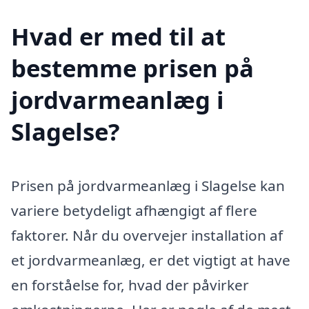
Hvad er med til at
bestemme prisen på
jordvarmeanlæg i
Slagelse?
Prisen på jordvarmeanlæg i Slagelse kan
variere betydeligt afhængigt af flere
faktorer. Når du overvejer installation af
et jordvarmeanlæg, er det vigtigt at have
en forståelse for, hvad der påvirker