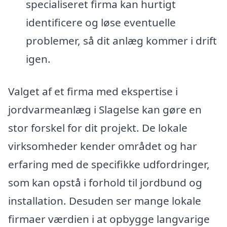
specialiseret firma kan hurtigt
identificere og løse eventuelle
problemer, så dit anlæg kommer i drift
igen.
Valget af et firma med ekspertise i
jordvarmeanlæg i Slagelse kan gøre en
stor forskel for dit projekt. De lokale
virksomheder kender området og har
erfaring med de specifikke udfordringer,
som kan opstå i forhold til jordbund og
installation. Desuden ser mange lokale
firmaer værdien i at opbygge langvarige