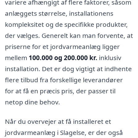
variere afhængigt af flere faktorer, såsom
anlæggets størrelse, installationens
kompleksitet og de specifikke produkter,
der vælges. Generelt kan man forvente, at
priserne for et jordvarmeanlæg ligger
mellem
100.000 og 200.000 kr.
inklusiv
installation. Det er dog vigtigt at indhente
flere tilbud fra forskellige leverandører
for at få en præcis pris, der passer til
netop dine behov.
Når du overvejer at få installeret et
jordvarmeanlæg i Slagelse, er der også