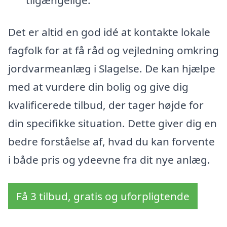
Det er altid en god idé at kontakte lokale
fagfolk for at få råd og vejledning omkring
jordvarmeanlæg i Slagelse. De kan hjælpe
med at vurdere din bolig og give dig
kvalificerede tilbud, der tager højde for
din specifikke situation. Dette giver dig en
bedre forståelse af, hvad du kan forvente
i både pris og ydeevne fra dit nye anlæg.
Få 3 tilbud, gratis og uforpligtende