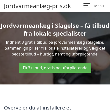
Jordvarmeanlæg-pris.dk
Menu
Jordvarmeanlæg i Slagelse – få tilbud
fra lokale specialister
Indhent 3 gratis tilbud på jordvarmeanlæg i Slagelse.
Sammenlign priser fra lokale installatører og vælg det
bedste tilbud – hurtigt, nemt og uforpligtende.
Få 3 tilbud, gratis og uforpligtende
Overvejer du at installere et