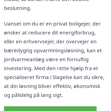
beslutning.
Uanset om du er en privat boligejer, der
ønsker at reducere dit energiforbrug,
eller en erhvervsejer, der overvejer en
bæredygtig opvarmningsløsning, kan et
jordvarmeanlæg være en fornuftig
investering. Med den rette hjælp fra et
specialiseret firma i Slagelse kan du sikre,
at din løsning bliver effektiv, økonomisk
og pålidelig på lang sigt.