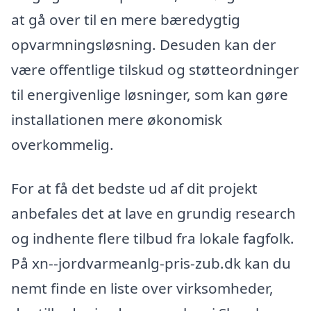
at gå over til en mere bæredygtig
opvarmningsløsning. Desuden kan der
være offentlige tilskud og støtteordninger
til energivenlige løsninger, som kan gøre
installationen mere økonomisk
overkommelig.
For at få det bedste ud af dit projekt
anbefales det at lave en grundig research
og indhente flere tilbud fra lokale fagfolk.
På xn--jordvarmeanlg-pris-zub.dk kan du
nemt finde en liste over virksomheder,