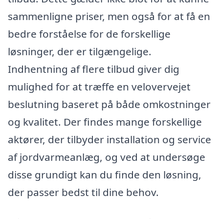
sammenligne priser, men også for at få en
bedre forståelse for de forskellige
løsninger, der er tilgængelige.
Indhentning af flere tilbud giver dig
mulighed for at træffe en velovervejet
beslutning baseret på både omkostninger
og kvalitet. Der findes mange forskellige
aktører, der tilbyder installation og service
af jordvarmeanlæg, og ved at undersøge
disse grundigt kan du finde den løsning,
der passer bedst til dine behov.