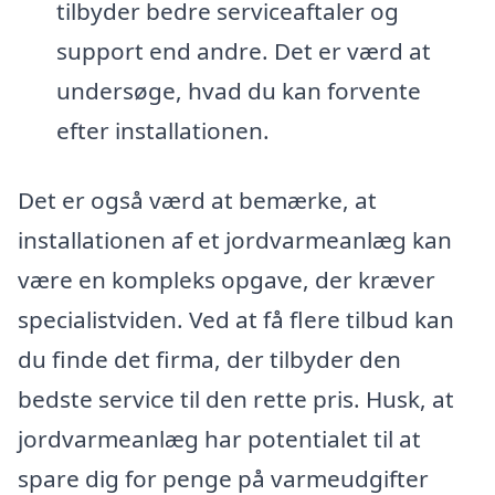
tilbyder bedre serviceaftaler og
support end andre. Det er værd at
undersøge, hvad du kan forvente
efter installationen.
Det er også værd at bemærke, at
installationen af et jordvarmeanlæg kan
være en kompleks opgave, der kræver
specialistviden. Ved at få flere tilbud kan
du finde det firma, der tilbyder den
bedste service til den rette pris. Husk, at
jordvarmeanlæg har potentialet til at
spare dig for penge på varmeudgifter