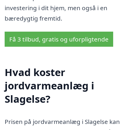
investering i dit hjem, men også i en
bæredygtig fremtid.
Få 3 tilbud, gratis og uforpligtende
Hvad koster
jordvarmeanlæg i
Slagelse?
Prisen på jordvarmeanlæg i Slagelse kan