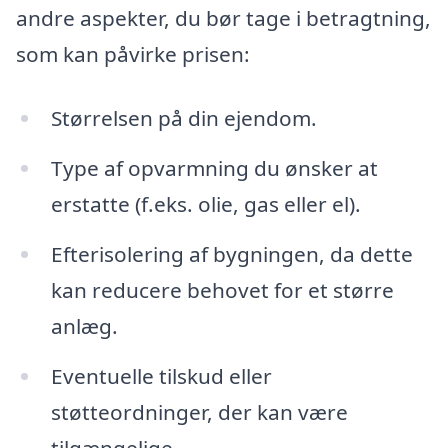
andre aspekter, du bør tage i betragtning,
som kan påvirke prisen:
Størrelsen på din ejendom.
Type af opvarmning du ønsker at
erstatte (f.eks. olie, gas eller el).
Efterisolering af bygningen, da dette
kan reducere behovet for et større
anlæg.
Eventuelle tilskud eller
støtteordninger, der kan være
tilgængelige.