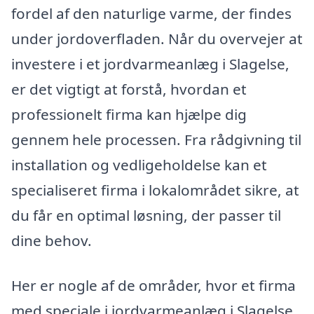
fordel af den naturlige varme, der findes
under jordoverfladen. Når du overvejer at
investere i et jordvarmeanlæg i Slagelse,
er det vigtigt at forstå, hvordan et
professionelt firma kan hjælpe dig
gennem hele processen. Fra rådgivning til
installation og vedligeholdelse kan et
specialiseret firma i lokalområdet sikre, at
du får en optimal løsning, der passer til
dine behov.
Her er nogle af de områder, hvor et firma
med speciale i jordvarmeanlæg i Slagelse