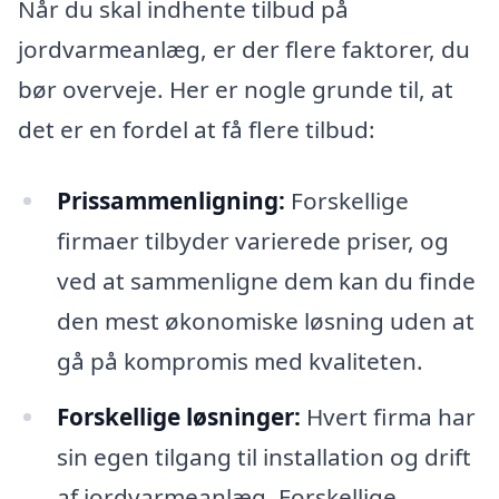
Når du skal indhente tilbud på
jordvarmeanlæg, er der flere faktorer, du
bør overveje. Her er nogle grunde til, at
det er en fordel at få flere tilbud:
Prissammenligning:
Forskellige
firmaer tilbyder varierede priser, og
ved at sammenligne dem kan du finde
den mest økonomiske løsning uden at
gå på kompromis med kvaliteten.
Forskellige løsninger:
Hvert firma har
sin egen tilgang til installation og drift
af jordvarmeanlæg. Forskellige