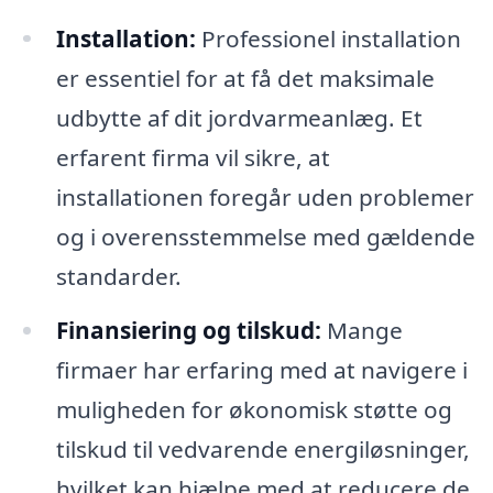
Installation:
Professionel installation
er essentiel for at få det maksimale
udbytte af dit jordvarmeanlæg. Et
erfarent firma vil sikre, at
installationen foregår uden problemer
og i overensstemmelse med gældende
standarder.
Finansiering og tilskud:
Mange
firmaer har erfaring med at navigere i
muligheden for økonomisk støtte og
tilskud til vedvarende energiløsninger,
hvilket kan hjælpe med at reducere de