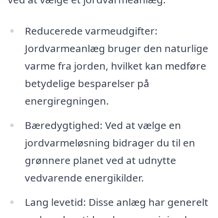
Reducerede varmeudgifter:
Jordvarmeanlæg bruger den naturlige
varme fra jorden, hvilket kan medføre
betydelige besparelser på
energiregningen.
Bæredygtighed: Ved at vælge en
jordvarmeløsning bidrager du til en
grønnere planet ved at udnytte
vedvarende energikilder.
Lang levetid: Disse anlæg har generelt