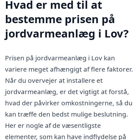
Hvad er med til at
bestemme prisen på
jordvarmeanlæg i Lov?
Prisen på jordvarmeanlæg i Lov kan
variere meget afhængigt af flere faktorer.
Når du overvejer at installere et
jordvarmeanlæg, er det vigtigt at forstå,
hvad der påvirker omkostningerne, så du
kan træffe den bedst mulige beslutning.
Her er nogle af de væsentligste
elementer, som kan have indflydelse på