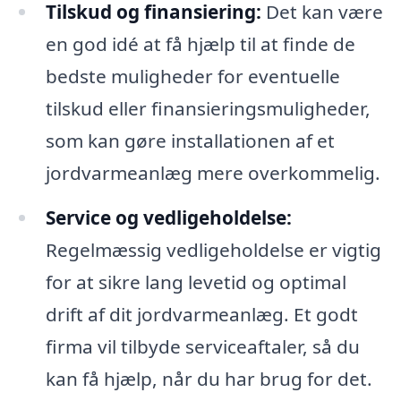
Tilskud og finansiering:
Det kan være
en god idé at få hjælp til at finde de
bedste muligheder for eventuelle
tilskud eller finansieringsmuligheder,
som kan gøre installationen af et
jordvarmeanlæg mere overkommelig.
Service og vedligeholdelse:
Regelmæssig vedligeholdelse er vigtig
for at sikre lang levetid og optimal
drift af dit jordvarmeanlæg. Et godt
firma vil tilbyde serviceaftaler, så du
kan få hjælp, når du har brug for det.