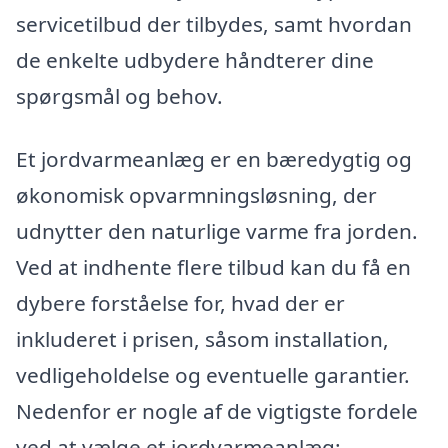
servicetilbud der tilbydes, samt hvordan
de enkelte udbydere håndterer dine
spørgsmål og behov.
Et jordvarmeanlæg er en bæredygtig og
økonomisk opvarmningsløsning, der
udnytter den naturlige varme fra jorden.
Ved at indhente flere tilbud kan du få en
dybere forståelse for, hvad der er
inkluderet i prisen, såsom installation,
vedligeholdelse og eventuelle garantier.
Nedenfor er nogle af de vigtigste fordele
ved at vælge et jordvarmeanlæg: