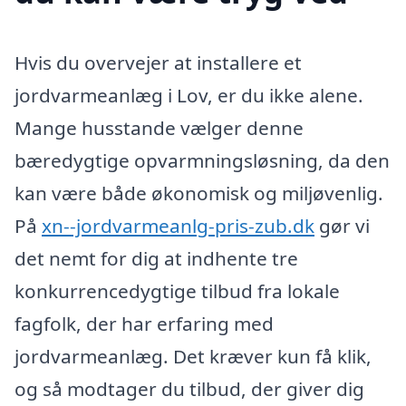
Hvis du overvejer at installere et
jordvarmeanlæg i Lov, er du ikke alene.
Mange husstande vælger denne
bæredygtige opvarmningsløsning, da den
kan være både økonomisk og miljøvenlig.
På
xn--jordvarmeanlg-pris-zub.dk
gør vi
det nemt for dig at indhente tre
konkurrencedygtige tilbud fra lokale
fagfolk, der har erfaring med
jordvarmeanlæg. Det kræver kun få klik,
og så modtager du tilbud, der giver dig