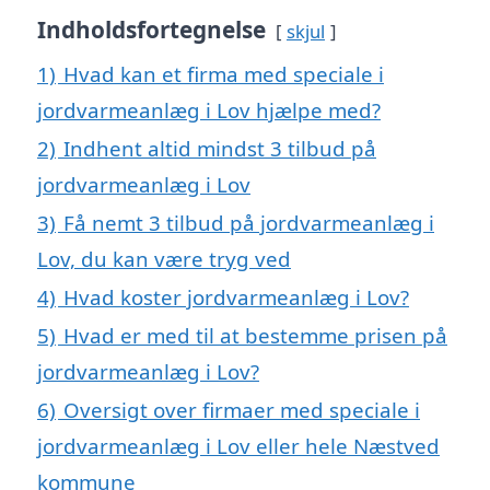
Indholdsfortegnelse
skjul
1)
Hvad kan et firma med speciale i
jordvarmeanlæg i Lov hjælpe med?
2)
Indhent altid mindst 3 tilbud på
jordvarmeanlæg i Lov
3)
Få nemt 3 tilbud på jordvarmeanlæg i
Lov, du kan være tryg ved
4)
Hvad koster jordvarmeanlæg i Lov?
5)
Hvad er med til at bestemme prisen på
jordvarmeanlæg i Lov?
6)
Oversigt over firmaer med speciale i
jordvarmeanlæg i Lov eller hele Næstved
kommune