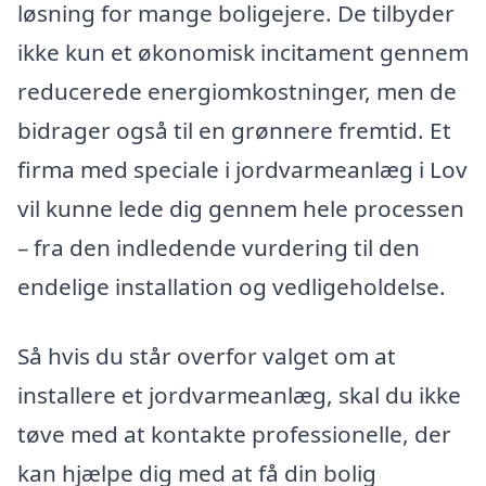
løsning for mange boligejere. De tilbyder
ikke kun et økonomisk incitament gennem
reducerede energiomkostninger, men de
bidrager også til en grønnere fremtid. Et
firma med speciale i jordvarmeanlæg i Lov
vil kunne lede dig gennem hele processen
– fra den indledende vurdering til den
endelige installation og vedligeholdelse.
Så hvis du står overfor valget om at
installere et jordvarmeanlæg, skal du ikke
tøve med at kontakte professionelle, der
kan hjælpe dig med at få din bolig