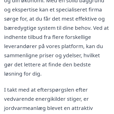
og din økonomi. Med en solid baggrund
og ekspertise kan et specialiseret firma
sørge for, at du får det mest effektive og
bæredygtige system til dine behov. Ved at
indhente tilbud fra flere forskellige
leverandører på vores platform, kan du
sammenligne priser og ydelser, hvilket
gør det lettere at finde den bedste
løsning for dig.
I takt med at efterspørgslen efter
vedvarende energikilder stiger, er
jordvarmeanlæg blevet en attraktiv