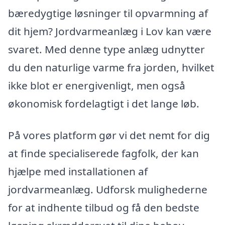
bæredygtige løsninger til opvarmning af
dit hjem? Jordvarmeanlæg i Lov kan være
svaret. Med denne type anlæg udnytter
du den naturlige varme fra jorden, hvilket
ikke blot er energivenligt, men også
økonomisk fordelagtigt i det lange løb.
På vores platform gør vi det nemt for dig
at finde specialiserede fagfolk, der kan
hjælpe med installationen af
jordvarmeanlæg. Udforsk mulighederne
for at indhente tilbud og få den bedste