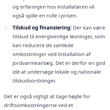
og erfaringen hos installatøren vil
også spille en rolle i prisen.
Tilskud og finansiering:
Der kan være
tilskud til energivenlige løsninger, som
kan reducere de samlede
omkostninger ved installation af
jordvarmeanlæg. Det er derfor en god
idé at undersøge lokale og nationale
tilskudsordninger.
Det er også vigtigt at tage højde for
driftsomkostningerne ved et