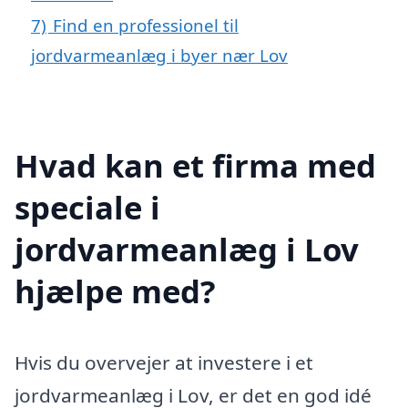
7)
Find en professionel til
jordvarmeanlæg i byer nær Lov
Hvad kan et firma med
speciale i
jordvarmeanlæg i Lov
hjælpe med?
Hvis du overvejer at investere i et
jordvarmeanlæg i Lov, er det en god idé