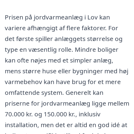
Prisen på jordvarmeanlæg i Lov kan
variere afhængigt af flere faktorer. For
det første spiller anlæggets størrelse og
type en væsentlig rolle. Mindre boliger
kan ofte nøjes med et simpler anlæg,
mens større huse eller bygninger med høj
varmebehov kan have brug for et mere
omfattende system. Generelt kan
priserne for jordvarmeanlæg ligge mellem
70.000 kr. og 150.000 kr., inklusiv
installation, men det er altid en god idé at