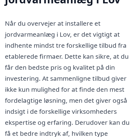
Når du overvejer at installere et
jordvarmeanlæg i Lov, er det vigtigt at
indhente mindst tre forskellige tilbud fra
etablerede firmaer. Dette kan sikre, at du
får den bedste pris og kvalitet på din
investering. At sammenligne tilbud giver
ikke kun mulighed for at finde den mest
fordelagtige løsning, men det giver også
indsigt i de forskellige virksomheders
ekspertise og erfaring. Derudover kan du
få et bedre indtryk af, hvilken type