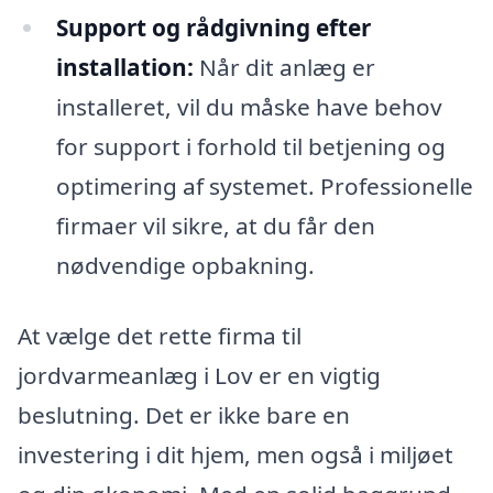
Support og rådgivning efter
installation:
Når dit anlæg er
installeret, vil du måske have behov
for support i forhold til betjening og
optimering af systemet. Professionelle
firmaer vil sikre, at du får den
nødvendige opbakning.
At vælge det rette firma til
jordvarmeanlæg i Lov er en vigtig
beslutning. Det er ikke bare en
investering i dit hjem, men også i miljøet