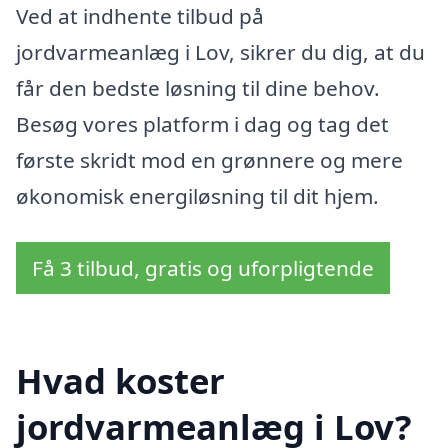
Ved at indhente tilbud på
jordvarmeanlæg i Lov, sikrer du dig, at du
får den bedste løsning til dine behov.
Besøg vores platform i dag og tag det
første skridt mod en grønnere og mere
økonomisk energiløsning til dit hjem.
Få 3 tilbud, gratis og uforpligtende
Hvad koster
jordvarmeanlæg i Lov?