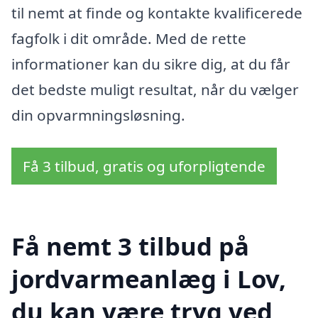
til nemt at finde og kontakte kvalificerede
fagfolk i dit område. Med de rette
informationer kan du sikre dig, at du får
det bedste muligt resultat, når du vælger
din opvarmningsløsning.
Få 3 tilbud, gratis og uforpligtende
Få nemt 3 tilbud på
jordvarmeanlæg i Lov,
du kan være tryg ved