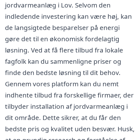
jordvarmeanlæg i Lov. Selvom den
indledende investering kan være høj, kan
de langsigtede besparelser på energi
gøre det til en økonomisk fordelagtig
løsning. Ved at få flere tilbud fra lokale
fagfolk kan du sammenligne priser og
finde den bedste løsning til dit behov.
Gennem vores platform kan du nemt
indhente tilbud fra forskellige firmaer, der
tilbyder installation af jordvarmeanlæg i
dit område. Dette sikrer, at du får den
bedste pris og kvalitet uden besvær. Husk,