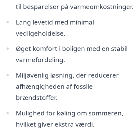
til besparelser på varmeomkostninger.
Lang levetid med minimal
vedligeholdelse.
Øget komfort i boligen med en stabil
varmefordeling.
Miljøvenlig løsning, der reducerer
afhængigheden af fossile
brændstoffer.
Mulighed for køling om sommeren,
hvilket giver ekstra værdi.