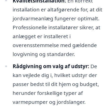
Kvalitetsinstallation:
En korrekt
installation er altafgørende for, at dit
jordvarmeanlæg fungerer optimalt.
Professionelle installatører sikrer, at
anlægget er installeret i
overensstemmelse med gældende
lovgivning og standarder.
Rådgivning om valg af udstyr:
De
kan vejlede dig i, hvilket udstyr der
passer bedst til dit hjem og budget,
herunder forskellige typer af
varmepumper og jordslanger.