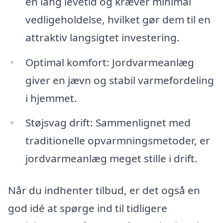
en lang levetid og kræver minimal
vedligeholdelse, hvilket gør dem til en
attraktiv langsigtet investering.
Optimal komfort: Jordvarmeanlæg
giver en jævn og stabil varmefordeling
i hjemmet.
Støjsvag drift: Sammenlignet med
traditionelle opvarmningsmetoder, er
jordvarmeanlæg meget stille i drift.
Når du indhenter tilbud, er det også en
god idé at spørge ind til tidligere