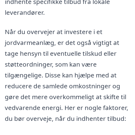
indhente specifikke tilbud fra lokale
leverandører.
Når du overvejer at investere i et
jordvarmeanlæg, er det også vigtigt at
tage hensyn til eventuelle tilskud eller
støtteordninger, som kan være
tilgængelige. Disse kan hjælpe med at
reducere de samlede omkostninger og
gøre det mere overkommeligt at skifte til
vedvarende energi. Her er nogle faktorer,
du bør overveje, når du indhenter tilbud: