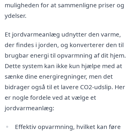
muligheden for at sammenligne priser og
ydelser.
Et jordvarmeanlæg udnytter den varme,
der findes i jorden, og konverterer den til
brugbar energi til opvarmning af dit hjem.
Dette system kan ikke kun hjælpe med at
sænke dine energiregninger, men det
bidrager også til et lavere CO2-udslip. Her
er nogle fordele ved at vælge et
jordvarmeanlæg:
Effektiv opvarmning, hvilket kan føre