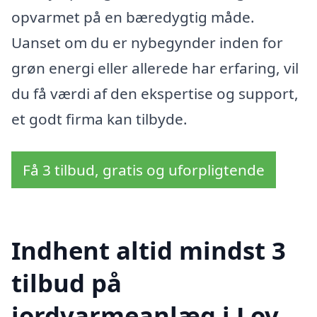
opvarmet på en bæredygtig måde.
Uanset om du er nybegynder inden for
grøn energi eller allerede har erfaring, vil
du få værdi af den ekspertise og support,
et godt firma kan tilbyde.
Få 3 tilbud, gratis og uforpligtende
Indhent altid mindst 3
tilbud på
jordvarmeanlæg i Lov