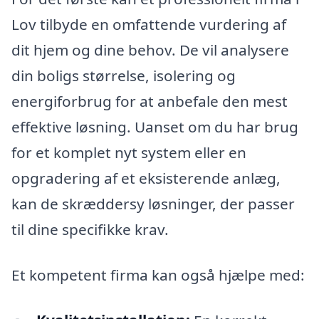
Lov tilbyde en omfattende vurdering af
dit hjem og dine behov. De vil analysere
din boligs størrelse, isolering og
energiforbrug for at anbefale den mest
effektive løsning. Uanset om du har brug
for et komplet nyt system eller en
opgradering af et eksisterende anlæg,
kan de skræddersy løsninger, der passer
til dine specifikke krav.
Et kompetent firma kan også hjælpe med: