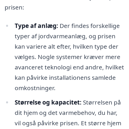
prisen:
Type af anlæg:
Der findes forskellige
typer af jordvarmeanlæg, og prisen
kan variere alt efter, hvilken type der
vælges. Nogle systemer kræver mere
avanceret teknologi end andre, hvilket
kan påvirke installationens samlede
omkostninger.
Størrelse og kapacitet:
Størrelsen på
dit hjem og det varmebehov, du har,
vil også påvirke prisen. Et større hjem