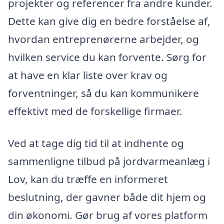
projekter og referencer fra andre kunder.
Dette kan give dig en bedre forståelse af,
hvordan entreprenørerne arbejder, og
hvilken service du kan forvente. Sørg for
at have en klar liste over krav og
forventninger, så du kan kommunikere
effektivt med de forskellige firmaer.
Ved at tage dig tid til at indhente og
sammenligne tilbud på jordvarmeanlæg i
Lov, kan du træffe en informeret
beslutning, der gavner både dit hjem og
din økonomi. Gør brug af vores platform