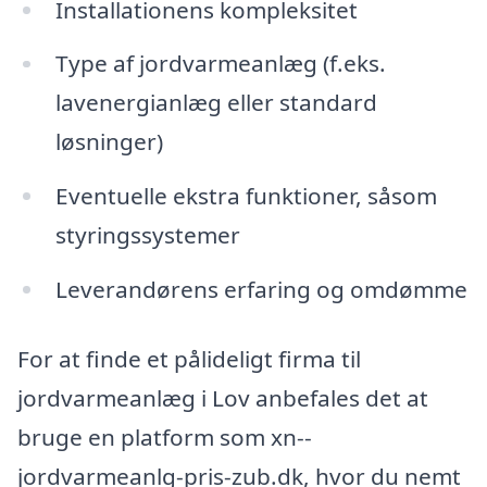
Installationens kompleksitet
Type af jordvarmeanlæg (f.eks.
lavenergianlæg eller standard
løsninger)
Eventuelle ekstra funktioner, såsom
styringssystemer
Leverandørens erfaring og omdømme
For at finde et pålideligt firma til
jordvarmeanlæg i Lov anbefales det at
bruge en platform som xn--
jordvarmeanlg-pris-zub.dk, hvor du nemt