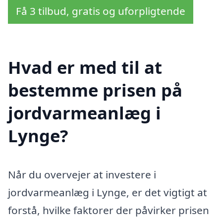
Få 3 tilbud, gratis og uforpligtende
Hvad er med til at
bestemme prisen på
jordvarmeanlæg i
Lynge?
Når du overvejer at investere i
jordvarmeanlæg i Lynge, er det vigtigt at
forstå, hvilke faktorer der påvirker prisen