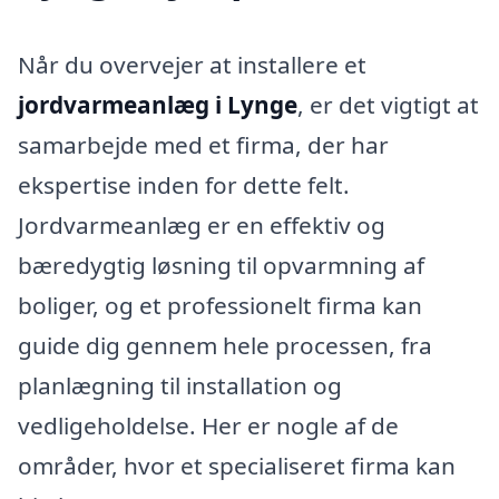
Når du overvejer at installere et
jordvarmeanlæg i Lynge
, er det vigtigt at
samarbejde med et firma, der har
ekspertise inden for dette felt.
Jordvarmeanlæg er en effektiv og
bæredygtig løsning til opvarmning af
boliger, og et professionelt firma kan
guide dig gennem hele processen, fra
planlægning til installation og
vedligeholdelse. Her er nogle af de
områder, hvor et specialiseret firma kan