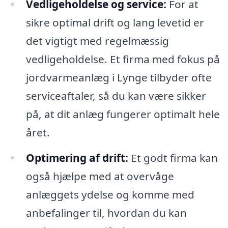
Vedligeholdelse og service:
For at
sikre optimal drift og lang levetid er
det vigtigt med regelmæssig
vedligeholdelse. Et firma med fokus på
jordvarmeanlæg i Lynge tilbyder ofte
serviceaftaler, så du kan være sikker
på, at dit anlæg fungerer optimalt hele
året.
Optimering af drift:
Et godt firma kan
også hjælpe med at overvåge
anlæggets ydelse og komme med
anbefalinger til, hvordan du kan