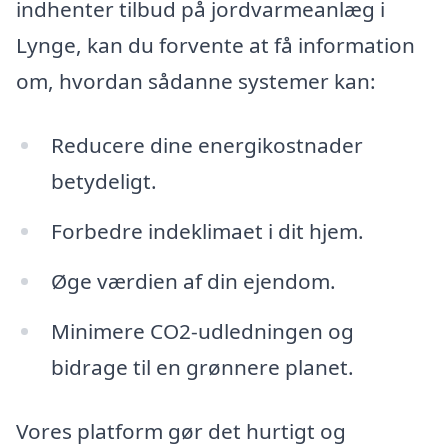
indhenter tilbud på jordvarmeanlæg i
Lynge, kan du forvente at få information
om, hvordan sådanne systemer kan:
Reducere dine energikostnader
betydeligt.
Forbedre indeklimaet i dit hjem.
Øge værdien af din ejendom.
Minimere CO2-udledningen og
bidrage til en grønnere planet.
Vores platform gør det hurtigt og