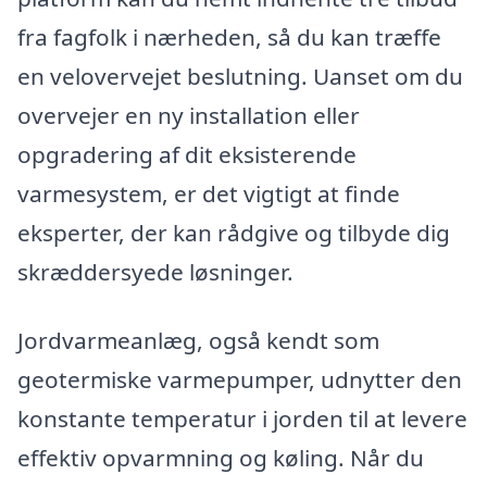
fra fagfolk i nærheden, så du kan træffe
en velovervejet beslutning. Uanset om du
overvejer en ny installation eller
opgradering af dit eksisterende
varmesystem, er det vigtigt at finde
eksperter, der kan rådgive og tilbyde dig
skræddersyede løsninger.
Jordvarmeanlæg, også kendt som
geotermiske varmepumper, udnytter den
konstante temperatur i jorden til at levere
effektiv opvarmning og køling. Når du