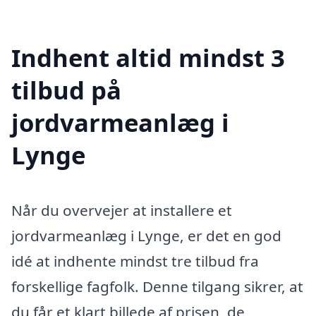
Indhent altid mindst 3
tilbud på
jordvarmeanlæg i
Lynge
Når du overvejer at installere et
jordvarmeanlæg i Lynge, er det en god
idé at indhente mindst tre tilbud fra
forskellige fagfolk. Denne tilgang sikrer, at
du får et klart billede af prisen, de