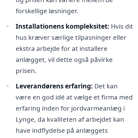
forskellige løsninger.
Installationens kompleksitet:
Hvis dit
hus kræver særlige tilpasninger eller
ekstra arbejde for at installere
anlægget, vil dette også påvirke
prisen.
Leverandørens erfaring:
Det kan
være en god idé at vælge et firma med
erfaring inden for jordvarmeanlæg i
Lynge, da kvaliteten af arbejdet kan
have indflydelse på anlæggets