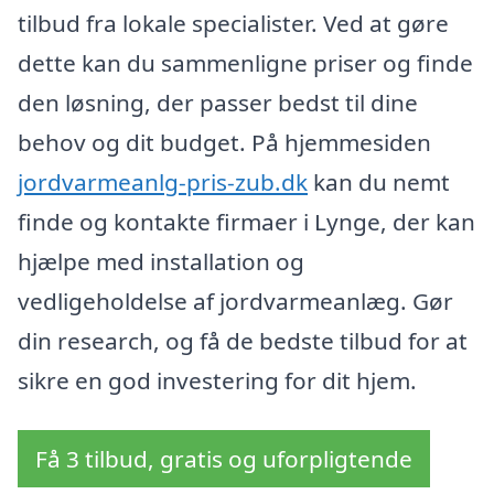
tilbud fra lokale specialister. Ved at gøre
dette kan du sammenligne priser og finde
den løsning, der passer bedst til dine
behov og dit budget. På hjemmesiden
jordvarmeanlg-pris-zub.dk
kan du nemt
finde og kontakte firmaer i Lynge, der kan
hjælpe med installation og
vedligeholdelse af jordvarmeanlæg. Gør
din research, og få de bedste tilbud for at
sikre en god investering for dit hjem.
Få 3 tilbud, gratis og uforpligtende