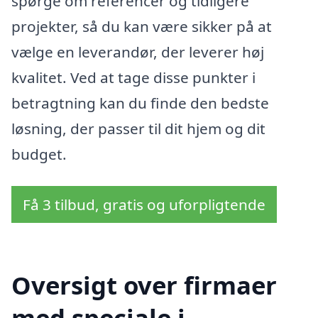
spørge om referencer og tidligere
projekter, så du kan være sikker på at
vælge en leverandør, der leverer høj
kvalitet. Ved at tage disse punkter i
betragtning kan du finde den bedste
løsning, der passer til dit hjem og dit
budget.
Få 3 tilbud, gratis og uforpligtende
Oversigt over firmaer
med speciale i