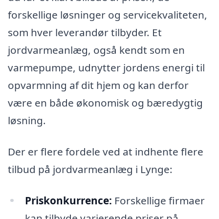
forskellige løsninger og servicekvaliteten,
som hver leverandør tilbyder. Et
jordvarmeanlæg, også kendt som en
varmepumpe, udnytter jordens energi til
opvarmning af dit hjem og kan derfor
være en både økonomisk og bæredygtig
løsning.
Der er flere fordele ved at indhente flere
tilbud på jordvarmeanlæg i Lynge:
Priskonkurrence:
Forskellige firmaer
kan tilbyde varierende priser på