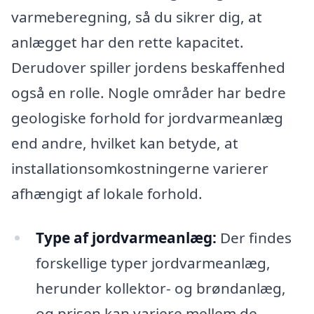
varmeberegning, så du sikrer dig, at
anlægget har den rette kapacitet.
Derudover spiller jordens beskaffenhed
også en rolle. Nogle områder har bedre
geologiske forhold for jordvarmeanlæg
end andre, hvilket kan betyde, at
installationsomkostningerne varierer
afhængigt af lokale forhold.
Type af jordvarmeanlæg:
Der findes
forskellige typer jordvarmeanlæg,
herunder kollektor- og brøndanlæg,
og prisen kan variere mellem de