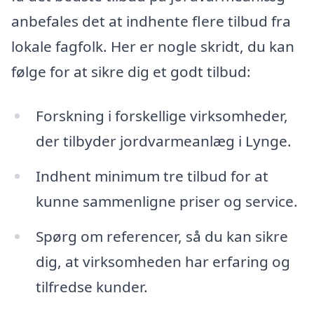
anbefales det at indhente flere tilbud fra
lokale fagfolk. Her er nogle skridt, du kan
følge for at sikre dig et godt tilbud:
Forskning i forskellige virksomheder,
der tilbyder jordvarmeanlæg i Lynge.
Indhent minimum tre tilbud for at
kunne sammenligne priser og service.
Spørg om referencer, så du kan sikre
dig, at virksomheden har erfaring og
tilfredse kunder.