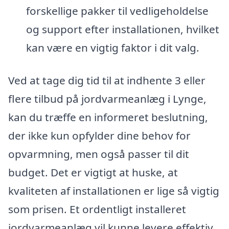
forskellige pakker til vedligeholdelse
og support efter installationen, hvilket
kan være en vigtig faktor i dit valg.
Ved at tage dig tid til at indhente 3 eller
flere tilbud på jordvarmeanlæg i Lynge,
kan du træffe en informeret beslutning,
der ikke kun opfylder dine behov for
opvarmning, men også passer til dit
budget. Det er vigtigt at huske, at
kvaliteten af installationen er lige så vigtig
som prisen. Et ordentligt installeret
jordvarmeanlæg vil kunne levere effektiv