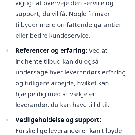
vigtigt at overveje den service og
support, du vil få. Nogle firmaer
tilbyder mere omfattende garantier
eller bedre kundeservice.
Referencer og erfaring:
Ved at
indhente tilbud kan du også
undersøge hver leverandørs erfaring
og tidligere arbejde, hvilket kan
hjælpe dig med at vælge en
leverandør, du kan have tillid til.
Vedligeholdelse og support:
Forskellige leverandører kan tilbyde