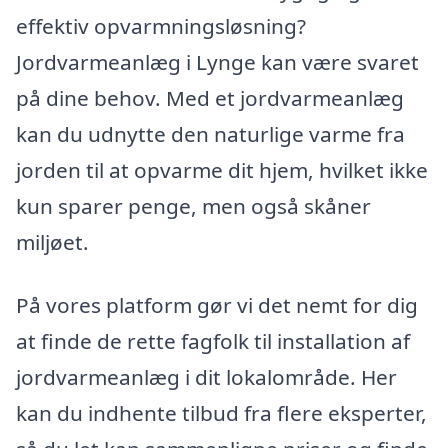
effektiv opvarmningsløsning?
Jordvarmeanlæg i Lynge kan være svaret
på dine behov. Med et jordvarmeanlæg
kan du udnytte den naturlige varme fra
jorden til at opvarme dit hjem, hvilket ikke
kun sparer penge, men også skåner
miljøet.
På vores platform gør vi det nemt for dig
at finde de rette fagfolk til installation af
jordvarmeanlæg i dit lokalområde. Her
kan du indhente tilbud fra flere eksperter,