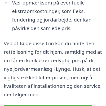
Vær opmærksom på eventuelle
ekstraomkostninger, som f.eks.
fundering og jordarbejde, der kan
påvirke den samlede pris.
Ved at følge disse trin kan du finde den
rette løsning for dit hjem, samtidig med at
du får en konkurrencedygtig pris på dit
nye jordvarmeanlæg i Lynge. Husk, at det
vigtigste ikke blot er prisen, men også
kvaliteten af installationen og den service,
der følger med.