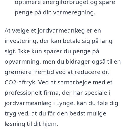
optimere energiforbruget og spare
penge på din varmeregning.
At vælge et jordvarmeanlæg er en
investering, der kan betale sig på lang
sigt. Ikke kun sparer du penge på
opvarmning, men du bidrager også til en
grønnere fremtid ved at reducere dit
CO2-aftryk. Ved at samarbejde med et
professionelt firma, der har speciale i
jordvarmeanlæg i Lynge, kan du føle dig
tryg ved, at du får den bedst mulige
løsning til dit hjem.