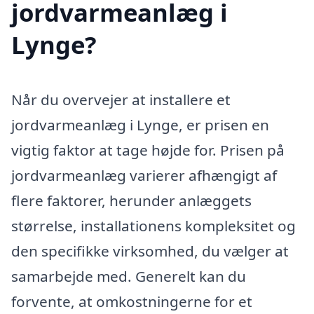
jordvarmeanlæg i
Lynge?
Når du overvejer at installere et
jordvarmeanlæg i Lynge, er prisen en
vigtig faktor at tage højde for. Prisen på
jordvarmeanlæg varierer afhængigt af
flere faktorer, herunder anlæggets
størrelse, installationens kompleksitet og
den specifikke virksomhed, du vælger at
samarbejde med. Generelt kan du
forvente, at omkostningerne for et