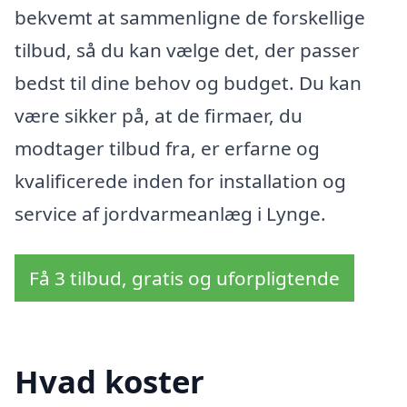
bekvemt at sammenligne de forskellige
tilbud, så du kan vælge det, der passer
bedst til dine behov og budget. Du kan
være sikker på, at de firmaer, du
modtager tilbud fra, er erfarne og
kvalificerede inden for installation og
service af jordvarmeanlæg i Lynge.
Få 3 tilbud, gratis og uforpligtende
Hvad koster