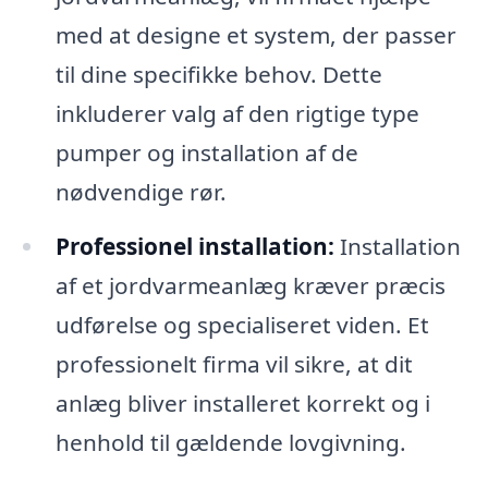
med at designe et system, der passer
til dine specifikke behov. Dette
inkluderer valg af den rigtige type
pumper og installation af de
nødvendige rør.
Professionel installation:
Installation
af et jordvarmeanlæg kræver præcis
udførelse og specialiseret viden. Et
professionelt firma vil sikre, at dit
anlæg bliver installeret korrekt og i
henhold til gældende lovgivning.