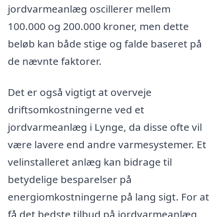
jordvarmeanlæg oscillerer mellem
100.000 og 200.000 kroner, men dette
beløb kan både stige og falde baseret på
de nævnte faktorer.
Det er også vigtigt at overveje
driftsomkostningerne ved et
jordvarmeanlæg i Lynge, da disse ofte vil
være lavere end andre varmesystemer. Et
velinstalleret anlæg kan bidrage til
betydelige besparelser på
energiomkostningerne på lang sigt. For at
få det bedste tilbud på jordvarmeanlæg