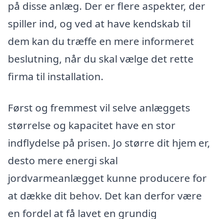
på disse anlæg. Der er flere aspekter, der
spiller ind, og ved at have kendskab til
dem kan du træffe en mere informeret
beslutning, når du skal vælge det rette
firma til installation.
Først og fremmest vil selve anlæggets
størrelse og kapacitet have en stor
indflydelse på prisen. Jo større dit hjem er,
desto mere energi skal
jordvarmeanlægget kunne producere for
at dække dit behov. Det kan derfor være
en fordel at få lavet en grundig