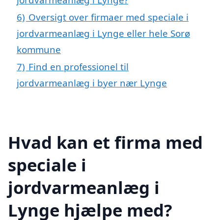
6)
Oversigt over firmaer med speciale i
jordvarmeanlæg i Lynge eller hele Sorø
kommune
7)
Find en professionel til
jordvarmeanlæg i byer nær Lynge
Hvad kan et firma med
speciale i
jordvarmeanlæg i
Lynge hjælpe med?