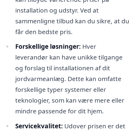
installation og udstyr. Ved at
sammenligne tilbud kan du sikre, at du
får den bedste pris.
Forskellige løsninger:
Hver
leverandør kan have unikke tilgange
og forslag til installationen af dit
jordvarmeanlæg. Dette kan omfatte
forskellige typer systemer eller
teknologier, som kan være mere eller
mindre passende for dit hjem.
Servicekvalitet:
Udover prisen er det