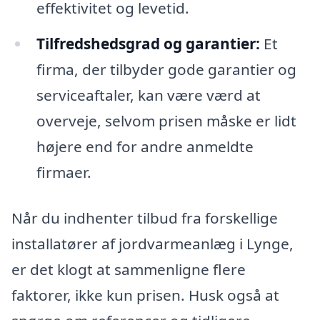
effektivitet og levetid.
Tilfredshedsgrad og garantier:
Et
firma, der tilbyder gode garantier og
serviceaftaler, kan være værd at
overveje, selvom prisen måske er lidt
højere end for andre anmeldte
firmaer.
Når du indhenter tilbud fra forskellige
installatører af jordvarmeanlæg i Lynge,
er det klogt at sammenligne flere
faktorer, ikke kun prisen. Husk også at