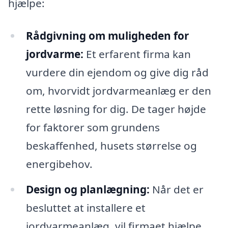
hjælpe:
Rådgivning om muligheden for
jordvarme:
Et erfarent firma kan
vurdere din ejendom og give dig råd
om, hvorvidt jordvarmeanlæg er den
rette løsning for dig. De tager højde
for faktorer som grundens
beskaffenhed, husets størrelse og
energibehov.
Design og planlægning:
Når det er
besluttet at installere et
jordvarmeanlæg, vil firmaet hjælpe