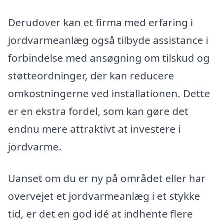
Derudover kan et firma med erfaring i
jordvarmeanlæg også tilbyde assistance i
forbindelse med ansøgning om tilskud og
støtteordninger, der kan reducere
omkostningerne ved installationen. Dette
er en ekstra fordel, som kan gøre det
endnu mere attraktivt at investere i
jordvarme.
Uanset om du er ny på området eller har
overvejet et jordvarmeanlæg i et stykke
tid, er det en god idé at indhente flere