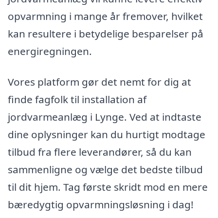
opvarmning i mange år fremover, hvilket
kan resultere i betydelige besparelser på
energiregningen.
Vores platform gør det nemt for dig at
finde fagfolk til installation af
jordvarmeanlæg i Lynge. Ved at indtaste
dine oplysninger kan du hurtigt modtage
tilbud fra flere leverandører, så du kan
sammenligne og vælge det bedste tilbud
til dit hjem. Tag første skridt mod en mere
bæredygtig opvarmningsløsning i dag!