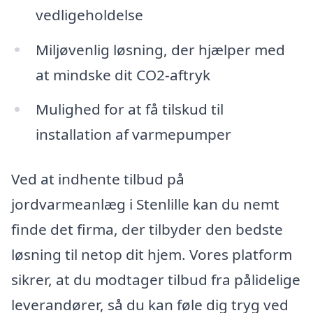
vedligeholdelse
Miljøvenlig løsning, der hjælper med
at mindske dit CO2-aftryk
Mulighed for at få tilskud til
installation af varmepumper
Ved at indhente tilbud på
jordvarmeanlæg i Stenlille kan du nemt
finde det firma, der tilbyder den bedste
løsning til netop dit hjem. Vores platform
sikrer, at du modtager tilbud fra pålidelige
leverandører, så du kan føle dig tryg ved