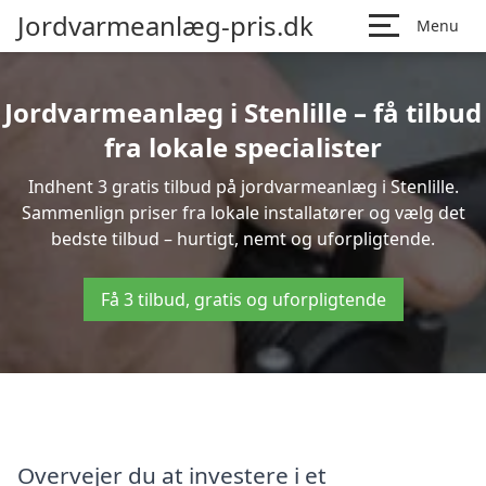
Jordvarmeanlæg-pris.dk
Menu
Jordvarmeanlæg i Stenlille – få tilbud
fra lokale specialister
Indhent 3 gratis tilbud på jordvarmeanlæg i Stenlille.
Sammenlign priser fra lokale installatører og vælg det
bedste tilbud – hurtigt, nemt og uforpligtende.
Få 3 tilbud, gratis og uforpligtende
Overvejer du at investere i et