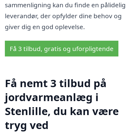
sammenligning kan du finde en pålidelig
leverandør, der opfylder dine behov og
giver dig en god oplevelse.
Få 3 tilbud, gratis og uforpligtende
Få nemt 3 tilbud på
jordvarmeanlæg i
Stenlille, du kan være
tryg ved