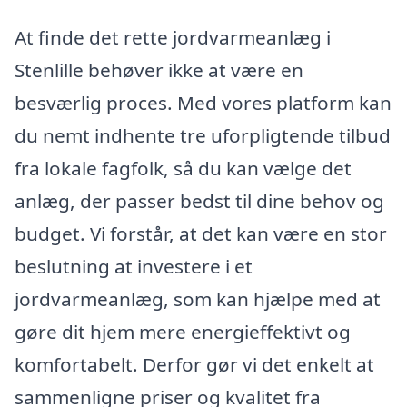
At finde det rette jordvarmeanlæg i
Stenlille behøver ikke at være en
besværlig proces. Med vores platform kan
du nemt indhente tre uforpligtende tilbud
fra lokale fagfolk, så du kan vælge det
anlæg, der passer bedst til dine behov og
budget. Vi forstår, at det kan være en stor
beslutning at investere i et
jordvarmeanlæg, som kan hjælpe med at
gøre dit hjem mere energieffektivt og
komfortabelt. Derfor gør vi det enkelt at
sammenligne priser og kvalitet fra