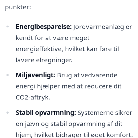
punkter:
Energibesparelse:
Jordvarmeanlæg er
kendt for at være meget
energieffektive, hvilket kan føre til
lavere elregninger.
Miljøvenligt:
Brug af vedvarende
energi hjælper med at reducere dit
CO2-aftryk.
Stabil opvarmning:
Systemerne sikrer
en jævn og stabil opvarmning af dit
hjem, hvilket bidrager til øget komfort.