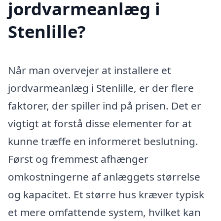
jordvarmeanlæg i
Stenlille?
Når man overvejer at installere et
jordvarmeanlæg i Stenlille, er der flere
faktorer, der spiller ind på prisen. Det er
vigtigt at forstå disse elementer for at
kunne træffe en informeret beslutning.
Først og fremmest afhænger
omkostningerne af anlæggets størrelse
og kapacitet. Et større hus kræver typisk
et mere omfattende system, hvilket kan