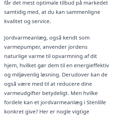
får det mest optimale tilbud på markedet
samtidig med, at du kan sammenligne
kvalitet og service.
Jordvarmeanlæg, også kendt som
varmepumper, anvender jordens
naturlige varme til opvarmning af dit
hjem, hvilket gør dem til en energieffektiv
og miljøvenlig løsning. Derudover kan de
også være med til at reducere dine
varmeudgifter betydeligt. Men hvilke
fordele kan et jordvarmeanlæg i Stenlille
konkret give? Her er nogle vigtige