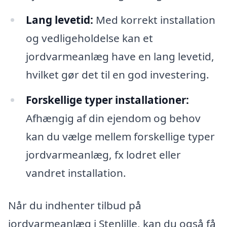
Lang levetid:
Med korrekt installation
og vedligeholdelse kan et
jordvarmeanlæg have en lang levetid,
hvilket gør det til en god investering.
Forskellige typer installationer:
Afhængig af din ejendom og behov
kan du vælge mellem forskellige typer
jordvarmeanlæg, fx lodret eller
vandret installation.
Når du indhenter tilbud på
jordvarmeanlæg i Stenlille, kan du også få