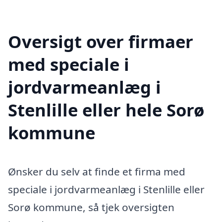
Oversigt over firmaer
med speciale i
jordvarmeanlæg i
Stenlille eller hele Sorø
kommune
Ønsker du selv at finde et firma med
speciale i jordvarmeanlæg i Stenlille eller
Sorø kommune, så tjek oversigten