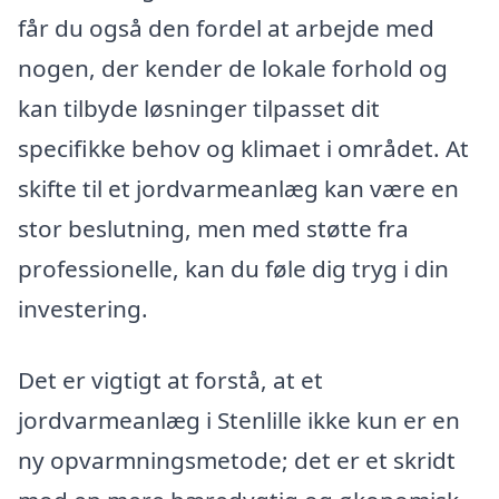
får du også den fordel at arbejde med
nogen, der kender de lokale forhold og
kan tilbyde løsninger tilpasset dit
specifikke behov og klimaet i området. At
skifte til et jordvarmeanlæg kan være en
stor beslutning, men med støtte fra
professionelle, kan du føle dig tryg i din
investering.
Det er vigtigt at forstå, at et
jordvarmeanlæg i Stenlille ikke kun er en
ny opvarmningsmetode; det er et skridt