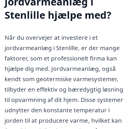
jordvarmeanlæg i
Stenlille hjælpe med?
Når du overvejer at investere i et
jordvarmeanlæg i Stenlille, er der mange
faktorer, som et professionelt firma kan
hjælpe dig med. Jordvarmeanlæg, også
kendt som geotermiske varmesystemer,
tilbyder en effektiv og bæredygtig løsning
til opvarmning af dit hjem. Disse systemer
udnytter den konstante temperatur i
jorden til at producere varme, hvilket kan