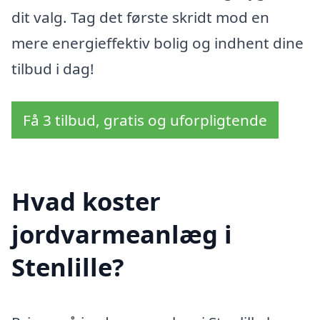
dit valg. Tag det første skridt mod en
mere energieffektiv bolig og indhent dine
tilbud i dag!
Få 3 tilbud, gratis og uforpligtende
Hvad koster
jordvarmeanlæg i
Stenlille?