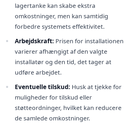
lagertanke kan skabe ekstra
omkostninger, men kan samtidig
forbedre systemets effektivitet.
Arbejdskraft:
Prisen for installationen
varierer afhængigt af den valgte
installatør og den tid, det tager at
udføre arbejdet.
Eventuelle tilskud:
Husk at tjekke for
muligheder for tilskud eller
støtteordninger, hvilket kan reducere
de samlede omkostninger.