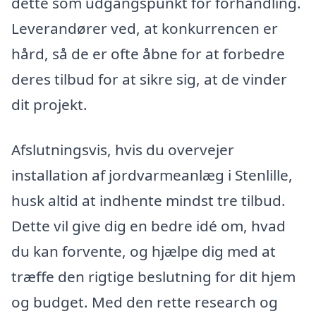
dette som udgangspunkt for forhandling.
Leverandører ved, at konkurrencen er
hård, så de er ofte åbne for at forbedre
deres tilbud for at sikre sig, at de vinder
dit projekt.
Afslutningsvis, hvis du overvejer
installation af jordvarmeanlæg i Stenlille,
husk altid at indhente mindst tre tilbud.
Dette vil give dig en bedre idé om, hvad
du kan forvente, og hjælpe dig med at
træffe den rigtige beslutning for dit hjem
og budget. Med den rette research og