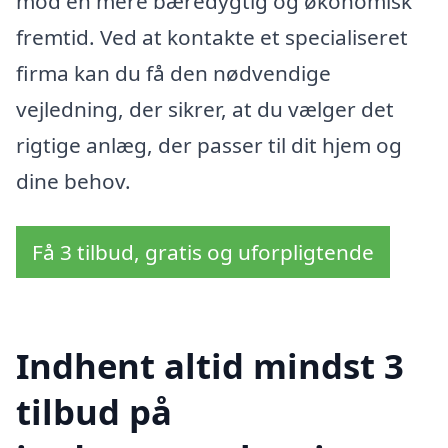
mod en mere bæredygtig og økonomisk
fremtid. Ved at kontakte et specialiseret
firma kan du få den nødvendige
vejledning, der sikrer, at du vælger det
rigtige anlæg, der passer til dit hjem og
dine behov.
Få 3 tilbud, gratis og uforpligtende
Indhent altid mindst 3
tilbud på