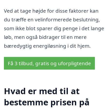
Ved at tage højde for disse faktorer kan
du træffe en velinformerede beslutning,
som ikke blot sparer dig penge i det lange
løb, men også bidrager til en mere
bæredygtig energiløsning i dit hjem.
Få 3 tilbud, gratis og uforpligtende
Hvad er med til at
bestemme prisen på