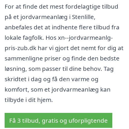
For at finde det mest fordelagtige tilbud
på et jordvarmeanlæg i Stenlille,
anbefales det at indhente flere tilbud fra
lokale fagfolk. Hos xn--jordvarmeanlg-
pris-zub.dk har vi gjort det nemt for dig at
sammenligne priser og finde den bedste
løsning, som passer til dine behov. Tag
skridtet i dag og få den varme og
komfort, som et jordvarmeanlæg kan
tilbyde i dit hjem.
Få 3 tilbud, gratis og uforpligtende