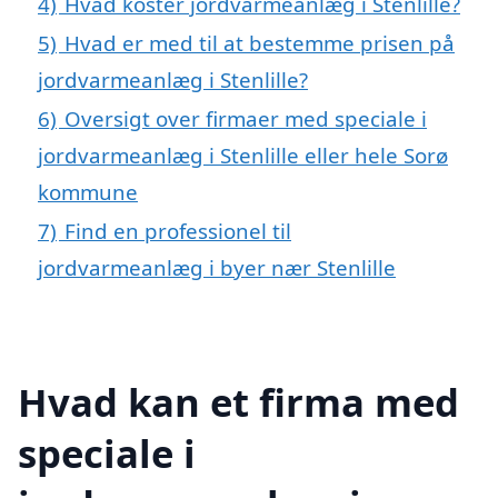
4)
Hvad koster jordvarmeanlæg i Stenlille?
5)
Hvad er med til at bestemme prisen på
jordvarmeanlæg i Stenlille?
6)
Oversigt over firmaer med speciale i
jordvarmeanlæg i Stenlille eller hele Sorø
kommune
7)
Find en professionel til
jordvarmeanlæg i byer nær Stenlille
Hvad kan et firma med
speciale i