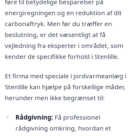
føre til betydelige besparelser på
energiregningen og en reduktion af dit
carbonaftryk. Men før du træffer en
beslutning, er det væsentligt at få
vejledning fra eksperter i området, som
kender de specifikke forhold i Stenlille.
Et firma med speciale i jordvarmeanlæg i
Stenlille kan hjælpe på forskellige måder,
herunder men ikke begrænset til:
Rådgivning:
Få professionel
rådgivning omkring, hvordan et