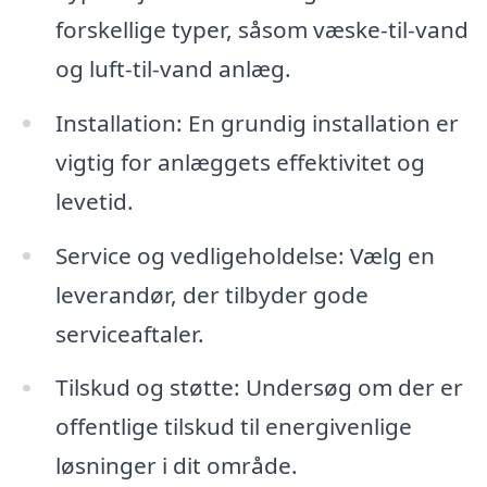
forskellige typer, såsom væske-til-vand
og luft-til-vand anlæg.
Installation: En grundig installation er
vigtig for anlæggets effektivitet og
levetid.
Service og vedligeholdelse: Vælg en
leverandør, der tilbyder gode
serviceaftaler.
Tilskud og støtte: Undersøg om der er
offentlige tilskud til energivenlige
løsninger i dit område.