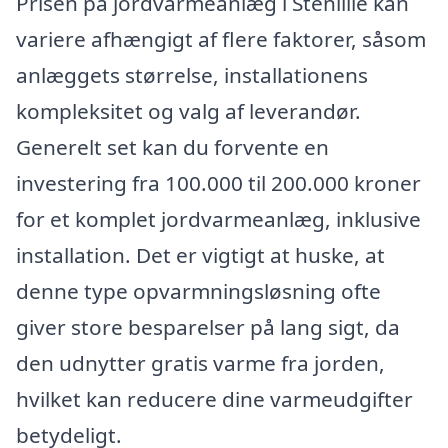
Prisen på jordvarmeanlæg i Stenlille kan
variere afhængigt af flere faktorer, såsom
anlæggets størrelse, installationens
kompleksitet og valg af leverandør.
Generelt set kan du forvente en
investering fra 100.000 til 200.000 kroner
for et komplet jordvarmeanlæg, inklusive
installation. Det er vigtigt at huske, at
denne type opvarmningsløsning ofte
giver store besparelser på lang sigt, da
den udnytter gratis varme fra jorden,
hvilket kan reducere dine varmeudgifter
betydeligt.