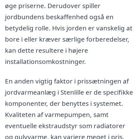
øge priserne. Derudover spiller
jordbundens beskaffenhed også en
betydelig rolle. Hvis jorden er vanskelig at
bore i eller kræver særlige forberedelser,
kan dette resultere i højere
installationsomkostninger.
En anden vigtig faktor i prissætningen af
jordvarmeanlæg i Stenlille er de specifikke
komponenter, der benyttes i systemet.
Kvaliteten af varmepumpen, samt
eventuelle ekstraudstyr som radiatorer
og gulvvarme, kan variere meget i pris.