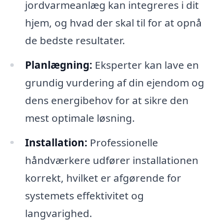
jordvarmeanlæg kan integreres i dit
hjem, og hvad der skal til for at opnå
de bedste resultater.
Planlægning:
Eksperter kan lave en
grundig vurdering af din ejendom og
dens energibehov for at sikre den
mest optimale løsning.
Installation:
Professionelle
håndværkere udfører installationen
korrekt, hvilket er afgørende for
systemets effektivitet og
langvarighed.