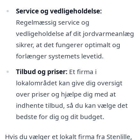
Service og vedligeholdelse:
Regelmæssig service og
vedligeholdelse af dit jordvarmeanlæg
sikrer, at det fungerer optimalt og
forlænger systemets levetid.
Tilbud og priser:
Et firma i
lokalområdet kan give dig oversigt
over priser og hjælpe dig med at
indhente tilbud, så du kan vælge det
bedste for dig og dit budget.
Hvis du vælger et lokalt firma fra Stenlille,