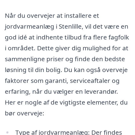
Når du overvejer at installere et
jordvarmeanlæg i Stenlille, vil det være en
god idé at indhente tilbud fra flere fagfolk
i området. Dette giver dig mulighed for at
sammenligne priser og finde den bedste
løsning til din bolig. Du kan også overveje
faktorer som garanti, serviceaftaler og
erfaring, når du vælger en leverandør.
Her er nogle af de vigtigste elementer, du
bør overveje:
Type af jordvarmeanlæg: Der findes