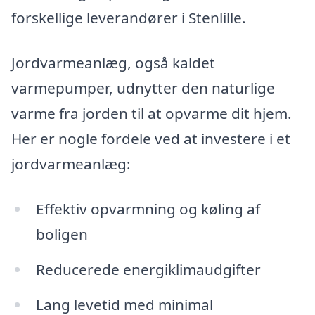
forskellige leverandører i Stenlille.
Jordvarmeanlæg, også kaldet
varmepumper, udnytter den naturlige
varme fra jorden til at opvarme dit hjem.
Her er nogle fordele ved at investere i et
jordvarmeanlæg:
Effektiv opvarmning og køling af
boligen
Reducerede energiklimaudgifter
Lang levetid med minimal