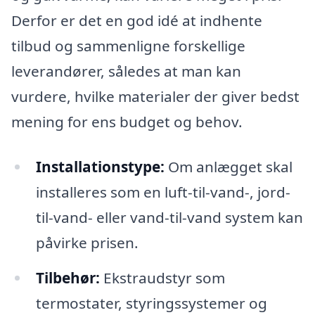
Derfor er det en god idé at indhente
tilbud og sammenligne forskellige
leverandører, således at man kan
vurdere, hvilke materialer der giver bedst
mening for ens budget og behov.
Installationstype:
Om anlægget skal
installeres som en luft-til-vand-, jord-
til-vand- eller vand-til-vand system kan
påvirke prisen.
Tilbehør:
Ekstraudstyr som
termostater, styringssystemer og