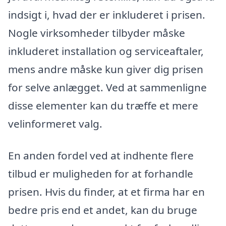
indsigt i, hvad der er inkluderet i prisen.
Nogle virksomheder tilbyder måske
inkluderet installation og serviceaftaler,
mens andre måske kun giver dig prisen
for selve anlægget. Ved at sammenligne
disse elementer kan du træffe et mere
velinformeret valg.
En anden fordel ved at indhente flere
tilbud er muligheden for at forhandle
prisen. Hvis du finder, at et firma har en
bedre pris end et andet, kan du bruge