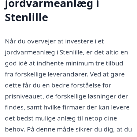
jordvarmeanlæg i
Stenlille
Når du overvejer at investere i et
jordvarmeanlæg i Stenlille, er det altid en
god idé at indhente minimum tre tilbud
fra forskellige leverandører. Ved at gøre
dette får du en bedre forståelse for
prisniveauet, de forskellige løsninger der
findes, samt hvilke firmaer der kan levere
det bedst mulige anlæg til netop dine
behov. På denne måde sikrer du dig, at du