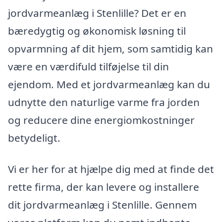
jordvarmeanlæg i Stenlille? Det er en
bæredygtig og økonomisk løsning til
opvarmning af dit hjem, som samtidig kan
være en værdifuld tilføjelse til din
ejendom. Med et jordvarmeanlæg kan du
udnytte den naturlige varme fra jorden
og reducere dine energiomkostninger
betydeligt.
Vi er her for at hjælpe dig med at finde det
rette firma, der kan levere og installere
dit jordvarmeanlæg i Stenlille. Gennem