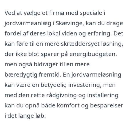
Ved at vælge et firma med speciale i
jordvarmeanlæg i Skævinge, kan du drage
fordel af deres lokal viden og erfaring. Det
kan føre til en mere skræddersyet løsning,
der ikke blot sparer på energibudgeten,
men også bidrager til en mere
bæredygtig fremtid. En jordvarmeløsning
kan være en betydelig investering, men
med den rette rådgivning og installering
kan du opnå både komfort og besparelser
i det lange løb.