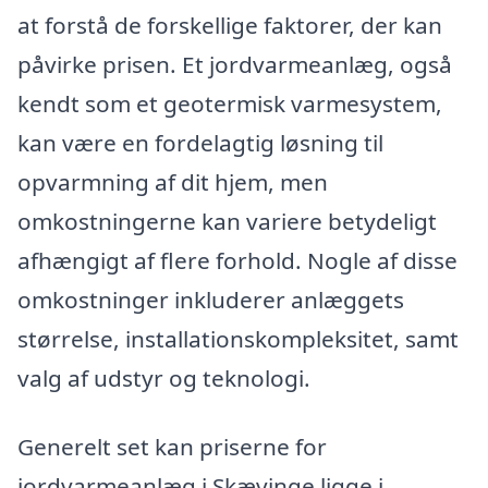
at forstå de forskellige faktorer, der kan
påvirke prisen. Et jordvarmeanlæg, også
kendt som et geotermisk varmesystem,
kan være en fordelagtig løsning til
opvarmning af dit hjem, men
omkostningerne kan variere betydeligt
afhængigt af flere forhold. Nogle af disse
omkostninger inkluderer anlæggets
størrelse, installationskompleksitet, samt
valg af udstyr og teknologi.
Generelt set kan priserne for
jordvarmeanlæg i Skævinge ligge i