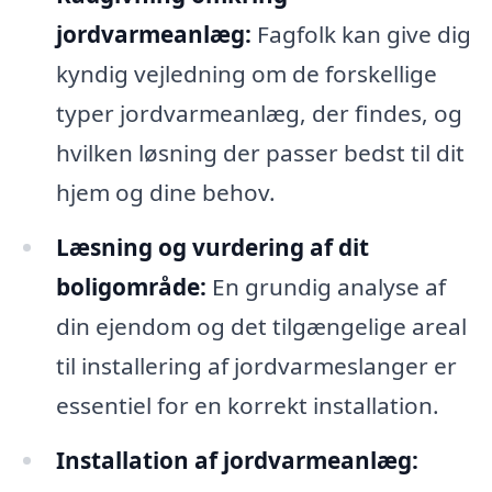
jordvarmeanlæg:
Fagfolk kan give dig
kyndig vejledning om de forskellige
typer jordvarmeanlæg, der findes, og
hvilken løsning der passer bedst til dit
hjem og dine behov.
Læsning og vurdering af dit
boligområde:
En grundig analyse af
din ejendom og det tilgængelige areal
til installering af jordvarmeslanger er
essentiel for en korrekt installation.
Installation af jordvarmeanlæg: