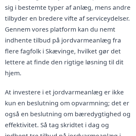
sig i bestemte typer af anlæg, mens andre
tilbyder en bredere vifte af serviceydelser.
Gennem vores platform kan du nemt
indhente tilbud på jordvarmeanlæg fra
flere fagfolk i Skævinge, hvilket gør det
lettere at finde den rigtige løsning til dit
hjem.
At investere i et jordvarmeanlæg er ikke
kun en beslutning om opvarmning; det er
også en beslutning om bæredygtighed og
effektivitet. Så tag skridtet i dag og
indhent tre tilbud på jordvarmeanlæg i