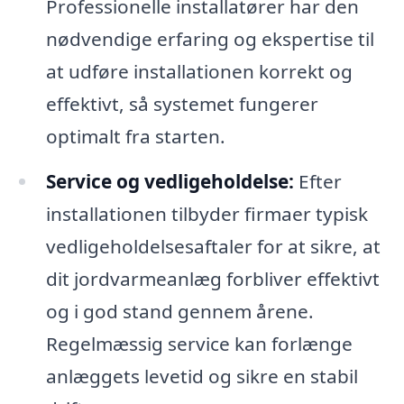
Professionelle installatører har den
nødvendige erfaring og ekspertise til
at udføre installationen korrekt og
effektivt, så systemet fungerer
optimalt fra starten.
Service og vedligeholdelse:
Efter
installationen tilbyder firmaer typisk
vedligeholdelsesaftaler for at sikre, at
dit jordvarmeanlæg forbliver effektivt
og i god stand gennem årene.
Regelmæssig service kan forlænge
anlæggets levetid og sikre en stabil