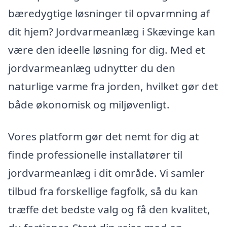
bæredygtige løsninger til opvarmning af
dit hjem? Jordvarmeanlæg i Skævinge kan
være den ideelle løsning for dig. Med et
jordvarmeanlæg udnytter du den
naturlige varme fra jorden, hvilket gør det
både økonomisk og miljøvenligt.
Vores platform gør det nemt for dig at
finde professionelle installatører til
jordvarmeanlæg i dit område. Vi samler
tilbud fra forskellige fagfolk, så du kan
træffe det bedste valg og få den kvalitet,