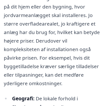
på dit hjem eller den bygning, hvor
jordvarmeanlægget skal installeres. Jo
større overfladearealet, jo kraftigere et
anlæg har du brug for, hvilket kan betyde
højere priser. Derudover vil
kompleksiteten af installationen også
påvirke prisen. For eksempel, hvis dit
byggetilladelse kræver særlige tilladelser
eller tilpasninger, kan det medføre
yderligere omkostninger.
Geografi:
De lokale forhold i