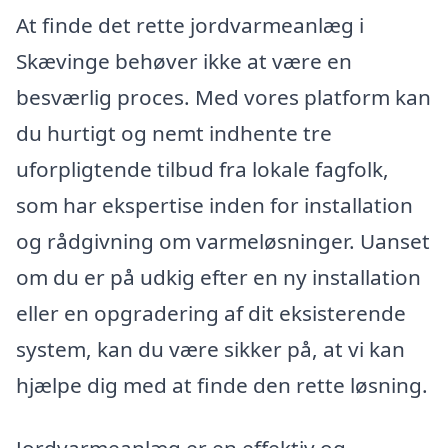
At finde det rette jordvarmeanlæg i
Skævinge behøver ikke at være en
besværlig proces. Med vores platform kan
du hurtigt og nemt indhente tre
uforpligtende tilbud fra lokale fagfolk,
som har ekspertise inden for installation
og rådgivning om varmeløsninger. Uanset
om du er på udkig efter en ny installation
eller en opgradering af dit eksisterende
system, kan du være sikker på, at vi kan
hjælpe dig med at finde den rette løsning.