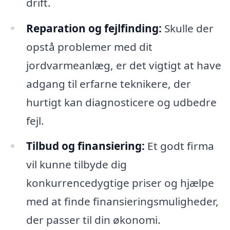
drift.
Reparation og fejlfinding:
Skulle der
opstå problemer med dit
jordvarmeanlæg, er det vigtigt at have
adgang til erfarne teknikere, der
hurtigt kan diagnosticere og udbedre
fejl.
Tilbud og finansiering:
Et godt firma
vil kunne tilbyde dig
konkurrencedygtige priser og hjælpe
med at finde finansieringsmuligheder,
der passer til din økonomi.