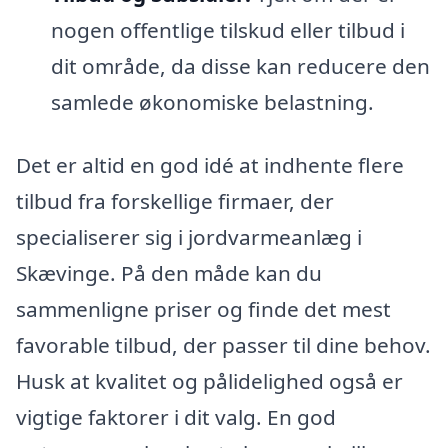
nogen offentlige tilskud eller tilbud i
dit område, da disse kan reducere den
samlede økonomiske belastning.
Det er altid en god idé at indhente flere
tilbud fra forskellige firmaer, der
specialiserer sig i jordvarmeanlæg i
Skævinge. På den måde kan du
sammenligne priser og finde det mest
favorable tilbud, der passer til dine behov.
Husk at kvalitet og pålidelighed også er
vigtige faktorer i dit valg. En god