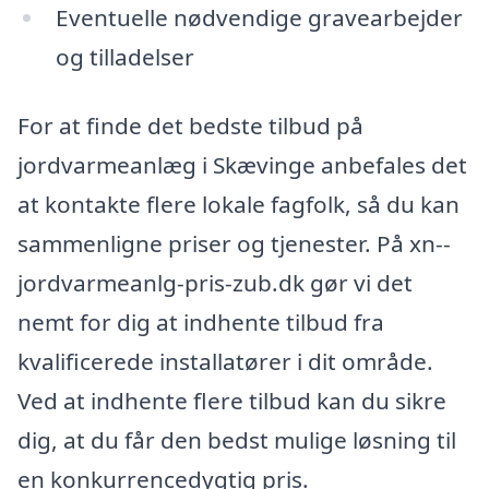
Eventuelle nødvendige gravearbejder
og tilladelser
For at finde det bedste tilbud på
jordvarmeanlæg i Skævinge anbefales det
at kontakte flere lokale fagfolk, så du kan
sammenligne priser og tjenester. På xn--
jordvarmeanlg-pris-zub.dk gør vi det
nemt for dig at indhente tilbud fra
kvalificerede installatører i dit område.
Ved at indhente flere tilbud kan du sikre
dig, at du får den bedst mulige løsning til
en konkurrencedygtig pris.