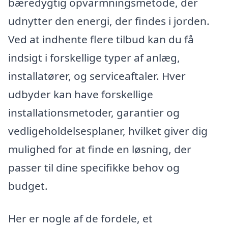
bæredygtig opvarmningsmetode, der
udnytter den energi, der findes i jorden.
Ved at indhente flere tilbud kan du få
indsigt i forskellige typer af anlæg,
installatører, og serviceaftaler. Hver
udbyder kan have forskellige
installationsmetoder, garantier og
vedligeholdelsesplaner, hvilket giver dig
mulighed for at finde en løsning, der
passer til dine specifikke behov og
budget.
Her er nogle af de fordele, et