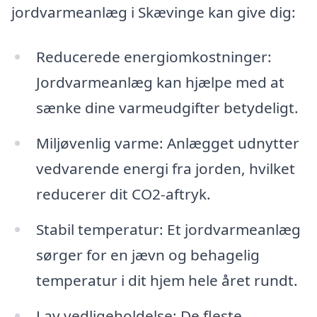
jordvarmeanlæg i Skævinge kan give dig:
Reducerede energiomkostninger:
Jordvarmeanlæg kan hjælpe med at
sænke dine varmeudgifter betydeligt.
Miljøvenlig varme: Anlægget udnytter
vedvarende energi fra jorden, hvilket
reducerer dit CO2-aftryk.
Stabil temperatur: Et jordvarmeanlæg
sørger for en jævn og behagelig
temperatur i dit hjem hele året rundt.
Lav vedligeholdelse: De fleste