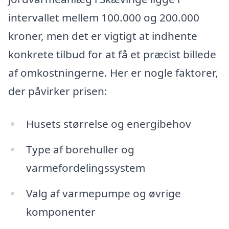
intervallet mellem 100.000 og 200.000
kroner, men det er vigtigt at indhente
konkrete tilbud for at få et præcist billede
af omkostningerne. Her er nogle faktorer,
der påvirker prisen:
Husets størrelse og energibehov
Type af borehuller og
varmefordelingssystem
Valg af varmepumpe og øvrige
komponenter