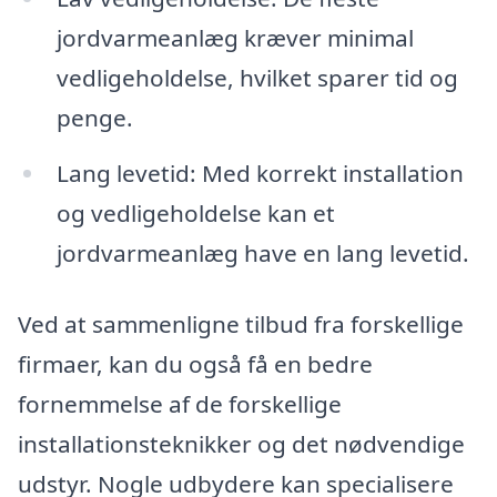
jordvarmeanlæg kræver minimal
vedligeholdelse, hvilket sparer tid og
penge.
Lang levetid: Med korrekt installation
og vedligeholdelse kan et
jordvarmeanlæg have en lang levetid.
Ved at sammenligne tilbud fra forskellige
firmaer, kan du også få en bedre
fornemmelse af de forskellige
installationsteknikker og det nødvendige
udstyr. Nogle udbydere kan specialisere