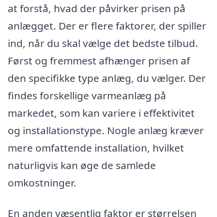
at forstå, hvad der påvirker prisen på
anlægget. Der er flere faktorer, der spiller
ind, når du skal vælge det bedste tilbud.
Først og fremmest afhænger prisen af
den specifikke type anlæg, du vælger. Der
findes forskellige varmeanlæg på
markedet, som kan variere i effektivitet
og installationstype. Nogle anlæg kræver
mere omfattende installation, hvilket
naturligvis kan øge de samlede
omkostninger.
En anden væsentlig faktor er størrelsen