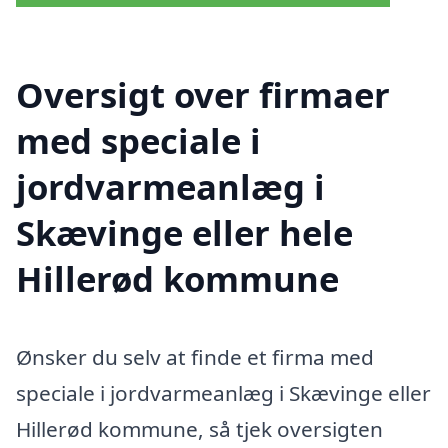
Oversigt over firmaer
med speciale i
jordvarmeanlæg i
Skævinge eller hele
Hillerød kommune
Ønsker du selv at finde et firma med
speciale i jordvarmeanlæg i Skævinge eller
Hillerød kommune, så tjek oversigten