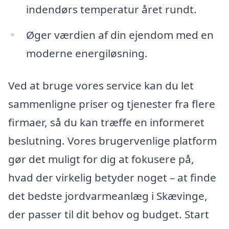
indendørs temperatur året rundt.
Øger værdien af din ejendom med en
moderne energiløsning.
Ved at bruge vores service kan du let
sammenligne priser og tjenester fra flere
firmaer, så du kan træffe en informeret
beslutning. Vores brugervenlige platform
gør det muligt for dig at fokusere på,
hvad der virkelig betyder noget – at finde
det bedste jordvarmeanlæg i Skævinge,
der passer til dit behov og budget. Start