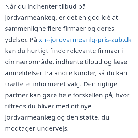
Når du indhenter tilbud på
jordvarmeanlæg, er det en god idé at
sammenligne flere firmaer og deres
ydelser. På
xn--jordvarmeanlg-pris-zub.dk
kan du hurtigt finde relevante firmaer i
din nærområde, indhente tilbud og læse
anmeldelser fra andre kunder, så du kan
træffe et informeret valg. Den rigtige
partner kan gøre hele forskellen på, hvor
tilfreds du bliver med dit nye
jordvarmeanlæg og den støtte, du
modtager undervejs.