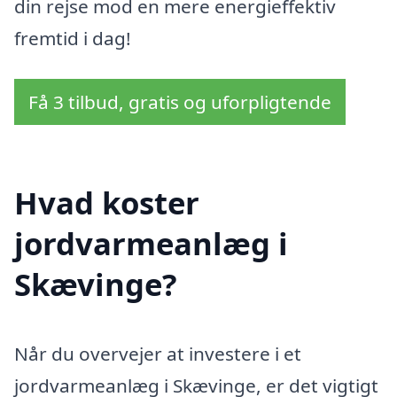
din rejse mod en mere energieffektiv
fremtid i dag!
Få 3 tilbud, gratis og uforpligtende
Hvad koster
jordvarmeanlæg i
Skævinge?
Når du overvejer at investere i et
jordvarmeanlæg i Skævinge, er det vigtigt