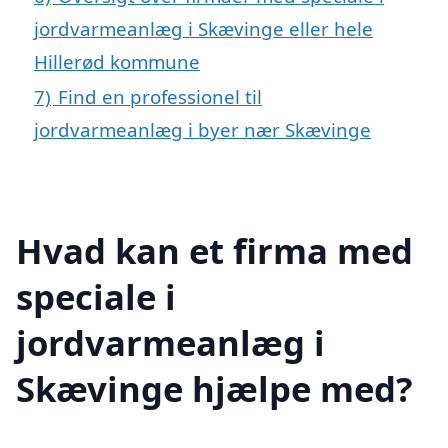
jordvarmeanlæg i Skævinge eller hele
Hillerød kommune
7)
Find en professionel til
jordvarmeanlæg i byer nær Skævinge
Hvad kan et firma med
speciale i
jordvarmeanlæg i
Skævinge hjælpe med?