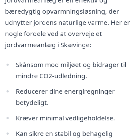
Jordvarmeanlæg er en effektiv og
bæredygtig opvarmningsløsning, der
udnytter jordens naturlige varme. Her er
nogle fordele ved at overveje et
jordvarmeanlæg i Skævinge:
Skånsom mod miljøet og bidrager til
mindre CO2-udledning.
Reducerer dine energiregninger
betydeligt.
Kræver minimal vedligeholdelse.
Kan sikre en stabil og behagelig