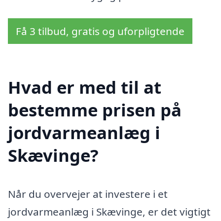
Få 3 tilbud, gratis og uforpligtende
Hvad er med til at
bestemme prisen på
jordvarmeanlæg i
Skævinge?
Når du overvejer at investere i et
jordvarmeanlæg i Skævinge, er det vigtigt