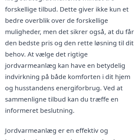
forskellige tilbud. Dette giver ikke kun et
bedre overblik over de forskellige
muligheder, men det sikrer også, at du får
den bedste pris og den rette løsning til dit
behov. At vælge det rigtige
jordvarmeanlæg kan have en betydelig
indvirkning på både komforten i dit hjem
og husstandens energiforbrug. Ved at
sammenligne tilbud kan du træffe en
informeret beslutning.
Jordvarmeanlæg er en effektiv og