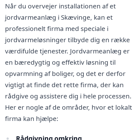
Når du overvejer installationen af et
jordvarmeanlæg i Skævinge, kan et
professionelt firma med speciale i
jordvarmeløsninger tilbyde dig en række
værdifulde tjenester. Jordvarmeanlæg er
en bæredygtig og effektiv løsning til
opvarmning af boliger, og det er derfor
vigtigt at finde det rette firma, der kan
rådgive og assistere dig i hele processen.
Her er nogle af de områder, hvor et lokalt
firma kan hjælpe:
Rådgivning omkring