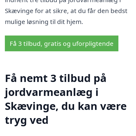
Skævinge for at sikre, at du får den bedst
mulige løsning til dit hjem.
Få 3 tilbud, gratis og uforpligtende
Få nemt 3 tilbud på
jordvarmeanlæg i
Skævinge, du kan være
tryg ved