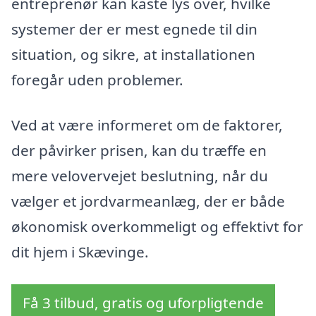
entreprenør kan kaste lys over, hvilke
systemer der er mest egnede til din
situation, og sikre, at installationen
foregår uden problemer.
Ved at være informeret om de faktorer,
der påvirker prisen, kan du træffe en
mere velovervejet beslutning, når du
vælger et jordvarmeanlæg, der er både
økonomisk overkommeligt og effektivt for
dit hjem i Skævinge.
Få 3 tilbud, gratis og uforpligtende