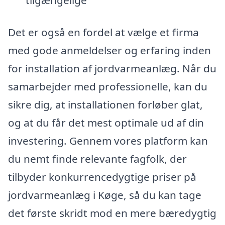
Det er også en fordel at vælge et firma
med gode anmeldelser og erfaring inden
for installation af jordvarmeanlæg. Når du
samarbejder med professionelle, kan du
sikre dig, at installationen forløber glat,
og at du får det mest optimale ud af din
investering. Gennem vores platform kan
du nemt finde relevante fagfolk, der
tilbyder konkurrencedygtige priser på
jordvarmeanlæg i Køge, så du kan tage
det første skridt mod en mere bæredygtig