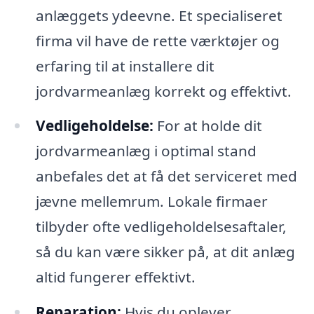
anlæggets ydeevne. Et specialiseret
firma vil have de rette værktøjer og
erfaring til at installere dit
jordvarmeanlæg korrekt og effektivt.
Vedligeholdelse:
For at holde dit
jordvarmeanlæg i optimal stand
anbefales det at få det serviceret med
jævne mellemrum. Lokale firmaer
tilbyder ofte vedligeholdelsesaftaler,
så du kan være sikker på, at dit anlæg
altid fungerer effektivt.
Reparation:
Hvis du oplever