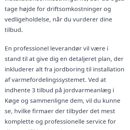
tage højde for driftsomkostninger og
vedligeholdelse, når du vurderer dine
tilbud.
En professionel leverandør vil være i
stand til at give dig en detaljeret plan, der
inkluderer alt fra jordboring til installation
af varmefordelingssystemet. Ved at
indhente 3 tilbud på jordvarmeanlæg i
Køge og sammenligne dem, vil du kunne
se, hvilke firmaer der tilbyder det mest
komplette og professionelle service for