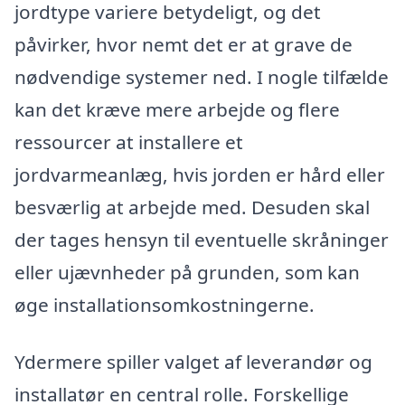
jordtype variere betydeligt, og det
påvirker, hvor nemt det er at grave de
nødvendige systemer ned. I nogle tilfælde
kan det kræve mere arbejde og flere
ressourcer at installere et
jordvarmeanlæg, hvis jorden er hård eller
besværlig at arbejde med. Desuden skal
der tages hensyn til eventuelle skråninger
eller ujævnheder på grunden, som kan
øge installationsomkostningerne.
Ydermere spiller valget af leverandør og
installatør en central rolle. Forskellige