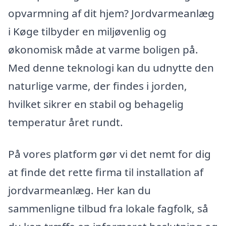
opvarmning af dit hjem? Jordvarmeanlæg
i Køge tilbyder en miljøvenlig og
økonomisk måde at varme boligen på.
Med denne teknologi kan du udnytte den
naturlige varme, der findes i jorden,
hvilket sikrer en stabil og behagelig
temperatur året rundt.
På vores platform gør vi det nemt for dig
at finde det rette firma til installation af
jordvarmeanlæg. Her kan du
sammenligne tilbud fra lokale fagfolk, så