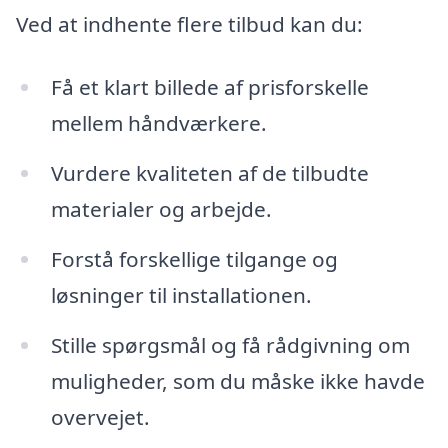
Ved at indhente flere tilbud kan du:
Få et klart billede af prisforskelle
mellem håndværkere.
Vurdere kvaliteten af de tilbudte
materialer og arbejde.
Forstå forskellige tilgange og
løsninger til installationen.
Stille spørgsmål og få rådgivning om
muligheder, som du måske ikke havde
overvejet.