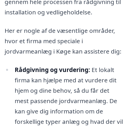
gennem hele processen fra rådgivning til
installation og vedligeholdelse.
Her er nogle af de væsentlige områder,
hvor et firma med speciale i
jordvarmeanlæg i Køge kan assistere dig:
Rådgivning og vurdering:
Et lokalt
firma kan hjælpe med at vurdere dit
hjem og dine behov, så du får det
mest passende jordvarmeanlæg. De
kan give dig information om de
forskellige typer anlæg og hvad der vil