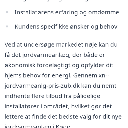
Installatørens erfaring og omdømme
Kundens specifikke ønsker og behov
Ved at undersøge markedet nøje kan du
få det jordvarmeanlæg, der både er
økonomisk fordelagtigt og opfylder dit
hjems behov for energi. Gennem xn--
jordvarmeanlg-pris-zub.dk kan du nemt
indhente flere tilbud fra pålidelige
installatører i området, hvilket gør det
lettere at finde det bedste valg for dit nye
jordvarmeanlæg i Køge.