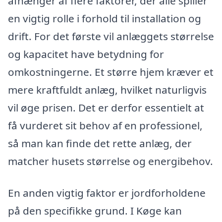
afhænger af flere faktorer, der alle spiller
en vigtig rolle i forhold til installation og
drift. For det første vil anlæggets størrelse
og kapacitet have betydning for
omkostningerne. Et større hjem kræver et
mere kraftfuldt anlæg, hvilket naturligvis
vil øge prisen. Det er derfor essentielt at
få vurderet sit behov af en professionel,
så man kan finde det rette anlæg, der
matcher husets størrelse og energibehov.
En anden vigtig faktor er jordforholdene
på den specifikke grund. I Køge kan