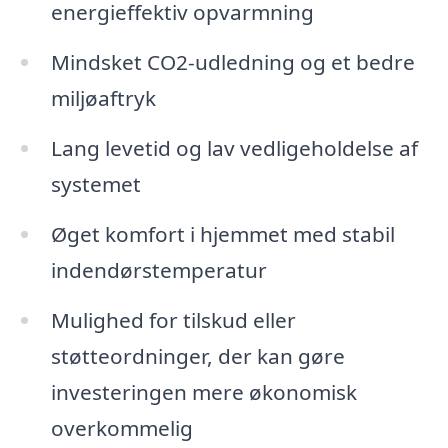
energieffektiv opvarmning
Mindsket CO2-udledning og et bedre
miljøaftryk
Lang levetid og lav vedligeholdelse af
systemet
Øget komfort i hjemmet med stabil
indendørstemperatur
Mulighed for tilskud eller
støtteordninger, der kan gøre
investeringen mere økonomisk
overkommelig