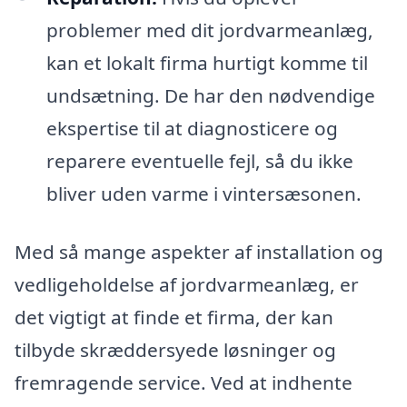
problemer med dit jordvarmeanlæg,
kan et lokalt firma hurtigt komme til
undsætning. De har den nødvendige
ekspertise til at diagnosticere og
reparere eventuelle fejl, så du ikke
bliver uden varme i vintersæsonen.
Med så mange aspekter af installation og
vedligeholdelse af jordvarmeanlæg, er
det vigtigt at finde et firma, der kan
tilbyde skræddersyede løsninger og
fremragende service. Ved at indhente