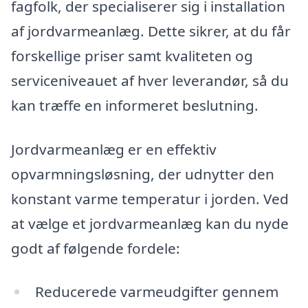
fagfolk, der specialiserer sig i installation
af jordvarmeanlæg. Dette sikrer, at du får
forskellige priser samt kvaliteten og
serviceniveauet af hver leverandør, så du
kan træffe en informeret beslutning.
Jordvarmeanlæg er en effektiv
opvarmningsløsning, der udnytter den
konstant varme temperatur i jorden. Ved
at vælge et jordvarmeanlæg kan du nyde
godt af følgende fordele:
Reducerede varmeudgifter gennem