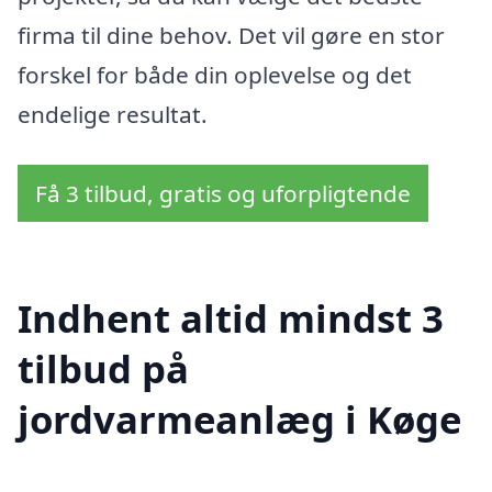
firma til dine behov. Det vil gøre en stor
forskel for både din oplevelse og det
endelige resultat.
Få 3 tilbud, gratis og uforpligtende
Indhent altid mindst 3
tilbud på
jordvarmeanlæg i Køge