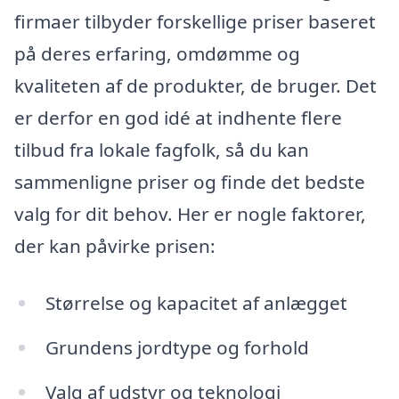
firmaer tilbyder forskellige priser baseret
på deres erfaring, omdømme og
kvaliteten af de produkter, de bruger. Det
er derfor en god idé at indhente flere
tilbud fra lokale fagfolk, så du kan
sammenligne priser og finde det bedste
valg for dit behov. Her er nogle faktorer,
der kan påvirke prisen:
Størrelse og kapacitet af anlægget
Grundens jordtype og forhold
Valg af udstyr og teknologi