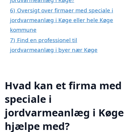
6)
Oversigt over firmaer med speciale i
jordvarmeanlæg i Køge eller hele Køge
kommune
7)
Find en professionel til
jordvarmeanlæg i byer nær Køge
Hvad kan et firma med
speciale i
jordvarmeanlæg i Køge
hjælpe med?