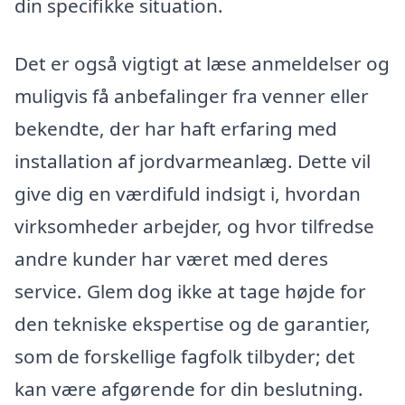
din specifikke situation.
Det er også vigtigt at læse anmeldelser og
muligvis få anbefalinger fra venner eller
bekendte, der har haft erfaring med
installation af jordvarmeanlæg. Dette vil
give dig en værdifuld indsigt i, hvordan
virksomheder arbejder, og hvor tilfredse
andre kunder har været med deres
service. Glem dog ikke at tage højde for
den tekniske ekspertise og de garantier,
som de forskellige fagfolk tilbyder; det
kan være afgørende for din beslutning.