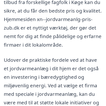
tilbud fra forskellige fagfolk i Køge kan du
sikre, at du får den bedste pris og kvalitet.
Hjemmesiden xn--jordvarmeanlg-pris-
zub.dk er et nyttigt værktøj, der gør det
nemt for dig at finde pålidelige og erfarne
firmaer i dit lokalområde.
Udover de praktiske fordele ved at have
et jordvarmeanlæg i dit hjem er det også
en investering i bæredygtighed og
miljøvenlig energi. Ved at vælge et firma
med speciale i jordvarmeanlæg, kan du
være med til at støtte lokale initiativer og