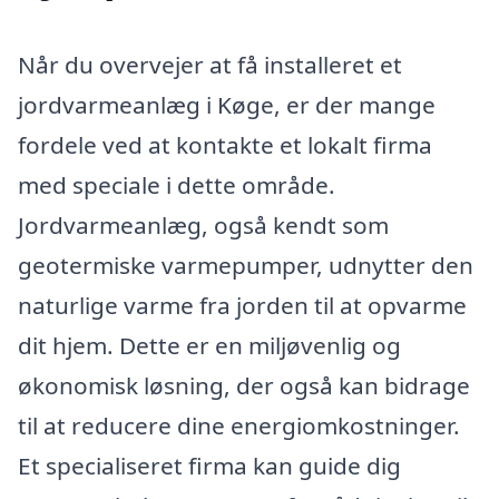
Når du overvejer at få installeret et
jordvarmeanlæg i Køge, er der mange
fordele ved at kontakte et lokalt firma
med speciale i dette område.
Jordvarmeanlæg, også kendt som
geotermiske varmepumper, udnytter den
naturlige varme fra jorden til at opvarme
dit hjem. Dette er en miljøvenlig og
økonomisk løsning, der også kan bidrage
til at reducere dine energiomkostninger.
Et specialiseret firma kan guide dig