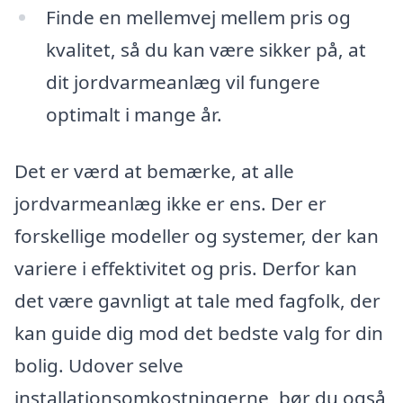
Finde en mellemvej mellem pris og
kvalitet, så du kan være sikker på, at
dit jordvarmeanlæg vil fungere
optimalt i mange år.
Det er værd at bemærke, at alle
jordvarmeanlæg ikke er ens. Der er
forskellige modeller og systemer, der kan
variere i effektivitet og pris. Derfor kan
det være gavnligt at tale med fagfolk, der
kan guide dig mod det bedste valg for din
bolig. Udover selve
installationsomkostningerne, bør du også