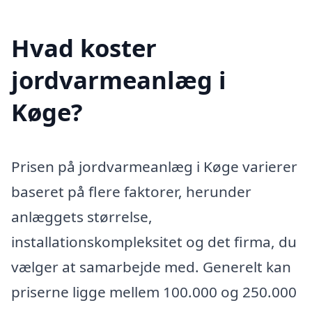
Hvad koster
jordvarmeanlæg i
Køge?
Prisen på jordvarmeanlæg i Køge varierer
baseret på flere faktorer, herunder
anlæggets størrelse,
installationskompleksitet og det firma, du
vælger at samarbejde med. Generelt kan
priserne ligge mellem 100.000 og 250.000