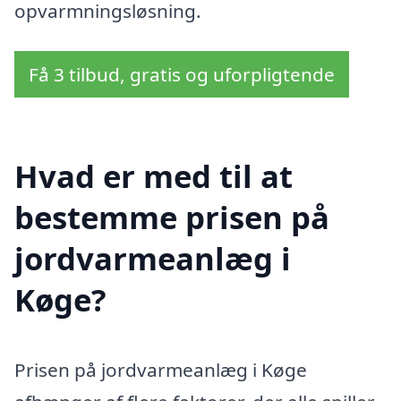
opvarmningsløsning.
Få 3 tilbud, gratis og uforpligtende
Hvad er med til at
bestemme prisen på
jordvarmeanlæg i
Køge?
Prisen på jordvarmeanlæg i Køge