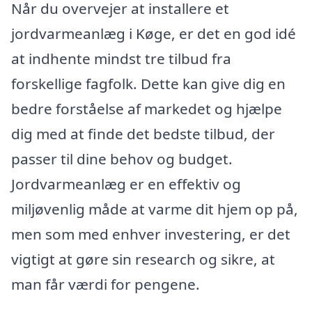
Når du overvejer at installere et
jordvarmeanlæg i Køge, er det en god idé
at indhente mindst tre tilbud fra
forskellige fagfolk. Dette kan give dig en
bedre forståelse af markedet og hjælpe
dig med at finde det bedste tilbud, der
passer til dine behov og budget.
Jordvarmeanlæg er en effektiv og
miljøvenlig måde at varme dit hjem op på,
men som med enhver investering, er det
vigtigt at gøre sin research og sikre, at
man får værdi for pengene.