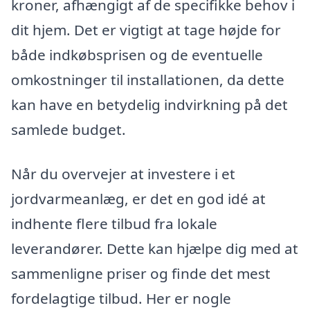
kroner, afhængigt af de specifikke behov i
dit hjem. Det er vigtigt at tage højde for
både indkøbsprisen og de eventuelle
omkostninger til installationen, da dette
kan have en betydelig indvirkning på det
samlede budget.
Når du overvejer at investere i et
jordvarmeanlæg, er det en god idé at
indhente flere tilbud fra lokale
leverandører. Dette kan hjælpe dig med at
sammenligne priser og finde det mest
fordelagtige tilbud. Her er nogle