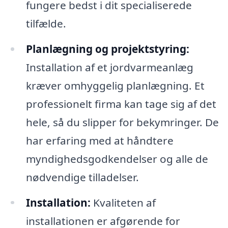
fungere bedst i dit specialiserede
tilfælde.
Planlægning og projektstyring:
Installation af et jordvarmeanlæg
kræver omhyggelig planlægning. Et
professionelt firma kan tage sig af det
hele, så du slipper for bekymringer. De
har erfaring med at håndtere
myndighedsgodkendelser og alle de
nødvendige tilladelser.
Installation:
Kvaliteten af
installationen er afgørende for