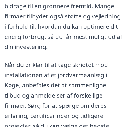
bidrage til en grønnere fremtid. Mange
firmaer tilbyder også støtte og vejledning
i forhold til, hvordan du kan optimere dit
energiforbrug, så du får mest muligt ud af
din investering.
Når du er klar til at tage skridtet mod
installationen af et jordvarmeanlæg i
Køge, anbefales det at sammenligne
tilbud og anmeldelser af forskellige
firmaer. Sørg for at spørge om deres
erfaring, certificeringer og tidligere
projekter, så du kan vælge det bedste