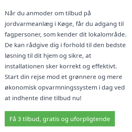
Når du anmoder om tilbud på
jordvarmeanlæg i Køge, får du adgang til
fagpersoner, som kender dit lokalområde.
De kan rådgive dig i forhold til den bedste
løsning til dit hjem og sikre, at
installationen sker korrekt og effektivt.
Start din rejse mod et grønnere og mere
økonomisk opvarmningssystem i dag ved
at indhente dine tilbud nu!
Få 3 tilbud, gratis og uforpligtende