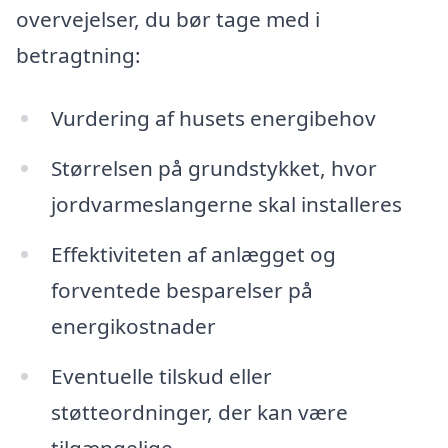
overvejelser, du bør tage med i
betragtning:
Vurdering af husets energibehov
Størrelsen på grundstykket, hvor
jordvarmeslangerne skal installeres
Effektiviteten af anlægget og
forventede besparelser på
energikostnader
Eventuelle tilskud eller
støtteordninger, der kan være
tilgængelige