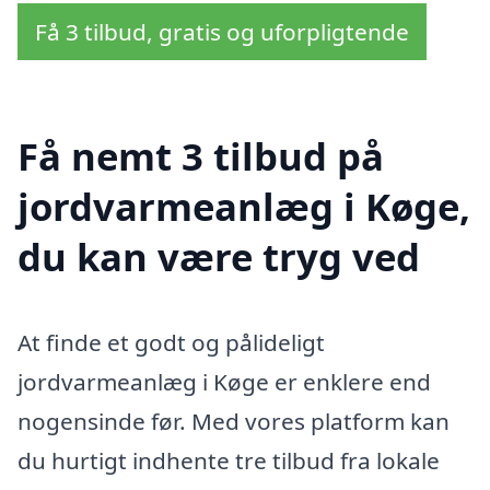
Få 3 tilbud, gratis og uforpligtende
Få nemt 3 tilbud på
jordvarmeanlæg i Køge,
du kan være tryg ved
At finde et godt og pålideligt
jordvarmeanlæg i Køge er enklere end
nogensinde før. Med vores platform kan
du hurtigt indhente tre tilbud fra lokale