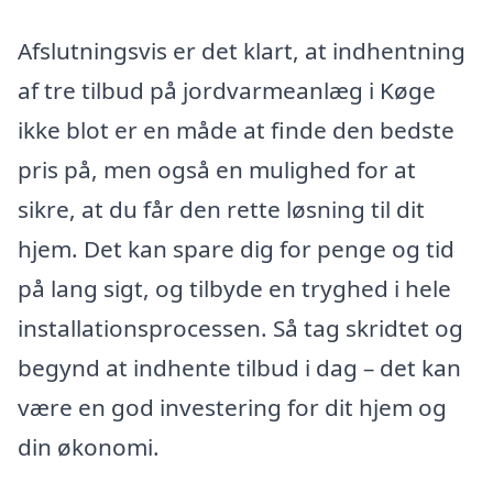
Afslutningsvis er det klart, at indhentning
af tre tilbud på jordvarmeanlæg i Køge
ikke blot er en måde at finde den bedste
pris på, men også en mulighed for at
sikre, at du får den rette løsning til dit
hjem. Det kan spare dig for penge og tid
på lang sigt, og tilbyde en tryghed i hele
installationsprocessen. Så tag skridtet og
begynd at indhente tilbud i dag – det kan
være en god investering for dit hjem og
din økonomi.