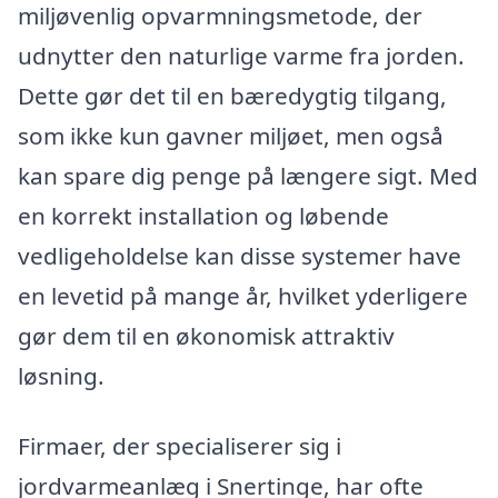
miljøvenlig opvarmningsmetode, der
udnytter den naturlige varme fra jorden.
Dette gør det til en bæredygtig tilgang,
som ikke kun gavner miljøet, men også
kan spare dig penge på længere sigt. Med
en korrekt installation og løbende
vedligeholdelse kan disse systemer have
en levetid på mange år, hvilket yderligere
gør dem til en økonomisk attraktiv
løsning.
Firmaer, der specialiserer sig i
jordvarmeanlæg i Snertinge, har ofte