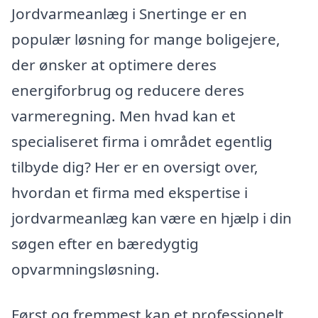
Jordvarmeanlæg i Snertinge er en
populær løsning for mange boligejere,
der ønsker at optimere deres
energiforbrug og reducere deres
varmeregning. Men hvad kan et
specialiseret firma i området egentlig
tilbyde dig? Her er en oversigt over,
hvordan et firma med ekspertise i
jordvarmeanlæg kan være en hjælp i din
søgen efter en bæredygtig
opvarmningsløsning.
Først og fremmest kan et professionelt