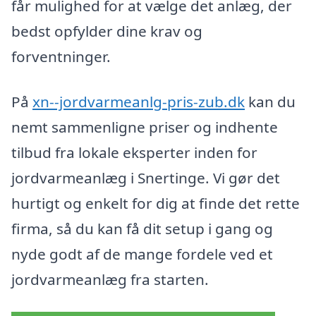
får mulighed for at vælge det anlæg, der
bedst opfylder dine krav og
forventninger.
På
xn--jordvarmeanlg-pris-zub.dk
kan du
nemt sammenligne priser og indhente
tilbud fra lokale eksperter inden for
jordvarmeanlæg i Snertinge. Vi gør det
hurtigt og enkelt for dig at finde det rette
firma, så du kan få dit setup i gang og
nyde godt af de mange fordele ved et
jordvarmeanlæg fra starten.