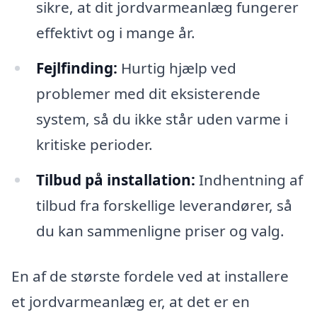
sikre, at dit jordvarmeanlæg fungerer
effektivt og i mange år.
Fejlfinding:
Hurtig hjælp ved
problemer med dit eksisterende
system, så du ikke står uden varme i
kritiske perioder.
Tilbud på installation:
Indhentning af
tilbud fra forskellige leverandører, så
du kan sammenligne priser og valg.
En af de største fordele ved at installere
et jordvarmeanlæg er, at det er en