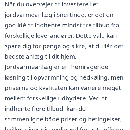
Når du overvejer at investere i et
jordvarmeanlæg i Snertinge, er det en
god idé at indhente mindst tre tilbud fra
forskellige leverandører. Dette valg kan
spare dig for penge og sikre, at du får det
bedste anlæg til dit hjem.
Jordvarmeanlæg er en fremragende
løsning til opvarmning og nedkøling, men
priserne og kvaliteten kan variere meget
mellem forskellige udbydere. Ved at
indhente flere tilbud, kan du
sammenligne både priser og betingelser,
hvilket giver dig mulighed for at træffe en