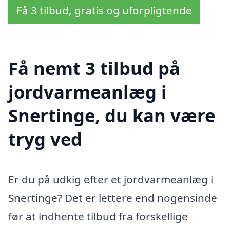
Få 3 tilbud, gratis og uforpligtende
Få nemt 3 tilbud på
jordvarmeanlæg i
Snertinge, du kan være
tryg ved
Er du på udkig efter et jordvarmeanlæg i
Snertinge? Det er lettere end nogensinde
før at indhente tilbud fra forskellige