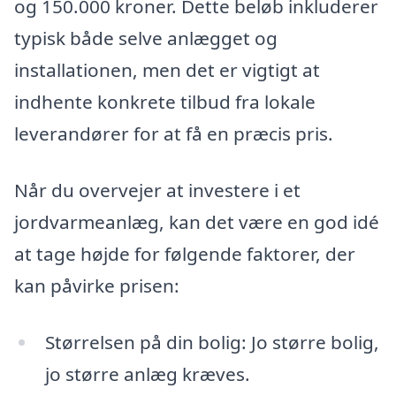
og 150.000 kroner. Dette beløb inkluderer
typisk både selve anlægget og
installationen, men det er vigtigt at
indhente konkrete tilbud fra lokale
leverandører for at få en præcis pris.
Når du overvejer at investere i et
jordvarmeanlæg, kan det være en god idé
at tage højde for følgende faktorer, der
kan påvirke prisen:
Størrelsen på din bolig: Jo større bolig,
jo større anlæg kræves.