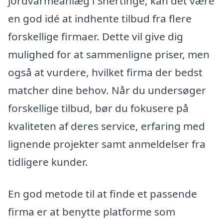
jordvarmeanlæg i Snertinge, kan det være
en god idé at indhente tilbud fra flere
forskellige firmaer. Dette vil give dig
mulighed for at sammenligne priser, men
også at vurdere, hvilket firma der bedst
matcher dine behov. Når du undersøger
forskellige tilbud, bør du fokusere på
kvaliteten af deres service, erfaring med
lignende projekter samt anmeldelser fra
tidligere kunder.
En god metode til at finde et passende
firma er at benytte platforme som