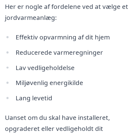
Her er nogle af fordelene ved at vælge et
jordvarmeanlæg:
Effektiv opvarmning af dit hjem
Reducerede varmeregninger
Lav vedligeholdelse
Miljøvenlig energikilde
Lang levetid
Uanset om du skal have installeret,
opgraderet eller vedligeholdt dit