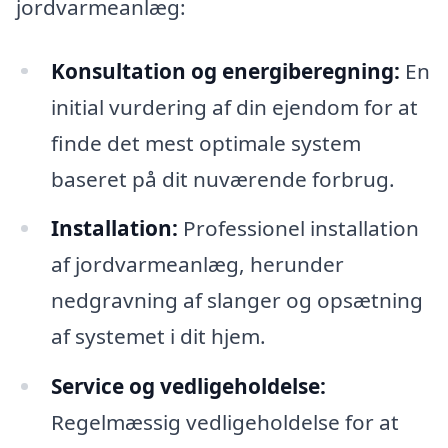
jordvarmeanlæg:
Konsultation og energiberegning:
En
initial vurdering af din ejendom for at
finde det mest optimale system
baseret på dit nuværende forbrug.
Installation:
Professionel installation
af jordvarmeanlæg, herunder
nedgravning af slanger og opsætning
af systemet i dit hjem.
Service og vedligeholdelse:
Regelmæssig vedligeholdelse for at