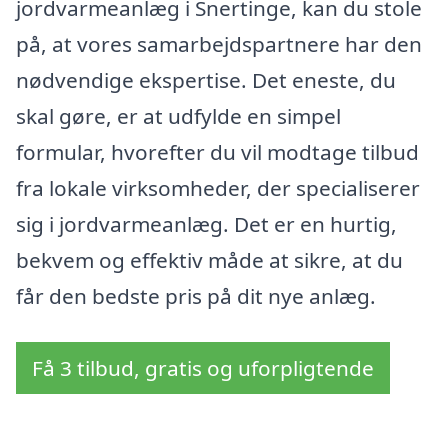
jordvarmeanlæg i Snertinge, kan du stole
på, at vores samarbejdspartnere har den
nødvendige ekspertise. Det eneste, du
skal gøre, er at udfylde en simpel
formular, hvorefter du vil modtage tilbud
fra lokale virksomheder, der specialiserer
sig i jordvarmeanlæg. Det er en hurtig,
bekvem og effektiv måde at sikre, at du
får den bedste pris på dit nye anlæg.
Få 3 tilbud, gratis og uforpligtende