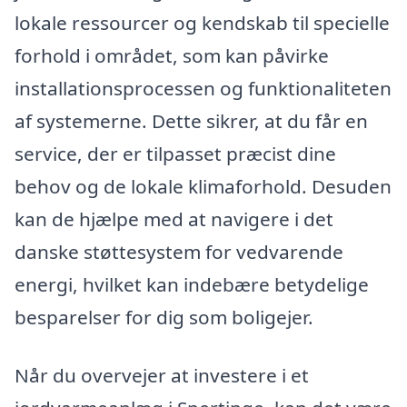
lokale ressourcer og kendskab til specielle
forhold i området, som kan påvirke
installationsprocessen og funktionaliteten
af systemerne. Dette sikrer, at du får en
service, der er tilpasset præcist dine
behov og de lokale klimaforhold. Desuden
kan de hjælpe med at navigere i det
danske støttesystem for vedvarende
energi, hvilket kan indebære betydelige
besparelser for dig som boligejer.
Når du overvejer at investere i et