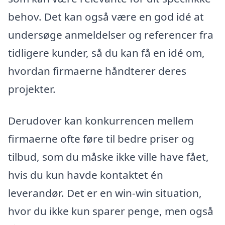
behov. Det kan også være en god idé at
undersøge anmeldelser og referencer fra
tidligere kunder, så du kan få en idé om,
hvordan firmaerne håndterer deres
projekter.
Derudover kan konkurrencen mellem
firmaerne ofte føre til bedre priser og
tilbud, som du måske ikke ville have fået,
hvis du kun havde kontaktet én
leverandør. Det er en win-win situation,
hvor du ikke kun sparer penge, men også