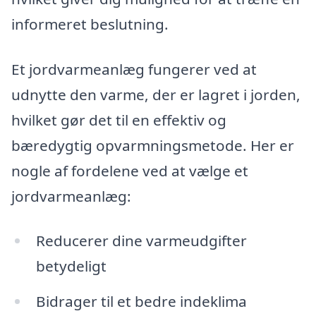
informeret beslutning.
Et jordvarmeanlæg fungerer ved at
udnytte den varme, der er lagret i jorden,
hvilket gør det til en effektiv og
bæredygtig opvarmningsmetode. Her er
nogle af fordelene ved at vælge et
jordvarmeanlæg:
Reducerer dine varmeudgifter
betydeligt
Bidrager til et bedre indeklima