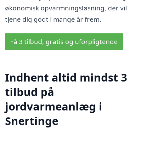
økonomisk opvarmningsløsning, der vil
tjene dig godt i mange år frem.
Få 3 tilbud, gratis og uforpligtende
Indhent altid mindst 3
tilbud på
jordvarmeanlæg i
Snertinge