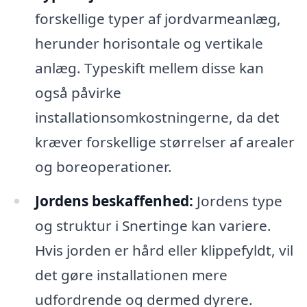
forskellige typer af jordvarmeanlæg,
herunder horisontale og vertikale
anlæg. Typeskift mellem disse kan
også påvirke
installationsomkostningerne, da det
kræver forskellige størrelser af arealer
og boreoperationer.
Jordens beskaffenhed:
Jordens type
og struktur i Snertinge kan variere.
Hvis jorden er hård eller klippefyldt, vil
det gøre installationen mere
udfordrende og dermed dyrere.