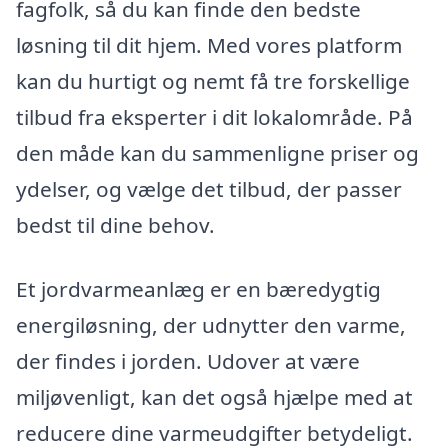
fagfolk, så du kan finde den bedste
løsning til dit hjem. Med vores platform
kan du hurtigt og nemt få tre forskellige
tilbud fra eksperter i dit lokalområde. På
den måde kan du sammenligne priser og
ydelser, og vælge det tilbud, der passer
bedst til dine behov.
Et jordvarmeanlæg er en bæredygtig
energiløsning, der udnytter den varme,
der findes i jorden. Udover at være
miljøvenligt, kan det også hjælpe med at
reducere dine varmeudgifter betydeligt.