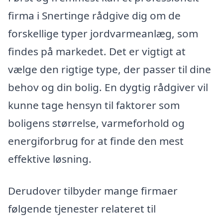
firma i Snertinge rådgive dig om de
forskellige typer jordvarmeanlæg, som
findes på markedet. Det er vigtigt at
vælge den rigtige type, der passer til dine
behov og din bolig. En dygtig rådgiver vil
kunne tage hensyn til faktorer som
boligens størrelse, varmeforhold og
energiforbrug for at finde den mest
effektive løsning.
Derudover tilbyder mange firmaer
følgende tjenester relateret til