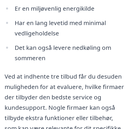
Er en miljøvenlig energikilde
Har en lang levetid med minimal
vedligeholdelse
Det kan også levere nedkøling om
sommeren
Ved at indhente tre tilbud får du desuden
muligheden for at evaluere, hvilke firmaer
der tilbyder den bedste service og
kundesupport. Nogle firmaer kan også
tilbyde ekstra funktioner eller tilbehør,
som kan være relevante for dit specifikke