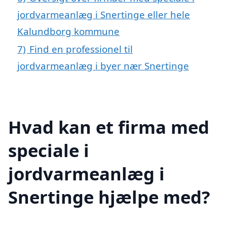
jordvarmeanlæg i Snertinge eller hele
Kalundborg kommune
7)
Find en professionel til
jordvarmeanlæg i byer nær Snertinge
Hvad kan et firma med
speciale i
jordvarmeanlæg i
Snertinge hjælpe med?