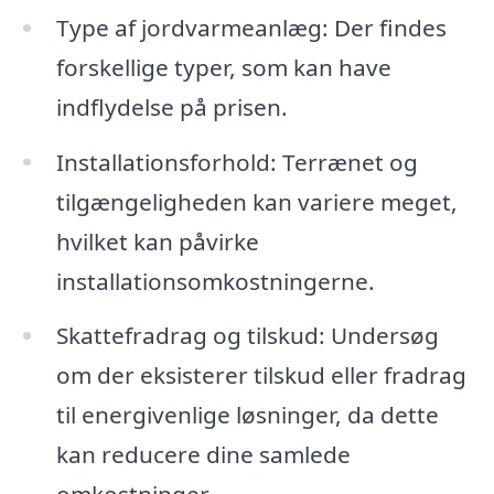
Type af jordvarmeanlæg: Der findes
forskellige typer, som kan have
indflydelse på prisen.
Installationsforhold: Terrænet og
tilgængeligheden kan variere meget,
hvilket kan påvirke
installationsomkostningerne.
Skattefradrag og tilskud: Undersøg
om der eksisterer tilskud eller fradrag
til energivenlige løsninger, da dette
kan reducere dine samlede