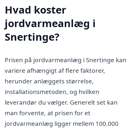
Hvad koster
jordvarmeanlæg i
Snertinge?
Prisen på jordvarmeanlæg i Snertinge kan
variere afhængigt af flere faktorer,
herunder anlæggets størrelse,
installationsmetoden, og hvilken
leverandør du vælger. Generelt set kan
man forvente, at prisen for et
jordvarmeanlæg ligger mellem 100.000