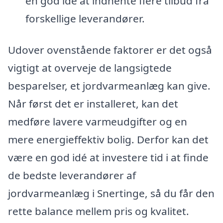
en god idé at indhente flere tilbud fra
forskellige leverandører.
Udover ovenstående faktorer er det også
vigtigt at overveje de langsigtede
besparelser, et jordvarmeanlæg kan give.
Når først det er installeret, kan det
medføre lavere varmeudgifter og en
mere energieffektiv bolig. Derfor kan det
være en god idé at investere tid i at finde
de bedste leverandører af
jordvarmeanlæg i Snertinge, så du får den
rette balance mellem pris og kvalitet.