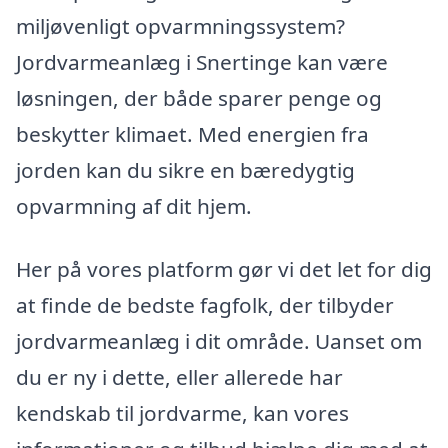
miljøvenligt opvarmningssystem?
Jordvarmeanlæg i Snertinge kan være
løsningen, der både sparer penge og
beskytter klimaet. Med energien fra
jorden kan du sikre en bæredygtig
opvarmning af dit hjem.
Her på vores platform gør vi det let for dig
at finde de bedste fagfolk, der tilbyder
jordvarmeanlæg i dit område. Uanset om
du er ny i dette, eller allerede har
kendskab til jordvarme, kan vores