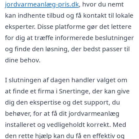
jordvarmeanlæg-pris.dk
, hvor du nemt
kan indhente tilbud og få kontakt til lokale
eksperter. Disse platforme gør det lettere
for dig at træffe informerede beslutninger
og finde den løsning, der bedst passer til
dine behov.
I slutningen af ​​dagen handler valget om
at finde et firma i Snertinge, der kan give
dig den ekspertise og det support, du
behøver, for at få dit jordvarmeanlæg
installeret og vedligeholdt korrekt. Med
den rette hjælp kan du få en effektiv og