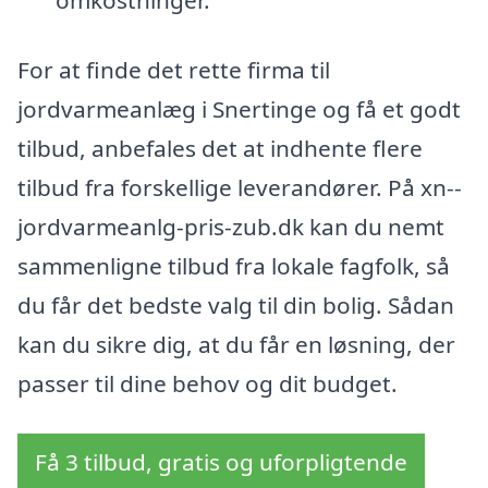
omkostninger.
For at finde det rette firma til
jordvarmeanlæg i Snertinge og få et godt
tilbud, anbefales det at indhente flere
tilbud fra forskellige leverandører. På xn--
jordvarmeanlg-pris-zub.dk kan du nemt
sammenligne tilbud fra lokale fagfolk, så
du får det bedste valg til din bolig. Sådan
kan du sikre dig, at du får en løsning, der
passer til dine behov og dit budget.
Få 3 tilbud, gratis og uforpligtende