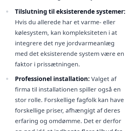
Tilslutning til eksisterende systemer:
Hvis du allerede har et varme- eller
kølesystem, kan kompleksiteten i at
integrere det nye jordvarmeanlæg
med det eksisterende system være en
faktor i prissætningen.
Professionel installation:
Valget af
firma til installationen spiller også en
stor rolle. Forskellige fagfolk kan have
forskellige priser, afhængigt af deres
erfaring og omdømme. Det er derfor