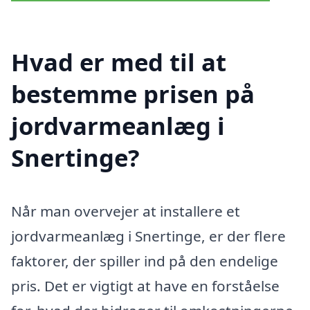
Hvad er med til at
bestemme prisen på
jordvarmeanlæg i
Snertinge?
Når man overvejer at installere et
jordvarmeanlæg i Snertinge, er der flere
faktorer, der spiller ind på den endelige
pris. Det er vigtigt at have en forståelse