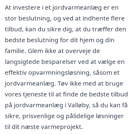
At investere i et jordvarmeanlæg er en
stor beslutning, og ved at indhente flere
tilbud, kan du sikre dig, at du træffer den
bedste beslutning for dit hjem og din
familie. Glem ikke at overveje de
langsigtede besparelser ved at vælge en
effektiv opvarmningsløsning, såsom et
jordvarmeanlæg. Tøv ikke med at bruge
vores tjeneste til at finde de bedste tilbud
på jordvarmeanlæg i Valløby, så du kan få
sikre, prisvenlige og pålidelige løsninger
til dit næste varmeprojekt.