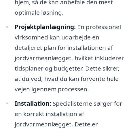
hjem, så de kan anbefale den mest
optimale løsning.
Projektplanlægning:
En professionel
virksomhed kan udarbejde en
detaljeret plan for installationen af
jordvarmeanlægget, hvilket inkluderer
tidsplaner og budgetter. Dette sikrer,
at du ved, hvad du kan forvente hele
vejen igennem processen.
Installation:
Specialisterne sørger for
en korrekt installation af
jordvarmeanlægget. Dette er