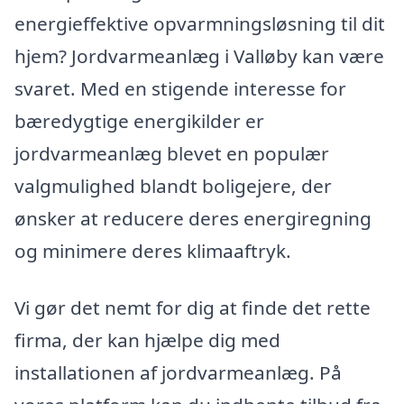
energieffektive opvarmningsløsning til dit
hjem? Jordvarmeanlæg i Valløby kan være
svaret. Med en stigende interesse for
bæredygtige energikilder er
jordvarmeanlæg blevet en populær
valgmulighed blandt boligejere, der
ønsker at reducere deres energiregning
og minimere deres klimaaftryk.
Vi gør det nemt for dig at finde det rette
firma, der kan hjælpe dig med
installationen af jordvarmeanlæg. På