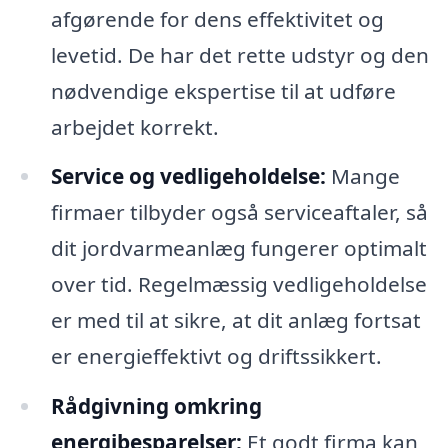
afgørende for dens effektivitet og
levetid. De har det rette udstyr og den
nødvendige ekspertise til at udføre
arbejdet korrekt.
Service og vedligeholdelse:
Mange
firmaer tilbyder også serviceaftaler, så
dit jordvarmeanlæg fungerer optimalt
over tid. Regelmæssig vedligeholdelse
er med til at sikre, at dit anlæg fortsat
er energieffektivt og driftssikkert.
Rådgivning omkring
energibesparelser:
Et godt firma kan