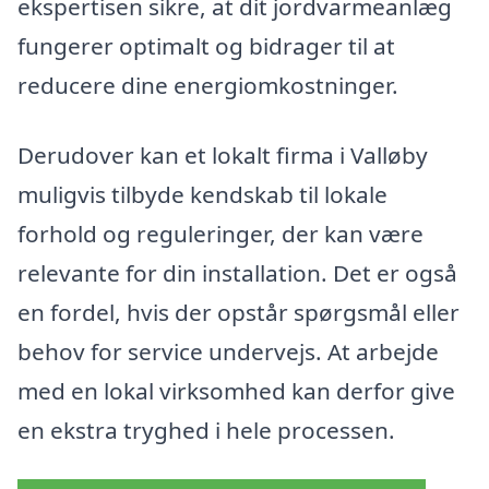
ekspertisen sikre, at dit jordvarmeanlæg
fungerer optimalt og bidrager til at
reducere dine energiomkostninger.
Derudover kan et lokalt firma i Valløby
muligvis tilbyde kendskab til lokale
forhold og reguleringer, der kan være
relevante for din installation. Det er også
en fordel, hvis der opstår spørgsmål eller
behov for service undervejs. At arbejde
med en lokal virksomhed kan derfor give
en ekstra tryghed i hele processen.