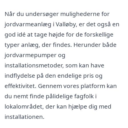
Når du undersøger mulighederne for
jordvarmeanlæg i Valløby, er det også en
god idé at tage højde for de forskellige
typer anlæg, der findes. Herunder både
jordvarmepumper og
installationsmetoder, som kan have
indflydelse på den endelige pris og
effektivitet. Gennem vores platform kan
du nemt finde pålidelige fagfolk i
lokalområdet, der kan hjælpe dig med
installationen.