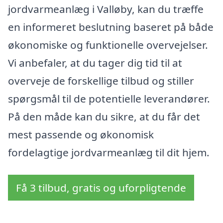
jordvarmeanlæg i Valløby, kan du træffe
en informeret beslutning baseret på både
økonomiske og funktionelle overvejelser.
Vi anbefaler, at du tager dig tid til at
overveje de forskellige tilbud og stiller
spørgsmål til de potentielle leverandører.
På den måde kan du sikre, at du får det
mest passende og økonomisk
fordelagtige jordvarmeanlæg til dit hjem.
Få 3 tilbud, gratis og uforpligtende