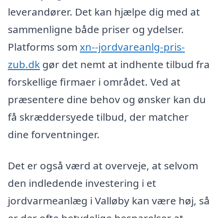
leverandører. Det kan hjælpe dig med at
sammenligne både priser og ydelser.
Platforms som
xn--jordvareanlg-pris-
zub.dk
gør det nemt at indhente tilbud fra
forskellige firmaer i området. Ved at
præsentere dine behov og ønsker kan du
få skræddersyede tilbud, der matcher
dine forventninger.
Det er også værd at overveje, at selvom
den indledende investering i et
jordvarmeanlæg i Valløby kan være høj, så
er der ofte betydelige besparelser at