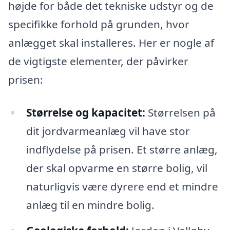
højde for både det tekniske udstyr og de
specifikke forhold på grunden, hvor
anlægget skal installeres. Her er nogle af
de vigtigste elementer, der påvirker
prisen:
Størrelse og kapacitet:
Størrelsen på
dit jordvarmeanlæg vil have stor
indflydelse på prisen. Et større anlæg,
der skal opvarme en større bolig, vil
naturligvis være dyrere end et mindre
anlæg til en mindre bolig.