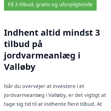
Få 3 tilbud, gratis og uforpligtende
Indhent altid mindst 3
tilbud på
jordvarmeanlæg i
Valløby
Når du overvejer at investere i et
jordvarmeanlæg i Valløby, er det vigtigt at
tage sig tid til at indhente flere tilbud. At