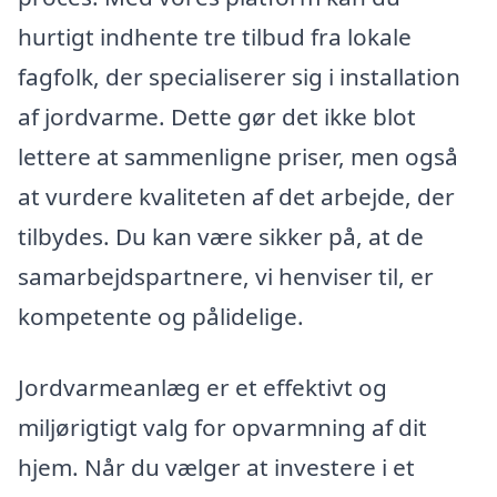
hurtigt indhente tre tilbud fra lokale
fagfolk, der specialiserer sig i installation
af jordvarme. Dette gør det ikke blot
lettere at sammenligne priser, men også
at vurdere kvaliteten af det arbejde, der
tilbydes. Du kan være sikker på, at de
samarbejdspartnere, vi henviser til, er
kompetente og pålidelige.
Jordvarmeanlæg er et effektivt og
miljørigtigt valg for opvarmning af dit
hjem. Når du vælger at investere i et