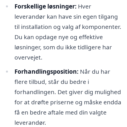
Forskellige løsninger:
Hver
leverandør kan have sin egen tilgang
til installation og valg af komponenter.
Du kan opdage nye og effektive
løsninger, som du ikke tidligere har
overvejet.
Forhandlingsposition:
Når du har
flere tilbud, står du bedre i
forhandlingen. Det giver dig mulighed
for at drøfte priserne og måske endda
få en bedre aftale med din valgte
leverandør.