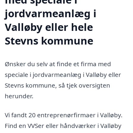
jordvarmeanlæg i
Valløby eller hele
Stevns kommune
Ønsker du selv at finde et firma med
speciale i jordvarmeanlæg i Valløby eller
Stevns kommune, så tjek oversigten
herunder.
Vi fandt 20 entreprenørfirmaer i Valløby.
Find en VVSer eller håndværker i Valløby