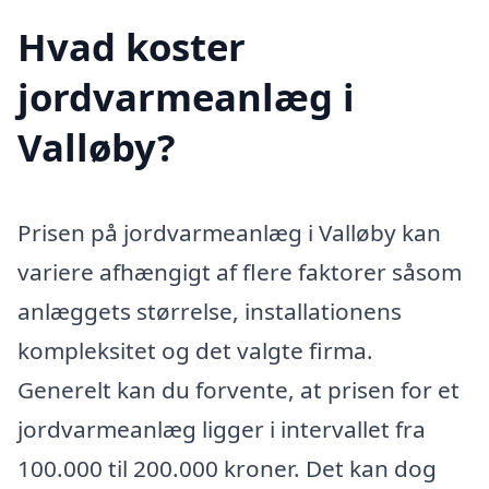
Hvad koster
jordvarmeanlæg i
Valløby?
Prisen på jordvarmeanlæg i Valløby kan
variere afhængigt af flere faktorer såsom
anlæggets størrelse, installationens
kompleksitet og det valgte firma.
Generelt kan du forvente, at prisen for et
jordvarmeanlæg ligger i intervallet fra
100.000 til 200.000 kroner. Det kan dog