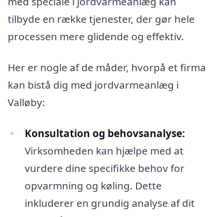
med speciale i jordvarmeanlæg kan
tilbyde en række tjenester, der gør hele
processen mere glidende og effektiv.
Her er nogle af de måder, hvorpå et firma
kan bistå dig med jordvarmeanlæg i
Valløby:
Konsultation og behovsanalyse:
Virksomheden kan hjælpe med at
vurdere dine specifikke behov for
opvarmning og køling. Dette
inkluderer en grundig analyse af dit