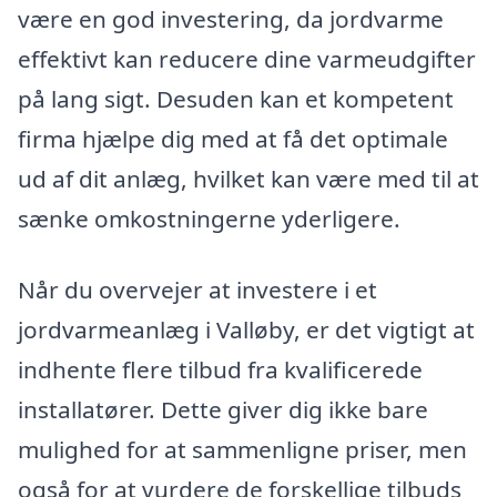
være en god investering, da jordvarme
effektivt kan reducere dine varmeudgifter
på lang sigt. Desuden kan et kompetent
firma hjælpe dig med at få det optimale
ud af dit anlæg, hvilket kan være med til at
sænke omkostningerne yderligere.
Når du overvejer at investere i et
jordvarmeanlæg i Valløby, er det vigtigt at
indhente flere tilbud fra kvalificerede
installatører. Dette giver dig ikke bare
mulighed for at sammenligne priser, men
også for at vurdere de forskellige tilbuds