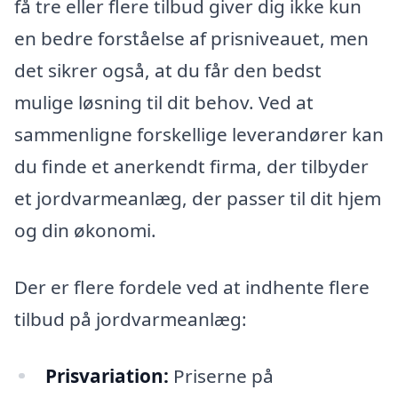
få tre eller flere tilbud giver dig ikke kun
en bedre forståelse af prisniveauet, men
det sikrer også, at du får den bedst
mulige løsning til dit behov. Ved at
sammenligne forskellige leverandører kan
du finde et anerkendt firma, der tilbyder
et jordvarmeanlæg, der passer til dit hjem
og din økonomi.
Der er flere fordele ved at indhente flere
tilbud på jordvarmeanlæg:
Prisvariation:
Priserne på