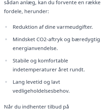
sådan anlæg, kan du forvente en række
fordele, herunder:
Reduktion af dine varmeudgifter.
Mindsket CO2-aftryk og bæredygtig
energianvendelse.
Stabile og komfortable
indetemperaturer året rundt.
Lang levetid og lavt
vedligeholdelsesbehov.
Når du indhenter tilbud på