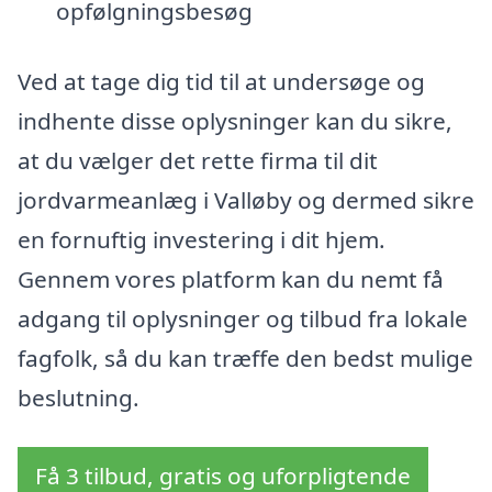
opfølgningsbesøg
Ved at tage dig tid til at undersøge og
indhente disse oplysninger kan du sikre,
at du vælger det rette firma til dit
jordvarmeanlæg i Valløby og dermed sikre
en fornuftig investering i dit hjem.
Gennem vores platform kan du nemt få
adgang til oplysninger og tilbud fra lokale
fagfolk, så du kan træffe den bedst mulige
beslutning.
Få 3 tilbud, gratis og uforpligtende