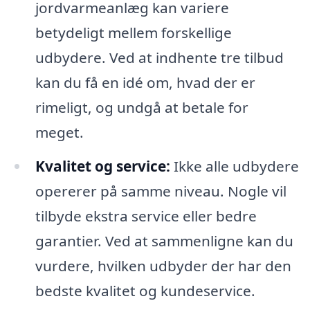
jordvarmeanlæg kan variere
betydeligt mellem forskellige
udbydere. Ved at indhente tre tilbud
kan du få en idé om, hvad der er
rimeligt, og undgå at betale for
meget.
Kvalitet og service:
Ikke alle udbydere
opererer på samme niveau. Nogle vil
tilbyde ekstra service eller bedre
garantier. Ved at sammenligne kan du
vurdere, hvilken udbyder der har den
bedste kvalitet og kundeservice.