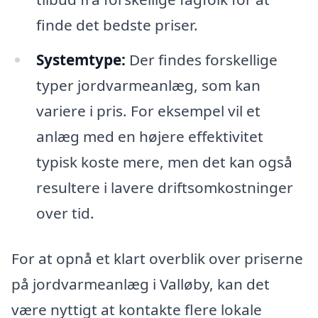
finde det bedste priser.
Systemtype:
Der findes forskellige
typer jordvarmeanlæg, som kan
variere i pris. For eksempel vil et
anlæg med en højere effektivitet
typisk koste mere, men det kan også
resultere i lavere driftsomkostninger
over tid.
For at opnå et klart overblik over priserne
på jordvarmeanlæg i Valløby, kan det
være nyttigt at kontakte flere lokale