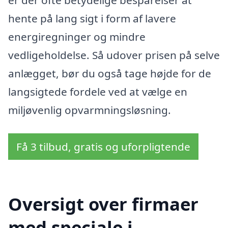
hente på lang sigt i form af lavere
energiregninger og mindre
vedligeholdelse. Så udover prisen på selve
anlægget, bør du også tage højde for de
langsigtede fordele ved at vælge en
miljøvenlig opvarmningsløsning.
Få 3 tilbud, gratis og uforpligtende
Oversigt over firmaer
med speciale i