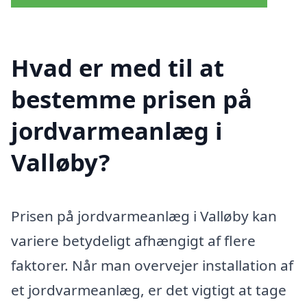
Hvad er med til at
bestemme prisen på
jordvarmeanlæg i
Valløby?
Prisen på jordvarmeanlæg i Valløby kan
variere betydeligt afhængigt af flere
faktorer. Når man overvejer installation af
et jordvarmeanlæg, er det vigtigt at tage