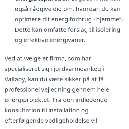
også rådgive dig om, hvordan du kan
optimere dit energiforbrug i hjemmet.
Dette kan omfatte forslag til isolering
og effektive energivaner.
Ved at vælge et firma, som har
specialiseret sig i jordvarmeanlæg i
Valløby, kan du være sikker på at få
professionel vejledning gennem hele
energiprojektet. Fra den indledende
konsultation til installation og
efterfølgende vedligeholdelse vil