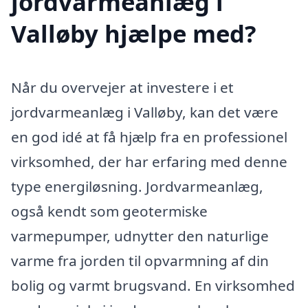
jordvarmeanlæg i
Valløby hjælpe med?
Når du overvejer at investere i et
jordvarmeanlæg i Valløby, kan det være
en god idé at få hjælp fra en professionel
virksomhed, der har erfaring med denne
type energiløsning. Jordvarmeanlæg,
også kendt som geotermiske
varmepumper, udnytter den naturlige
varme fra jorden til opvarmning af din
bolig og varmt brugsvand. En virksomhed