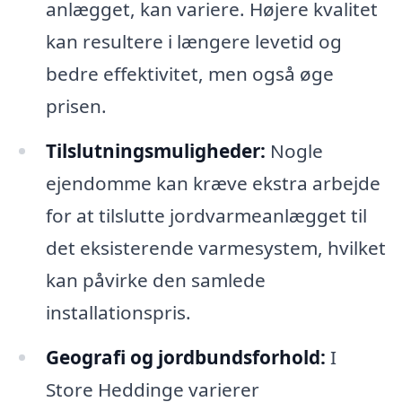
anlægget, kan variere. Højere kvalitet
kan resultere i længere levetid og
bedre effektivitet, men også øge
prisen.
Tilslutningsmuligheder:
Nogle
ejendomme kan kræve ekstra arbejde
for at tilslutte jordvarmeanlægget til
det eksisterende varmesystem, hvilket
kan påvirke den samlede
installationspris.
Geografi og jordbundsforhold:
I
Store Heddinge varierer