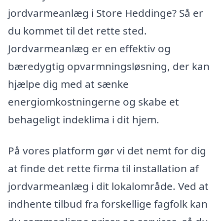
jordvarmeanlæg i Store Heddinge? Så er
du kommet til det rette sted.
Jordvarmeanlæg er en effektiv og
bæredygtig opvarmningsløsning, der kan
hjælpe dig med at sænke
energiomkostningerne og skabe et
behageligt indeklima i dit hjem.
På vores platform gør vi det nemt for dig
at finde det rette firma til installation af
jordvarmeanlæg i dit lokalområde. Ved at
indhente tilbud fra forskellige fagfolk kan