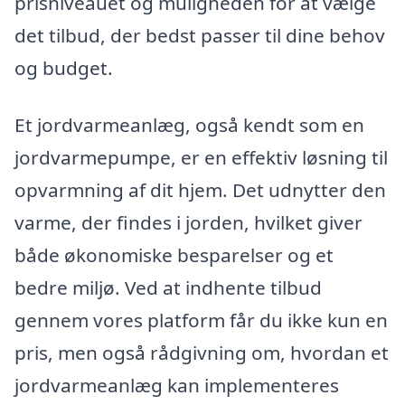
prisniveauet og muligheden for at vælge
det tilbud, der bedst passer til dine behov
og budget.
Et jordvarmeanlæg, også kendt som en
jordvarmepumpe, er en effektiv løsning til
opvarmning af dit hjem. Det udnytter den
varme, der findes i jorden, hvilket giver
både økonomiske besparelser og et
bedre miljø. Ved at indhente tilbud
gennem vores platform får du ikke kun en
pris, men også rådgivning om, hvordan et
jordvarmeanlæg kan implementeres