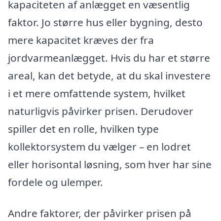
kapaciteten af anlægget en væsentlig
faktor. Jo større hus eller bygning, desto
mere kapacitet kræves der fra
jordvarmeanlægget. Hvis du har et større
areal, kan det betyde, at du skal investere
i et mere omfattende system, hvilket
naturligvis påvirker prisen. Derudover
spiller det en rolle, hvilken type
kollektorsystem du vælger – en lodret
eller horisontal løsning, som hver har sine
fordele og ulemper.
Andre faktorer, der påvirker prisen på