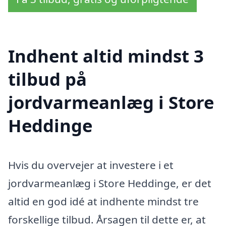
Indhent altid mindst 3
tilbud på
jordvarmeanlæg i Store
Heddinge
Hvis du overvejer at investere i et
jordvarmeanlæg i Store Heddinge, er det
altid en god idé at indhente mindst tre
forskellige tilbud. Årsagen til dette er, at