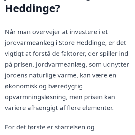
Heddinge?
Når man overvejer at investere i et
jordvarmeanlæg i Store Heddinge, er det
vigtigt at forstå de faktorer, der spiller ind
på prisen. Jordvarmeanlæg, som udnytter
jordens naturlige varme, kan være en
økonomisk og bæredygtig
opvarmningsløsning, men prisen kan
variere afhængigt af flere elementer.
For det første er størrelsen og