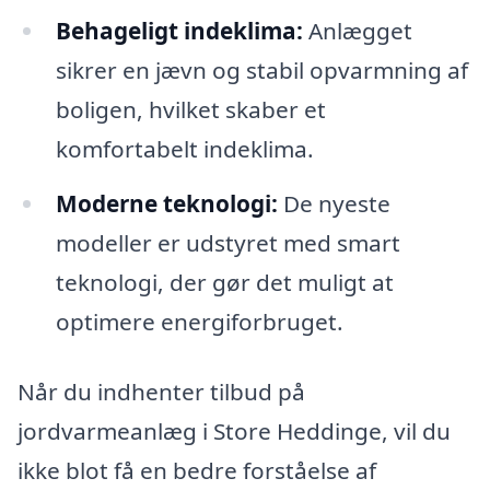
Behageligt indeklima:
Anlægget
sikrer en jævn og stabil opvarmning af
boligen, hvilket skaber et
komfortabelt indeklima.
Moderne teknologi:
De nyeste
modeller er udstyret med smart
teknologi, der gør det muligt at
optimere energiforbruget.
Når du indhenter tilbud på
jordvarmeanlæg i Store Heddinge, vil du
ikke blot få en bedre forståelse af