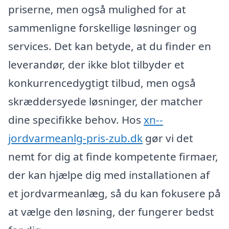
priserne, men også mulighed for at
sammenligne forskellige løsninger og
services. Det kan betyde, at du finder en
leverandør, der ikke blot tilbyder et
konkurrencedygtigt tilbud, men også
skræddersyede løsninger, der matcher
dine specifikke behov. Hos
xn--
jordvarmeanlg-pris-zub.dk
gør vi det
nemt for dig at finde kompetente firmaer,
der kan hjælpe dig med installationen af
et jordvarmeanlæg, så du kan fokusere på
at vælge den løsning, der fungerer bedst