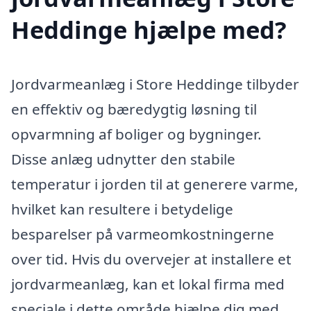
Heddinge hjælpe med?
Jordvarmeanlæg i Store Heddinge tilbyder
en effektiv og bæredygtig løsning til
opvarmning af boliger og bygninger.
Disse anlæg udnytter den stabile
temperatur i jorden til at generere varme,
hvilket kan resultere i betydelige
besparelser på varmeomkostningerne
over tid. Hvis du overvejer at installere et
jordvarmeanlæg, kan et lokal firma med
speciale i dette område hjælpe dig med