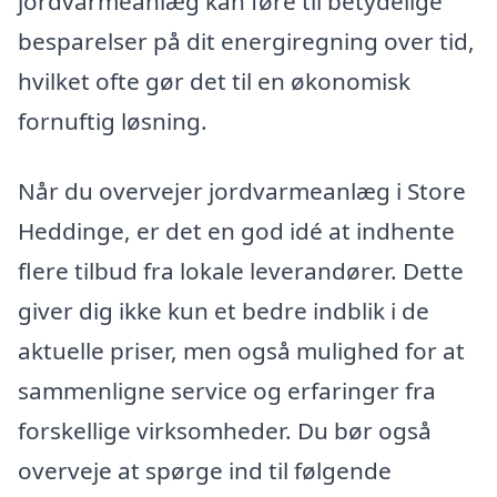
jordvarmeanlæg kan føre til betydelige
besparelser på dit energiregning over tid,
hvilket ofte gør det til en økonomisk
fornuftig løsning.
Når du overvejer jordvarmeanlæg i Store
Heddinge, er det en god idé at indhente
flere tilbud fra lokale leverandører. Dette
giver dig ikke kun et bedre indblik i de
aktuelle priser, men også mulighed for at
sammenligne service og erfaringer fra
forskellige virksomheder. Du bør også
overveje at spørge ind til følgende