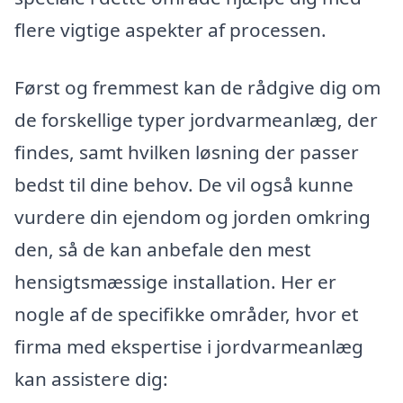
flere vigtige aspekter af processen.
Først og fremmest kan de rådgive dig om
de forskellige typer jordvarmeanlæg, der
findes, samt hvilken løsning der passer
bedst til dine behov. De vil også kunne
vurdere din ejendom og jorden omkring
den, så de kan anbefale den mest
hensigtsmæssige installation. Her er
nogle af de specifikke områder, hvor et
firma med ekspertise i jordvarmeanlæg
kan assistere dig: