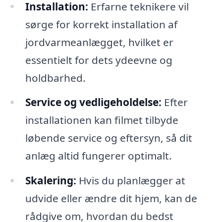
Installation:
Erfarne teknikere vil
sørge for korrekt installation af
jordvarmeanlægget, hvilket er
essentielt for dets ydeevne og
holdbarhed.
Service og vedligeholdelse:
Efter
installationen kan filmet tilbyde
løbende service og eftersyn, så dit
anlæg altid fungerer optimalt.
Skalering:
Hvis du planlægger at
udvide eller ændre dit hjem, kan de
rådgive om, hvordan du bedst