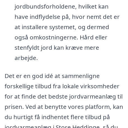
jordbundsforholdene, hvilket kan
have indflydelse på, hvor nemt det er
at installere systemet, og dermed
også omkostningerne. Hård eller
stenfyldt jord kan kræve mere
arbejde.
Det er en god idé at sammenligne
forskellige tilbud fra lokale virksomheder
for at finde det bedste jordvarmeanlæg til
prisen. Ved at benytte vores platform, kan
du hurtigt få indhentet flere tilbud på
jordvarmeanlæg i Store Heddinge, så du