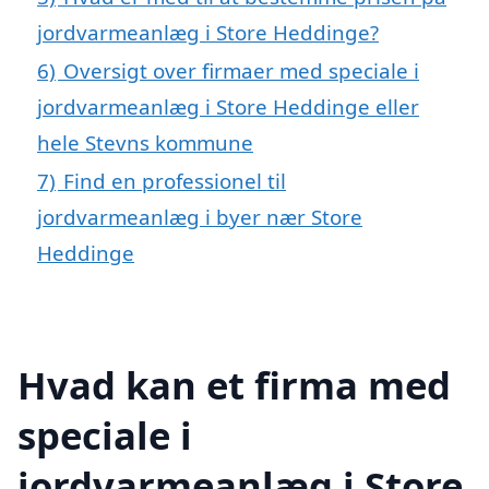
jordvarmeanlæg i Store Heddinge?
6)
Oversigt over firmaer med speciale i
jordvarmeanlæg i Store Heddinge eller
hele Stevns kommune
7)
Find en professionel til
jordvarmeanlæg i byer nær Store
Heddinge
Hvad kan et firma med
speciale i
jordvarmeanlæg i Store