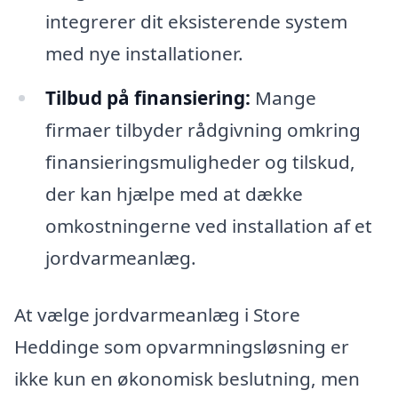
integrerer dit eksisterende system
med nye installationer.
Tilbud på finansiering:
Mange
firmaer tilbyder rådgivning omkring
finansieringsmuligheder og tilskud,
der kan hjælpe med at dække
omkostningerne ved installation af et
jordvarmeanlæg.
At vælge jordvarmeanlæg i Store
Heddinge som opvarmningsløsning er
ikke kun en økonomisk beslutning, men