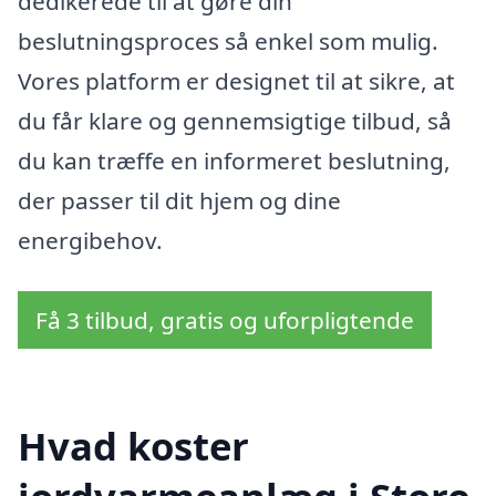
dedikerede til at gøre din
beslutningsproces så enkel som mulig.
Vores platform er designet til at sikre, at
du får klare og gennemsigtige tilbud, så
du kan træffe en informeret beslutning,
der passer til dit hjem og dine
energibehov.
Få 3 tilbud, gratis og uforpligtende
Hvad koster