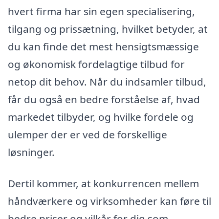
hvert firma har sin egen specialisering,
tilgang og prissætning, hvilket betyder, at
du kan finde det mest hensigtsmæssige
og økonomisk fordelagtige tilbud for
netop dit behov. Når du indsamler tilbud,
får du også en bedre forståelse af, hvad
markedet tilbyder, og hvilke fordele og
ulemper der er ved de forskellige
løsninger.
Dertil kommer, at konkurrencen mellem
håndværkere og virksomheder kan føre til
bedre priser og vilkår for dig som