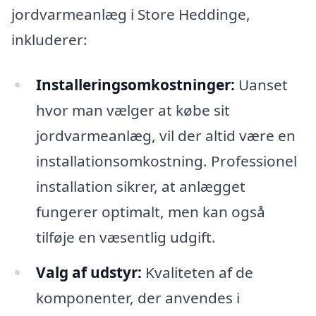
jordvarmeanlæg i Store Heddinge,
inkluderer:
Installeringsomkostninger:
Uanset
hvor man vælger at købe sit
jordvarmeanlæg, vil der altid være en
installationsomkostning. Professionel
installation sikrer, at anlægget
fungerer optimalt, men kan også
tilføje en væsentlig udgift.
Valg af udstyr:
Kvaliteten af de
komponenter, der anvendes i