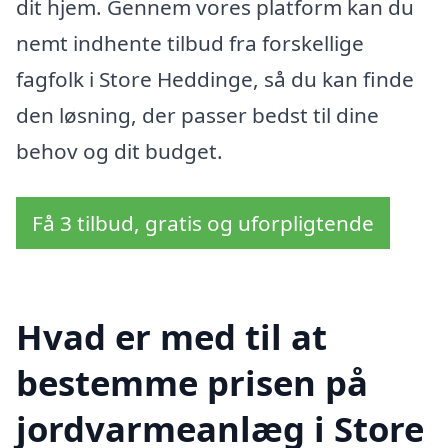
dit hjem. Gennem vores platform kan du
nemt indhente tilbud fra forskellige
fagfolk i Store Heddinge, så du kan finde
den løsning, der passer bedst til dine
behov og dit budget.
Få 3 tilbud, gratis og uforpligtende
Hvad er med til at
bestemme prisen på
jordvarmeanlæg i Store