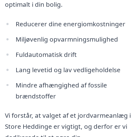
optimalt i din bolig.
Reducerer dine energiomkostninger
Miljøvenlig opvarmningsmulighed
Fuldautomatisk drift
Lang levetid og lav vedligeholdelse
Mindre afhængighed af fossile
brændstoffer
Vi forstår, at valget af et jordvarmeanlæg i
Store Heddinge er vigtigt, og derfor er vi