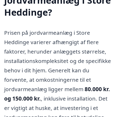
jordvarmeanlæg i Store
Heddinge?
Prisen på jordvarmeanlæg i Store
Heddinge varierer afhængigt af flere
faktorer, herunder anlæggets størrelse,
installationskompleksitet og de specifikke
behov i dit hjem. Generelt kan du
forvente, at omkostningerne til et
jordvarmeanlæg ligger mellem
80.000 kr.
og 150.000 kr.
, inklusive installation. Det
er vigtigt at huske, at investering i et