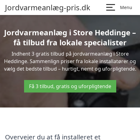
Jordvarmeanlæg-pris.dk
Menu
Jordvarmeanlæg i Store Heddinge –
få tilbud fra lokale specialister
Indhent 3 gratis tilbud på jordvarmeanlæg i Store
Heddinge. Sammenlign priser fra lokale installatører og
vælg det bedste tilbud – hurtigt, nemt og uforpligtende.
Få 3 tilbud, gratis og uforpligtende
Overvejer du at få installeret et