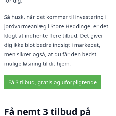
for dig.
Så husk, når det kommer til investering i
jordvarmeanlæg i Store Heddinge, er det
klogt at indhente flere tilbud. Det giver
dig ikke blot bedre indsigt i markedet,
men sikrer også, at du får den bedst
mulige løsning til dit hjem.
Få 3 tilbud, gratis og uforpligtende
Få nemt 3 tilbud på