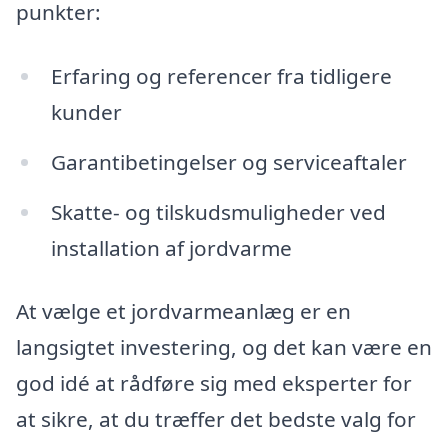
punkter:
Erfaring og referencer fra tidligere
kunder
Garantibetingelser og serviceaftaler
Skatte- og tilskudsmuligheder ved
installation af jordvarme
At vælge et jordvarmeanlæg er en
langsigtet investering, og det kan være en
god idé at rådføre sig med eksperter for
at sikre, at du træffer det bedste valg for