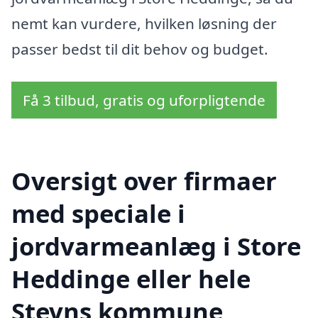
nemt kan vurdere, hvilken løsning der
passer bedst til dit behov og budget.
Få 3 tilbud, gratis og uforpligtende
Oversigt over firmaer
med speciale i
jordvarmeanlæg i Store
Heddinge eller hele
Stevns kommune