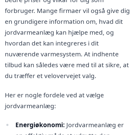
forbruger. Mange firmaer vil også give dig
en grundigere information om, hvad dit
jordvarmeanlæg kan hjælpe med, og
hvordan det kan integreres i dit
nuværende varmesystem. At indhente
tilbud kan således være med til at sikre, at
du træffer et velovervejet valg.
Her er nogle fordele ved at vælge
jordvarmeanlæg:
Energiøkonomi:
Jordvarmeanlæg er