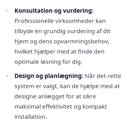
Konsultation og vurdering:
Professionelle virksomheder kan
tilbyde en grundig vurdering af dit
hjem og dens opvarmningsbehov,
hvilket hjælper med at finde den
optimale løsning for dig.
Design og planlægning:
Når det rette
system er valgt, kan de hjælpe med at
designe anlægget for at sikre
maksimal effektivitet og kompakt
installation.