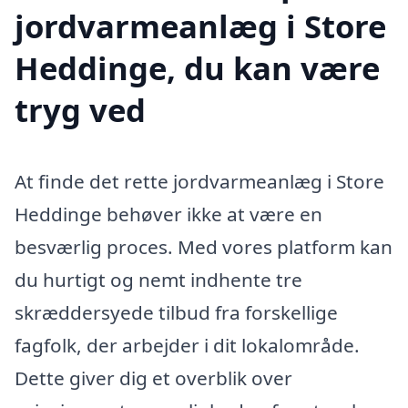
jordvarmeanlæg i Store
Heddinge, du kan være
tryg ved
At finde det rette jordvarmeanlæg i Store
Heddinge behøver ikke at være en
besværlig proces. Med vores platform kan
du hurtigt og nemt indhente tre
skræddersyede tilbud fra forskellige
fagfolk, der arbejder i dit lokalområde.
Dette giver dig et overblik over