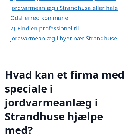
jordvarmeanlæg i Strandhuse eller hele
Odsherred kommune
7)
Find en professionel til
jordvarmeanlæg i byer nær Strandhuse
Hvad kan et firma med
speciale i
jordvarmeanlæg i
Strandhuse hjælpe
med?