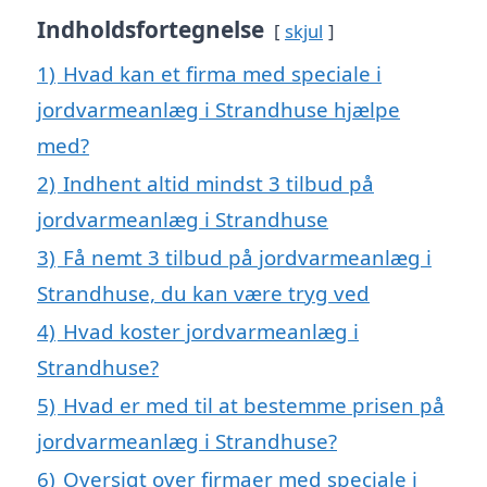
Indholdsfortegnelse
skjul
1)
Hvad kan et firma med speciale i
jordvarmeanlæg i Strandhuse hjælpe
med?
2)
Indhent altid mindst 3 tilbud på
jordvarmeanlæg i Strandhuse
3)
Få nemt 3 tilbud på jordvarmeanlæg i
Strandhuse, du kan være tryg ved
4)
Hvad koster jordvarmeanlæg i
Strandhuse?
5)
Hvad er med til at bestemme prisen på
jordvarmeanlæg i Strandhuse?
6)
Oversigt over firmaer med speciale i