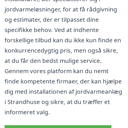
jordvarmeløsninger, for at få rådgivning
og estimater, der er tilpasset dine
specifikke behov. Ved at indhente
forskellige tilbud kan du ikke kun finde en
konkurrencedygtig pris, men også sikre,
at du får den bedst mulige service.
Gennem vores platform kan du nemt
finde kompetente firmaer, der kan hjælpe
dig med installationen af jordvarmeanlæg
i Strandhuse og sikre, at du træffer et
informeret valg.