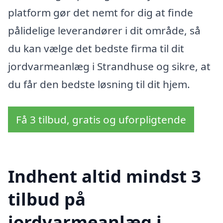
platform gør det nemt for dig at finde
pålidelige leverandører i dit område, så
du kan vælge det bedste firma til dit
jordvarmeanlæg i Strandhuse og sikre, at
du får den bedste løsning til dit hjem.
Få 3 tilbud, gratis og uforpligtende
Indhent altid mindst 3
tilbud på
jordvarmeanlæg i