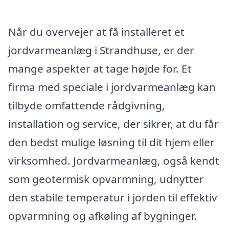
Når du overvejer at få installeret et
jordvarmeanlæg i Strandhuse, er der
mange aspekter at tage højde for. Et
firma med speciale i jordvarmeanlæg kan
tilbyde omfattende rådgivning,
installation og service, der sikrer, at du får
den bedst mulige løsning til dit hjem eller
virksomhed. Jordvarmeanlæg, også kendt
som geotermisk opvarmning, udnytter
den stabile temperatur i jorden til effektiv
opvarmning og afkøling af bygninger.