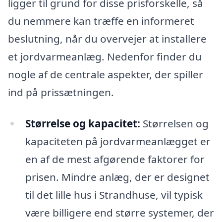
ligger til grund for disse prisforskelle, så
du nemmere kan træffe en informeret
beslutning, når du overvejer at installere
et jordvarmeanlæg. Nedenfor finder du
nogle af de centrale aspekter, der spiller
ind på prissætningen.
Størrelse og kapacitet:
Størrelsen og
kapaciteten på jordvarmeanlægget er
en af de mest afgørende faktorer for
prisen. Mindre anlæg, der er designet
til det lille hus i Strandhuse, vil typisk
være billigere end større systemer, der