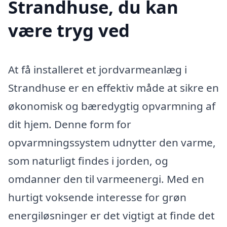
Strandhuse, du kan
være tryg ved
At få installeret et jordvarmeanlæg i
Strandhuse er en effektiv måde at sikre en
økonomisk og bæredygtig opvarmning af
dit hjem. Denne form for
opvarmningssystem udnytter den varme,
som naturligt findes i jorden, og
omdanner den til varmeenergi. Med en
hurtigt voksende interesse for grøn
energiløsninger er det vigtigt at finde det