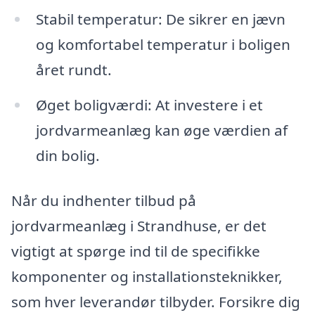
Stabil temperatur: De sikrer en jævn
og komfortabel temperatur i boligen
året rundt.
Øget boligværdi: At investere i et
jordvarmeanlæg kan øge værdien af
din bolig.
Når du indhenter tilbud på
jordvarmeanlæg i Strandhuse, er det
vigtigt at spørge ind til de specifikke
komponenter og installationsteknikker,
som hver leverandør tilbyder. Forsikre dig