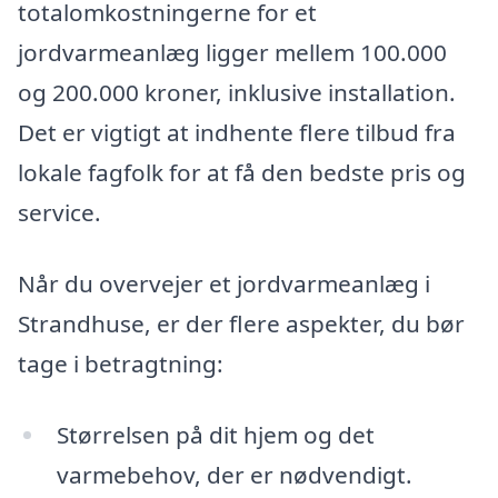
totalomkostningerne for et
jordvarmeanlæg ligger mellem 100.000
og 200.000 kroner, inklusive installation.
Det er vigtigt at indhente flere tilbud fra
lokale fagfolk for at få den bedste pris og
service.
Når du overvejer et jordvarmeanlæg i
Strandhuse, er der flere aspekter, du bør
tage i betragtning:
Størrelsen på dit hjem og det
varmebehov, der er nødvendigt.