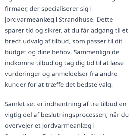
firmaer, der specialiserer sig i
jordvarmeanlæg i Strandhuse. Dette
sparer tid og sikrer, at du får adgang til et
bredt udvalg af tilbud, som passer til dit
budget og dine behov. Sammenlign de
indkomne tilbud og tag dig tid til at læse
vurderinger og anmeldelser fra andre
kunder for at træffe det bedste valg.
Samlet set er indhentning af tre tilbud en
vigtig del af beslutningsprocessen, når du
overvejer et jordvarmeanlæg i