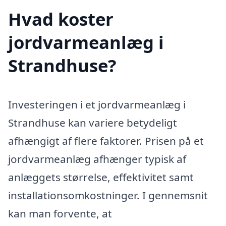
Hvad koster
jordvarmeanlæg i
Strandhuse?
Investeringen i et jordvarmeanlæg i
Strandhuse kan variere betydeligt
afhængigt af flere faktorer. Prisen på et
jordvarmeanlæg afhænger typisk af
anlæggets størrelse, effektivitet samt
installationsomkostninger. I gennemsnit
kan man forvente, at