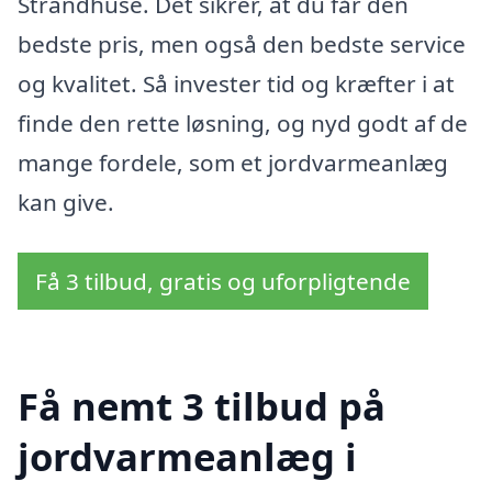
Strandhuse. Det sikrer, at du får den
bedste pris, men også den bedste service
og kvalitet. Så invester tid og kræfter i at
finde den rette løsning, og nyd godt af de
mange fordele, som et jordvarmeanlæg
kan give.
Få 3 tilbud, gratis og uforpligtende
Få nemt 3 tilbud på
jordvarmeanlæg i