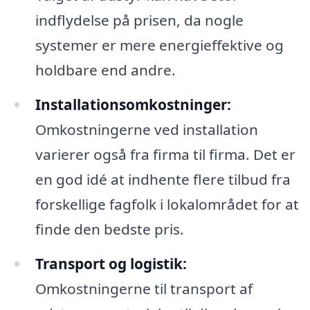
indflydelse på prisen, da nogle
systemer er mere energieffektive og
holdbare end andre.
Installationsomkostninger:
Omkostningerne ved installation
varierer også fra firma til firma. Det er
en god idé at indhente flere tilbud fra
forskellige fagfolk i lokalområdet for at
finde den bedste pris.
Transport og logistik:
Omkostningerne til transport af