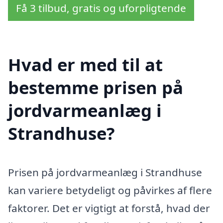
Få 3 tilbud, gratis og uforpligtende
Hvad er med til at
bestemme prisen på
jordvarmeanlæg i
Strandhuse?
Prisen på jordvarmeanlæg i Strandhuse
kan variere betydeligt og påvirkes af flere
faktorer. Det er vigtigt at forstå, hvad der