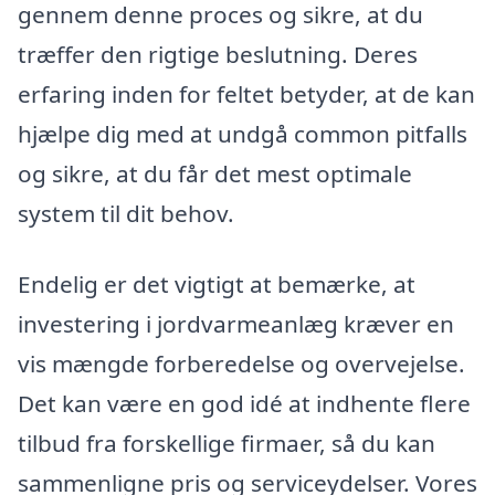
gennem denne proces og sikre, at du
træffer den rigtige beslutning. Deres
erfaring inden for feltet betyder, at de kan
hjælpe dig med at undgå common pitfalls
og sikre, at du får det mest optimale
system til dit behov.
Endelig er det vigtigt at bemærke, at
investering i jordvarmeanlæg kræver en
vis mængde forberedelse og overvejelse.
Det kan være en god idé at indhente flere
tilbud fra forskellige firmaer, så du kan
sammenligne pris og serviceydelser. Vores