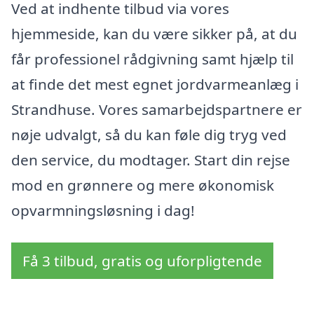
Ved at indhente tilbud via vores
hjemmeside, kan du være sikker på, at du
får professionel rådgivning samt hjælp til
at finde det mest egnet jordvarmeanlæg i
Strandhuse. Vores samarbejdspartnere er
nøje udvalgt, så du kan føle dig tryg ved
den service, du modtager. Start din rejse
mod en grønnere og mere økonomisk
opvarmningsløsning i dag!
Få 3 tilbud, gratis og uforpligtende