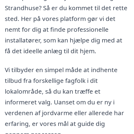
Strandhuse? Så er du kommet til det rette
sted. Her på vores platform gør vi det
nemt for dig at finde professionelle
installatører, som kan hjælpe dig med at
få det ideelle anlæg til dit hjem.
Vi tilbyder en simpel måde at indhente
tilbud fra forskellige fagfolk i dit
lokalområde, så du kan træffe et
informeret valg. Uanset om du er ny i
verdenen af jordvarme eller allerede har
erfaring, er vores mål at guide dig