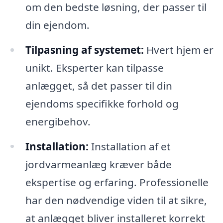
om den bedste løsning, der passer til
din ejendom.
Tilpasning af systemet:
Hvert hjem er
unikt. Eksperter kan tilpasse
anlægget, så det passer til din
ejendoms specifikke forhold og
energibehov.
Installation:
Installation af et
jordvarmeanlæg kræver både
ekspertise og erfaring. Professionelle
har den nødvendige viden til at sikre,
at anlægget bliver installeret korrekt