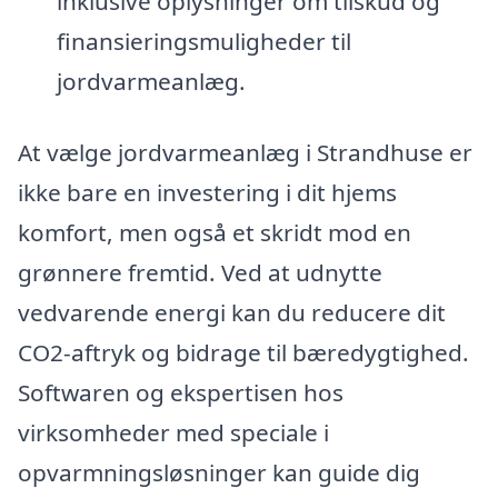
inklusive oplysninger om tilskud og
finansieringsmuligheder til
jordvarmeanlæg.
At vælge jordvarmeanlæg i Strandhuse er
ikke bare en investering i dit hjems
komfort, men også et skridt mod en
grønnere fremtid. Ved at udnytte
vedvarende energi kan du reducere dit
CO2-aftryk og bidrage til bæredygtighed.
Softwaren og ekspertisen hos
virksomheder med speciale i
opvarmningsløsninger kan guide dig