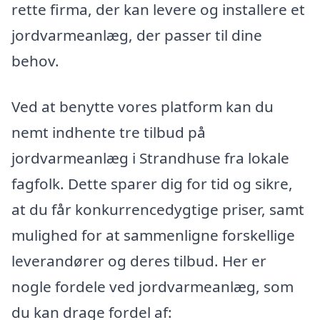
rette firma, der kan levere og installere et
jordvarmeanlæg, der passer til dine
behov.
Ved at benytte vores platform kan du
nemt indhente tre tilbud på
jordvarmeanlæg i Strandhuse fra lokale
fagfolk. Dette sparer dig for tid og sikre,
at du får konkurrencedygtige priser, samt
mulighed for at sammenligne forskellige
leverandører og deres tilbud. Her er
nogle fordele ved jordvarmeanlæg, som
du kan drage fordel af: