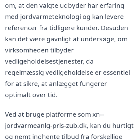
om, at den valgte udbyder har erfaring
med jordvarmeteknologi og kan levere
referencer fra tidligere kunder. Desuden
kan det være gavnligt at undersøge, om
virksomheden tilbyder
vedligeholdelsestjenester, da
regelmæssig vedligeholdelse er essentiel
for at sikre, at anlægget fungerer
optimalt over tid.
Ved at bruge platforme som xn--
jordvarmeanlg-pris-zub.dk, kan du hurtigt
og nemt indhente tilbud fra forskellige