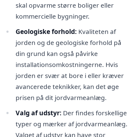
skal opvarme større boliger eller
kommercielle bygninger.
Geologiske forhold:
Kvaliteten af
jorden og de geologiske forhold på
din grund kan også påvirke
installationsomkostningerne. Hvis
jorden er svær at bore i eller kræver
avancerede teknikker, kan det øge
prisen på dit jordvarmeanlæg.
Valg af udstyr:
Der findes forskellige
typer og mærker af jordvarmeanlæg.
Valget af udstyr kan have stor