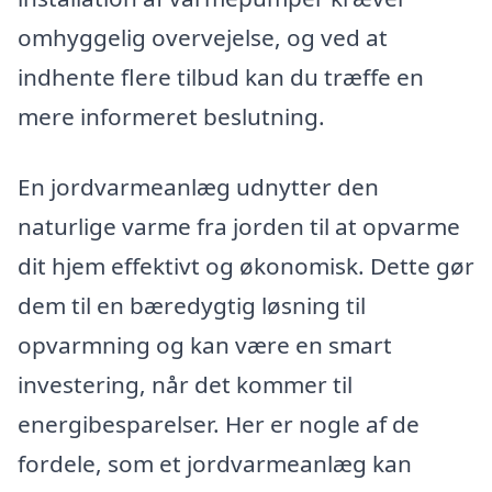
omhyggelig overvejelse, og ved at
indhente flere tilbud kan du træffe en
mere informeret beslutning.
En jordvarmeanlæg udnytter den
naturlige varme fra jorden til at opvarme
dit hjem effektivt og økonomisk. Dette gør
dem til en bæredygtig løsning til
opvarmning og kan være en smart
investering, når det kommer til
energibesparelser. Her er nogle af de
fordele, som et jordvarmeanlæg kan