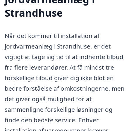
Strandhuse
Når det kommer til installation af
jordvarmeanlæg i Strandhuse, er det
vigtigt at tage sig tid til at indhente tilbud
fra flere leverandører. At få mindst tre
forskellige tilbud giver dig ikke blot en
bedre forståelse af omkostningerne, men
det giver også mulighed for at
sammenligne forskellige løsninger og
finde den bedste service. Enhver
installation af varmepumper kræver