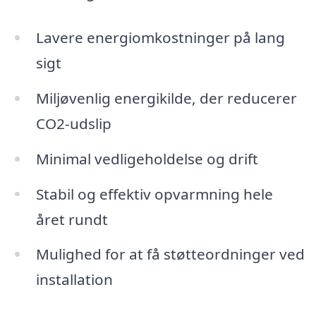
Lavere energiomkostninger på lang
sigt
Miljøvenlig energikilde, der reducerer
CO2-udslip
Minimal vedligeholdelse og drift
Stabil og effektiv opvarmning hele
året rundt
Mulighed for at få støtteordninger ved
installation