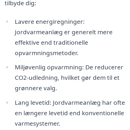
tilbyde dig:
Lavere energiregninger:
Jordvarmeanlæg er generelt mere
effektive end traditionelle
opvarmningsmetoder.
Miljøvenlig opvarmning: De reducerer
CO2-udledning, hvilket gør dem til et
grønnere valg.
Lang levetid: Jordvarmeanlæg har ofte
en længere levetid end konventionelle
varmesystemer.