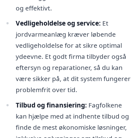
og effektivt.
Vedligeholdelse og service:
Et
jordvarmeanlæg kræver løbende
vedligeholdelse for at sikre optimal
ydeevne. Et godt firma tilbyder også
eftersyn og reparationer, så du kan
være sikker på, at dit system fungerer
problemfrit over tid.
Tilbud og finansiering:
Fagfolkene
kan hjælpe med at indhente tilbud og
finde de mest økonomiske løsninger,