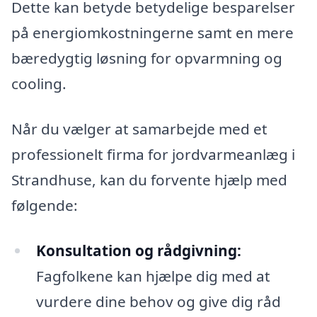
Dette kan betyde betydelige besparelser
på energiomkostningerne samt en mere
bæredygtig løsning for opvarmning og
cooling.
Når du vælger at samarbejde med et
professionelt firma for jordvarmeanlæg i
Strandhuse, kan du forvente hjælp med
følgende:
Konsultation og rådgivning:
Fagfolkene kan hjælpe dig med at
vurdere dine behov og give dig råd