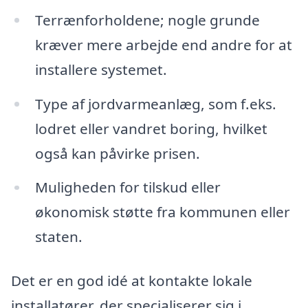
Terrænforholdene; nogle grunde
kræver mere arbejde end andre for at
installere systemet.
Type af jordvarmeanlæg, som f.eks.
lodret eller vandret boring, hvilket
også kan påvirke prisen.
Muligheden for tilskud eller
økonomisk støtte fra kommunen eller
staten.
Det er en god idé at kontakte lokale
installatører, der specialiserer sig i