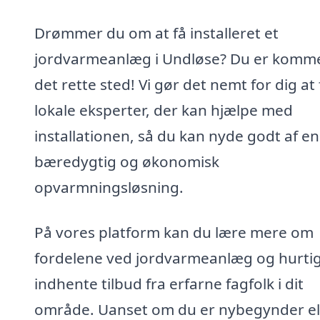
Drømmer du om at få installeret et
jordvarmeanlæg i Undløse? Du er kommet
det rette sted! Vi gør det nemt for dig at
lokale eksperter, der kan hjælpe med
installationen, så du kan nyde godt af en
bæredygtig og økonomisk
opvarmningsløsning.
På vores platform kan du lære mere om
fordelene ved jordvarmeanlæg og hurti
indhente tilbud fra erfarne fagfolk i dit
område. Uanset om du er nybegynder el