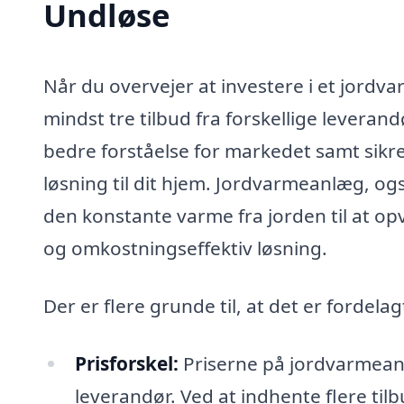
Undløse
Når du overvejer at investere i et jordv
mindst tre tilbud fra forskellige leveran
bedre forståelse for markedet samt sikre
løsning til dit hjem. Jordvarmeanlæg, 
den konstante varme fra jorden til at 
og omkostningseffektiv løsning.
Der er flere grunde til, at det er fordelag
Prisforskel:
Priserne på jordvarmeanlæ
leverandør. Ved at indhente flere til