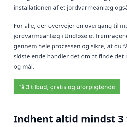
installationen af et jordvarmeanlæg ogs
For alle, der overvejer en overgang til 
jordvarmeanlæg i Undløse et fremragende 
gennem hele processen og sikre, at du f
sidste ende handler det om at finde det 
og mål.
Få 3 tilbud, gratis og uforpligtende
Indhent altid mindst 3