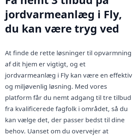
jordvarmeanlæg i Fly,
du kan være tryg ved
At finde de rette løsninger til opvarmning
af dit hjem er vigtigt, og et
jordvarmeanlæg i Fly kan være en effektiv
og miljøvenlig løsning. Med vores
platform får du nemt adgang til tre tilbud
fra kvalificerede fagfolk i området, så du
kan vælge det, der passer bedst til dine
behov. Uanset om du overvejer at