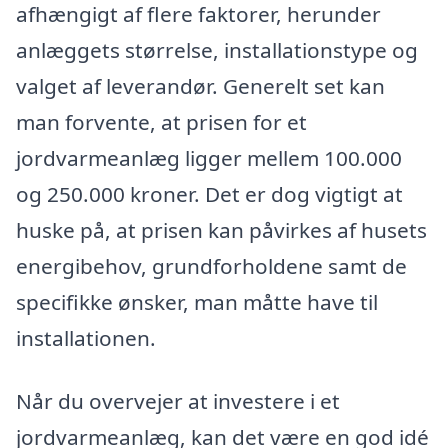
afhængigt af flere faktorer, herunder
anlæggets størrelse, installationstype og
valget af leverandør. Generelt set kan
man forvente, at prisen for et
jordvarmeanlæg ligger mellem 100.000
og 250.000 kroner. Det er dog vigtigt at
huske på, at prisen kan påvirkes af husets
energibehov, grundforholdene samt de
specifikke ønsker, man måtte have til
installationen.
Når du overvejer at investere i et
jordvarmeanlæg, kan det være en god idé