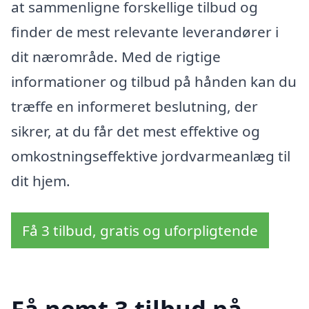
at sammenligne forskellige tilbud og
finder de mest relevante leverandører i
dit nærområde. Med de rigtige
informationer og tilbud på hånden kan du
træffe en informeret beslutning, der
sikrer, at du får det mest effektive og
omkostningseffektive jordvarmeanlæg til
dit hjem.
Få 3 tilbud, gratis og uforpligtende
Få nemt 3 tilbud på