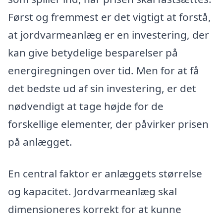
Først og fremmest er det vigtigt at forstå,
at jordvarmeanlæg er en investering, der
kan give betydelige besparelser på
energiregningen over tid. Men for at få
det bedste ud af sin investering, er det
nødvendigt at tage højde for de
forskellige elementer, der påvirker prisen
på anlægget.
En central faktor er anlæggets størrelse
og kapacitet. Jordvarmeanlæg skal
dimensioneres korrekt for at kunne