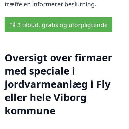
træffe en informeret beslutning.
Få 3 tilbud, gratis og uforpligtende
Oversigt over firmaer
med speciale i
jordvarmeanlæg i Fly
eller hele Viborg
kommune