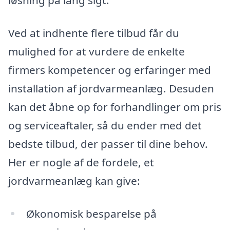
løsning på lang sigt.
Ved at indhente flere tilbud får du
mulighed for at vurdere de enkelte
firmers kompetencer og erfaringer med
installation af jordvarmeanlæg. Desuden
kan det åbne op for forhandlinger om pris
og serviceaftaler, så du ender med det
bedste tilbud, der passer til dine behov.
Her er nogle af de fordele, et
jordvarmeanlæg kan give:
Økonomisk besparelse på