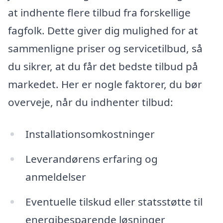
at indhente flere tilbud fra forskellige
fagfolk. Dette giver dig mulighed for at
sammenligne priser og servicetilbud, så
du sikrer, at du får det bedste tilbud på
markedet. Her er nogle faktorer, du bør
overveje, når du indhenter tilbud:
Installationsomkostninger
Leverandørens erfaring og
anmeldelser
Eventuelle tilskud eller statsstøtte til
energibesparende løsninger