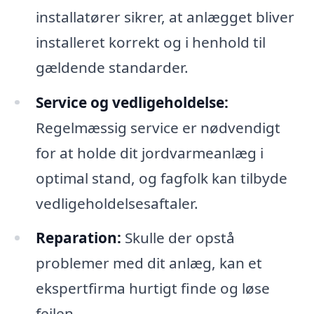
installatører sikrer, at anlægget bliver
installeret korrekt og i henhold til
gældende standarder.
Service og vedligeholdelse:
Regelmæssig service er nødvendigt
for at holde dit jordvarmeanlæg i
optimal stand, og fagfolk kan tilbyde
vedligeholdelsesaftaler.
Reparation:
Skulle der opstå
problemer med dit anlæg, kan et
ekspertfirma hurtigt finde og løse
fejlen.