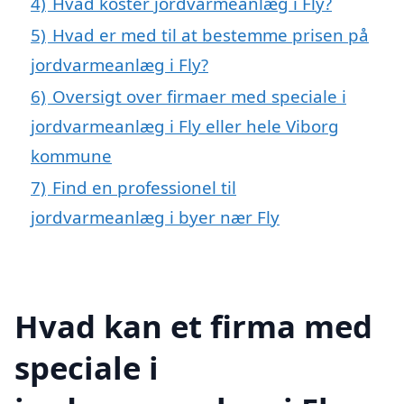
4)
Hvad koster jordvarmeanlæg i Fly?
5)
Hvad er med til at bestemme prisen på
jordvarmeanlæg i Fly?
6)
Oversigt over firmaer med speciale i
jordvarmeanlæg i Fly eller hele Viborg
kommune
7)
Find en professionel til
jordvarmeanlæg i byer nær Fly
Hvad kan et firma med
speciale i