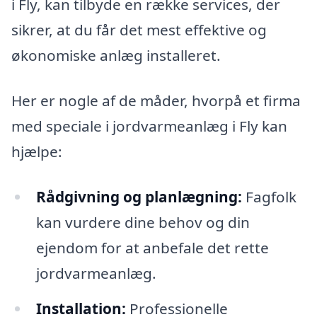
i Fly, kan tilbyde en række services, der
sikrer, at du får det mest effektive og
økonomiske anlæg installeret.
Her er nogle af de måder, hvorpå et firma
med speciale i jordvarmeanlæg i Fly kan
hjælpe:
Rådgivning og planlægning:
Fagfolk
kan vurdere dine behov og din
ejendom for at anbefale det rette
jordvarmeanlæg.
Installation:
Professionelle