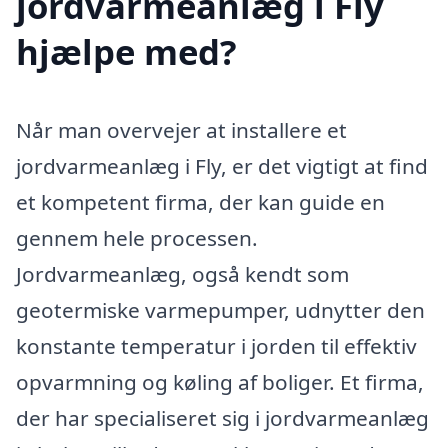
jordvarmeanlæg i Fly
hjælpe med?
Når man overvejer at installere et
jordvarmeanlæg i Fly, er det vigtigt at find
et kompetent firma, der kan guide en
gennem hele processen.
Jordvarmeanlæg, også kendt som
geotermiske varmepumper, udnytter den
konstante temperatur i jorden til effektiv
opvarmning og køling af boliger. Et firma,
der har specialiseret sig i jordvarmeanlæg