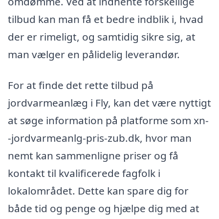
omdømme. Ved at indhente forskellige
tilbud kan man få et bedre indblik i, hvad
der er rimeligt, og samtidig sikre sig, at
man vælger en pålidelig leverandør.
For at finde det rette tilbud på
jordvarmeanlæg i Fly, kan det være nyttigt
at søge information på platforme som xn-
-jordvarmeanlg-pris-zub.dk, hvor man
nemt kan sammenligne priser og få
kontakt til kvalificerede fagfolk i
lokalområdet. Dette kan spare dig for
både tid og penge og hjælpe dig med at