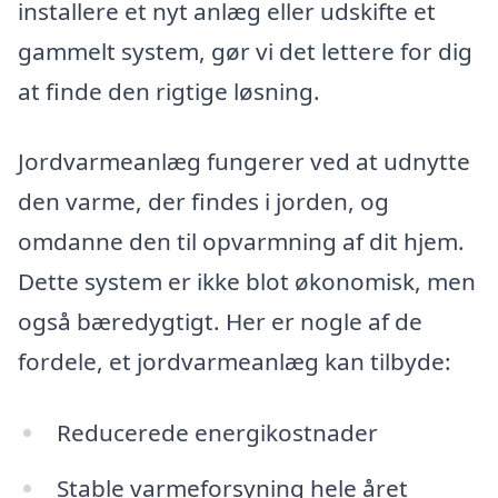
installere et nyt anlæg eller udskifte et
gammelt system, gør vi det lettere for dig
at finde den rigtige løsning.
Jordvarmeanlæg fungerer ved at udnytte
den varme, der findes i jorden, og
omdanne den til opvarmning af dit hjem.
Dette system er ikke blot økonomisk, men
også bæredygtigt. Her er nogle af de
fordele, et jordvarmeanlæg kan tilbyde:
Reducerede energikostnader
Stable varmeforsyning hele året