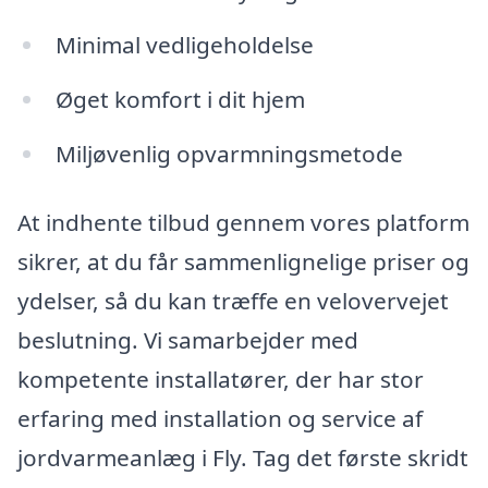
Minimal vedligeholdelse
Øget komfort i dit hjem
Miljøvenlig opvarmningsmetode
At indhente tilbud gennem vores platform
sikrer, at du får sammenlignelige priser og
ydelser, så du kan træffe en velovervejet
beslutning. Vi samarbejder med
kompetente installatører, der har stor
erfaring med installation og service af
jordvarmeanlæg i Fly. Tag det første skridt