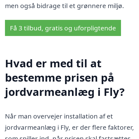
men også bidrage til et grønnere miljø.
Få 3 tilbud, gratis og uforpligtende
Hvad er med til at
bestemme prisen på
jordvarmeanlæg i Fly?
Når man overvejer installation af et
jordvarmeanlæg i Fly, er der flere faktorer,
som spiller ind, når prisen skal fastsættes.