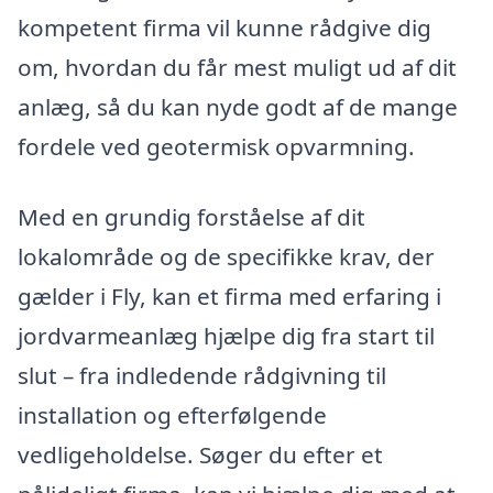
kompetent firma vil kunne rådgive dig
om, hvordan du får mest muligt ud af dit
anlæg, så du kan nyde godt af de mange
fordele ved geotermisk opvarmning.
Med en grundig forståelse af dit
lokalområde og de specifikke krav, der
gælder i Fly, kan et firma med erfaring i
jordvarmeanlæg hjælpe dig fra start til
slut – fra indledende rådgivning til
installation og efterfølgende
vedligeholdelse. Søger du efter et