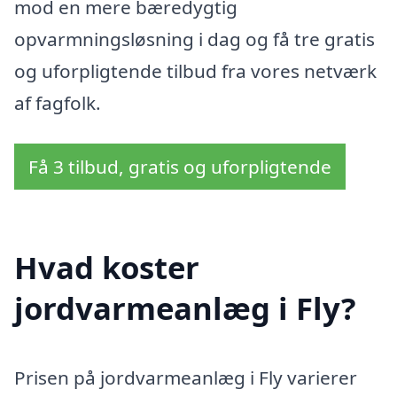
mod en mere bæredygtig
opvarmningsløsning i dag og få tre gratis
og uforpligtende tilbud fra vores netværk
af fagfolk.
Få 3 tilbud, gratis og uforpligtende
Hvad koster
jordvarmeanlæg i Fly?
Prisen på jordvarmeanlæg i Fly varierer