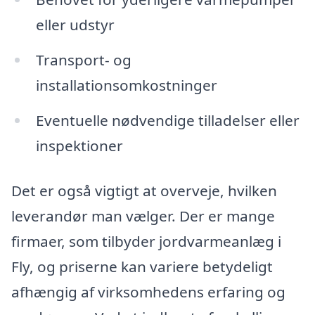
eller udstyr
Transport- og
installationsomkostninger
Eventuelle nødvendige tilladelser eller
inspektioner
Det er også vigtigt at overveje, hvilken
leverandør man vælger. Der er mange
firmaer, som tilbyder jordvarmeanlæg i
Fly, og priserne kan variere betydeligt
afhængig af virksomhedens erfaring og