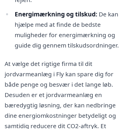
Energimærkning og tilskud:
De kan
hjælpe med at finde de bedste
muligheder for energimærkning og
guide dig gennem tilskudsordninger.
At vælge det rigtige firma til dit
jordvarmeanlæg i Fly kan spare dig for
både penge og besvær i det lange løb.
Desuden er et jordvarmeanlæg en
bæredygtig løsning, der kan nedbringe
dine energiomkostninger betydeligt og
samtidig reducere dit CO2-aftryk. Et