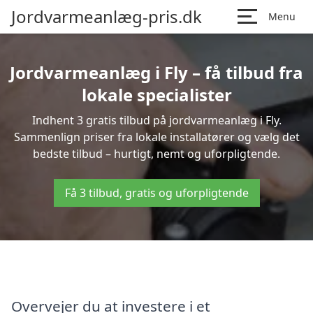
Jordvarmeanlæg-pris.dk
Menu
Jordvarmeanlæg i Fly – få tilbud fra
lokale specialister
Indhent 3 gratis tilbud på jordvarmeanlæg i Fly.
Sammenlign priser fra lokale installatører og vælg det
bedste tilbud – hurtigt, nemt og uforpligtende.
Få 3 tilbud, gratis og uforpligtende
Overvejer du at investere i et