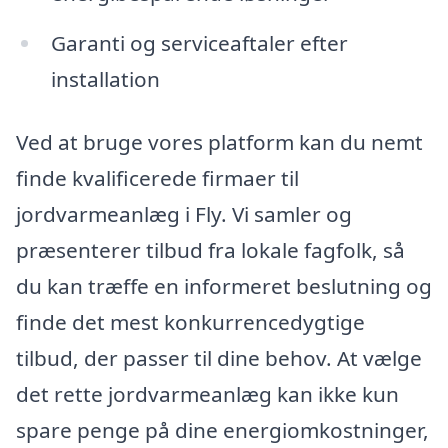
Garanti og serviceaftaler efter
installation
Ved at bruge vores platform kan du nemt
finde kvalificerede firmaer til
jordvarmeanlæg i Fly. Vi samler og
præsenterer tilbud fra lokale fagfolk, så
du kan træffe en informeret beslutning og
finde det mest konkurrencedygtige
tilbud, der passer til dine behov. At vælge
det rette jordvarmeanlæg kan ikke kun
spare penge på dine energiomkostninger,