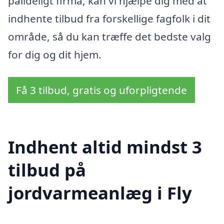
pålideligt firma, kan vi hjælpe dig med at
indhente tilbud fra forskellige fagfolk i dit
område, så du kan træffe det bedste valg
for dig og dit hjem.
Få 3 tilbud, gratis og uforpligtende
Indhent altid mindst 3
tilbud på
jordvarmeanlæg i Fly