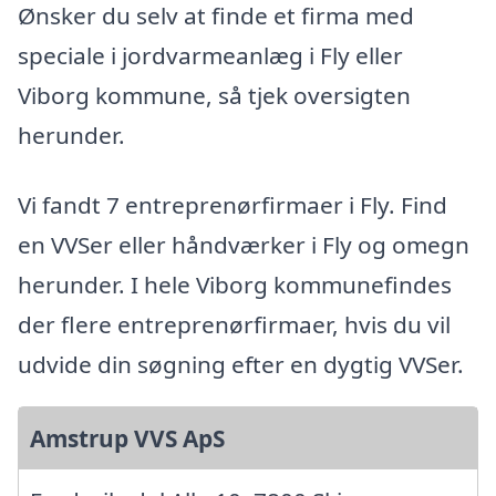
Ønsker du selv at finde et firma med
speciale i jordvarmeanlæg i Fly eller
Viborg kommune, så tjek oversigten
herunder.
Vi fandt 7 entreprenørfirmaer i Fly. Find
en VVSer eller håndværker i Fly og omegn
herunder. I hele Viborg kommunefindes
der flere entreprenørfirmaer, hvis du vil
udvide din søgning efter en dygtig VVSer.
Amstrup VVS ApS