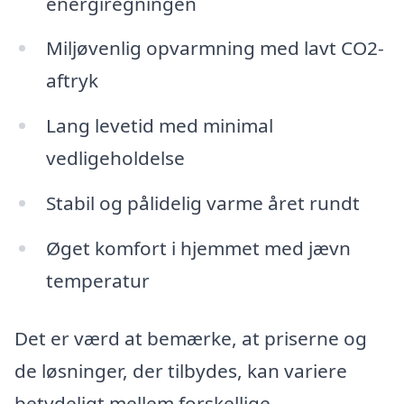
energiregningen
Miljøvenlig opvarmning med lavt CO2-
aftryk
Lang levetid med minimal
vedligeholdelse
Stabil og pålidelig varme året rundt
Øget komfort i hjemmet med jævn
temperatur
Det er værd at bemærke, at priserne og
de løsninger, der tilbydes, kan variere
betydeligt mellem forskellige