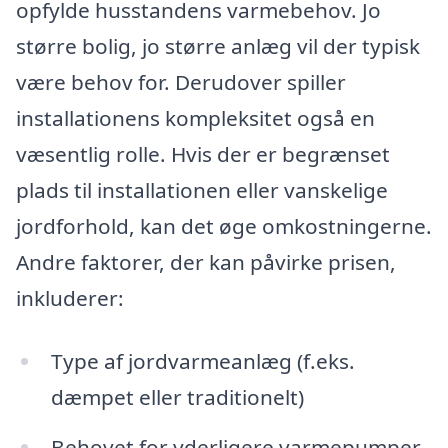
opfylde husstandens varmebehov. Jo
større bolig, jo større anlæg vil der typisk
være behov for. Derudover spiller
installationens kompleksitet også en
væsentlig rolle. Hvis der er begrænset
plads til installationen eller vanskelige
jordforhold, kan det øge omkostningerne.
Andre faktorer, der kan påvirke prisen,
inkluderer:
Type af jordvarmeanlæg (f.eks.
dæmpet eller traditionelt)
Behovet for yderligere varmepumper