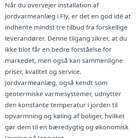
Når du overvejer installation af
jordvarmeanlæg i Fly, er det en god idé at
indhente mindst tre tilbud fra forskellige
leverandører. Denne tilgang sikrer, at du
ikke blot får en bedre forståelse for
markedet, men også kan sammenligne
priser, kvalitet og service.
Jordvarmeanlæg, også kendt som
geotermiske varmesystemer, udnytter
den konstante temperatur i jorden til
opvarmning og køling af boliger, hvilket
gør dem til en bæredygtig og økonomisk