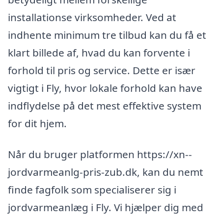
installationse virksomheder. Ved at
indhente minimum tre tilbud kan du få et
klart billede af, hvad du kan forvente i
forhold til pris og service. Dette er især
vigtigt i Fly, hvor lokale forhold kan have
indflydelse på det mest effektive system
for dit hjem.
Når du bruger platformen https://xn--
jordvarmeanlg-pris-zub.dk, kan du nemt
finde fagfolk som specialiserer sig i
jordvarmeanlæg i Fly. Vi hjælper dig med