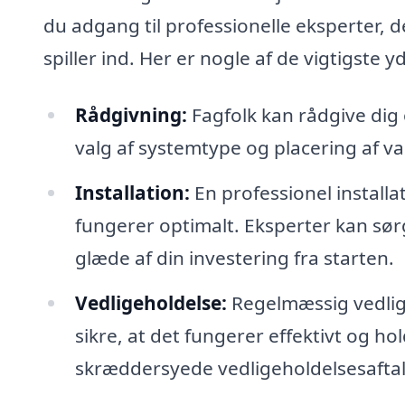
du adgang til professionelle eksperter, 
spiller ind. Her er nogle af de vigtigste 
Rådgivning:
Fagfolk kan rådgive dig
valg af systemtype og placering af 
Installation:
En professionel installa
fungerer optimalt. Eksperter kan sørge
glæde af din investering fra starten.
Vedligeholdelse:
Regelmæssig vedlige
sikre, at det fungerer effektivt og ho
skræddersyede vedligeholdelsesaftal