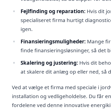
Fejlfinding og reparation:
Hvis dit j
specialiseret firma hurtigt diagnosti
igen.
Finansieringsmuligheder:
Mange fir
finde finansieringsløsninger, så det b
Skalering og justering:
Hvis dit beho
at skalere dit anlæg op eller ned, så 
Ved at vælge et firma med speciale i jor
installation og vedligeholdelse. Du får e
fordelene ved denne innovative energiki