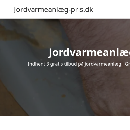
Jordvarmeanlæg-pris.dk
Jordvarmeanlæg 
Indhent 3 gratis tilbud på jordvarmeanlæg i Gr