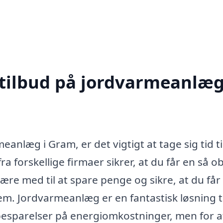
 tilbud på jordvarmeanlæg
eanlæg i Gram, er det vigtigt at tage sig tid ti
ra forskellige firmaer sikrer, at du får en så ob
re med til at spare penge og sikre, at du får
jem. Jordvarmeanlæg er en fantastisk løsning ti
esparelser på energiomkostninger, men for a