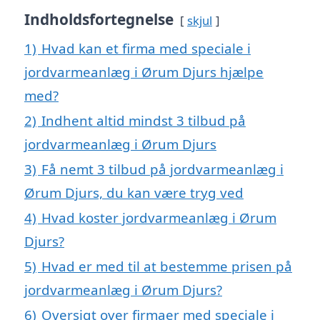
Indholdsfortegnelse
skjul
1)
Hvad kan et firma med speciale i
jordvarmeanlæg i Ørum Djurs hjælpe
med?
2)
Indhent altid mindst 3 tilbud på
jordvarmeanlæg i Ørum Djurs
3)
Få nemt 3 tilbud på jordvarmeanlæg i
Ørum Djurs, du kan være tryg ved
4)
Hvad koster jordvarmeanlæg i Ørum
Djurs?
5)
Hvad er med til at bestemme prisen på
jordvarmeanlæg i Ørum Djurs?
6)
Oversigt over firmaer med speciale i