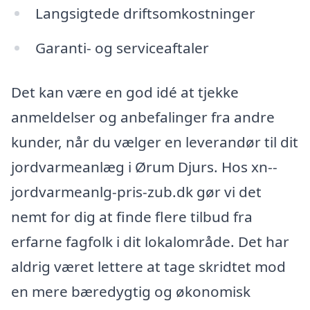
Langsigtede driftsomkostninger
Garanti- og serviceaftaler
Det kan være en god idé at tjekke
anmeldelser og anbefalinger fra andre
kunder, når du vælger en leverandør til dit
jordvarmeanlæg i Ørum Djurs. Hos xn--
jordvarmeanlg-pris-zub.dk gør vi det
nemt for dig at finde flere tilbud fra
erfarne fagfolk i dit lokalområde. Det har
aldrig været lettere at tage skridtet mod
en mere bæredygtig og økonomisk