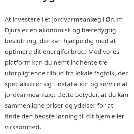
At investere i et jordvarmeanlæg i Ørum
Djurs er en økonomisk og bæredygtig
beslutning, der kan hjælpe dig med at
optimere dit energiforbrug. Med vores
platform kan du nemt indhente tre
uforpligtende tilbud fra lokale fagfolk, der
specialiserer sig i installation og service af
jordvarmeanlæg. Dette betyder, at du kan
sammenligne priser og ydelser for at
finde den bedste løsning til dit hjem eller
virksomhed.