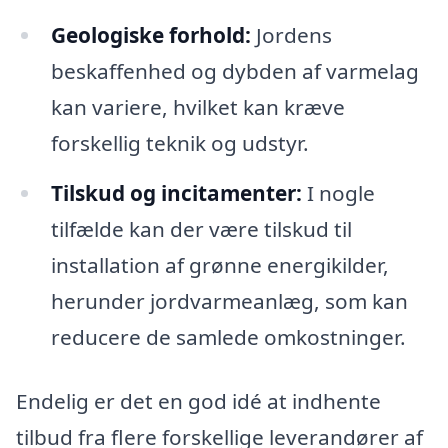
Geologiske forhold:
Jordens
beskaffenhed og dybden af varmelag
kan variere, hvilket kan kræve
forskellig teknik og udstyr.
Tilskud og incitamenter:
I nogle
tilfælde kan der være tilskud til
installation af grønne energikilder,
herunder jordvarmeanlæg, som kan
reducere de samlede omkostninger.
Endelig er det en god idé at indhente
tilbud fra flere forskellige leverandører af