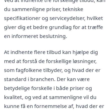
Ved at indhente tre forskellige tilbud, kan
du sammenligne priser, tekniske
specifikationer og serviceydelser, hvilket
giver dig et bedre grundlag for at træffe
en informeret beslutning.
At indhente flere tilbud kan hjælpe dig
med at forstå de forskellige løsninger,
som fagfolkene tilbyder, og hvad der er
standard i branchen. Der kan være
betydelige forskelle i både priser og
kvalitet, og ved at sammenligne vil du
kunne få en fornemmelse af, hvad der er