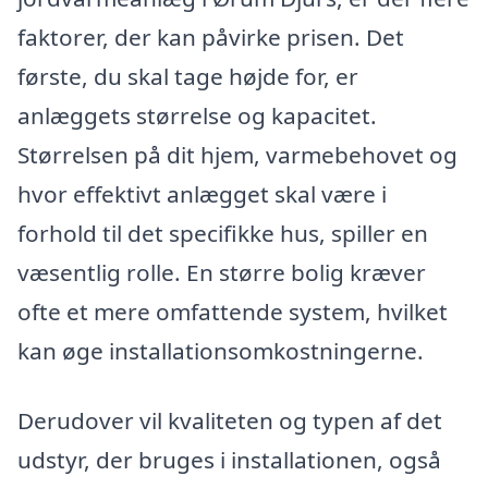
faktorer, der kan påvirke prisen. Det
første, du skal tage højde for, er
anlæggets størrelse og kapacitet.
Størrelsen på dit hjem, varmebehovet og
hvor effektivt anlægget skal være i
forhold til det specifikke hus, spiller en
væsentlig rolle. En større bolig kræver
ofte et mere omfattende system, hvilket
kan øge installationsomkostningerne.
Derudover vil kvaliteten og typen af det
udstyr, der bruges i installationen, også