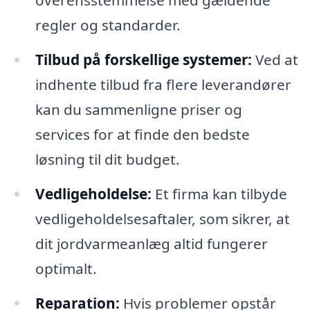
regler og standarder.
Tilbud på forskellige systemer:
Ved at
indhente tilbud fra flere leverandører
kan du sammenligne priser og
services for at finde den bedste
løsning til dit budget.
Vedligeholdelse:
Et firma kan tilbyde
vedligeholdelsesaftaler, som sikrer, at
dit jordvarmeanlæg altid fungerer
optimalt.
Reparation:
Hvis problemer opstår