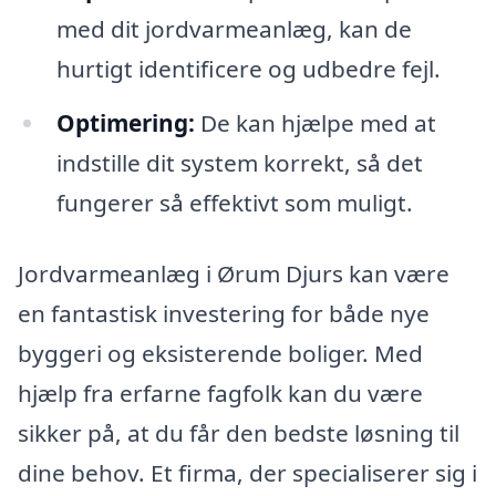
med dit jordvarmeanlæg, kan de
hurtigt identificere og udbedre fejl.
Optimering:
De kan hjælpe med at
indstille dit system korrekt, så det
fungerer så effektivt som muligt.
Jordvarmeanlæg i Ørum Djurs kan være
en fantastisk investering for både nye
byggeri og eksisterende boliger. Med
hjælp fra erfarne fagfolk kan du være
sikker på, at du får den bedste løsning til
dine behov. Et firma, der specialiserer sig i