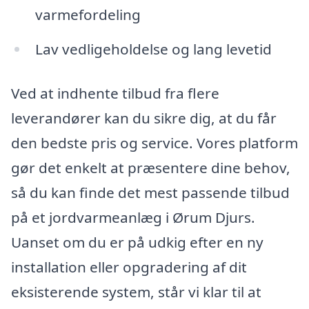
varmefordeling
Lav vedligeholdelse og lang levetid
Ved at indhente tilbud fra flere
leverandører kan du sikre dig, at du får
den bedste pris og service. Vores platform
gør det enkelt at præsentere dine behov,
så du kan finde det mest passende tilbud
på et jordvarmeanlæg i Ørum Djurs.
Uanset om du er på udkig efter en ny
installation eller opgradering af dit
eksisterende system, står vi klar til at