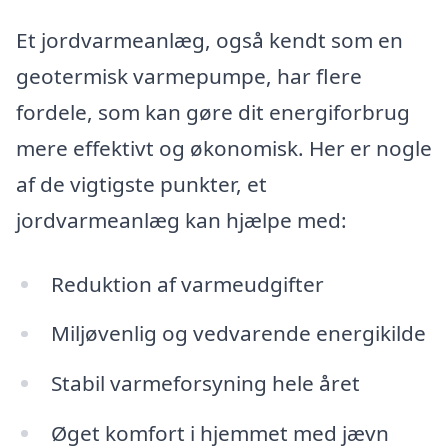
Et jordvarmeanlæg, også kendt som en
geotermisk varmepumpe, har flere
fordele, som kan gøre dit energiforbrug
mere effektivt og økonomisk. Her er nogle
af de vigtigste punkter, et
jordvarmeanlæg kan hjælpe med:
Reduktion af varmeudgifter
Miljøvenlig og vedvarende energikilde
Stabil varmeforsyning hele året
Øget komfort i hjemmet med jævn