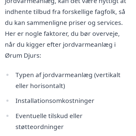
jordvarmeanlæg, kan det være nyttigt at
indhente tilbud fra forskellige fagfolk, så
du kan sammenligne priser og services.
Her er nogle faktorer, du bør overveje,
når du kigger efter jordvarmeanlæg i
Ørum Djurs:
Typen af jordvarmeanlæg (vertikalt
eller horisontalt)
Installationsomkostninger
Eventuelle tilskud eller
støtteordninger