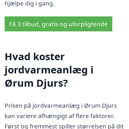
hjælpe dig i gang.
Få 3 tilbud, gratis og uforpligtende
Hvad koster
jordvarmeanlæg i
Ørum Djurs?
Prisen på jordvarmeanlæg i Ørum Djurs
kan variere afhængigt af flere faktorer.
Først og fremmest spiller størrelsen på dit