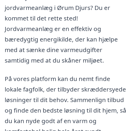
jordvarmeanlæg i Ørum Djurs? Du er
kommet til det rette sted!
Jordvarmeanlæg er en effektiv og
bæredygtig energikilde, der kan hjælpe
med at sænke dine varmeudgifter
samtidig med at du skåner miljøet.
På vores platform kan du nemt finde
lokale fagfolk, der tilbyder skræddersyede
løsninger til dit behov. Sammenlign tilbud
og finde den bedste løsning til dit hjem, så
du kan nyde godt af en varm og