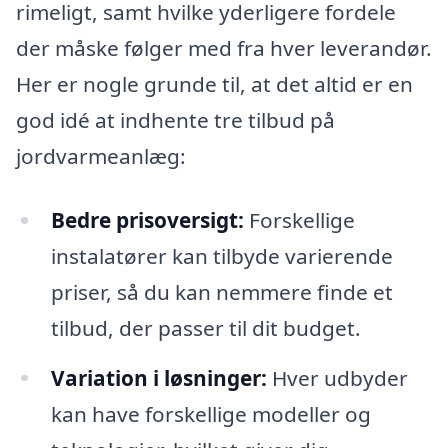
rimeligt, samt hvilke yderligere fordele
der måske følger med fra hver leverandør.
Her er nogle grunde til, at det altid er en
god idé at indhente tre tilbud på
jordvarmeanlæg:
Bedre prisoversigt:
Forskellige
instalatører kan tilbyde varierende
priser, så du kan nemmere finde et
tilbud, der passer til dit budget.
Variation i løsninger:
Hver udbyder
kan have forskellige modeller og