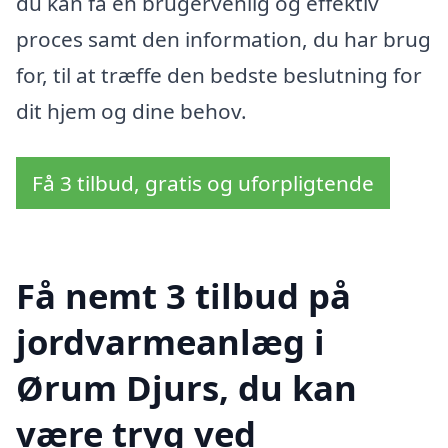
du kan få en brugervenlig og effektiv
proces samt den information, du har brug
for, til at træffe den bedste beslutning for
dit hjem og dine behov.
Få 3 tilbud, gratis og uforpligtende
Få nemt 3 tilbud på
jordvarmeanlæg i
Ørum Djurs, du kan
være tryg ved