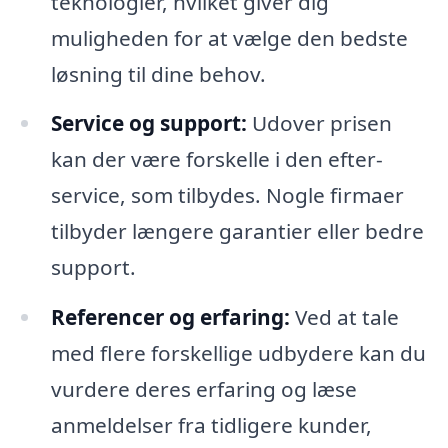
teknologier, hvilket giver dig
muligheden for at vælge den bedste
løsning til dine behov.
Service og support:
Udover prisen
kan der være forskelle i den efter-
service, som tilbydes. Nogle firmaer
tilbyder længere garantier eller bedre
support.
Referencer og erfaring:
Ved at tale
med flere forskellige udbydere kan du
vurdere deres erfaring og læse
anmeldelser fra tidligere kunder,