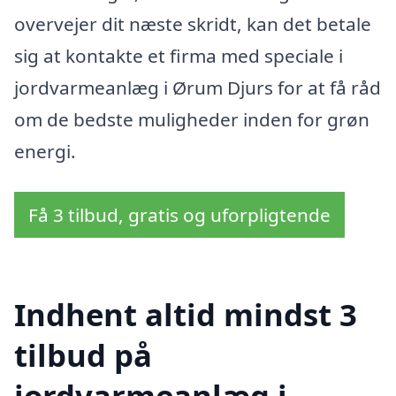
overvejer dit næste skridt, kan det betale
sig at kontakte et firma med speciale i
jordvarmeanlæg i Ørum Djurs for at få råd
om de bedste muligheder inden for grøn
energi.
Få 3 tilbud, gratis og uforpligtende
Indhent altid mindst 3
tilbud på
jordvarmeanlæg i