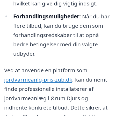
hvilket kan give dig vigtig indsigt.
Forhandlingsmuligheder:
Når du har
flere tilbud, kan du bruge dem som
forhandlingsredskaber til at opnå
bedre betingelser med din valgte
udbyder.
Ved at anvende en platform som
jordvarmeanlg-pris-zub.dk
, kan du nemt
finde professionelle installatører af
jordvarmeanlæg i Ørum Djurs og
indhente konkrete tilbud. Dette sikrer, at