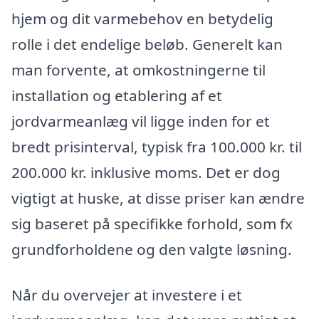
hjem og dit varmebehov en betydelig
rolle i det endelige beløb. Generelt kan
man forvente, at omkostningerne til
installation og etablering af et
jordvarmeanlæg vil ligge inden for et
bredt prisinterval, typisk fra 100.000 kr. til
200.000 kr. inklusive moms. Det er dog
vigtigt at huske, at disse priser kan ændre
sig baseret på specifikke forhold, som fx
grundforholdene og den valgte løsning.
Når du overvejer at investere i et