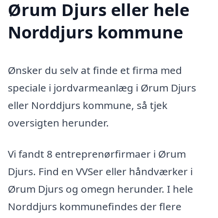
Ørum Djurs eller hele
Norddjurs kommune
Ønsker du selv at finde et firma med
speciale i jordvarmeanlæg i Ørum Djurs
eller Norddjurs kommune, så tjek
oversigten herunder.
Vi fandt 8 entreprenørfirmaer i Ørum
Djurs. Find en VVSer eller håndværker i
Ørum Djurs og omegn herunder. I hele
Norddjurs kommunefindes der flere