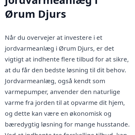
Ørum Djurs
Når du overvejer at investere i et
jordvarmeanlæg i Ørum Djurs, er det
vigtigt at indhente flere tilbud for at sikre,
at du får den bedste løsning til dit behov.
Jordvarmeanlæg, også kendt som
varmepumper, anvender den naturlige
varme fra jorden til at opvarme dit hjem,
og dette kan være en økonomisk og
bæredygtig løsning for mange husstande.