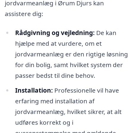
jordvarmeanlæg i Ørum Djurs kan
assistere dig:
Rådgivning og vejledning:
De kan
hjælpe med at vurdere, om et
jordvarmeanlæg er den rigtige løsning
for din bolig, samt hvilket system der
passer bedst til dine behov.
Installation:
Professionelle vil have
erfaring med installation af
jordvarmeanlæg, hvilket sikrer, at alt
udføres korrekt og i
overensstemmelse med gældende