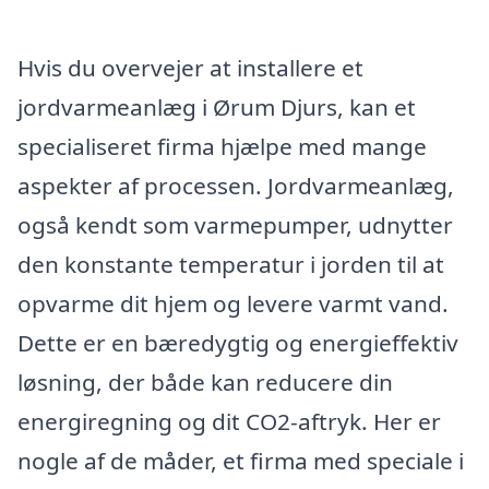
Hvis du overvejer at installere et
jordvarmeanlæg i Ørum Djurs, kan et
specialiseret firma hjælpe med mange
aspekter af processen. Jordvarmeanlæg,
også kendt som varmepumper, udnytter
den konstante temperatur i jorden til at
opvarme dit hjem og levere varmt vand.
Dette er en bæredygtig og energieffektiv
løsning, der både kan reducere din
energiregning og dit CO2-aftryk. Her er
nogle af de måder, et firma med speciale i