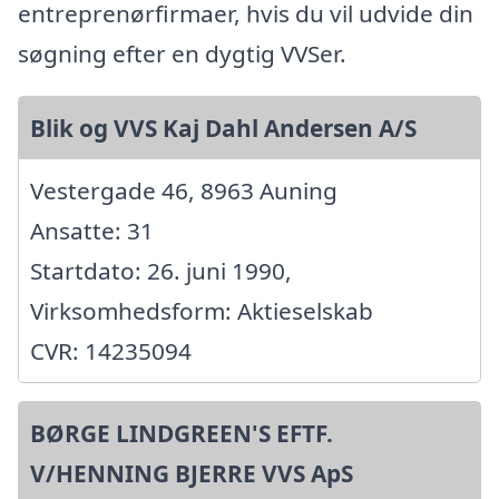
entreprenørfirmaer, hvis du vil udvide din
søgning efter en dygtig VVSer.
Blik og VVS Kaj Dahl Andersen A/S
Vestergade 46, 8963 Auning
Ansatte: 31
Startdato: 26. juni 1990,
Virksomhedsform: Aktieselskab
CVR: 14235094
BØRGE LINDGREEN'S EFTF.
V/HENNING BJERRE VVS ApS