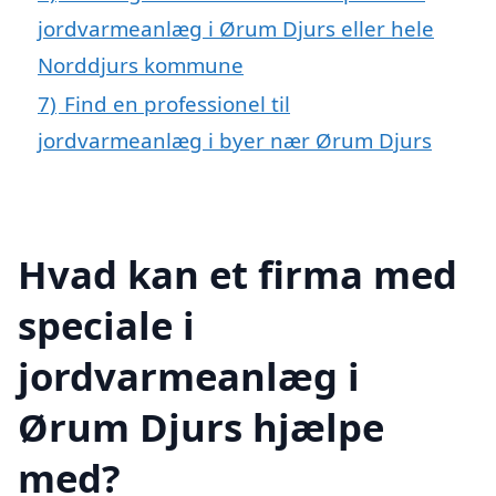
jordvarmeanlæg i Ørum Djurs eller hele
Norddjurs kommune
7)
Find en professionel til
jordvarmeanlæg i byer nær Ørum Djurs
Hvad kan et firma med
speciale i
jordvarmeanlæg i
Ørum Djurs hjælpe
med?