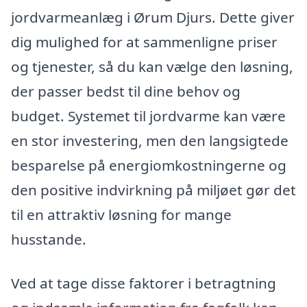
jordvarmeanlæg i Ørum Djurs. Dette giver
dig mulighed for at sammenligne priser
og tjenester, så du kan vælge den løsning,
der passer bedst til dine behov og
budget. Systemet til jordvarme kan være
en stor investering, men den langsigtede
besparelse på energiomkostningerne og
den positive indvirkning på miljøet gør det
til en attraktiv løsning for mange
husstande.
Ved at tage disse faktorer i betragtning