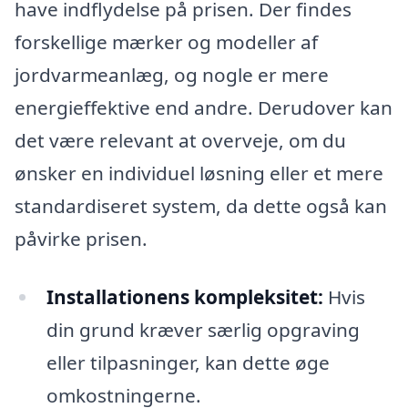
have indflydelse på prisen. Der findes
forskellige mærker og modeller af
jordvarmeanlæg, og nogle er mere
energieffektive end andre. Derudover kan
det være relevant at overveje, om du
ønsker en individuel løsning eller et mere
standardiseret system, da dette også kan
påvirke prisen.
Installationens kompleksitet:
Hvis
din grund kræver særlig opgraving
eller tilpasninger, kan dette øge
omkostningerne.