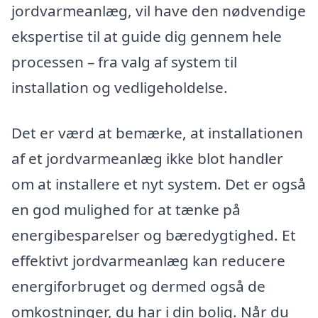
jordvarmeanlæg, vil have den nødvendige
ekspertise til at guide dig gennem hele
processen – fra valg af system til
installation og vedligeholdelse.
Det er værd at bemærke, at installationen
af et jordvarmeanlæg ikke blot handler
om at installere et nyt system. Det er også
en god mulighed for at tænke på
energibesparelser og bæredygtighed. Et
effektivt jordvarmeanlæg kan reducere
energiforbruget og dermed også de
omkostninger, du har i din bolig. Når du