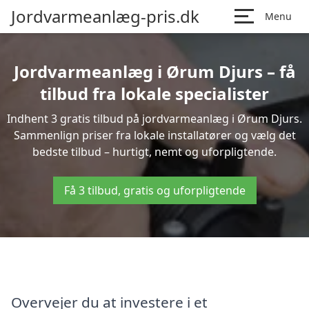
Jordvarmeanlæg-pris.dk
Menu
Jordvarmeanlæg i Ørum Djurs – få
tilbud fra lokale specialister
Indhent 3 gratis tilbud på jordvarmeanlæg i Ørum Djurs.
Sammenlign priser fra lokale installatører og vælg det
bedste tilbud – hurtigt, nemt og uforpligtende.
Få 3 tilbud, gratis og uforpligtende
Overvejer du at investere i et