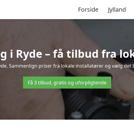
Forside
Jylland
i Ryde – få tilbud fra lok
de. Sammenlign priser fra lokale installatører og vælg det 
Få 3 tilbud, gratis og uforpligtende