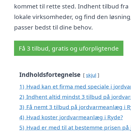
kommet til rette sted. Indhent tilbud fra
lokale virksomheder, og find den løsning
passer bedst til dine behov.
Få 3 tilbud, gratis og uforpligtende
Indholdsfortegnelse
skjul
1)
Hvad kan et firma med speciale i jord
2)
Indhent altid mindst 3 tilbud på jordv
3)
Få nemt 3 tilbud på jordvarmeanlæg i R
4)
Hvad koster jordvarmeanlæg i Ryde?
5)
Hvad er med til at bestemme prisen på