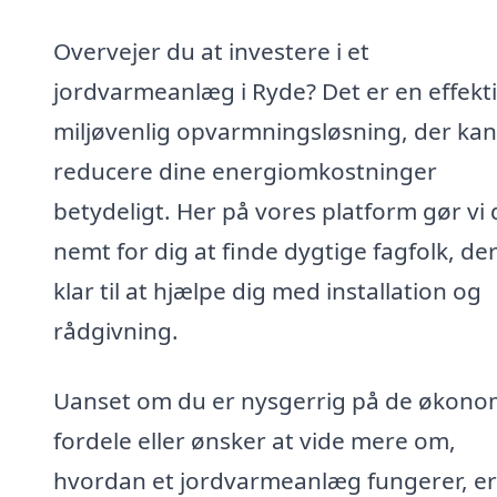
Overvejer du at investere i et
jordvarmeanlæg i Ryde? Det er en effekt
miljøvenlig opvarmningsløsning, der kan
reducere dine energiomkostninger
betydeligt. Her på vores platform gør vi 
nemt for dig at finde dygtige fagfolk, der
klar til at hjælpe dig med installation og
rådgivning.
Uanset om du er nysgerrig på de økono
fordele eller ønsker at vide mere om,
hvordan et jordvarmeanlæg fungerer, er