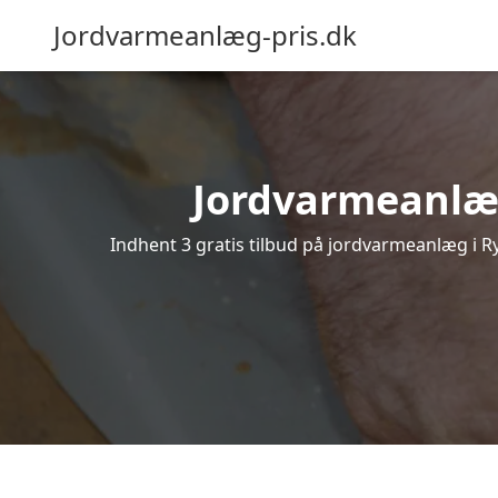
Jordvarmeanlæg-pris.dk
Jordvarmeanlæg 
Indhent 3 gratis tilbud på jordvarmeanlæg i Ry