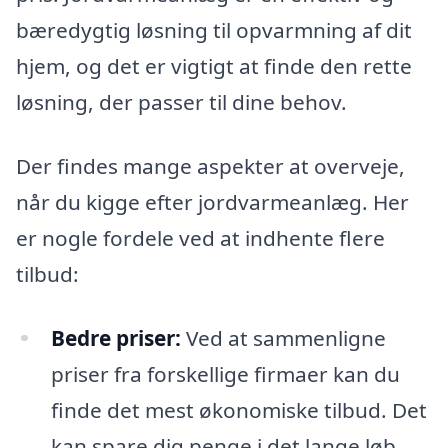
bæredygtig løsning til opvarmning af dit
hjem, og det er vigtigt at finde den rette
løsning, der passer til dine behov.
Der findes mange aspekter at overveje,
når du kigge efter jordvarmeanlæg. Her
er nogle fordele ved at indhente flere
tilbud:
Bedre priser:
Ved at sammenligne
priser fra forskellige firmaer kan du
finde det mest økonomiske tilbud. Det
kan spare dig penge i det lange løb.