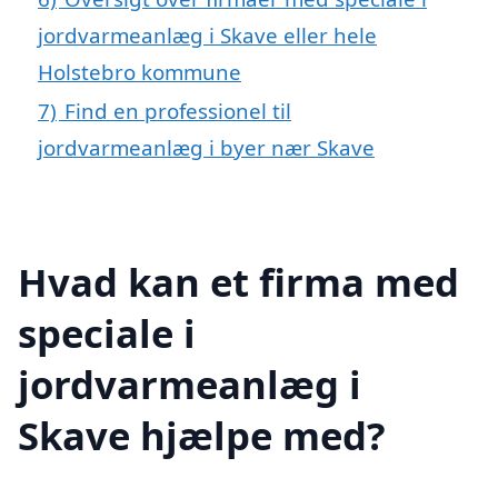
jordvarmeanlæg i Skave eller hele
Holstebro kommune
7)
Find en professionel til
jordvarmeanlæg i byer nær Skave
Hvad kan et firma med
speciale i
jordvarmeanlæg i
Skave hjælpe med?