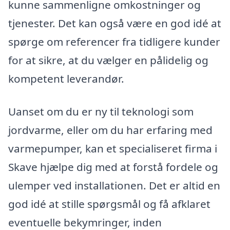
kunne sammenligne omkostninger og
tjenester. Det kan også være en god idé at
spørge om referencer fra tidligere kunder
for at sikre, at du vælger en pålidelig og
kompetent leverandør.
Uanset om du er ny til teknologi som
jordvarme, eller om du har erfaring med
varmepumper, kan et specialiseret firma i
Skave hjælpe dig med at forstå fordele og
ulemper ved installationen. Det er altid en
god idé at stille spørgsmål og få afklaret
eventuelle bekymringer, inden