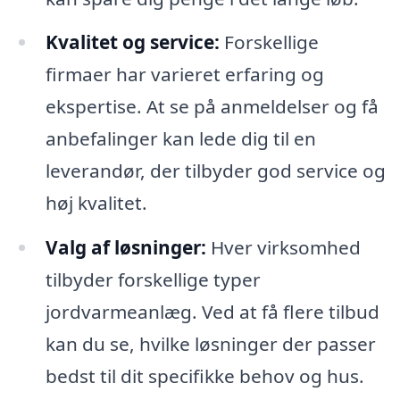
Kvalitet og service:
Forskellige
firmaer har varieret erfaring og
ekspertise. At se på anmeldelser og få
anbefalinger kan lede dig til en
leverandør, der tilbyder god service og
høj kvalitet.
Valg af løsninger:
Hver virksomhed
tilbyder forskellige typer
jordvarmeanlæg. Ved at få flere tilbud
kan du se, hvilke løsninger der passer
bedst til dit specifikke behov og hus.