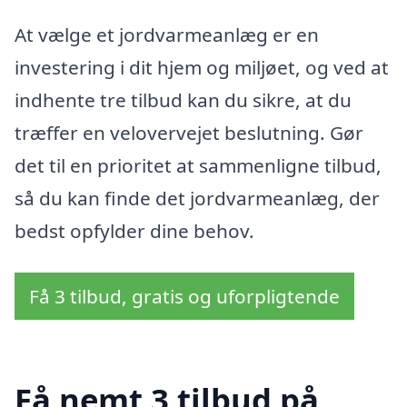
At vælge et jordvarmeanlæg er en
investering i dit hjem og miljøet, og ved at
indhente tre tilbud kan du sikre, at du
træffer en velovervejet beslutning. Gør
det til en prioritet at sammenligne tilbud,
så du kan finde det jordvarmeanlæg, der
bedst opfylder dine behov.
Få 3 tilbud, gratis og uforpligtende
Få nemt 3 tilbud på