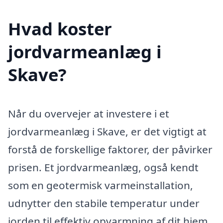
Hvad koster
jordvarmeanlæg i
Skave?
Når du overvejer at investere i et
jordvarmeanlæg i Skave, er det vigtigt at
forstå de forskellige faktorer, der påvirker
prisen. Et jordvarmeanlæg, også kendt
som en geotermisk varmeinstallation,
udnytter den stabile temperatur under
jorden til effektiv opvarmning af dit hjem.