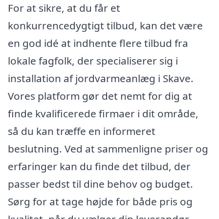
For at sikre, at du får et
konkurrencedygtigt tilbud, kan det være
en god idé at indhente flere tilbud fra
lokale fagfolk, der specialiserer sig i
installation af jordvarmeanlæg i Skave.
Vores platform gør det nemt for dig at
finde kvalificerede firmaer i dit område,
så du kan træffe en informeret
beslutning. Ved at sammenligne priser og
erfaringer kan du finde det tilbud, der
passer bedst til dine behov og budget.
Sørg for at tage højde for både pris og