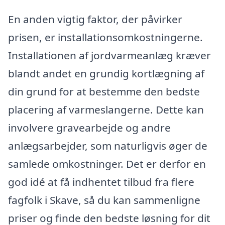
En anden vigtig faktor, der påvirker
prisen, er installationsomkostningerne.
Installationen af jordvarmeanlæg kræver
blandt andet en grundig kortlægning af
din grund for at bestemme den bedste
placering af varmeslangerne. Dette kan
involvere gravearbejde og andre
anlægsarbejder, som naturligvis øger de
samlede omkostninger. Det er derfor en
god idé at få indhentet tilbud fra flere
fagfolk i Skave, så du kan sammenligne
priser og finde den bedste løsning for dit