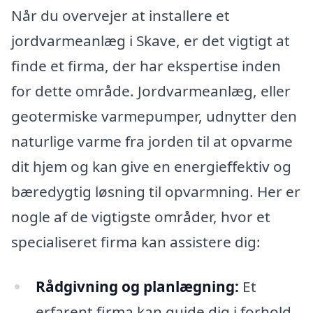
Når du overvejer at installere et
jordvarmeanlæg i Skave, er det vigtigt at
finde et firma, der har ekspertise inden
for dette område. Jordvarmeanlæg, eller
geotermiske varmepumper, udnytter den
naturlige varme fra jorden til at opvarme
dit hjem og kan give en energieffektiv og
bæredygtig løsning til opvarmning. Her er
nogle af de vigtigste områder, hvor et
specialiseret firma kan assistere dig:
Rådgivning og planlægning:
Et
erfarent firma kan guide dig i forhold