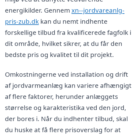
energikilder. Gennem
xn--jordvareanlg-
pris-zub.dk
kan du nemt indhente
forskellige tilbud fra kvalificerede fagfolk i
dit område, hvilket sikrer, at du får den
bedste pris og kvalitet til dit projekt.
Omkostningerne ved installation og drift
af jordvarmeanlæg kan variere afhængigt
af flere faktorer, herunder anlæggets
størrelse og karakteristika ved den jord,
der bores i. Når du indhenter tilbud, skal
du huske at få flere prisoverslag for at