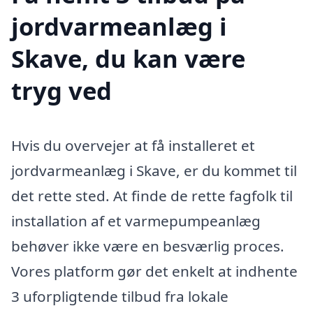
jordvarmeanlæg i
Skave, du kan være
tryg ved
Hvis du overvejer at få installeret et
jordvarmeanlæg i Skave, er du kommet til
det rette sted. At finde de rette fagfolk til
installation af et varmepumpeanlæg
behøver ikke være en besværlig proces.
Vores platform gør det enkelt at indhente
3 uforpligtende tilbud fra lokale