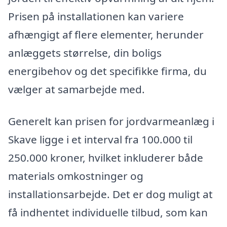
Prisen på installationen kan variere
afhængigt af flere elementer, herunder
anlæggets størrelse, din boligs
energibehov og det specifikke firma, du
vælger at samarbejde med.
Generelt kan prisen for jordvarmeanlæg i
Skave ligge i et interval fra 100.000 til
250.000 kroner, hvilket inkluderer både
materials omkostninger og
installationsarbejde. Det er dog muligt at
få indhentet individuelle tilbud, som kan