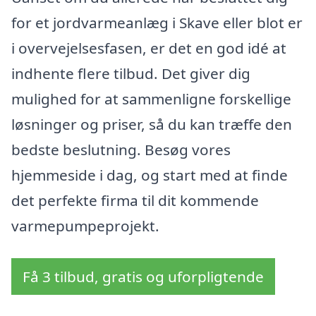
for et jordvarmeanlæg i Skave eller blot er
i overvejelsesfasen, er det en god idé at
indhente flere tilbud. Det giver dig
mulighed for at sammenligne forskellige
løsninger og priser, så du kan træffe den
bedste beslutning. Besøg vores
hjemmeside i dag, og start med at finde
det perfekte firma til dit kommende
varmepumpeprojekt.
Få 3 tilbud, gratis og uforpligtende