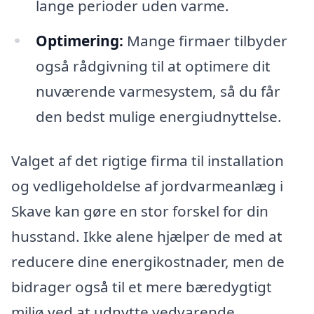
lange perioder uden varme.
Optimering:
Mange firmaer tilbyder
også rådgivning til at optimere dit
nuværende varmesystem, så du får
den bedst mulige energiudnyttelse.
Valget af det rigtige firma til installation
og vedligeholdelse af jordvarmeanlæg i
Skave kan gøre en stor forskel for din
husstand. Ikke alene hjælper de med at
reducere dine energikostnader, men de
bidrager også til et mere bæredygtigt
miljø ved at udnytte vedvarende