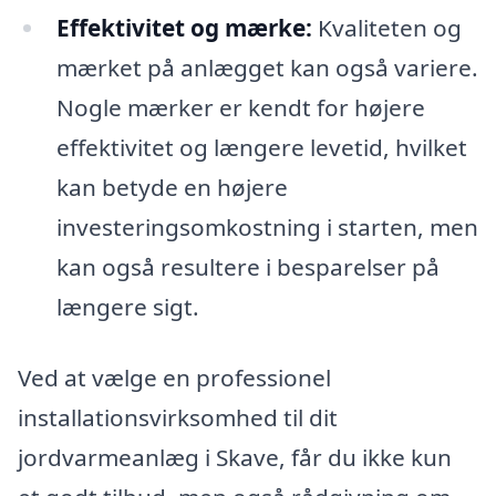
Effektivitet og mærke:
Kvaliteten og
mærket på anlægget kan også variere.
Nogle mærker er kendt for højere
effektivitet og længere levetid, hvilket
kan betyde en højere
investeringsomkostning i starten, men
kan også resultere i besparelser på
længere sigt.
Ved at vælge en professionel
installationsvirksomhed til dit
jordvarmeanlæg i Skave, får du ikke kun