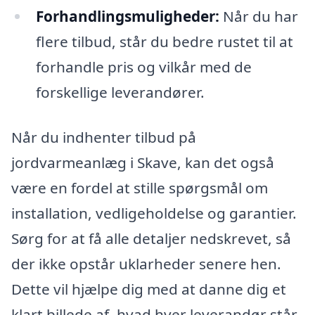
Forhandlingsmuligheder:
Når du har
flere tilbud, står du bedre rustet til at
forhandle pris og vilkår med de
forskellige leverandører.
Når du indhenter tilbud på
jordvarmeanlæg i Skave, kan det også
være en fordel at stille spørgsmål om
installation, vedligeholdelse og garantier.
Sørg for at få alle detaljer nedskrevet, så
der ikke opstår uklarheder senere hen.
Dette vil hjælpe dig med at danne dig et
klart billede af, hvad hver leverandør står