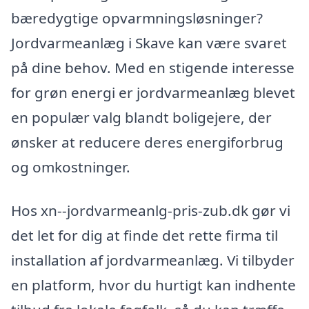
bæredygtige opvarmningsløsninger?
Jordvarmeanlæg i Skave kan være svaret
på dine behov. Med en stigende interesse
for grøn energi er jordvarmeanlæg blevet
en populær valg blandt boligejere, der
ønsker at reducere deres energiforbrug
og omkostninger.
Hos xn--jordvarmeanlg-pris-zub.dk gør vi
det let for dig at finde det rette firma til
installation af jordvarmeanlæg. Vi tilbyder
en platform, hvor du hurtigt kan indhente