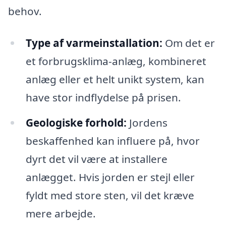
behov.
Type af varmeinstallation:
Om det er
et forbrugsklima-anlæg, kombineret
anlæg eller et helt unikt system, kan
have stor indflydelse på prisen.
Geologiske forhold:
Jordens
beskaffenhed kan influere på, hvor
dyrt det vil være at installere
anlægget. Hvis jorden er stejl eller
fyldt med store sten, vil det kræve
mere arbejde.