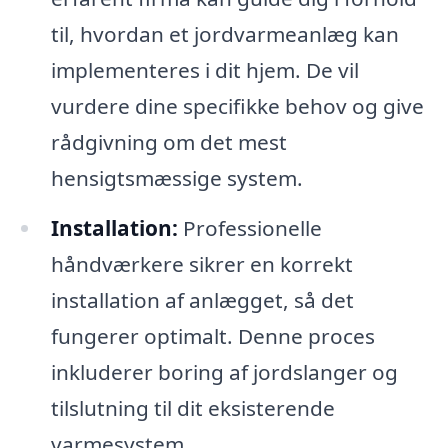
til, hvordan et jordvarmeanlæg kan
implementeres i dit hjem. De vil
vurdere dine specifikke behov og give
rådgivning om det mest
hensigtsmæssige system.
Installation:
Professionelle
håndværkere sikrer en korrekt
installation af anlægget, så det
fungerer optimalt. Denne proces
inkluderer boring af jordslanger og
tilslutning til dit eksisterende
varmesystem.