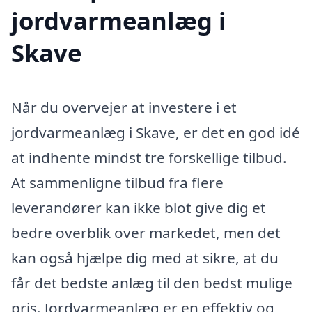
jordvarmeanlæg i
Skave
Når du overvejer at investere i et
jordvarmeanlæg i Skave, er det en god idé
at indhente mindst tre forskellige tilbud.
At sammenligne tilbud fra flere
leverandører kan ikke blot give dig et
bedre overblik over markedet, men det
kan også hjælpe dig med at sikre, at du
får det bedste anlæg til den bedst mulige
pris. Jordvarmeanlæg er en effektiv og