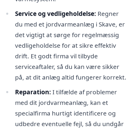
Service og vedligeholdelse:
Regner
du med et jordvarmeanlæg i Skave, er
det vigtigt at sørge for regelmæssig
vedligeholdelse for at sikre effektiv
drift. Et godt firma vil tilbyde
serviceaftaler, så du kan være sikker
på, at dit anlæg altid fungerer korrekt.
Reparation:
I tilfælde af problemer
med dit jordvarmeanlæg, kan et
specialfirma hurtigt identificere og
udbedre eventuelle fejl, så du undgår