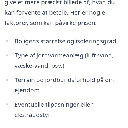
give et mere præcist billede af, hvad du
kan forvente at betale. Her er nogle
faktorer, som kan påvirke prisen:
Boligens størrelse og isoleringsgrad
Type af jordvarmeanlæg (luft-vand,
væske-vand, osv.)
Terrain og jordbundsforhold på din
ejendom
Eventuelle tilpasninger eller
ekstraudstyr