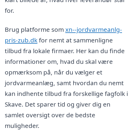
for.
Brug platforme som
xn--jordvarmeanlg-
pris-zub.dk
for nemt at sammenligne
tilbud fra lokale firmaer. Her kan du finde
informationer om, hvad du skal være
opmærksom på, når du vælger et
jordvarmeanlæg, samt hvordan du nemt
kan indhente tilbud fra forskellige fagfolk i
Skave. Det sparer tid og giver dig en
samlet oversigt over de bedste
muligheder.