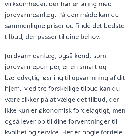
virksomheder, der har erfaring med
jordvarmeanlæg. På den måde kan du
sammenligne priser og finde det bedste
tilbud, der passer til dine behov.
Jordvarmeanlæg, også kendt som
jordvarmepumper, er en smart og
bæredygtig løsning til opvarmning af dit
hjem. Med tre forskellige tilbud kan du
være sikker på at vælge det tilbud, der
ikke kun er økonomisk fordelagtigt, men
også lever op til dine forventninger til
kvalitet og service. Her er nogle fordele