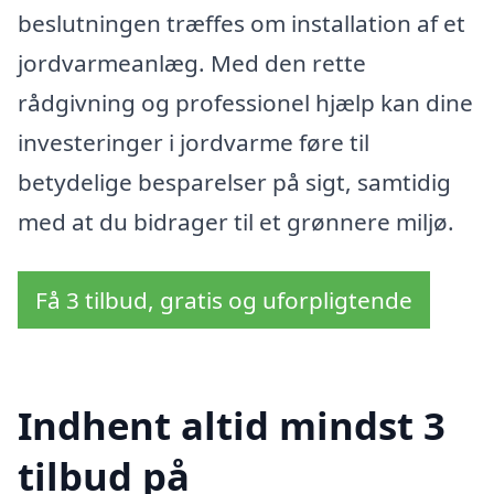
beslutningen træffes om installation af et
jordvarmeanlæg. Med den rette
rådgivning og professionel hjælp kan dine
investeringer i jordvarme føre til
betydelige besparelser på sigt, samtidig
med at du bidrager til et grønnere miljø.
Få 3 tilbud, gratis og uforpligtende
Indhent altid mindst 3
tilbud på