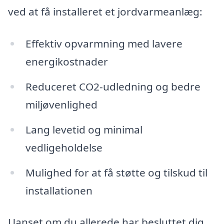
ved at få installeret et jordvarmeanlæg:
Effektiv opvarmning med lavere
energikostnader
Reduceret CO2-udledning og bedre
miljøvenlighed
Lang levetid og minimal
vedligeholdelse
Mulighed for at få støtte og tilskud til
installationen
Uanset om du allerede har besluttet dig