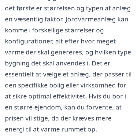
det første er størrelsen og typen af anlæg
en væsentlig faktor. Jordvarmeanlæg kan
komme i forskellige størrelser og
konfigurationer, alt efter hvor meget
varme der skal genereres, og hvilken type
bygning det skal anvendes i. Det er
essentielt at vælge et anlæg, der passer til
den specifikke bolig eller virksomhed for
at sikre optimal effektivitet. Hvis du bor i
en større ejendom, kan du forvente, at
prisen vil stige, da der kræves mere
energi til at varme rummet op.