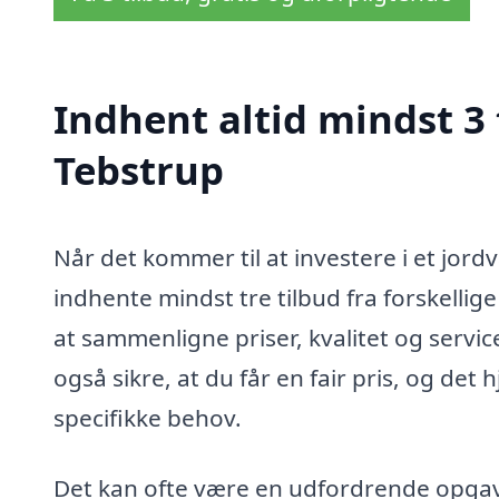
Indhent altid mindst 3
Tebstrup
Når det kommer til at investere i et jord
indhente mindst tre tilbud fra forskellig
at sammenligne priser, kvalitet og service 
også sikre, at du får en fair pris, og det 
specifikke behov.
Det kan ofte være en udfordrende opgav