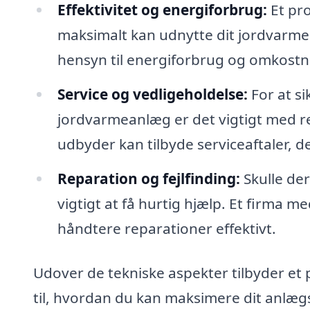
Effektivitet og energiforbrug:
Et pro
maksimalt kan udnytte dit jordvarme
hensyn til energiforbrug og omkostn
Service og vedligeholdelse:
For at si
jordvarmeanlæg er det vigtigt med r
udbyder kan tilbyde serviceaftaler, d
Reparation og fejlfinding:
Skulle de
vigtigt at få hurtig hjælp. Et firma 
håndtere reparationer effektivt.
Udover de tekniske aspekter tilbyder et 
til, hvordan du kan maksimere dit anl