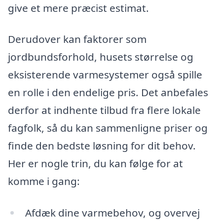
give et mere præcist estimat.
Derudover kan faktorer som
jordbundsforhold, husets størrelse og
eksisterende varmesystemer også spille
en rolle i den endelige pris. Det anbefales
derfor at indhente tilbud fra flere lokale
fagfolk, så du kan sammenligne priser og
finde den bedste løsning for dit behov.
Her er nogle trin, du kan følge for at
komme i gang:
Afdæk dine varmebehov, og overvej