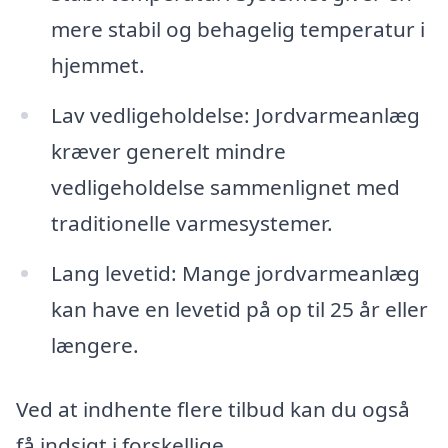
mere stabil og behagelig temperatur i
hjemmet.
Lav vedligeholdelse: Jordvarmeanlæg
kræver generelt mindre
vedligeholdelse sammenlignet med
traditionelle varmesystemer.
Lang levetid: Mange jordvarmeanlæg
kan have en levetid på op til 25 år eller
længere.
Ved at indhente flere tilbud kan du også
få indsigt i forskellige