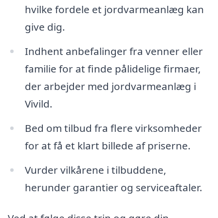
hvilke fordele et jordvarmeanlæg kan
give dig.
Indhent anbefalinger fra venner eller
familie for at finde pålidelige firmaer,
der arbejder med jordvarmeanlæg i
Vivild.
Bed om tilbud fra flere virksomheder
for at få et klart billede af priserne.
Vurder vilkårene i tilbuddene,
herunder garantier og serviceaftaler.