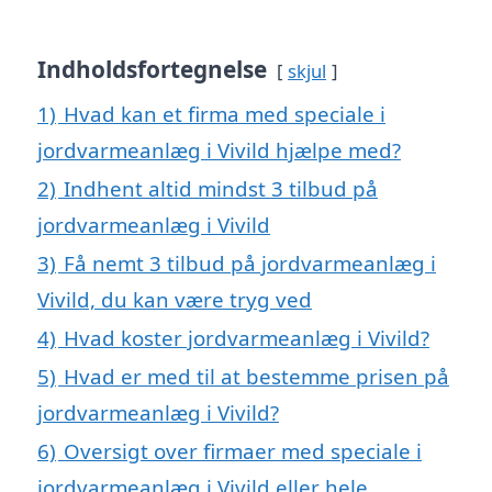
Indholdsfortegnelse
skjul
1)
Hvad kan et firma med speciale i
jordvarmeanlæg i Vivild hjælpe med?
2)
Indhent altid mindst 3 tilbud på
jordvarmeanlæg i Vivild
3)
Få nemt 3 tilbud på jordvarmeanlæg i
Vivild, du kan være tryg ved
4)
Hvad koster jordvarmeanlæg i Vivild?
5)
Hvad er med til at bestemme prisen på
jordvarmeanlæg i Vivild?
6)
Oversigt over firmaer med speciale i
jordvarmeanlæg i Vivild eller hele