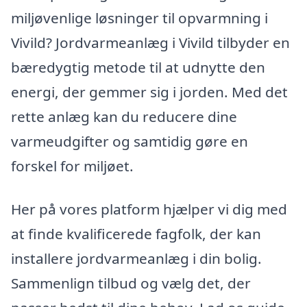
miljøvenlige løsninger til opvarmning i
Vivild? Jordvarmeanlæg i Vivild tilbyder en
bæredygtig metode til at udnytte den
energi, der gemmer sig i jorden. Med det
rette anlæg kan du reducere dine
varmeudgifter og samtidig gøre en
forskel for miljøet.
Her på vores platform hjælper vi dig med
at finde kvalificerede fagfolk, der kan
installere jordvarmeanlæg i din bolig.
Sammenlign tilbud og vælg det, der