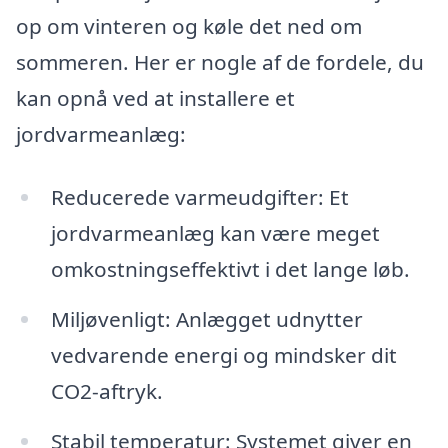
op om vinteren og køle det ned om
sommeren. Her er nogle af de fordele, du
kan opnå ved at installere et
jordvarmeanlæg:
Reducerede varmeudgifter: Et
jordvarmeanlæg kan være meget
omkostningseffektivt i det lange løb.
Miljøvenligt: Anlægget udnytter
vedvarende energi og mindsker dit
CO2-aftryk.
Stabil temperatur: Systemet giver en