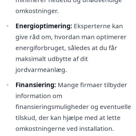
omkostninger.
Energioptimering:
Eksperterne kan
give råd om, hvordan man optimerer
energiforbruget, således at du får
maksimalt udbytte af dit
jordvarmeanlæg.
Finansiering:
Mange firmaer tilbyder
information om
finansieringsmuligheder og eventuelle
tilskud, der kan hjælpe med at lette
omkostningerne ved installation.