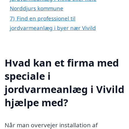
Norddjurs kommune
7)
Find en professionel til
jordvarmeanlæg i byer nær Vivild
Hvad kan et firma med
speciale i
jordvarmeanlæg i Vivild
hjælpe med?
Når man overvejer installation af