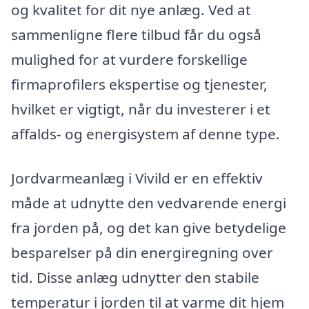
og kvalitet for dit nye anlæg. Ved at
sammenligne flere tilbud får du også
mulighed for at vurdere forskellige
firmaprofilers ekspertise og tjenester,
hvilket er vigtigt, når du investerer i et
affalds- og energisystem af denne type.
Jordvarmeanlæg i Vivild er en effektiv
måde at udnytte den vedvarende energi
fra jorden på, og det kan give betydelige
besparelser på din energiregning over
tid. Disse anlæg udnytter den stabile
temperatur i jorden til at varme dit hjem