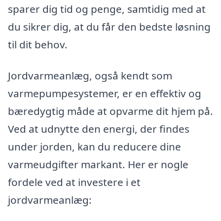
sparer dig tid og penge, samtidig med at
du sikrer dig, at du får den bedste løsning
til dit behov.
Jordvarmeanlæg, også kendt som
varmepumpesystemer, er en effektiv og
bæredygtig måde at opvarme dit hjem på.
Ved at udnytte den energi, der findes
under jorden, kan du reducere dine
varmeudgifter markant. Her er nogle
fordele ved at investere i et
jordvarmeanlæg: