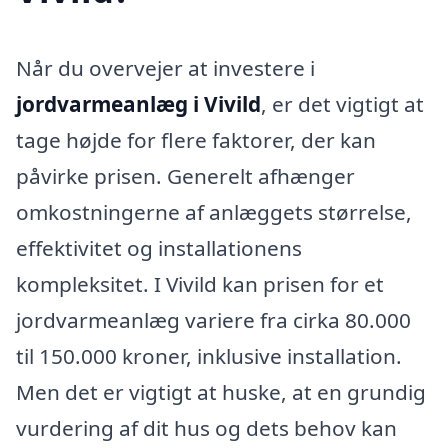
Når du overvejer at investere i
jordvarmeanlæg i Vivild
, er det vigtigt at
tage højde for flere faktorer, der kan
påvirke prisen. Generelt afhænger
omkostningerne af anlæggets størrelse,
effektivitet og installationens
kompleksitet. I Vivild kan prisen for et
jordvarmeanlæg variere fra cirka 80.000
til 150.000 kroner, inklusive installation.
Men det er vigtigt at huske, at en grundig
vurdering af dit hus og dets behov kan