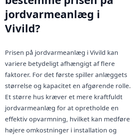
jordvarmeanlæg i
Vivild?
Prisen på jordvarmeanlæg i Vivild kan
variere betydeligt afhængigt af flere
faktorer. For det første spiller anlæggets
størrelse og kapacitet en afgørende rolle.
Et større hus kræver et mere kraftfuldt
jordvarmeanlæg for at opretholde en
effektiv opvarmning, hvilket kan medføre
højere omkostninger i installation og