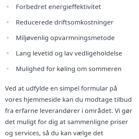
Forbedret energieffektivitet
Reducerede driftsomkostninger
Miljøvenlig opvarmningsmetode
Lang levetid og lav vedligeholdelse
Mulighed for køling om sommeren
Ved at udfylde en simpel formular på
vores hjemmeside kan du modtage tilbud
fra erfarne leverandører i området. Vi gør
det muligt for dig at sammenligne priser
og services, så du kan vælge det