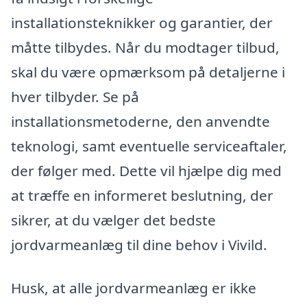
installationsteknikker og garantier, der
måtte tilbydes. Når du modtager tilbud,
skal du være opmærksom på detaljerne i
hver tilbyder. Se på
installationsmetoderne, den anvendte
teknologi, samt eventuelle serviceaftaler,
der følger med. Dette vil hjælpe dig med
at træffe en informeret beslutning, der
sikrer, at du vælger det bedste
jordvarmeanlæg til dine behov i Vivild.
Husk, at alle jordvarmeanlæg er ikke