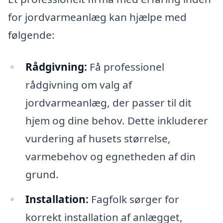
for jordvarmeanlæg kan hjælpe med
følgende:
Rådgivning:
Få professionel
rådgivning om valg af
jordvarmeanlæg, der passer til dit
hjem og dine behov. Dette inkluderer
vurdering af husets størrelse,
varmebehov og egnetheden af din
grund.
Installation:
Fagfolk sørger for
korrekt installation af anlægget,