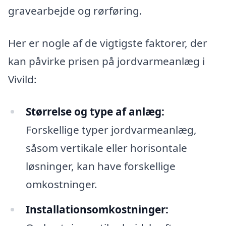
gravearbejde og rørføring.
Her er nogle af de vigtigste faktorer, der
kan påvirke prisen på jordvarmeanlæg i
Vivild:
Størrelse og type af anlæg:
Forskellige typer jordvarmeanlæg,
såsom vertikale eller horisontale
løsninger, kan have forskellige
omkostninger.
Installationsomkostninger: