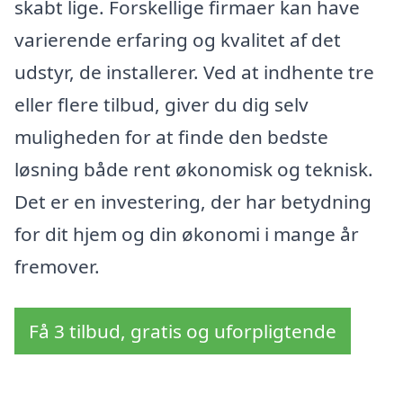
skabt lige. Forskellige firmaer kan have
varierende erfaring og kvalitet af det
udstyr, de installerer. Ved at indhente tre
eller flere tilbud, giver du dig selv
muligheden for at finde den bedste
løsning både rent økonomisk og teknisk.
Det er en investering, der har betydning
for dit hjem og din økonomi i mange år
fremover.
Få 3 tilbud, gratis og uforpligtende