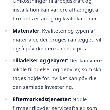
Omkostninger til arbejdskraft og
installation kan variere afhængigt af
firmaets erfaring og kvalifikationer.
Materialer:
Kvaliteten og typen af
materialer, der bruges i anlægget, vil
også påvirke den samlede pris.
Tilladelser og gebyrer:
Der kan være
lokale tilladelser og gebyrer, som skal
tages højde for, hvilket kan påvirke
den samlede investering.
Eftermarkedstjenester:
Nogle
firmaer tilbyder serviceaftaler, som