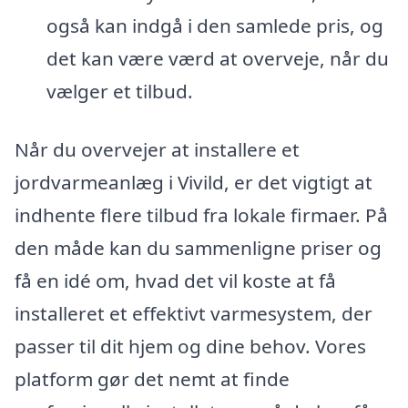
også kan indgå i den samlede pris, og
det kan være værd at overveje, når du
vælger et tilbud.
Når du overvejer at installere et
jordvarmeanlæg i Vivild, er det vigtigt at
indhente flere tilbud fra lokale firmaer. På
den måde kan du sammenligne priser og
få en idé om, hvad det vil koste at få
installeret et effektivt varmesystem, der
passer til dit hjem og dine behov. Vores
platform gør det nemt at finde