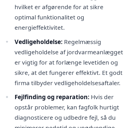
hvilket er afgørende for at sikre
optimal funktionalitet og
energieffektivitet.
Vedligeholdelse:
Regelmæssig
vedligeholdelse af jordvarmeanlægget
er vigtig for at forlænge levetiden og
sikre, at det fungerer effektivt. Et godt
firma tilbyder vedligeholdelsesaftaler.
Fejlfinding og reparation:
Hvis der
opstår problemer, kan fagfolk hurtigt
diagnosticere og udbedre fejl, så du
minimerer nedetid og unødvendige