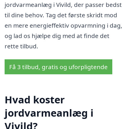
jordvarmeanlæg i Vivild, der passer bedst
til dine behov. Tag det første skridt mod
en mere energieffektiv opvarmning i dag,
og lad os hjælpe dig med at finde det
rette tilbud.
Få 3 tilbud, gratis og uforpligtende
Hvad koster
jordvarmeanlæg i
Vivild?