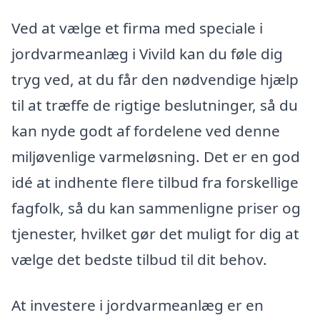
Ved at vælge et firma med speciale i
jordvarmeanlæg i Vivild kan du føle dig
tryg ved, at du får den nødvendige hjælp
til at træffe de rigtige beslutninger, så du
kan nyde godt af fordelene ved denne
miljøvenlige varmeløsning. Det er en god
idé at indhente flere tilbud fra forskellige
fagfolk, så du kan sammenligne priser og
tjenester, hvilket gør det muligt for dig at
vælge det bedste tilbud til dit behov.
At investere i jordvarmeanlæg er en