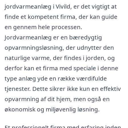
jordvarmeanlæg i Vivild, er det vigtigt at
finde et kompetent firma, der kan guide
en gennem hele processen.
Jordvarmeanlæg er en bæredygtig
opvarmningsløsning, der udnytter den
naturlige varme, der findes i jorden, og
derfor kan et firma med speciale i denne
type anlæg yde en række værdifulde
tjenester. Dette sikrer ikke kun en effektiv
opvarmning af dit hjem, men også en
økonomisk og miljøvenlig løsning.
Et professionelt firma med erfaring inden