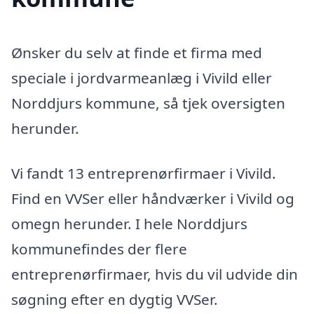
Ønsker du selv at finde et firma med
speciale i jordvarmeanlæg i Vivild eller
Norddjurs kommune, så tjek oversigten
herunder.
Vi fandt 13 entreprenørfirmaer i Vivild.
Find en VVSer eller håndværker i Vivild og
omegn herunder. I hele Norddjurs
kommunefindes der flere
entreprenørfirmaer, hvis du vil udvide din
søgning efter en dygtig VVSer.