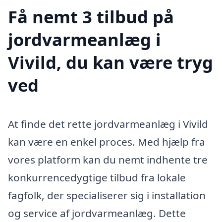
Få nemt 3 tilbud på
jordvarmeanlæg i
Vivild, du kan være tryg
ved
At finde det rette jordvarmeanlæg i Vivild
kan være en enkel proces. Med hjælp fra
vores platform kan du nemt indhente tre
konkurrencedygtige tilbud fra lokale
fagfolk, der specialiserer sig i installation
og service af jordvarmeanlæg. Dette