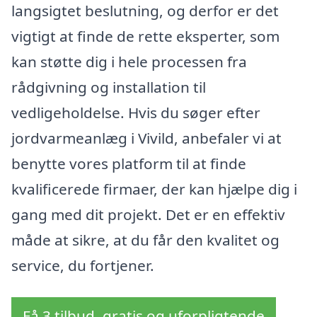
langsigtet beslutning, og derfor er det
vigtigt at finde de rette eksperter, som
kan støtte dig i hele processen fra
rådgivning og installation til
vedligeholdelse. Hvis du søger efter
jordvarmeanlæg i Vivild, anbefaler vi at
benytte vores platform til at finde
kvalificerede firmaer, der kan hjælpe dig i
gang med dit projekt. Det er en effektiv
måde at sikre, at du får den kvalitet og
service, du fortjener.
Få 3 tilbud, gratis og uforpligtende