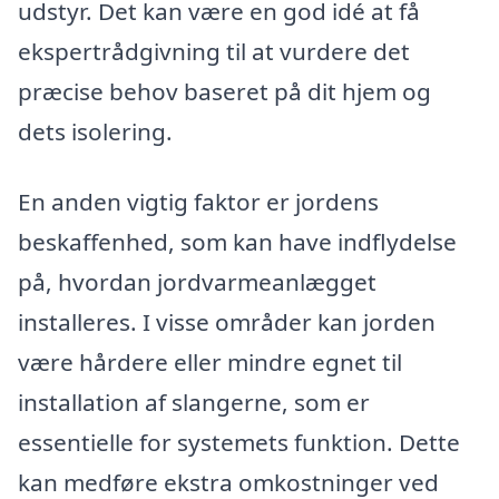
udstyr. Det kan være en god idé at få
ekspertrådgivning til at vurdere det
præcise behov baseret på dit hjem og
dets isolering.
En anden vigtig faktor er jordens
beskaffenhed, som kan have indflydelse
på, hvordan jordvarmeanlægget
installeres. I visse områder kan jorden
være hårdere eller mindre egnet til
installation af slangerne, som er
essentielle for systemets funktion. Dette
kan medføre ekstra omkostninger ved