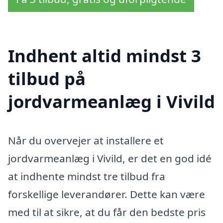
Indhent altid mindst 3
tilbud på
jordvarmeanlæg i Vivild
Når du overvejer at installere et
jordvarmeanlæg i Vivild, er det en god idé
at indhente mindst tre tilbud fra
forskellige leverandører. Dette kan være
med til at sikre, at du får den bedste pris