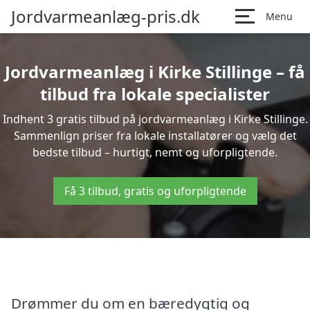
Jordvarmeanlæg-pris.dk
Menu
Jordvarmeanlæg i Kirke Stillinge – få
tilbud fra lokale specialister
Indhent 3 gratis tilbud på jordvarmeanlæg i Kirke Stillinge.
Sammenlign priser fra lokale installatører og vælg det
bedste tilbud – hurtigt, nemt og uforpligtende.
Få 3 tilbud, gratis og uforpligtende
Drømmer du om en bæredygtig og