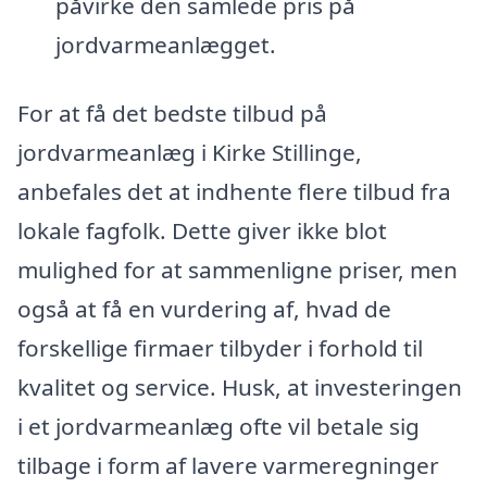
påvirke den samlede pris på
jordvarmeanlægget.
For at få det bedste tilbud på
jordvarmeanlæg i Kirke Stillinge,
anbefales det at indhente flere tilbud fra
lokale fagfolk. Dette giver ikke blot
mulighed for at sammenligne priser, men
også at få en vurdering af, hvad de
forskellige firmaer tilbyder i forhold til
kvalitet og service. Husk, at investeringen
i et jordvarmeanlæg ofte vil betale sig
tilbage i form af lavere varmeregninger