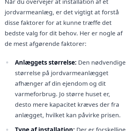
Når du overvejer at installation af et
jordvarmeanlæg, er det vigtigt at forstå
disse faktorer for at kunne træffe det
bedste valg for dit behov. Her er nogle af
de mest afgørende faktorer:
Anlæggets størrelse:
Den nødvendige
størrelse på jordvarmeanlægget
afhænger af din ejendom og dit
varmeforbrug. Jo større huset er,
desto mere kapacitet kræves der fra
anlægget, hvilket kan påvirke prisen.
Type af installation:
Der er forskellige