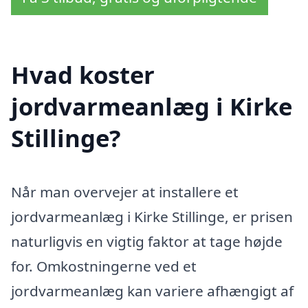
Hvad koster
jordvarmeanlæg i Kirke
Stillinge?
Når man overvejer at installere et
jordvarmeanlæg i Kirke Stillinge, er prisen
naturligvis en vigtig faktor at tage højde
for. Omkostningerne ved et
jordvarmeanlæg kan variere afhængigt af