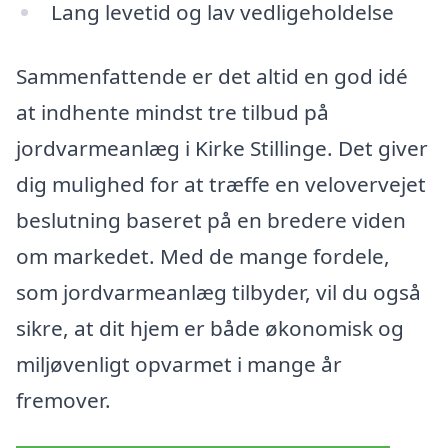
Lang levetid og lav vedligeholdelse
Sammenfattende er det altid en god idé
at indhente mindst tre tilbud på
jordvarmeanlæg i Kirke Stillinge. Det giver
dig mulighed for at træffe en velovervejet
beslutning baseret på en bredere viden
om markedet. Med de mange fordele,
som jordvarmeanlæg tilbyder, vil du også
sikre, at dit hjem er både økonomisk og
miljøvenligt opvarmet i mange år
fremover.