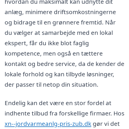
hvordan du maksimalt kan udnytte dit
anlæg, minimere driftsomkostningerne
og bidrage til en grønnere fremtid. Når
du vælger at samarbejde med en lokal
ekspert, får du ikke blot faglig
kompetence, men også en tættere
kontakt og bedre service, da de kender de
lokale forhold og kan tilbyde løsninger,
der passer til netop din situation.
Endelig kan det være en stor fordel at
indhente tilbud fra forskellige firmaer. Hos
xn--jordvarmeanlg-pris-zub.dk
gør vi det