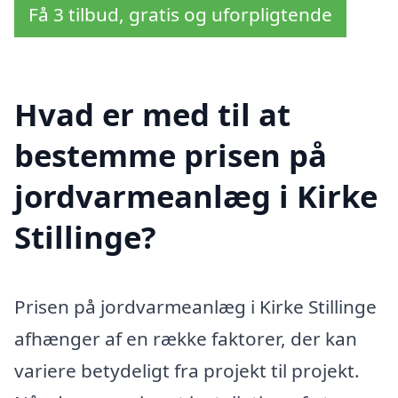
Få 3 tilbud, gratis og uforpligtende
Hvad er med til at
bestemme prisen på
jordvarmeanlæg i Kirke
Stillinge?
Prisen på jordvarmeanlæg i Kirke Stillinge
afhænger af en række faktorer, der kan
variere betydeligt fra projekt til projekt.