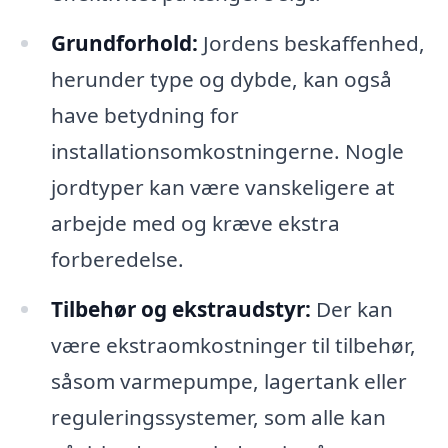
Grundforhold:
Jordens beskaffenhed,
herunder type og dybde, kan også
have betydning for
installationsomkostningerne. Nogle
jordtyper kan være vanskeligere at
arbejde med og kræve ekstra
forberedelse.
Tilbehør og ekstraudstyr:
Der kan
være ekstraomkostninger til tilbehør,
såsom varmepumpe, lagertank eller
reguleringssystemer, som alle kan