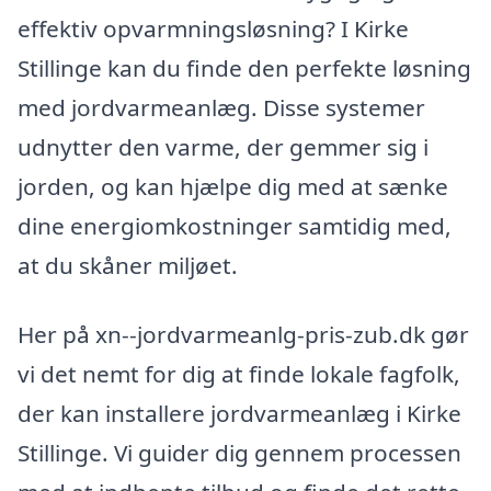
effektiv opvarmningsløsning? I Kirke
Stillinge kan du finde den perfekte løsning
med jordvarmeanlæg. Disse systemer
udnytter den varme, der gemmer sig i
jorden, og kan hjælpe dig med at sænke
dine energiomkostninger samtidig med,
at du skåner miljøet.
Her på xn--jordvarmeanlg-pris-zub.dk gør
vi det nemt for dig at finde lokale fagfolk,
der kan installere jordvarmeanlæg i Kirke
Stillinge. Vi guider dig gennem processen