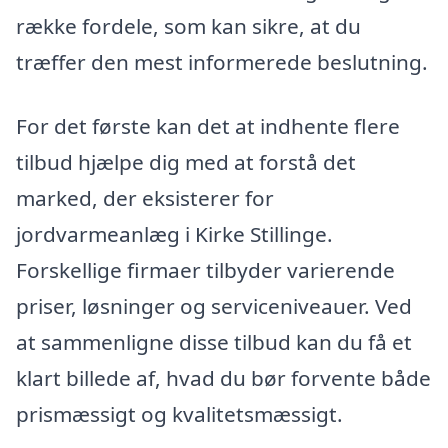
række fordele, som kan sikre, at du
træffer den mest informerede beslutning.
For det første kan det at indhente flere
tilbud hjælpe dig med at forstå det
marked, der eksisterer for
jordvarmeanlæg i Kirke Stillinge.
Forskellige firmaer tilbyder varierende
priser, løsninger og serviceniveauer. Ved
at sammenligne disse tilbud kan du få et
klart billede af, hvad du bør forvente både
prismæssigt og kvalitetsmæssigt.