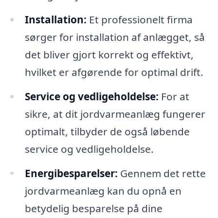
Installation:
Et professionelt firma
sørger for installation af anlægget, så
det bliver gjort korrekt og effektivt,
hvilket er afgørende for optimal drift.
Service og vedligeholdelse:
For at
sikre, at dit jordvarmeanlæg fungerer
optimalt, tilbyder de også løbende
service og vedligeholdelse.
Energibesparelser:
Gennem det rette
jordvarmeanlæg kan du opnå en
betydelig besparelse på dine