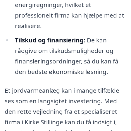
energiregninger, hvilket et
professionelt firma kan hjælpe med at
realisere.
Tilskud og finansiering:
De kan
rådgive om tilskudsmuligheder og
finansieringsordninger, så du kan få
den bedste økonomiske løsning.
Et jordvarmeanlæg kan i mange tilfælde
ses som en langsigtet investering. Med
den rette vejledning fra et specialiseret
firma i Kirke Stillinge kan du få indsigt i,