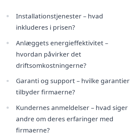
Installationstjenester – hvad
inkluderes i prisen?
Anlæggets energieffektivitet –
hvordan påvirker det
driftsomkostningerne?
Garanti og support – hvilke garantier
tilbyder firmaerne?
Kundernes anmeldelser – hvad siger
andre om deres erfaringer med
firmaerne?