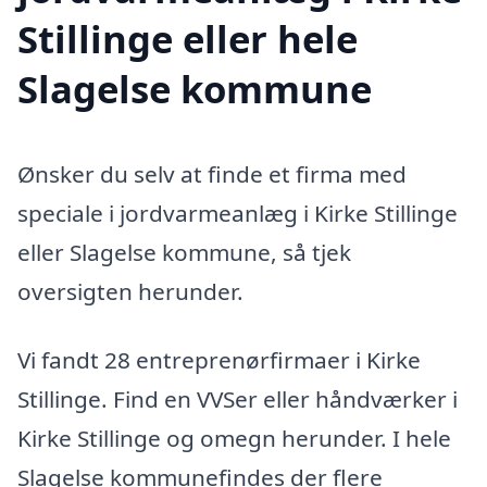
Stillinge eller hele
Slagelse kommune
Ønsker du selv at finde et firma med
speciale i jordvarmeanlæg i Kirke Stillinge
eller Slagelse kommune, så tjek
oversigten herunder.
Vi fandt 28 entreprenørfirmaer i Kirke
Stillinge. Find en VVSer eller håndværker i
Kirke Stillinge og omegn herunder. I hele
Slagelse kommunefindes der flere