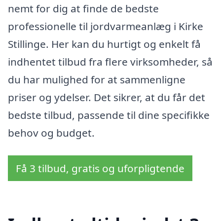
nemt for dig at finde de bedste
professionelle til jordvarmeanlæg i Kirke
Stillinge. Her kan du hurtigt og enkelt få
indhentet tilbud fra flere virksomheder, så
du har mulighed for at sammenligne
priser og ydelser. Det sikrer, at du får det
bedste tilbud, passende til dine specifikke
behov og budget.
Få 3 tilbud, gratis og uforpligtende