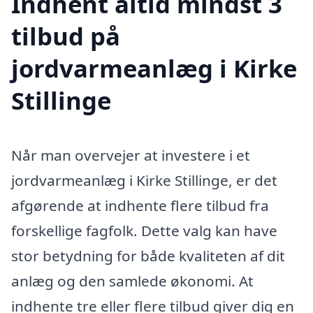
Indhent altid mindst 3
tilbud på
jordvarmeanlæg i Kirke
Stillinge
Når man overvejer at investere i et
jordvarmeanlæg i Kirke Stillinge, er det
afgørende at indhente flere tilbud fra
forskellige fagfolk. Dette valg kan have
stor betydning for både kvaliteten af dit
anlæg og den samlede økonomi. At
indhente tre eller flere tilbud giver dig en