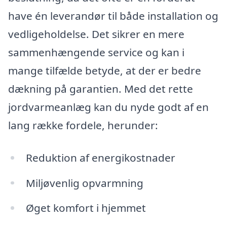
have én leverandør til både installation og
vedligeholdelse. Det sikrer en mere
sammenhængende service og kan i
mange tilfælde betyde, at der er bedre
dækning på garantien. Med det rette
jordvarmeanlæg kan du nyde godt af en
lang række fordele, herunder:
Reduktion af energikostnader
Miljøvenlig opvarmning
Øget komfort i hjemmet