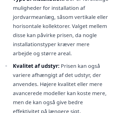
muligheder for installation af
jordvarmeanlæg, såsom vertikale eller
horisontale kollektorer. Valget mellem
disse kan påvirke prisen, da nogle
installationstyper kræver mere
arbejde og større areal.
Kvalitet af udstyr:
Prisen kan også
variere afhængigt af det udstyr, der
anvendes. Højere kvalitet eller mere
avancerede modeller kan koste mere,
men de kan også give bedre
effektivitet på længere sigt.