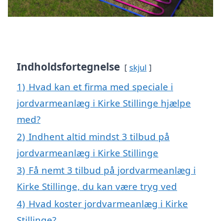
Indholdsfortegnelse
skjul
1)
Hvad kan et firma med speciale i
jordvarmeanlæg i Kirke Stillinge hjælpe
med?
2)
Indhent altid mindst 3 tilbud på
jordvarmeanlæg i Kirke Stillinge
3)
Få nemt 3 tilbud på jordvarmeanlæg i
Kirke Stillinge, du kan være tryg ved
4)
Hvad koster jordvarmeanlæg i Kirke
Stillinge?