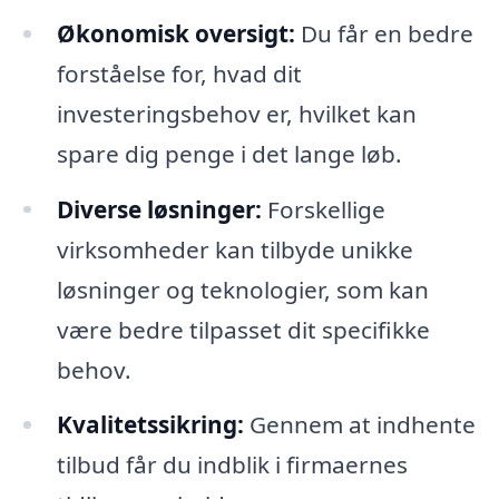
Økonomisk oversigt:
Du får en bedre
forståelse for, hvad dit
investeringsbehov er, hvilket kan
spare dig penge i det lange løb.
Diverse løsninger:
Forskellige
virksomheder kan tilbyde unikke
løsninger og teknologier, som kan
være bedre tilpasset dit specifikke
behov.
Kvalitetssikring:
Gennem at indhente
tilbud får du indblik i firmaernes