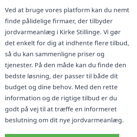
Ved at bruge vores platform kan du nemt
finde pålidelige firmaer, der tilbyder
jordvarmeanlæg i Kirke Stillinge. Vi gør
det enkelt for dig at indhente flere tilbud,
så du kan sammenligne priser og
tjenester. På den måde kan du finde den
bedste løsning, der passer til både dit
budget og dine behov. Med den rette
information og de rigtige tilbud er du
godt på vej til at træffe en informeret
beslutning om dit nye jordvarmeanlæg.