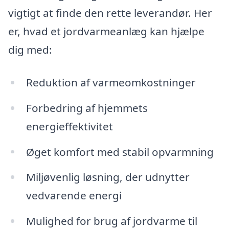
vigtigt at finde den rette leverandør. Her
er, hvad et jordvarmeanlæg kan hjælpe
dig med:
Reduktion af varmeomkostninger
Forbedring af hjemmets
energieffektivitet
Øget komfort med stabil opvarmning
Miljøvenlig løsning, der udnytter
vedvarende energi
Mulighed for brug af jordvarme til