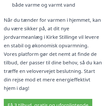
både varme og varmt vand
Når du tænder for varmen i hjemmet, kan
du være sikker på, at dit nye
jordvarmeanlæg i Kirke Stillinge vil levere
en stabil og økonomisk opvarmning.
Vores platform gør det nemt at finde de
tilbud, der passer til dine behov, så du kan
træffe en velovervejet beslutning. Start
din rejse mod et mere energieffektivt
hjem i dag!
Få 3 tilbud, gratis og uforpligtende