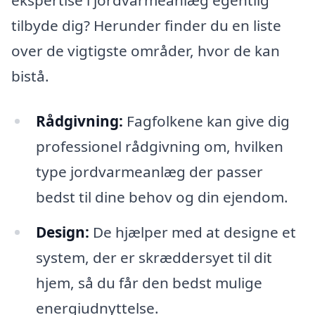
ekspertise i jordvarmeanlæg egentlig
tilbyde dig? Herunder finder du en liste
over de vigtigste områder, hvor de kan
bistå.
Rådgivning:
Fagfolkene kan give dig
professionel rådgivning om, hvilken
type jordvarmeanlæg der passer
bedst til dine behov og din ejendom.
Design:
De hjælper med at designe et
system, der er skræddersyet til dit
hjem, så du får den bedst mulige
energiudnyttelse.