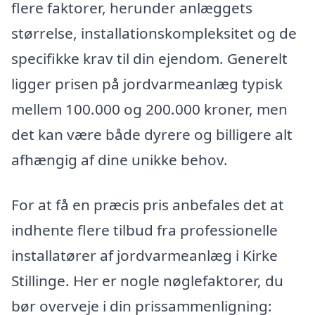
flere faktorer, herunder anlæggets
størrelse, installationskompleksitet og de
specifikke krav til din ejendom. Generelt
ligger prisen på jordvarmeanlæg typisk
mellem 100.000 og 200.000 kroner, men
det kan være både dyrere og billigere alt
afhængig af dine unikke behov.
For at få en præcis pris anbefales det at
indhente flere tilbud fra professionelle
installatører af jordvarmeanlæg i Kirke
Stillinge. Her er nogle nøglefaktorer, du
bør overveje i din prissammenligning: