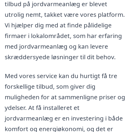
tilbud på jordvarmeanlæg er blevet
utrolig nemt, takket være vores platform.
Vi hjælper dig med at finde pålidelige
firmaer i lokalområdet, som har erfaring
med jordvarmeanlæg og kan levere
skræddersyede løsninger til dit behov.
Med vores service kan du hurtigt få tre
forskellige tilbud, som giver dig
muligheden for at sammenligne priser og
ydelser. At få installeret et
jordvarmeanlæg er en investering i både
komfort og energiøkonomi, og det er