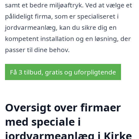
samt et bedre miljøaftryk. Ved at vælge et
pålideligt firma, som er specialiseret i
jordvarmeanlæg, kan du sikre dig en
kompetent installation og en løsning, der
passer til dine behov.
Få 3 tilbud, gratis og uforpligtende
Oversigt over firmaer
med speciale i
jordvarmeanlæg i Kirke