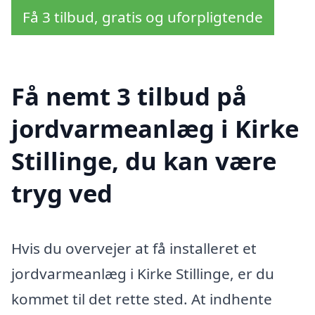
Få 3 tilbud, gratis og uforpligtende
Få nemt 3 tilbud på
jordvarmeanlæg i Kirke
Stillinge, du kan være
tryg ved
Hvis du overvejer at få installeret et
jordvarmeanlæg i Kirke Stillinge, er du
kommet til det rette sted. At indhente