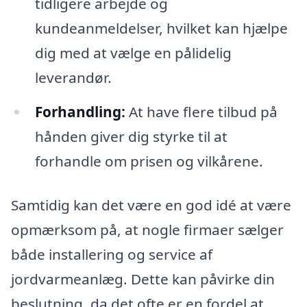
tidligere arbejde og
kundeanmeldelser, hvilket kan hjælpe
dig med at vælge en pålidelig
leverandør.
Forhandling:
At have flere tilbud på
hånden giver dig styrke til at
forhandle om prisen og vilkårene.
Samtidig kan det være en god idé at være
opmærksom på, at nogle firmaer sælger
både installering og service af
jordvarmeanlæg. Dette kan påvirke din
beslutning, da det ofte er en fordel at