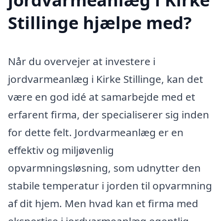
Stillinge hjælpe med?
Når du overvejer at investere i
jordvarmeanlæg i Kirke Stillinge, kan det
være en god idé at samarbejde med et
erfarent firma, der specialiserer sig inden
for dette felt. Jordvarmeanlæg er en
effektiv og miljøvenlig
opvarmningsløsning, som udnytter den
stabile temperatur i jorden til opvarmning
af dit hjem. Men hvad kan et firma med