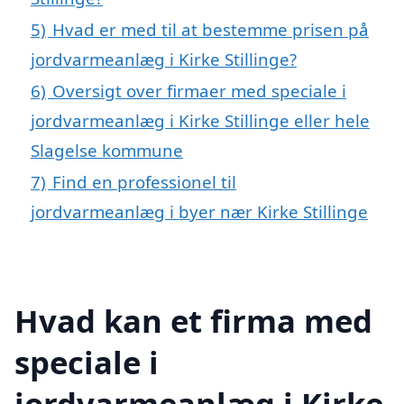
5)
Hvad er med til at bestemme prisen på
jordvarmeanlæg i Kirke Stillinge?
6)
Oversigt over firmaer med speciale i
jordvarmeanlæg i Kirke Stillinge eller hele
Slagelse kommune
7)
Find en professionel til
jordvarmeanlæg i byer nær Kirke Stillinge
Hvad kan et firma med
speciale i
jordvarmeanlæg i Kirke