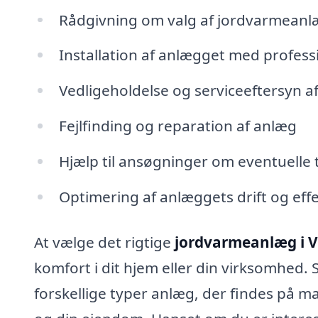
Rådgivning om valg af jordvarmean
Installation af anlægget med profess
Vedligeholdelse og serviceeftersyn 
Fejlfinding og reparation af anlæg
Hjælp til ansøgninger om eventuelle 
Optimering af anlæggets drift og effe
At vælge det rigtige
jordvarmeanlæg i 
komfort i dit hjem eller din virksomhed.
forskellige typer anlæg, der findes på m