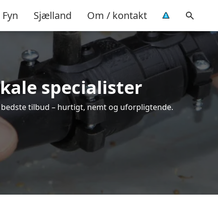
Fyn
Sjælland
Om / kontakt
kale specialister
 bedste tilbud – hurtigt, nemt og uforpligtende.