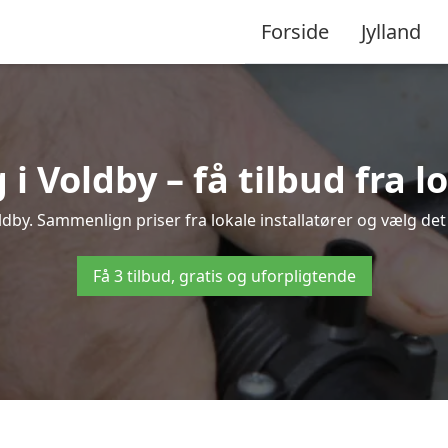
Forside
Jylland
 Voldby – få tilbud fra lo
dby. Sammenlign priser fra lokale installatører og vælg det
Få 3 tilbud, gratis og uforpligtende