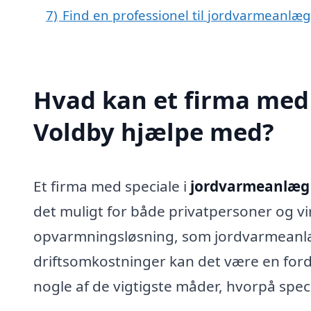
7)
Find en professionel til jordvarmeanlæg
Hvad kan et firma med 
Voldby hjælpe med?
Et firma med speciale i
jordvarmeanlæg 
det muligt for både privatpersoner og v
opvarmningsløsning, som jordvarmeanlæ
driftsomkostninger kan det være en ford
nogle af de vigtigste måder, hvorpå spec