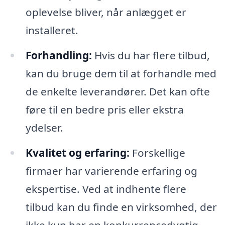
oplevelse bliver, når anlægget er
installeret.
Forhandling:
Hvis du har flere tilbud,
kan du bruge dem til at forhandle med
de enkelte leverandører. Det kan ofte
føre til en bedre pris eller ekstra
ydelser.
Kvalitet og erfaring:
Forskellige
firmaer har varierende erfaring og
ekspertise. Ved at indhente flere
tilbud kan du finde en virksomhed, der