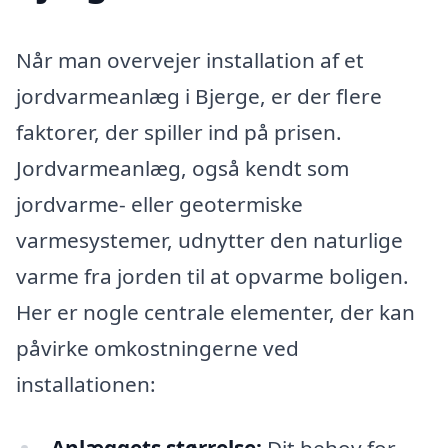
Når man overvejer installation af et
jordvarmeanlæg i Bjerge, er der flere
faktorer, der spiller ind på prisen.
Jordvarmeanlæg, også kendt som
jordvarme- eller geotermiske
varmesystemer, udnytter den naturlige
varme fra jorden til at opvarme boligen.
Her er nogle centrale elementer, der kan
påvirke omkostningerne ved
installationen: