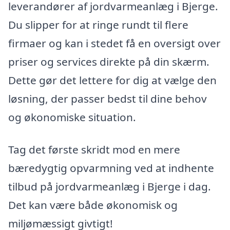
leverandører af jordvarmeanlæg i Bjerge.
Du slipper for at ringe rundt til flere
firmaer og kan i stedet få en oversigt over
priser og services direkte på din skærm.
Dette gør det lettere for dig at vælge den
løsning, der passer bedst til dine behov
og økonomiske situation.
Tag det første skridt mod en mere
bæredygtig opvarmning ved at indhente
tilbud på jordvarmeanlæg i Bjerge i dag.
Det kan være både økonomisk og
miljømæssigt givtigt!