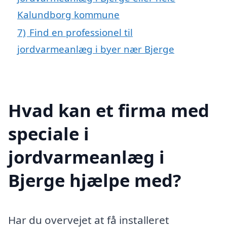
Kalundborg kommune
7)
Find en professionel til
jordvarmeanlæg i byer nær Bjerge
Hvad kan et firma med
speciale i
jordvarmeanlæg i
Bjerge hjælpe med?
Har du overvejet at få installeret