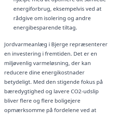
energiforbrug, eksempelvis ved at
rådgive om isolering og andre
energibesparende tiltag.
Jordvarmeanlæg i Bjerge repræsenterer
en investering i fremtiden. Det er en
miljøvenlig varmeløsning, der kan
reducere dine energikostnader
betydeligt. Med den stigende fokus på
bæredygtighed og lavere CO2-udslip
bliver flere og flere boligejere
opmærksomme på fordelene ved at