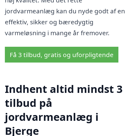
jordvarmeanlæg kan du nyde godt af en
effektiv, sikker og bæredygtig
varmeløsning i mange år fremover.
Få 3 tilbud, gratis og uforpligtende
Indhent altid mindst 3
tilbud på
jordvarmeanlæg i
Bjerge