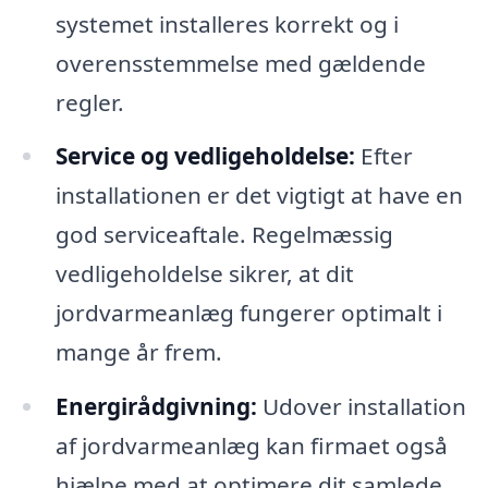
systemet installeres korrekt og i
overensstemmelse med gældende
regler.
Service og vedligeholdelse:
Efter
installationen er det vigtigt at have en
god serviceaftale. Regelmæssig
vedligeholdelse sikrer, at dit
jordvarmeanlæg fungerer optimalt i
mange år frem.
Energirådgivning:
Udover installation
af jordvarmeanlæg kan firmaet også
hjælpe med at optimere dit samlede