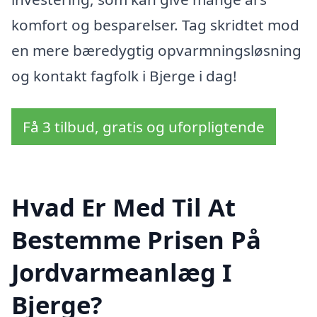
komfort og besparelser. Tag skridtet mod
en mere bæredygtig opvarmningsløsning
og kontakt fagfolk i Bjerge i dag!
Få 3 tilbud, gratis og uforpligtende
Hvad Er Med Til At
Bestemme Prisen På
Jordvarmeanlæg I
Bjerge?