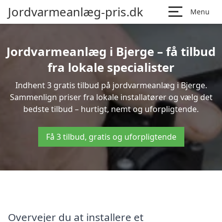
Jordvarmeanlæg-pris.dk
Menu
Jordvarmeanlæg i Bjerge – få tilbud
fra lokale specialister
Indhent 3 gratis tilbud på jordvarmeanlæg i Bjerge.
Sammenlign priser fra lokale installatører og vælg det
bedste tilbud – hurtigt, nemt og uforpligtende.
Få 3 tilbud, gratis og uforpligtende
Overvejer du at installere et