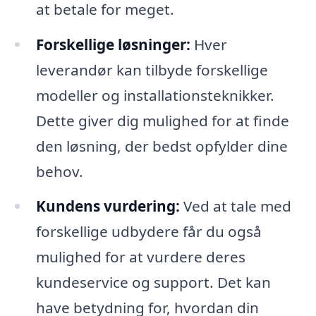
at betale for meget.
Forskellige løsninger:
Hver
leverandør kan tilbyde forskellige
modeller og installationsteknikker.
Dette giver dig mulighed for at finde
den løsning, der bedst opfylder dine
behov.
Kundens vurdering:
Ved at tale med
forskellige udbydere får du også
mulighed for at vurdere deres
kundeservice og support. Det kan
have betydning for, hvordan din