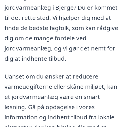
jordvarmeanlæg i Bjerge? Du er kommet
til det rette sted. Vi hjælper dig med at
finde de bedste fagfolk, som kan rådgive
dig om de mange fordele ved
jordvarmeanlæg, og vi gør det nemt for
dig at indhente tilbud.
Uanset om du ønsker at reducere
varmeudgifterne eller skåne miljøet, kan
et jordvarmeanlæg være en smart
løsning. Gå på opdagelse i vores
information og indhent tilbud fra lokale