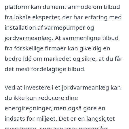
platform kan du nemt anmode om tilbud
fra lokale eksperter, der har erfaring med
installation af varmepumper og
jordvarmeanlæg. At sammenligne tilbud
fra forskellige firmaer kan give dig en
bedre idé om markedet og sikre, at du får
det mest fordelagtige tilbud.
Ved at investere i et jordvarmeanlæg kan
du ikke kun reducere dine
energiregninger, men også gøre en
indsats for miljøet. Det er en langsigtet
investering, som kan give mange års