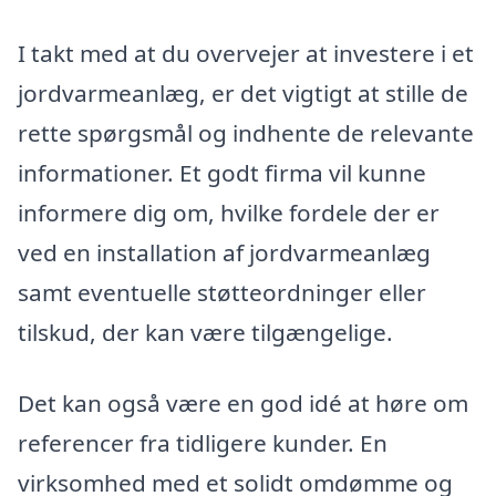
I takt med at du overvejer at investere i et
jordvarmeanlæg, er det vigtigt at stille de
rette spørgsmål og indhente de relevante
informationer. Et godt firma vil kunne
informere dig om, hvilke fordele der er
ved en installation af jordvarmeanlæg
samt eventuelle støtteordninger eller
tilskud, der kan være tilgængelige.
Det kan også være en god idé at høre om
referencer fra tidligere kunder. En
virksomhed med et solidt omdømme og