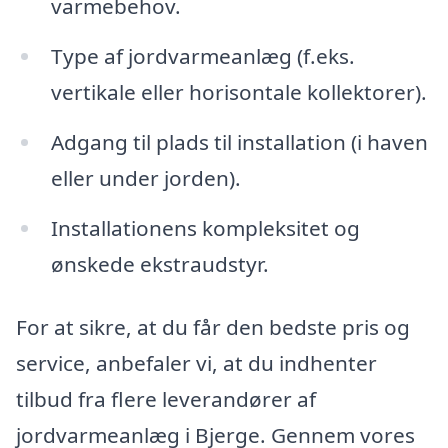
varmebehov.
Type af jordvarmeanlæg (f.eks.
vertikale eller horisontale kollektorer).
Adgang til plads til installation (i haven
eller under jorden).
Installationens kompleksitet og
ønskede ekstraudstyr.
For at sikre, at du får den bedste pris og
service, anbefaler vi, at du indhenter
tilbud fra flere leverandører af
jordvarmeanlæg i Bjerge. Gennem vores