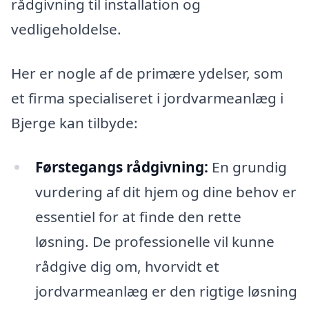
rådgivning til installation og
vedligeholdelse.
Her er nogle af de primære ydelser, som
et firma specialiseret i jordvarmeanlæg i
Bjerge kan tilbyde:
Førstegangs rådgivning:
En grundig
vurdering af dit hjem og dine behov er
essentiel for at finde den rette
løsning. De professionelle vil kunne
rådgive dig om, hvorvidt et
jordvarmeanlæg er den rigtige løsning