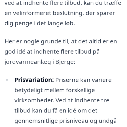
ved at indhente flere tilbud, kan du træffe
en velinformeret beslutning, der sparer
dig penge i det lange løb.
Her er nogle grunde til, at det altid er en
god idé at indhente flere tilbud på
jordvarmeanlæg i Bjerge:
Prisvariation:
Priserne kan variere
betydeligt mellem forskellige
virksomheder. Ved at indhente tre
tilbud kan du få en idé om det
gennemsnitlige prisniveau og undgå