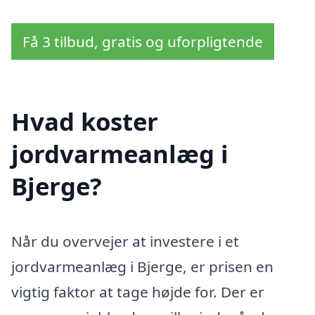
Få 3 tilbud, gratis og uforpligtende
Hvad koster
jordvarmeanlæg i
Bjerge?
Når du overvejer at investere i et
jordvarmeanlæg i Bjerge, er prisen en
vigtig faktor at tage højde for. Der er