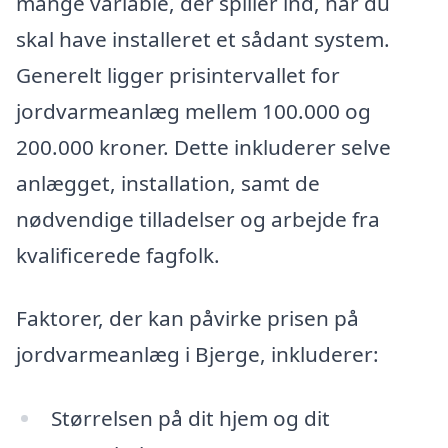
mange variable, der spiller ind, når du
skal have installeret et sådant system.
Generelt ligger prisintervallet for
jordvarmeanlæg mellem 100.000 og
200.000 kroner. Dette inkluderer selve
anlægget, installation, samt de
nødvendige tilladelser og arbejde fra
kvalificerede fagfolk.
Faktorer, der kan påvirke prisen på
jordvarmeanlæg i Bjerge, inkluderer:
Størrelsen på dit hjem og dit