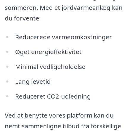
sommeren. Med et jordvarmeanlæg kan
du forvente:
Reducerede varmeomkostninger
Øget energieffektivitet
Minimal vedligeholdelse
Lang levetid
Reduceret CO2-udledning
Ved at benytte vores platform kan du
nemt sammenligne tilbud fra forskellige