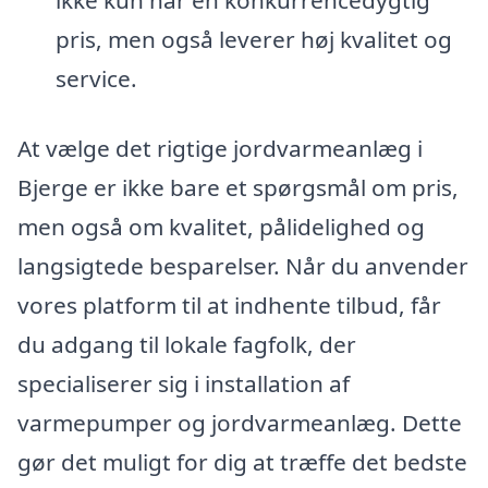
ikke kun har en konkurrencedygtig
pris, men også leverer høj kvalitet og
service.
At vælge det rigtige jordvarmeanlæg i
Bjerge er ikke bare et spørgsmål om pris,
men også om kvalitet, pålidelighed og
langsigtede besparelser. Når du anvender
vores platform til at indhente tilbud, får
du adgang til lokale fagfolk, der
specialiserer sig i installation af
varmepumper og jordvarmeanlæg. Dette
gør det muligt for dig at træffe det bedste