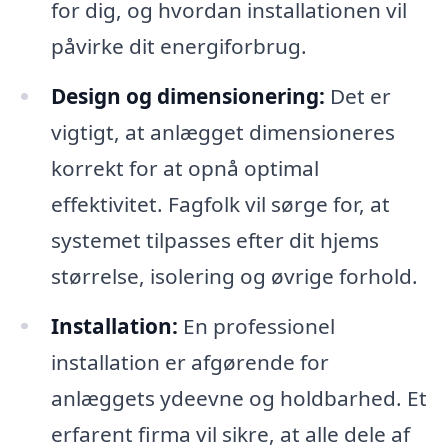
for dig, og hvordan installationen vil
påvirke dit energiforbrug.
Design og dimensionering:
Det er
vigtigt, at anlægget dimensioneres
korrekt for at opnå optimal
effektivitet. Fagfolk vil sørge for, at
systemet tilpasses efter dit hjems
størrelse, isolering og øvrige forhold.
Installation:
En professionel
installation er afgørende for
anlæggets ydeevne og holdbarhed. Et
erfarent firma vil sikre, at alle dele af