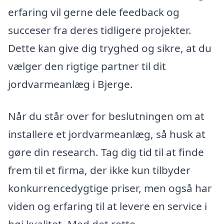
erfaring vil gerne dele feedback og
succeser fra deres tidligere projekter.
Dette kan give dig tryghed og sikre, at du
vælger den rigtige partner til dit
jordvarmeanlæg i Bjerge.
Når du står over for beslutningen om at
installere et jordvarmeanlæg, så husk at
gøre din research. Tag dig tid til at finde
frem til et firma, der ikke kun tilbyder
konkurrencedygtige priser, men også har
viden og erfaring til at levere en service i
høj kvalitet. Med det rette