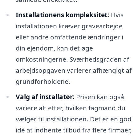
Installationens kompleksitet:
Hvis
installationen kræver gravearbejde
eller andre omfattende ændringer i
din ejendom, kan det øge
omkostningerne. Sværhedsgraden af
arbejdsopgaven varierer afhængigt af
grundforholdene.
Valg af installatør:
Prisen kan også
variere alt efter, hvilken fagmand du
vælger til installationen. Det er en god
idé at indhente tilbud fra flere firmaer,