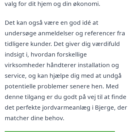
valg for dit hjem og din økonomi.
Det kan også være en god idé at
undersøge anmeldelser og referencer fra
tidligere kunder. Det giver dig værdifuld
indsigt i, hvordan forskellige
virksomheder håndterer installation og
service, og kan hjælpe dig med at undgå
potentielle problemer senere hen. Med
denne tilgang er du godt på vej til at finde
det perfekte jordvarmeanlæg i Bjerge, der
matcher dine behov.