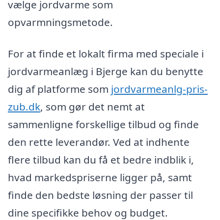
vælge jordvarme som
opvarmningsmetode.
For at finde et lokalt firma med speciale i
jordvarmeanlæg i Bjerge kan du benytte
dig af platforme som
jordvarmeanlg-pris-
zub.dk
, som gør det nemt at
sammenligne forskellige tilbud og finde
den rette leverandør. Ved at indhente
flere tilbud kan du få et bedre indblik i,
hvad markedspriserne ligger på, samt
finde den bedste løsning der passer til
dine specifikke behov og budget.