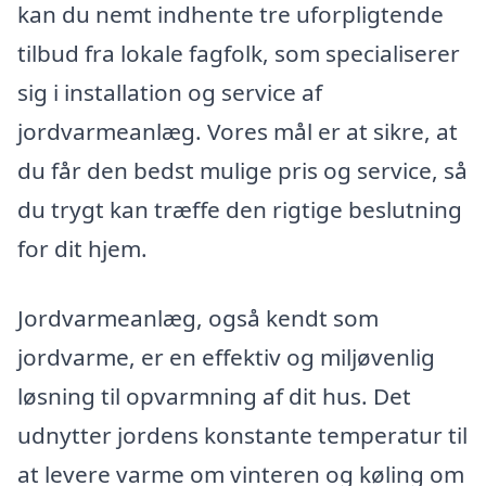
kan du nemt indhente tre uforpligtende
tilbud fra lokale fagfolk, som specialiserer
sig i installation og service af
jordvarmeanlæg. Vores mål er at sikre, at
du får den bedst mulige pris og service, så
du trygt kan træffe den rigtige beslutning
for dit hjem.
Jordvarmeanlæg, også kendt som
jordvarme, er en effektiv og miljøvenlig
løsning til opvarmning af dit hus. Det
udnytter jordens konstante temperatur til
at levere varme om vinteren og køling om