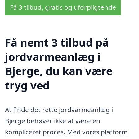
Få 3 tilbud, gratis og uforpligtende
Få nemt 3 tilbud på
jordvarmeanlæg i
Bjerge, du kan være
tryg ved
At finde det rette jordvarmeanlæg i
Bjerge behøver ikke at være en
kompliceret proces. Med vores platform