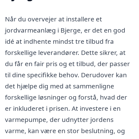
Når du overvejer at installere et
jordvarmeanlæg i Bjerge, er det en god
idé at indhente mindst tre tilbud fra
forskellige leverandører. Dette sikrer, at
du får en fair pris og et tilbud, der passer
til dine specifikke behov. Derudover kan
det hjælpe dig med at sammenligne
forskellige løsninger og forstå, hvad der
er inkluderet i prisen. At investere i en
varmepumpe, der udnytter jordens
varme, kan være en stor beslutning, og