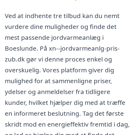
Ved at indhente tre tilbud kan du nemt
vurdere dine muligheder og finde det
mest passende jordvarmeanlæg i
Boeslunde. På xn--jordvarmeanlg-pris-
zub.dk gør vi denne proces enkel og
overskuelig. Vores platform giver dig
mulighed for at sammenligne priser,
ydelser og anmeldelser fra tidligere
kunder, hvilket hjælper dig med at træffe
en informeret beslutning. Tag det første
skridt mod en energieffektiv fremtid i dag,
og lad os hjælpe dig med at finde det