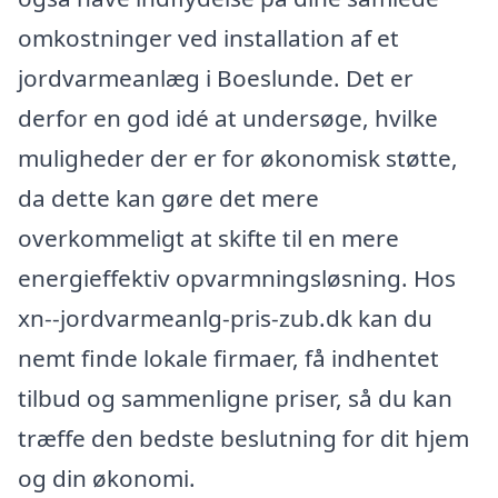
omkostninger ved installation af et
jordvarmeanlæg i Boeslunde. Det er
derfor en god idé at undersøge, hvilke
muligheder der er for økonomisk støtte,
da dette kan gøre det mere
overkommeligt at skifte til en mere
energieffektiv opvarmningsløsning. Hos
xn--jordvarmeanlg-pris-zub.dk kan du
nemt finde lokale firmaer, få indhentet
tilbud og sammenligne priser, så du kan
træffe den bedste beslutning for dit hjem
og din økonomi.