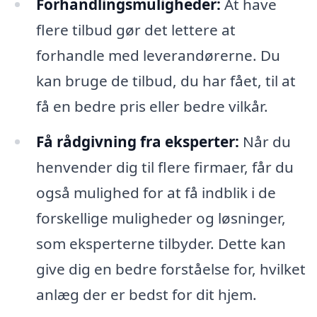
Forhandlingsmuligheder:
At have
flere tilbud gør det lettere at
forhandle med leverandørerne. Du
kan bruge de tilbud, du har fået, til at
få en bedre pris eller bedre vilkår.
Få rådgivning fra eksperter:
Når du
henvender dig til flere firmaer, får du
også mulighed for at få indblik i de
forskellige muligheder og løsninger,
som eksperterne tilbyder. Dette kan
give dig en bedre forståelse for, hvilket
anlæg der er bedst for dit hjem.