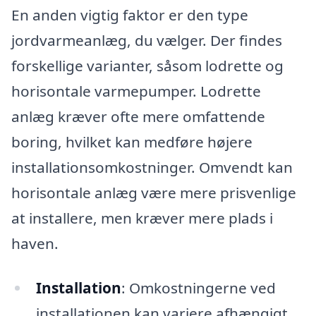
En anden vigtig faktor er den type
jordvarmeanlæg, du vælger. Der findes
forskellige varianter, såsom lodrette og
horisontale varmepumper. Lodrette
anlæg kræver ofte mere omfattende
boring, hvilket kan medføre højere
installationsomkostninger. Omvendt kan
horisontale anlæg være mere prisvenlige
at installere, men kræver mere plads i
haven.
Installation
: Omkostningerne ved
installationen kan variere afhængigt