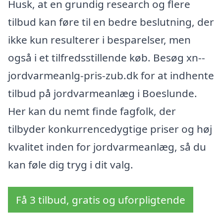
Husk, at en grundig research og flere
tilbud kan føre til en bedre beslutning, der
ikke kun resulterer i besparelser, men
også i et tilfredsstillende køb. Besøg xn--
jordvarmeanlg-pris-zub.dk for at indhente
tilbud på jordvarmeanlæg i Boeslunde.
Her kan du nemt finde fagfolk, der
tilbyder konkurrencedygtige priser og høj
kvalitet inden for jordvarmeanlæg, så du
kan føle dig tryg i dit valg.
Få 3 tilbud, gratis og uforpligtende