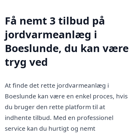
Få nemt 3 tilbud på
jordvarmeanlæg i
Boeslunde, du kan være
tryg ved
At finde det rette jordvarmeanlæg i
Boeslunde kan være en enkel proces, hvis
du bruger den rette platform til at
indhente tilbud. Med en professionel
service kan du hurtigt og nemt