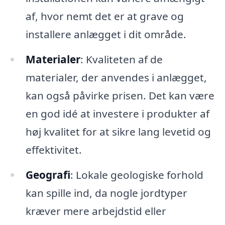
af, hvor nemt det er at grave og
installere anlægget i dit område.
Materialer
: Kvaliteten af de
materialer, der anvendes i anlægget,
kan også påvirke prisen. Det kan være
en god idé at investere i produkter af
høj kvalitet for at sikre lang levetid og
effektivitet.
Geografi
: Lokale geologiske forhold
kan spille ind, da nogle jordtyper
kræver mere arbejdstid eller