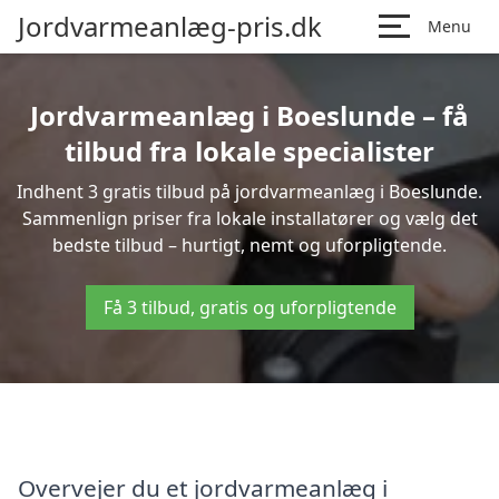
Jordvarmeanlæg-pris.dk
Menu
Jordvarmeanlæg i Boeslunde – få
tilbud fra lokale specialister
Indhent 3 gratis tilbud på jordvarmeanlæg i Boeslunde.
Sammenlign priser fra lokale installatører og vælg det
bedste tilbud – hurtigt, nemt og uforpligtende.
Få 3 tilbud, gratis og uforpligtende
Overvejer du et jordvarmeanlæg i