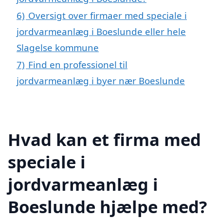
6)
Oversigt over firmaer med speciale i
jordvarmeanlæg i Boeslunde eller hele
Slagelse kommune
7)
Find en professionel til
jordvarmeanlæg i byer nær Boeslunde
Hvad kan et firma med
speciale i
jordvarmeanlæg i
Boeslunde hjælpe med?