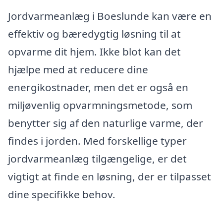
Jordvarmeanlæg i Boeslunde kan være en
effektiv og bæredygtig løsning til at
opvarme dit hjem. Ikke blot kan det
hjælpe med at reducere dine
energikostnader, men det er også en
miljøvenlig opvarmningsmetode, som
benytter sig af den naturlige varme, der
findes i jorden. Med forskellige typer
jordvarmeanlæg tilgængelige, er det
vigtigt at finde en løsning, der er tilpasset
dine specifikke behov.