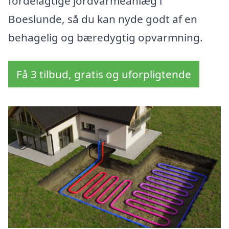
fordelagtige jordvarmeanlæg i
Boeslunde, så du kan nyde godt af en
behagelig og bæredygtig opvarmning.
Få 3 tilbud, gratis og uforpligtende