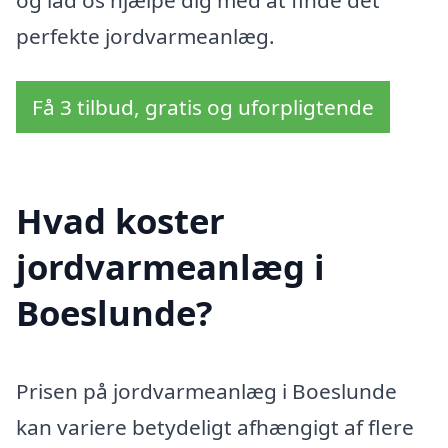
perfekte jordvarmeanlæg.
Få 3 tilbud, gratis og uforpligtende
Hvad koster
jordvarmeanlæg i
Boeslunde?
Prisen på jordvarmeanlæg i Boeslunde
kan variere betydeligt afhængigt af flere