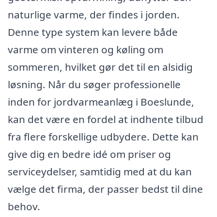
naturlige varme, der findes i jorden.
Denne type system kan levere både
varme om vinteren og køling om
sommeren, hvilket gør det til en alsidig
løsning. Når du søger professionelle
inden for jordvarmeanlæg i Boeslunde,
kan det være en fordel at indhente tilbud
fra flere forskellige udbydere. Dette kan
give dig en bedre idé om priser og
serviceydelser, samtidig med at du kan
vælge det firma, der passer bedst til dine
behov.