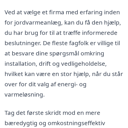
Ved at vælge et firma med erfaring inden
for jordvarmeanlæg, kan du få den hjælp,
du har brug for til at træffe informerede
beslutninger. De fleste fagfolk er villige til
at besvare dine spørgsmål omkring
installation, drift og vedligeholdelse,
hvilket kan være en stor hjælp, når du står
over for dit valg af energi- og
varmeløsning.
Tag det første skridt mod en mere
bæredygtig og omkostningseffektiv