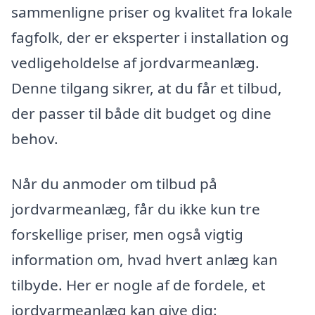
sammenligne priser og kvalitet fra lokale
fagfolk, der er eksperter i installation og
vedligeholdelse af jordvarmeanlæg.
Denne tilgang sikrer, at du får et tilbud,
der passer til både dit budget og dine
behov.
Når du anmoder om tilbud på
jordvarmeanlæg, får du ikke kun tre
forskellige priser, men også vigtig
information om, hvad hvert anlæg kan
tilbyde. Her er nogle af de fordele, et
jordvarmeanlæg kan give dig: