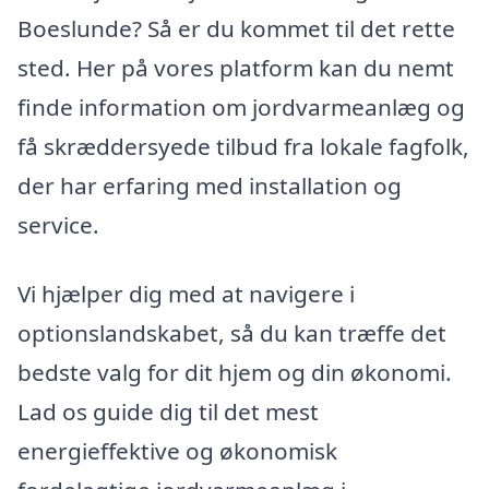
Boeslunde? Så er du kommet til det rette
sted. Her på vores platform kan du nemt
finde information om jordvarmeanlæg og
få skræddersyede tilbud fra lokale fagfolk,
der har erfaring med installation og
service.
Vi hjælper dig med at navigere i
optionslandskabet, så du kan træffe det
bedste valg for dit hjem og din økonomi.
Lad os guide dig til det mest
energieffektive og økonomisk