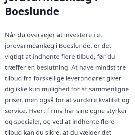
Boeslunde
Når du overvejer at investere i et
jordvarmeanlæg i Boeslunde, er det
vigtigt at indhente flere tilbud, før du
træffer en beslutning. At have mindst tre
tilbud fra forskellige leverandører giver
dig ikke kun mulighed for at sammenligne
priser, men også for at vurdere kvalitet og
service. Hvert firma har sine egne styrker
og specialer, og ved at indhente flere
tilbud kan du sikre, at du vælger det