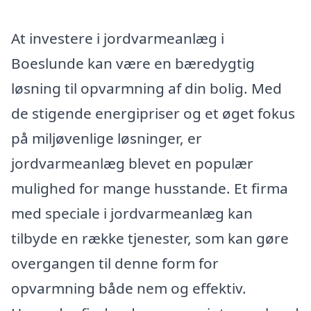
At investere i jordvarmeanlæg i
Boeslunde kan være en bæredygtig
løsning til opvarmning af din bolig. Med
de stigende energipriser og et øget fokus
på miljøvenlige løsninger, er
jordvarmeanlæg blevet en populær
mulighed for mange husstande. Et firma
med speciale i jordvarmeanlæg kan
tilbyde en række tjenester, som kan gøre
overgangen til denne form for
opvarmning både nem og effektiv.