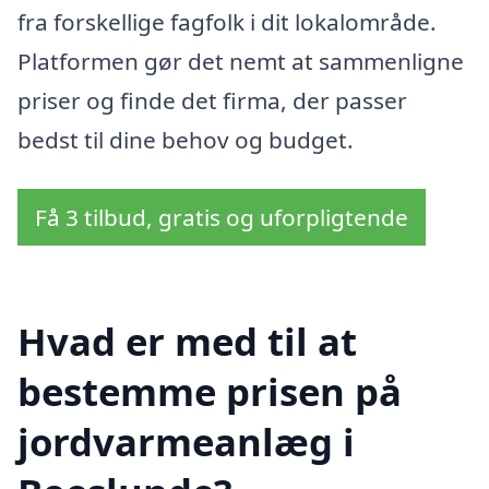
fra forskellige fagfolk i dit lokalområde.
Platformen gør det nemt at sammenligne
priser og finde det firma, der passer
bedst til dine behov og budget.
Få 3 tilbud, gratis og uforpligtende
Hvad er med til at
bestemme prisen på
jordvarmeanlæg i