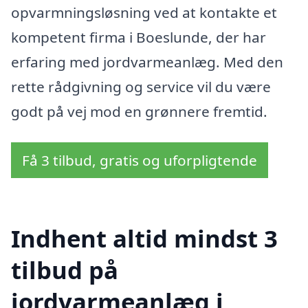
opvarmningsløsning ved at kontakte et
kompetent firma i Boeslunde, der har
erfaring med jordvarmeanlæg. Med den
rette rådgivning og service vil du være
godt på vej mod en grønnere fremtid.
Få 3 tilbud, gratis og uforpligtende
Indhent altid mindst 3
tilbud på
jordvarmeanlæg i