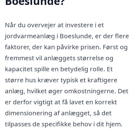
Boeslunde?
Når du overvejer at investere i et
jordvarmeanlæg i Boeslunde, er der flere
faktorer, der kan påvirke prisen. Først og
fremmest vil anlæggets størrelse og
kapacitet spille en betydelig rolle. Et
større hus kræver typisk et kraftigere
anlæg, hvilket øger omkostningerne. Det
er derfor vigtigt at få lavet en korrekt
dimensionering af anlægget, så det
tilpasses de specifikke behov i dit hjem.