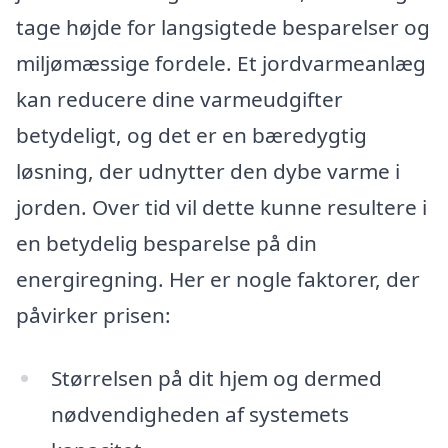
tage højde for langsigtede besparelser og
miljømæssige fordele. Et jordvarmeanlæg
kan reducere dine varmeudgifter
betydeligt, og det er en bæredygtig
løsning, der udnytter den dybe varme i
jorden. Over tid vil dette kunne resultere i
en betydelig besparelse på din
energiregning. Her er nogle faktorer, der
påvirker prisen:
Størrelsen på dit hjem og dermed
nødvendigheden af systemets