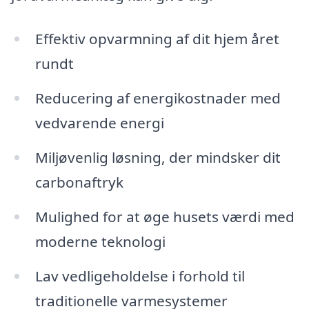
Effektiv opvarmning af dit hjem året
rundt
Reducering af energikostnader med
vedvarende energi
Miljøvenlig løsning, der mindsker dit
carbonaftryk
Mulighed for at øge husets værdi med
moderne teknologi
Lav vedligeholdelse i forhold til
traditionelle varmesystemer