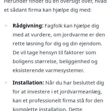
Herunder finder du en oversigt over, hvad
et sådant firma kan hjælpe dig med:
Rådgivning:
Fagfolk kan hjælpe dig
med at vurdere, om jordvarme er den
rette løsning for dig og din ejendom.
De vil tage hensyn til faktorer som
boligens størrelse, beliggenhed og
eksisterende varmesystemer.
Installation:
Når du har besluttet dig
for at investere i et jordvarmeanlæg,
kan et professionelt firma stå for den
komplette installation. Dette