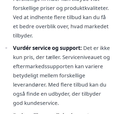
forskellige priser og produktkvaliteter.
Ved at indhente flere tilbud kan du få
et bedre overblik over, hvad markedet
tilbyder.
Vurdér service og support:
Det er ikke
kun pris, der tæller. Serviceniveauet og
eftermarkedssupporten kan variere
betydeligt mellem forskellige
leverandører. Med flere tilbud kan du
også finde en udbyder, der tilbyder
god kundeservice.