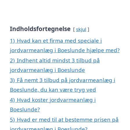
Indholdsfortegnelse
skjul
1)
Hvad kan et firma med speciale i
jordvarmeanlæg i Boeslunde hjælpe med?
2)
Indhent altid mindst 3 tilbud på
jordvarmeanlæg i Boeslunde
3)
Få nemt 3 tilbud på jordvarmeanlæg i
Boeslunde, du kan være tryg ved
4)
Hvad koster jordvarmeanlæg i
Boeslunde?
5)
Hvad er med til at bestemme prisen på
jordvarmeanlæg i Boeslunde?