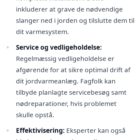
inkluderer at grave de nødvendige
slanger ned i jorden og tilslutte dem til
dit varmesystem.
Service og vedligeholdelse:
Regelmæssig vedligeholdelse er
afgørende for at sikre optimal drift af
dit jordvarmeanlæg. Fagfolk kan
tilbyde planlagte servicebesøg samt
nødreparationer, hvis problemet
skulle opstå.
Effektivisering:
Eksperter kan også