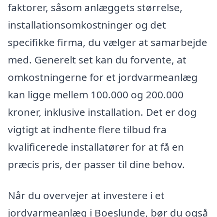
faktorer, såsom anlæggets størrelse,
installationsomkostninger og det
specifikke firma, du vælger at samarbejde
med. Generelt set kan du forvente, at
omkostningerne for et jordvarmeanlæg
kan ligge mellem 100.000 og 200.000
kroner, inklusive installation. Det er dog
vigtigt at indhente flere tilbud fra
kvalificerede installatører for at få en
præcis pris, der passer til dine behov.
Når du overvejer at investere i et
jordvarmeanlæg i Boeslunde, bør du også