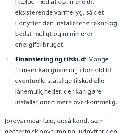
hjælpe med at optimere dit
eksisterende varmeryg, så det
udnytter den installerede teknologi
bedst muligt og minimerer
energiforbruget.
Finansiering og tilskud:
Mange
firmaer kan guide dig i forhold til
eventuelle statslige tilskud eller
lånemuligheder, der kan gøre
installationen mere overkommelig.
Jordvarmeanlæg, også kendt som
geotermisk opvarmning, udnytter den