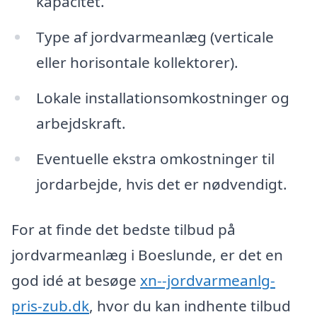
kapacitet.
Type af jordvarmeanlæg (verticale
eller horisontale kollektorer).
Lokale installationsomkostninger og
arbejdskraft.
Eventuelle ekstra omkostninger til
jordarbejde, hvis det er nødvendigt.
For at finde det bedste tilbud på
jordvarmeanlæg i Boeslunde, er det en
god idé at besøge
xn--jordvarmeanlg-
pris-zub.dk
, hvor du kan indhente tilbud