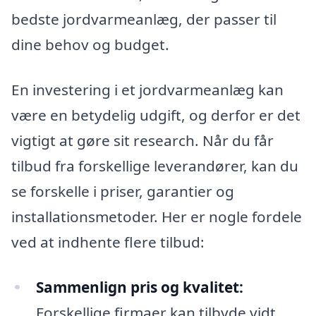
bedste jordvarmeanlæg, der passer til
dine behov og budget.
En investering i et jordvarmeanlæg kan
være en betydelig udgift, og derfor er det
vigtigt at gøre sit research. Når du får
tilbud fra forskellige leverandører, kan du
se forskelle i priser, garantier og
installationsmetoder. Her er nogle fordele
ved at indhente flere tilbud:
Sammenlign pris og kvalitet:
Forskellige firmaer kan tilbyde vidt