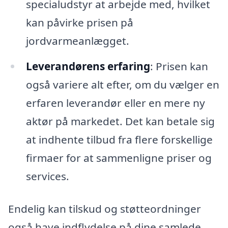
specialudstyr at arbejde med, hvilket
kan påvirke prisen på
jordvarmeanlægget.
Leverandørens erfaring
: Prisen kan
også variere alt efter, om du vælger en
erfaren leverandør eller en mere ny
aktør på markedet. Det kan betale sig
at indhente tilbud fra flere forskellige
firmaer for at sammenligne priser og
services.
Endelig kan tilskud og støtteordninger
også have indflydelse på dine samlede